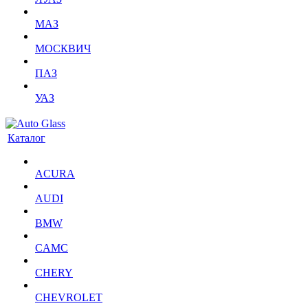
МАЗ
МОСКВИЧ
ПАЗ
УАЗ
Каталог
ACURA
AUDI
BMW
CAMC
CHERY
CHEVROLET