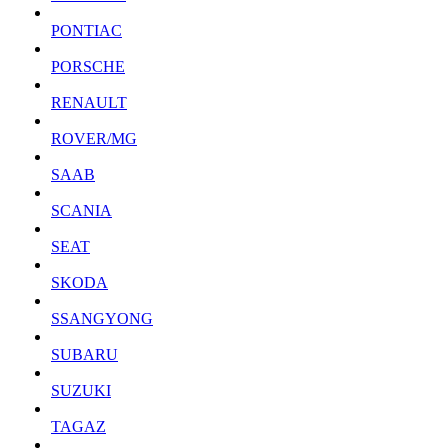
PONTIAC
PORSCHE
RENAULT
ROVER/MG
SAAB
SCANIA
SEAT
SKODA
SSANGYONG
SUBARU
SUZUKI
TAGAZ