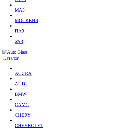
МАЗ
МОСКВИЧ
ПАЗ
УАЗ
Каталог
ACURA
AUDI
BMW
CAMC
CHERY
CHEVROLET