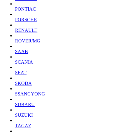
PONTIAC
PORSCHE
RENAULT
ROVER/MG
SAAB
SCANIA
SEAT
SKODA
SSANGYONG
SUBARU
SUZUKI
TAGAZ