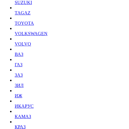
SUZUKI
TAGAZ
TOYOTA
VOLKSWAGEN
VOLVO
ВАЗ
ГАЗ
ЗАЗ
ЗИЛ
ИЖ
ИКАРУС
КАМАЗ
КРАЗ