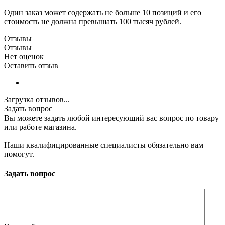
Один заказ может содержать не больше 10 позиций и его
стоимость не должна превышать 100 тысяч рублей.
Отзывы
Отзывы
Нет оценок
Оставить отзыв
Загрузка отзывов...
Задать вопрос
Вы можете задать любой интересующий вас вопрос по товару
или работе магазина.
Наши квалифицированные специалисты обязательно вам
помогут.
Задать вопрос