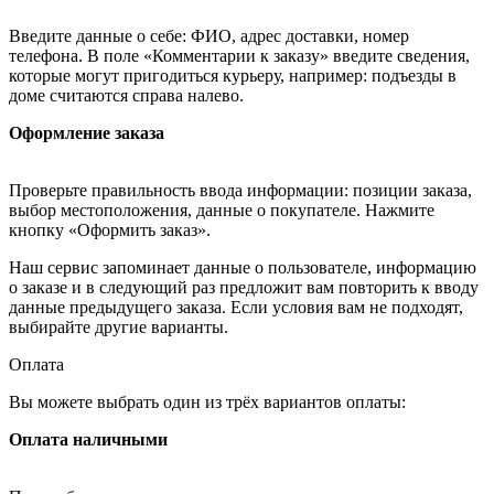
Введите данные о себе: ФИО, адрес доставки, номер
телефона. В поле «Комментарии к заказу» введите сведения,
которые могут пригодиться курьеру, например: подъезды в
доме считаются справа налево.
Оформление заказа
Проверьте правильность ввода информации: позиции заказа,
выбор местоположения, данные о покупателе. Нажмите
кнопку «Оформить заказ».
Наш сервис запоминает данные о пользователе, информацию
о заказе и в следующий раз предложит вам повторить к вводу
данные предыдущего заказа. Если условия вам не подходят,
выбирайте другие варианты.
Оплата
Вы можете выбрать один из трёх вариантов оплаты:
Оплата наличными