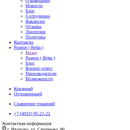
О компании
Новости
Блог
Сотрудники
Вакансии
Отзывы
Лицензии
Политика
Контакты
Разное ( Betta )
Назад
Разное ( Betta )
Блог
Вопрос-ответ
Производители
Возможности
Корзина
0
Отложенные
0
Сравнение товаров
0
+7 (4932) 95-22-22
Контактная информация
г. Иваново, ул. Смирнова, 96