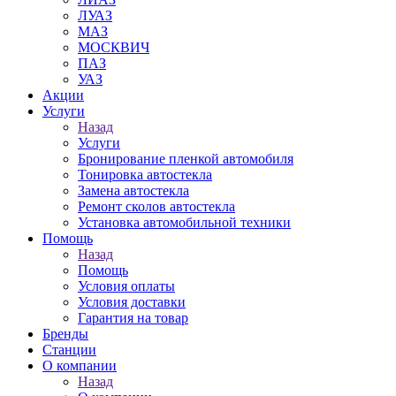
ЛУАЗ
МАЗ
МОСКВИЧ
ПАЗ
УАЗ
Акции
Услуги
Назад
Услуги
Бронирование пленкой автомобиля
Тонировка автостекла
Замена автостекла
Ремонт сколов автостекла
Установка автомобильной техники
Помощь
Назад
Помощь
Условия оплаты
Условия доставки
Гарантия на товар
Бренды
Станции
О компании
Назад