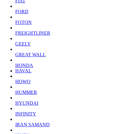
FIAT
FORD
FOTON
FREIGHTLINER
GEELY
GREAT WALL
HONDA
HAVAL
HOWO
HUMMER
HYUNDAI
INFINITY
IRAN SAMAND