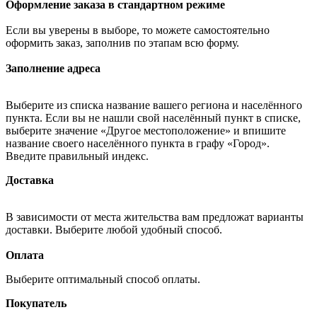
Оформление заказа в стандартном режиме
Если вы уверены в выборе, то можете самостоятельно
оформить заказ, заполнив по этапам всю форму.
Заполнение адреса
Выберите из списка название вашего региона и населённого
пункта. Если вы не нашли свой населённый пункт в списке,
выберите значение «Другое местоположение» и впишите
название своего населённого пункта в графу «Город».
Введите правильный индекс.
Доставка
В зависимости от места жительства вам предложат варианты
доставки. Выберите любой удобный способ.
Оплата
Выберите оптимальный способ оплаты.
Покупатель