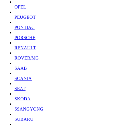
OPEL
PEUGEOT
PONTIAC
PORSCHE
RENAULT
ROVER/MG
SAAB
SCANIA
SEAT
SKODA
SSANGYONG
SUBARU