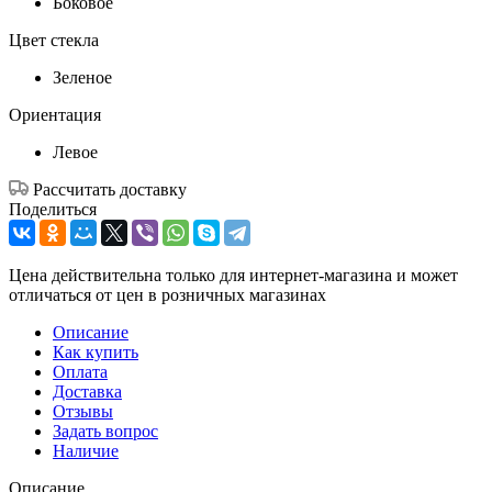
Боковое
Цвет стекла
Зеленое
Ориентация
Левое
Рассчитать доставку
Поделиться
Цена действительна только для интернет-магазина и может
отличаться от цен в розничных магазинах
Описание
Как купить
Оплата
Доставка
Отзывы
Задать вопрос
Наличие
Описание