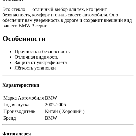
Это стекло — отличный выбор для тех, кто ценит
безопасность, комфорт и стиль своего автомобиля. Оно
обеспечит вам уверенность в дороге и сохранит внешний вид
вашего BMW 3 серии.
Особенности
Прочность и безопасность
Отличная видимость
Защита от ультрафиолета
Лёгкость установки
Характеристики
Марка Автомобиля
BMW
Год выпуска
2005-2005
Производитель
Китай ( Хороший )
Бренд
BMW
Фотогалерея