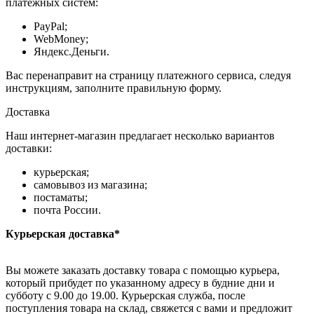
платёжных систем:
PayPal;
WebMoney;
Яндекс.Деньги.
Вас перенаправит на страницу платежного сервиса, следуя
инструкциям, заполните правильную форму.
Доставка
Наш интернет-магазин предлагает несколько вариантов
доставки:
курьерская;
самовывоз из магазина;
постаматы;
почта России.
Курьерская доставка*
Вы можете заказать доставку товара с помощью курьера,
который прибудет по указанному адресу в будние дни и
субботу с 9.00 до 19.00. Курьерская служба, после
поступления товара на склад, свяжется с вами и предложит