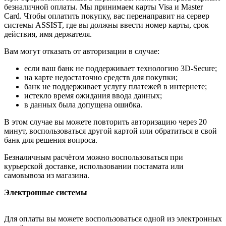
безналичной оплаты. Мы принимаем карты Visa и Master
Card. Чтобы оплатить покупку, вас перенаправит на сервер
системы ASSIST, где вы должны ввести номер карты, срок
действия, имя держателя.
Вам могут отказать от авторизации в случае:
если ваш банк не поддерживает технологию 3D-Secure;
на карте недостаточно средств для покупки;
банк не поддерживает услугу платежей в интернете;
истекло время ожидания ввода данных;
в данных была допущена ошибка.
В этом случае вы можете повторить авторизацию через 20
минут, воспользоваться другой картой или обратиться в свой
банк для решения вопроса.
Безналичным расчётом можно воспользоваться при
курьерской доставке, использовании постамата или
самовывоза из магазина.
Электронные системы
Для оплаты вы можете воспользоваться одной из электронных