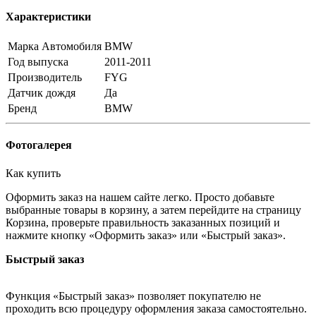
Характеристики
Марка Автомобиля
BMW
Год выпуска
2011-2011
Производитель
FYG
Датчик дождя
Да
Бренд
BMW
Фотогалерея
Как купить
Оформить заказ на нашем сайте легко. Просто добавьте
выбранные товары в корзину, а затем перейдите на страницу
Корзина, проверьте правильность заказанных позиций и
нажмите кнопку «Оформить заказ» или «Быстрый заказ».
Быстрый заказ
Функция «Быстрый заказ» позволяет покупателю не
проходить всю процедуру оформления заказа самостоятельно.