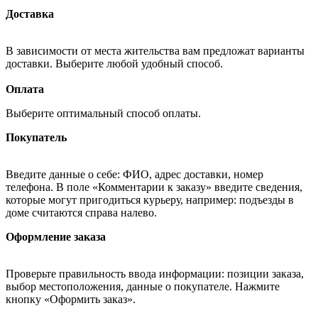
Доставка
В зависимости от места жительства вам предложат варианты
доставки. Выберите любой удобный способ.
Оплата
Выберите оптимальный способ оплаты.
Покупатель
Введите данные о себе: ФИО, адрес доставки, номер
телефона. В поле «Комментарии к заказу» введите сведения,
которые могут пригодиться курьеру, например: подъезды в
доме считаются справа налево.
Оформление заказа
Проверьте правильность ввода информации: позиции заказа,
выбор местоположения, данные о покупателе. Нажмите
кнопку «Оформить заказ».