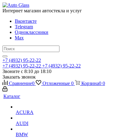
Интернет магазин автостекла и услуг
Вконтакте
Telegram
Одноклассники
Max
+7 (4932) 95-22-22
+7 (4932) 95-22-22
+7 (4932) 95-22-22
Звоните с 8:10 до 18:10
Заказать звонок
Сравнение
0
Отложенные
0
Корзина
0
0
Каталог
ACURA
AUDI
BMW