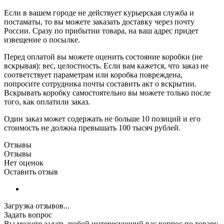
Если в вашем городе не действует курьерская служба и
постаматы, то вы можете заказать доставку через почту
России. Сразу по прибытии товара, на ваш адрес придет
извещение о посылке.
Перед оплатой вы можете оценить состояние коробки (не
вскрывая): вес, целостность. Если вам кажется, что заказ не
соответствует параметрам или коробка повреждена,
попросите сотрудника почты составить акт о вскрытии.
Вскрывать коробку самостоятельно вы можете только после
того, как оплатили заказ.
Один заказ может содержать не больше 10 позиций и его
стоимость не должна превышать 100 тысяч рублей.
Отзывы
Отзывы
Нет оценок
Оставить отзыв
Загрузка отзывов...
Задать вопрос
Вы можете задать любой интересующий вас вопрос по товару