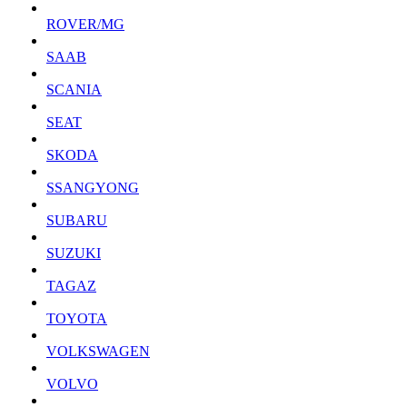
ROVER/MG
SAAB
SCANIA
SEAT
SKODA
SSANGYONG
SUBARU
SUZUKI
TAGAZ
TOYOTA
VOLKSWAGEN
VOLVO