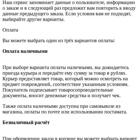
Наш сервис запоминает данные о пользователе, информацию
о заказе и в следующий раз предложит вам повторить к вводу
данные предыдущего заказа. Если условия вам не подходят,
выбирайте другие варианты.
Оплата
Вы можете выбрать один из трёх вариантов оплаты:
Оплата наличными
При выборе варианта оплаты наличными, вы дожидаетесь
приезда курьера и передаёте ему сумму за товар в рублях.
Курьер предоставляет товар, который можно осмотреть на
предмет повреждений, соответствие указанным условиям.
Покупатель подписывает товаросопроводительные
документы, вносит денежные средства и получает чек.
Также оплата наличными доступна при самовывозе из
магазина, оплаты по почте или использовании постамата.
Безналичный расчёт
При оформлении заказа в корзине вы можете выбрать вариант