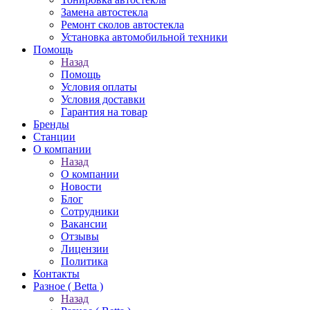
Замена автостекла
Ремонт сколов автостекла
Установка автомобильной техники
Помощь
Назад
Помощь
Условия оплаты
Условия доставки
Гарантия на товар
Бренды
Станции
О компании
Назад
О компании
Новости
Блог
Сотрудники
Вакансии
Отзывы
Лицензии
Политика
Контакты
Разное ( Betta )
Назад