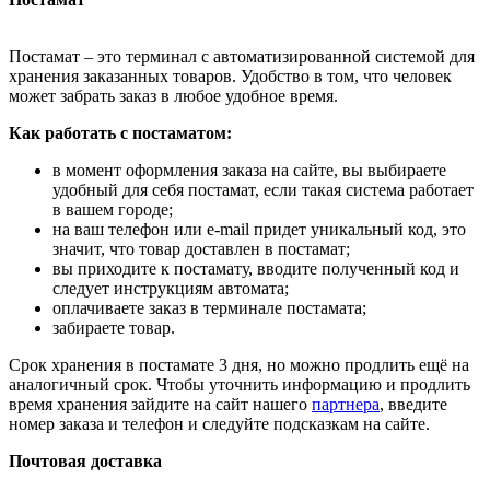
Постамат – это терминал с автоматизированной системой для
хранения заказанных товаров. Удобство в том, что человек
может забрать заказ в любое удобное время.
Как работать с постаматом:
в момент оформления заказа на сайте, вы выбираете
удобный для себя постамат, если такая система работает
в вашем городе;
на ваш телефон или e-mail придет уникальный код, это
значит, что товар доставлен в постамат;
вы приходите к постамату, вводите полученный код и
следует инструкциям автомата;
оплачиваете заказ в терминале постамата;
забираете товар.
Срок хранения в постамате 3 дня, но можно продлить ещё на
аналогичный срок. Чтобы уточнить информацию и продлить
время хранения зайдите на сайт нашего
партнера
, введите
номер заказа и телефон и следуйте подсказкам на сайте.
Почтовая доставка