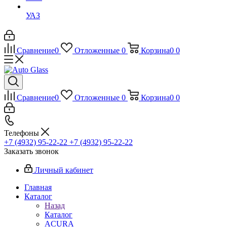
УАЗ
Сравнение
0
Отложенные
0
Корзина
0
0
Сравнение
0
Отложенные
0
Корзина
0
0
Телефоны
+7 (4932) 95-22-22
+7 (4932) 95-22-22
Заказать звонок
Личный кабинет
Главная
Каталог
Назад
Каталог
ACURA