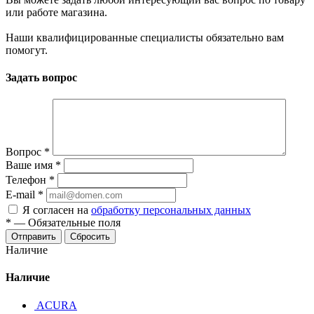
или работе магазина.
Наши квалифицированные специалисты обязательно вам
помогут.
Задать вопрос
Вопрос
*
Ваше имя
*
Телефон
*
E-mail
*
Я согласен на
обработку персональных данных
*
—
Обязательные поля
Отправить
Сбросить
Наличие
Наличие
ACURA