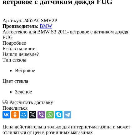
ветровое с датчиком дождя FUG
Артикул:
2465AGSMV2P
Производитель:
BMW
Автостекло для BMW S3 2011- ветровое с датчиком дождя
FUG
Подробнее
Есть в наличии
Нашли дешевле?
Тип стекла
Ветровое
Цвет стекла
Зеленое
Рассчитать доставку
Поделиться
Цена действительна только для интернет-магазина и может
отличаться от цен в розничных магазинах