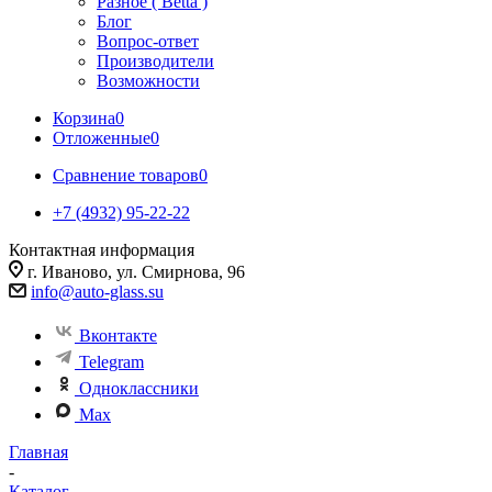
Разное ( Betta )
Блог
Вопрос-ответ
Производители
Возможности
Корзина
0
Отложенные
0
Сравнение товаров
0
+7 (4932) 95-22-22
Контактная информация
г. Иваново, ул. Смирнова, 96
info@auto-glass.su
Вконтакте
Telegram
Одноклассники
Max
Главная
-
Каталог