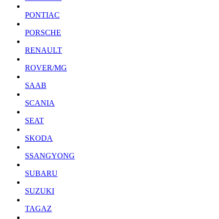
PONTIAC
PORSCHE
RENAULT
ROVER/MG
SAAB
SCANIA
SEAT
SKODA
SSANGYONG
SUBARU
SUZUKI
TAGAZ