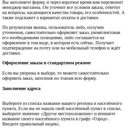
Вы заполняете форму, и через короткое время вам перезвонит
менеджер магазина. Он уточнит все условия заказа, ответит
на вопросы, касающиеся качества товара, его особенностей. А
также подскажет о вариантах оплаты и доставки.
По результатам звонка, пользователь либо, получив
уточнения, самостоятельно оформляет заказ, укомплектовав
его необходимыми позициями, либо соглашается на
оформление в том виде, в котором есть сейчас. Получает
подтверждение на почту или на мобильный телефон и ждёт
доставки.
Оформление заказа в стандартном режиме
Если вы уверены в выборе, то можете самостоятельно
оформить заказ, заполнив по этапам всю форму.
Заполнение адреса
Выберите из списка название вашего региона и населённого
пункта. Если вы не нашли свой населённый пункт в списке,
выберите значение «Другое местоположение» и впишите
название своего населённого пункта в графу «Город».
Введите правильный индекс.