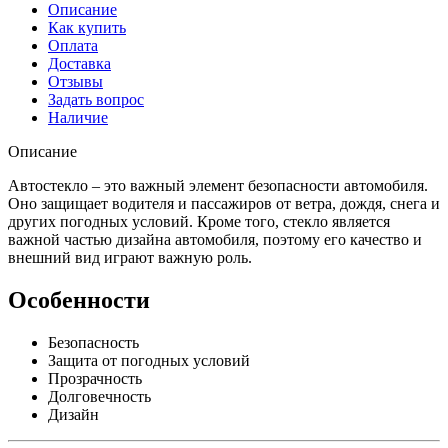
Описание
Как купить
Оплата
Доставка
Отзывы
Задать вопрос
Наличие
Описание
Автостекло – это важный элемент безопасности автомобиля.
Оно защищает водителя и пассажиров от ветра, дождя, снега и
других погодных условий. Кроме того, стекло является
важной частью дизайна автомобиля, поэтому его качество и
внешний вид играют важную роль.
Особенности
Безопасность
Защита от погодных условий
Прозрачность
Долговечность
Дизайн