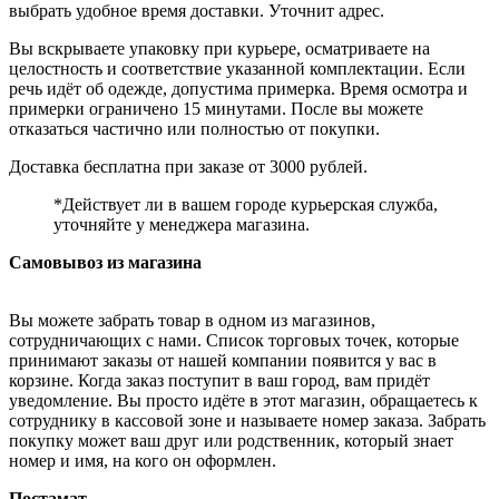
выбрать удобное время доставки. Уточнит адрес.
Вы вскрываете упаковку при курьере, осматриваете на
целостность и соответствие указанной комплектации. Если
речь идёт об одежде, допустима примерка. Время осмотра и
примерки ограничено 15 минутами. После вы можете
отказаться частично или полностью от покупки.
Доставка бесплатна при заказе от 3000 рублей.
*Действует ли в вашем городе курьерская служба,
уточняйте у менеджера магазина.
Самовывоз из магазина
Вы можете забрать товар в одном из магазинов,
сотрудничающих с нами. Список торговых точек, которые
принимают заказы от нашей компании появится у вас в
корзине. Когда заказ поступит в ваш город, вам придёт
уведомление. Вы просто идёте в этот магазин, обращаетесь к
сотруднику в кассовой зоне и называете номер заказа. Забрать
покупку может ваш друг или родственник, который знает
номер и имя, на кого он оформлен.
Постамат