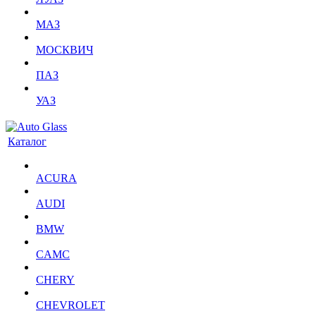
МАЗ
МОСКВИЧ
ПАЗ
УАЗ
Каталог
ACURA
AUDI
BMW
CAMC
CHERY
CHEVROLET