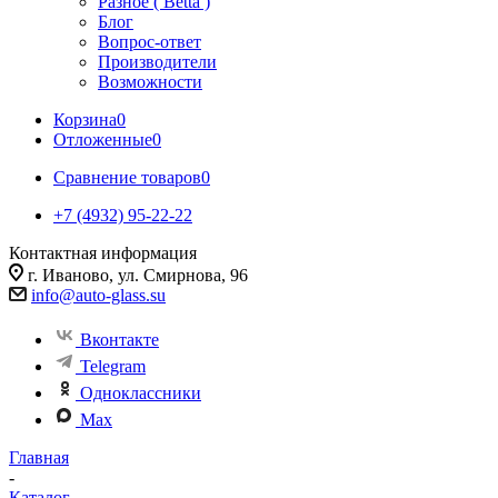
Разное ( Betta )
Блог
Вопрос-ответ
Производители
Возможности
Корзина
0
Отложенные
0
Сравнение товаров
0
+7 (4932) 95-22-22
Контактная информация
г. Иваново, ул. Смирнова, 96
info@auto-glass.su
Вконтакте
Telegram
Одноклассники
Max
Главная
-
Каталог