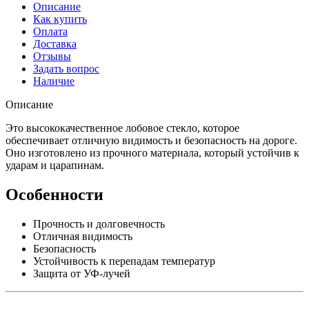
Описание
Как купить
Оплата
Доставка
Отзывы
Задать вопрос
Наличие
Описание
Это высококачественное лобовое стекло, которое
обеспечивает отличную видимость и безопасность на дороге.
Оно изготовлено из прочного материала, который устойчив к
ударам и царапинам.
Особенности
Прочность и долговечность
Отличная видимость
Безопасность
Устойчивость к перепадам температур
Защита от УФ-лучей