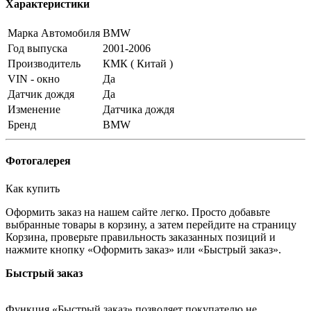
Характеристики
Марка Автомобиля
BMW
Год выпуска
2001-2006
Производитель
КМК ( Китай )
VIN - окно
Да
Датчик дождя
Да
Изменение
Датчика дождя
Бренд
BMW
Фотогалерея
Как купить
Оформить заказ на нашем сайте легко. Просто добавьте
выбранные товары в корзину, а затем перейдите на страницу
Корзина, проверьте правильность заказанных позиций и
нажмите кнопку «Оформить заказ» или «Быстрый заказ».
Быстрый заказ
Функция «Быстрый заказ» позволяет покупателю не