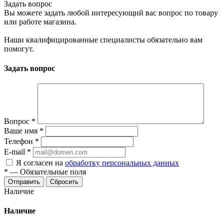
Задать вопрос
Вы можете задать любой интересующий вас вопрос по товару
или работе магазина.
Наши квалифицированные специалисты обязательно вам
помогут.
Задать вопрос
Вопрос
*
Ваше имя
*
Телефон
*
E-mail
*
Я согласен на
обработку персональных данных
*
—
Обязательные поля
Отправить
Сбросить
Наличие
Наличие