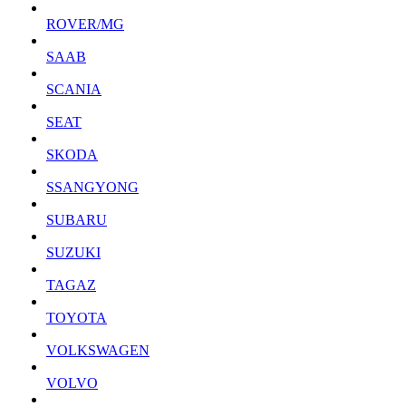
ROVER/MG
SAAB
SCANIA
SEAT
SKODA
SSANGYONG
SUBARU
SUZUKI
TAGAZ
TOYOTA
VOLKSWAGEN
VOLVO