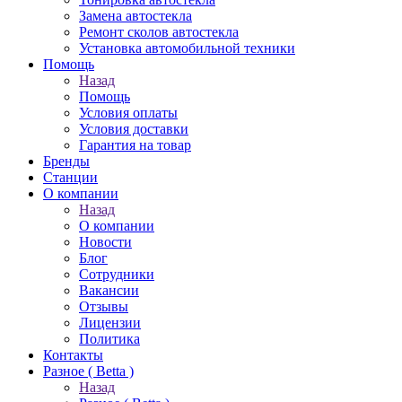
Замена автостекла
Ремонт сколов автостекла
Установка автомобильной техники
Помощь
Назад
Помощь
Условия оплаты
Условия доставки
Гарантия на товар
Бренды
Станции
О компании
Назад
О компании
Новости
Блог
Сотрудники
Вакансии
Отзывы
Лицензии
Политика
Контакты
Разное ( Betta )
Назад