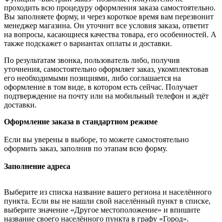
проходить всю процедуру оформления заказа самостоятельно.
Вы заполняете форму, и через короткое время вам перезвонит
менеджер магазина. Он уточнит все условия заказа, ответит
на вопросы, касающиеся качества товара, его особенностей. А
также подскажет о вариантах оплаты и доставки.
По результатам звонка, пользователь либо, получив
уточнения, самостоятельно оформляет заказ, укомплектовав
его необходимыми позициями, либо соглашается на
оформление в том виде, в котором есть сейчас. Получает
подтверждение на почту или на мобильный телефон и ждёт
доставки.
Оформление заказа в стандартном режиме
Если вы уверены в выборе, то можете самостоятельно
оформить заказ, заполнив по этапам всю форму.
Заполнение адреса
Выберите из списка название вашего региона и населённого
пункта. Если вы не нашли свой населённый пункт в списке,
выберите значение «Другое местоположение» и впишите
название своего населённого пункта в графу «Город».