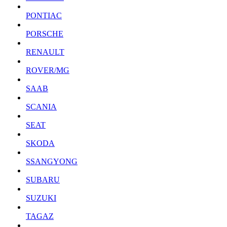
PONTIAC
PORSCHE
RENAULT
ROVER/MG
SAAB
SCANIA
SEAT
SKODA
SSANGYONG
SUBARU
SUZUKI
TAGAZ