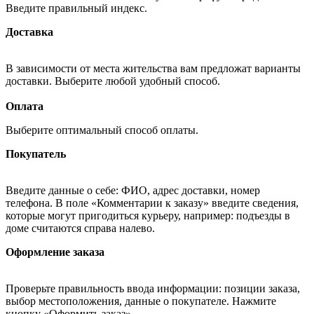
Введите правильный индекс.
Доставка
В зависимости от места жительства вам предложат варианты
доставки. Выберите любой удобный способ.
Оплата
Выберите оптимальный способ оплаты.
Покупатель
Введите данные о себе: ФИО, адрес доставки, номер
телефона. В поле «Комментарии к заказу» введите сведения,
которые могут пригодиться курьеру, например: подъезды в
доме считаются справа налево.
Оформление заказа
Проверьте правильность ввода информации: позиции заказа,
выбор местоположения, данные о покупателе. Нажмите
кнопку «Оформить заказ».