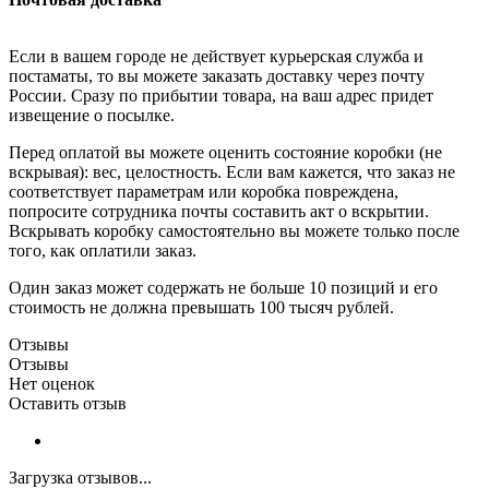
Если в вашем городе не действует курьерская служба и
постаматы, то вы можете заказать доставку через почту
России. Сразу по прибытии товара, на ваш адрес придет
извещение о посылке.
Перед оплатой вы можете оценить состояние коробки (не
вскрывая): вес, целостность. Если вам кажется, что заказ не
соответствует параметрам или коробка повреждена,
попросите сотрудника почты составить акт о вскрытии.
Вскрывать коробку самостоятельно вы можете только после
того, как оплатили заказ.
Один заказ может содержать не больше 10 позиций и его
стоимость не должна превышать 100 тысяч рублей.
Отзывы
Отзывы
Нет оценок
Оставить отзыв
Загрузка отзывов...