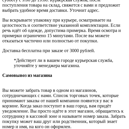
поступления товара на склад, свяжется с вами и предложит
выбрать удобное время доставки. Уточнит адрес.
Вы вскрываете упаковку при курьере, осматриваете на
целостность и соответствие указанной комплектации. Если
речь идёт об одежде, допустима примерка. Время осмотра и
примерки ограничено 15 минутами. После вы можете
отказаться частично или полностью от покупки.
Доставка бесплатна при заказе от 3000 рублей.
*Действует ли в вашем городе курьерская служба,
уточняйте у менеджера магазина.
Самовывоз из магазина
Вы можете забрать товар в одном из магазинов,
сотрудничающих с нами. Список торговых точек, которые
принимают заказы от нашей компании появится у вас в
корзине. Когда заказ поступит в ваш город, вам придёт
уведомление. Вы просто идёте в этот магазин, обращаетесь к
сотруднику в кассовой зоне и называете номер заказа. Забрать
покупку может ваш друг или родственник, который знает
номер и имя, на кого он оформлен.