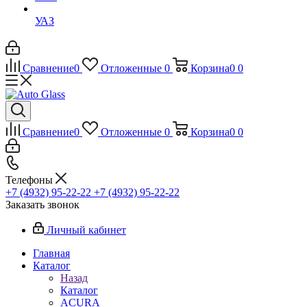
УАЗ
Сравнение
0
Отложенные
0
Корзина
0
0
Сравнение
0
Отложенные
0
Корзина
0
0
Телефоны
+7 (4932) 95-22-22
+7 (4932) 95-22-22
Заказать звонок
Личный кабинет
Главная
Каталог
Назад
Каталог
ACURA