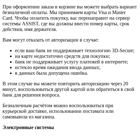
При оформлении заказа в корзине вы можете выбрать вариант
безналичной оплаты. Мы принимаем карты Visa и Master
Card. Чтобы оплатить покупку, вас перенаправит на сервер
системы ASSIST, где вы должны ввести номер карты, срок
действия, имя держателя.
Вам могут отказать от авторизации в случае:
если ваш банк не поддерживает технологию 3D-Secure;
на карте недостаточно средств для покупки;
банк не поддерживает услугу платежей в интернете;
истекло время ожидания ввода данных;
в данных была допущена ошибка.
В этом случае вы можете повторить авторизацию через 20
минут, воспользоваться другой картой или обратиться в свой
банк для решения вопроса.
Безналичным расчётом можно воспользоваться при
курьерской доставке, использовании постамата или
самовывоза из магазина.
Электронные системы