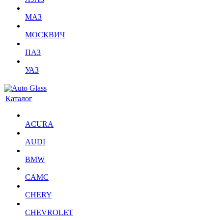
МАЗ
МОСКВИЧ
ПАЗ
УАЗ
Каталог
ACURA
AUDI
BMW
CAMC
CHERY
CHEVROLET