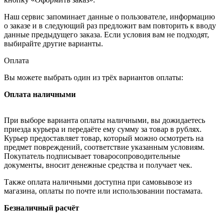
Наш сервис запоминает данные о пользователе, информацию
о заказе и в следующий раз предложит вам повторить к вводу
данные предыдущего заказа. Если условия вам не подходят,
выбирайте другие варианты.
Оплата
Вы можете выбрать один из трёх вариантов оплаты:
Оплата наличными
При выборе варианта оплаты наличными, вы дожидаетесь
приезда курьера и передаёте ему сумму за товар в рублях.
Курьер предоставляет товар, который можно осмотреть на
предмет повреждений, соответствие указанным условиям.
Покупатель подписывает товаросопроводительные
документы, вносит денежные средства и получает чек.
Также оплата наличными доступна при самовывозе из
магазина, оплаты по почте или использовании постамата.
Безналичный расчёт