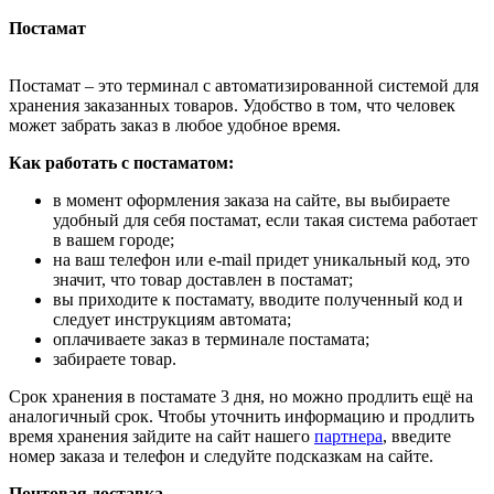
Постамат
Постамат – это терминал с автоматизированной системой для
хранения заказанных товаров. Удобство в том, что человек
может забрать заказ в любое удобное время.
Как работать с постаматом:
в момент оформления заказа на сайте, вы выбираете
удобный для себя постамат, если такая система работает
в вашем городе;
на ваш телефон или e-mail придет уникальный код, это
значит, что товар доставлен в постамат;
вы приходите к постамату, вводите полученный код и
следует инструкциям автомата;
оплачиваете заказ в терминале постамата;
забираете товар.
Срок хранения в постамате 3 дня, но можно продлить ещё на
аналогичный срок. Чтобы уточнить информацию и продлить
время хранения зайдите на сайт нашего
партнера
, введите
номер заказа и телефон и следуйте подсказкам на сайте.
Почтовая доставка