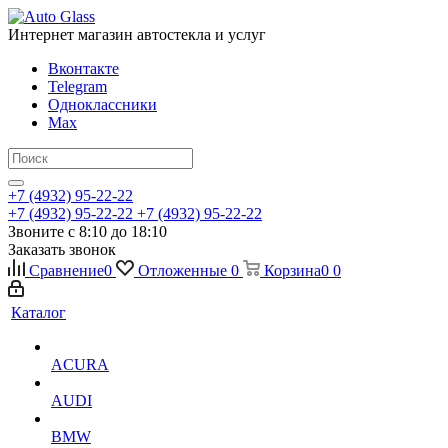
Интернет магазин автостекла и услуг
Вконтакте
Telegram
Одноклассники
Max
+7 (4932) 95-22-22
+7 (4932) 95-22-22
+7 (4932) 95-22-22
Звоните с 8:10 до 18:10
Заказать звонок
Сравнение
0
Отложенные
0
Корзина
0
0
Каталог
ACURA
AUDI
BMW