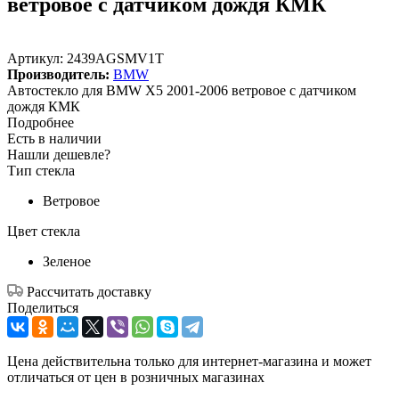
ветровое с датчиком дождя КМК
Артикул:
2439AGSMV1T
Производитель:
BMW
Автостекло для BMW X5 2001-2006 ветровое с датчиком
дождя КМК
Подробнее
Есть в наличии
Нашли дешевле?
Тип стекла
Ветровое
Цвет стекла
Зеленое
Рассчитать доставку
Поделиться
Цена действительна только для интернет-магазина и может
отличаться от цен в розничных магазинах