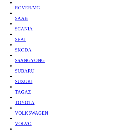
ROVER/MG
SAAB
SCANIA
SEAT
SKODA
SSANGYONG
SUBARU
SUZUKI
TAGAZ
TOYOTA
VOLKSWAGEN
VOLVO