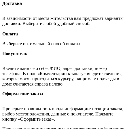
Доставка
В зависимости от места жительства вам предложат варианты
доставки. Выберите любой удобный способ.
Оплата
Выберите оптимальный способ оплаты.
Покупатель
Введите данные о себе: ФИО, адрес доставки, номер
телефона. В поле «Комментарии к заказу» введите сведения,
которые могут пригодиться курьеру, например: подъезды в
доме считаются справа налево.
Оформление заказа
Проверьте правильность ввода информации: позиции заказа,
выбор местоположения, данные о покупателе. Нажмите
кнопку «Оформить заказ».
Наш сервис запоминает данные о пользователе, информацию