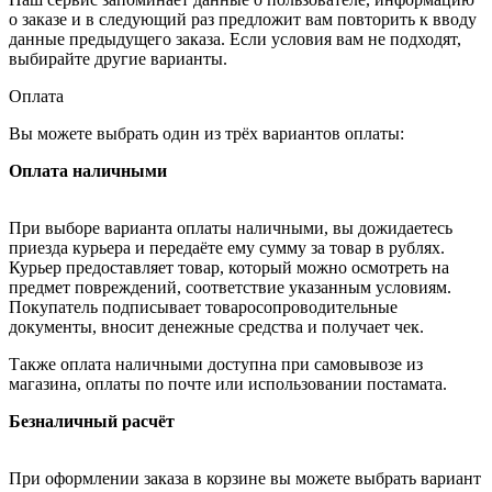
о заказе и в следующий раз предложит вам повторить к вводу
данные предыдущего заказа. Если условия вам не подходят,
выбирайте другие варианты.
Оплата
Вы можете выбрать один из трёх вариантов оплаты:
Оплата наличными
При выборе варианта оплаты наличными, вы дожидаетесь
приезда курьера и передаёте ему сумму за товар в рублях.
Курьер предоставляет товар, который можно осмотреть на
предмет повреждений, соответствие указанным условиям.
Покупатель подписывает товаросопроводительные
документы, вносит денежные средства и получает чек.
Также оплата наличными доступна при самовывозе из
магазина, оплаты по почте или использовании постамата.
Безналичный расчёт
При оформлении заказа в корзине вы можете выбрать вариант