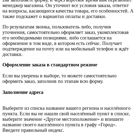
менеджер магазина. Он уточнит все условия заказа, ответит
на вопросы, касающиеся качества товара, его особенностей. А
также подскажет о вариантах оплаты и доставки.
По результатам звонка, пользователь либо, получив
уточнения, самостоятельно оформляет заказ, укомплектовав
его необходимыми позициями, либо соглашается на
оформление в том виде, в котором есть сейчас. Получает
подтверждение на почту или на мобильный телефон и ждёт
доставки.
Оформление заказа в стандартном режиме
Если вы уверены в выборе, то можете самостоятельно
оформить заказ, заполнив по этапам всю форму.
Заполнение адреса
Выберите из списка название вашего региона и населённого
пункта. Если вы не нашли свой населённый пункт в списке,
выберите значение «Другое местоположение» и впишите
название своего населённого пункта в графу «Город».
Введите правильный индекс.