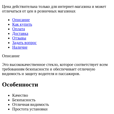
Цена действительна только для интернет-магазина и может
отличаться от цен в розничных магазинах
Описание
Как купить
Оплата
Доставка
Отзывы
Задать вопрос
Наличие
Описание
Это высококачественное стекло, которое соответствует всем
требованиям безопасности и обеспечивает отличную
видимость и защиту водителя и пассажиров.
Особенности
Качество
Безопасность
Отличная видимость
Простота установки