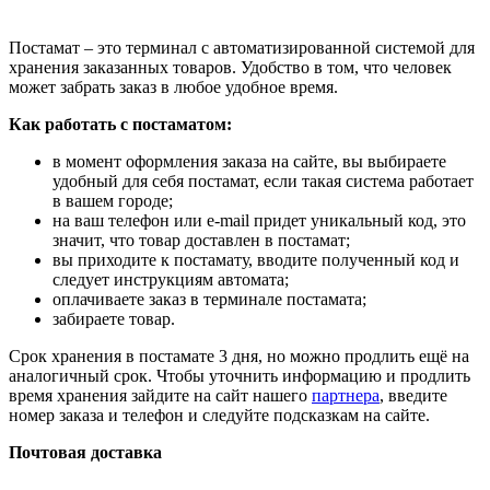
Постамат – это терминал с автоматизированной системой для
хранения заказанных товаров. Удобство в том, что человек
может забрать заказ в любое удобное время.
Как работать с постаматом:
в момент оформления заказа на сайте, вы выбираете
удобный для себя постамат, если такая система работает
в вашем городе;
на ваш телефон или e-mail придет уникальный код, это
значит, что товар доставлен в постамат;
вы приходите к постамату, вводите полученный код и
следует инструкциям автомата;
оплачиваете заказ в терминале постамата;
забираете товар.
Срок хранения в постамате 3 дня, но можно продлить ещё на
аналогичный срок. Чтобы уточнить информацию и продлить
время хранения зайдите на сайт нашего
партнера
, введите
номер заказа и телефон и следуйте подсказкам на сайте.
Почтовая доставка