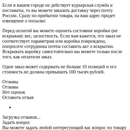
Если в вашем городе не действует курьерская служба и
постаматы, то вы можете заказать доставку через почту
России. Сразу по прибытии товара, на ваш адрес придет
извещение о посылке.
Перед оплатой вы можете оценить состояние коробки (не
вскрывая): вес, целостность. Если вам кажется, что заказ не
соответствует параметрам или коробка повреждена,
попросите сотрудника почты составить акт о вскрытии.
Вскрывать коробку самостоятельно вы можете только после
того, как оплатили заказ.
Один заказ может содержать не больше 10 позиций и его
стоимость не должна превышать 100 тысяч рублей.
Отзывы
Отзывы
Нет оценок
Оставить отзыв
Загрузка отзывов...
Задать вопрос
Вы можете задать любой интересующий вас вопрос по товару