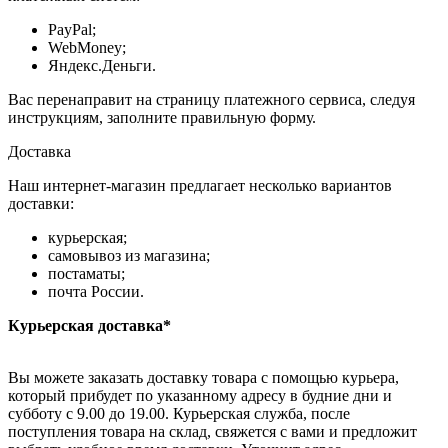
PayPal;
WebMoney;
Яндекс.Деньги.
Вас перенаправит на страницу платежного сервиса, следуя
инструкциям, заполните правильную форму.
Доставка
Наш интернет-магазин предлагает несколько вариантов
доставки:
курьерская;
самовывоз из магазина;
постаматы;
почта России.
Курьерская доставка*
Вы можете заказать доставку товара с помощью курьера,
который прибудет по указанному адресу в будние дни и
субботу с 9.00 до 19.00. Курьерская служба, после
поступления товара на склад, свяжется с вами и предложит