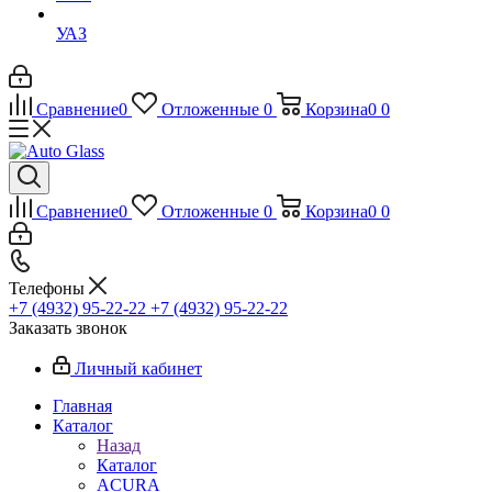
УАЗ
Сравнение
0
Отложенные
0
Корзина
0
0
Сравнение
0
Отложенные
0
Корзина
0
0
Телефоны
+7 (4932) 95-22-22
+7 (4932) 95-22-22
Заказать звонок
Личный кабинет
Главная
Каталог
Назад
Каталог
ACURA