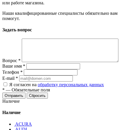
или работе магазина.
Наши квалифицированные специалисты обязательно вам
помогут.
Задать вопрос
Вопрос
*
Ваше имя
*
Телефон
*
E-mail
*
Я согласен на
обработку персональных данных
*
—
Обязательные поля
Отправить
Сбросить
Наличие
Наличие
ACURA
AUDI