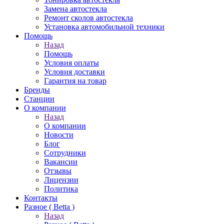
Замена автостекла
Ремонт сколов автостекла
Установка автомобильной техники
Помощь
Назад
Помощь
Условия оплаты
Условия доставки
Гарантия на товар
Бренды
Станции
О компании
Назад
О компании
Новости
Блог
Сотрудники
Вакансии
Отзывы
Лицензии
Политика
Контакты
Разное ( Betta )
Назад