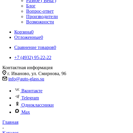
Разное ( Betta )
Блог
Вопрос-ответ
Производители
Возможности
Корзина
0
Отложенные
0
Сравнение товаров
0
+7 (4932) 95-22-22
Контактная информация
г. Иваново, ул. Смирнова, 96
info@auto-glass.su
Вконтакте
Telegram
Одноклассники
Max
Главная
-
Каталог