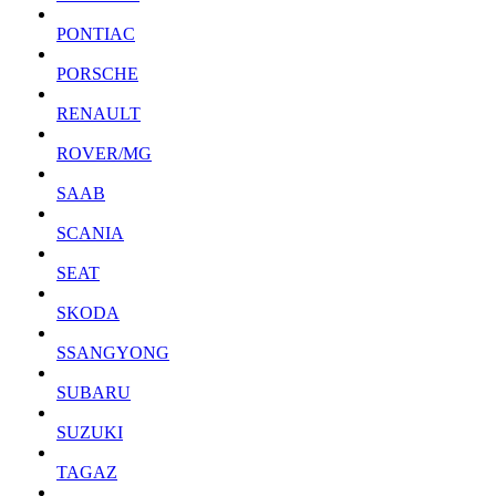
PONTIAC
PORSCHE
RENAULT
ROVER/MG
SAAB
SCANIA
SEAT
SKODA
SSANGYONG
SUBARU
SUZUKI
TAGAZ