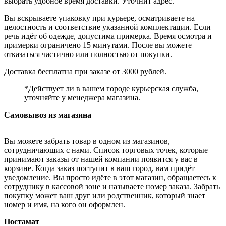
выбрать удобное время доставки. Уточнит адрес.
Вы вскрываете упаковку при курьере, осматриваете на
целостность и соответствие указанной комплектации. Если
речь идёт об одежде, допустима примерка. Время осмотра и
примерки ограничено 15 минутами. После вы можете
отказаться частично или полностью от покупки.
Доставка бесплатна при заказе от 3000 рублей.
*Действует ли в вашем городе курьерская служба,
уточняйте у менеджера магазина.
Самовывоз из магазина
Вы можете забрать товар в одном из магазинов,
сотрудничающих с нами. Список торговых точек, которые
принимают заказы от нашей компании появится у вас в
корзине. Когда заказ поступит в ваш город, вам придёт
уведомление. Вы просто идёте в этот магазин, обращаетесь к
сотруднику в кассовой зоне и называете номер заказа. Забрать
покупку может ваш друг или родственник, который знает
номер и имя, на кого он оформлен.
Постамат