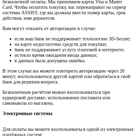
безналичной оплаты. Мы принимаем карты Visa и Master
Card. Чтобы оплатить покупку, вас перенаправит на сервер
системы ASSIST, где вы должны ввести номер карты, срок
действия, имя держателя.
Вам могут отказать от авторизации в случае:
если ваш банк не поддерживает технологию 3D-Secure;
на карте недостаточно средств для покупки;
банк не поддерживает услугу платежей в интернете;
истекло время ожидания ввода данных;
в данных была допущена ошибка.
В этом случае вы можете повторить авторизацию через 20
минут, воспользоваться другой картой или обратиться в свой
банк для решения вопроса.
Безналичным расчётом можно воспользоваться при
курьерской доставке, использовании постамата или
самовывоза из магазина.
Электронные системы
Для оплаты вы можете воспользоваться одной из электронных
платёжных систем: