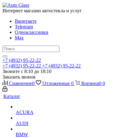
Интернет магазин автостекла и услуг
Вконтакте
Telegram
Одноклассники
Max
+7 (4932) 95-22-22
+7 (4932) 95-22-22
+7 (4932) 95-22-22
Звоните с 8:10 до 18:10
Заказать звонок
Сравнение
0
Отложенные
0
Корзина
0
0
Каталог
ACURA
AUDI
BMW