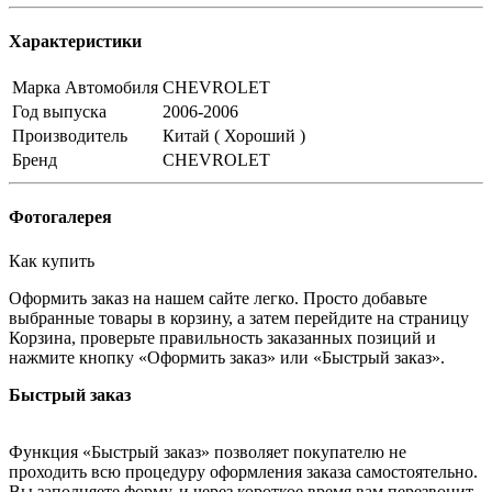
Характеристики
Марка Автомобиля
CHEVROLET
Год выпуска
2006-2006
Производитель
Китай ( Хороший )
Бренд
CHEVROLET
Фотогалерея
Как купить
Оформить заказ на нашем сайте легко. Просто добавьте
выбранные товары в корзину, а затем перейдите на страницу
Корзина, проверьте правильность заказанных позиций и
нажмите кнопку «Оформить заказ» или «Быстрый заказ».
Быстрый заказ
Функция «Быстрый заказ» позволяет покупателю не
проходить всю процедуру оформления заказа самостоятельно.
Вы заполняете форму, и через короткое время вам перезвонит