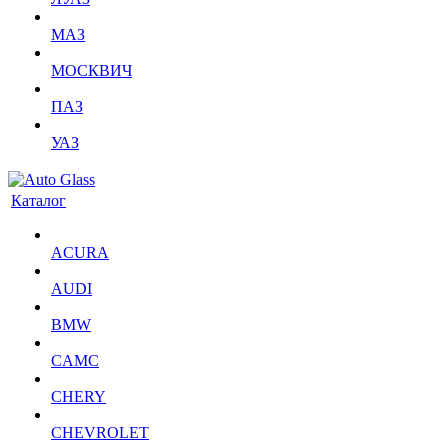
МАЗ
МОСКВИЧ
ПАЗ
УАЗ
Каталог
ACURA
AUDI
BMW
CAMC
CHERY
CHEVROLET