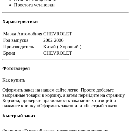
Простота установки
Характеристики
Марка Автомобиля
CHEVROLET
Год выпуска
2002-2006
Производитель
Китай ( Хороший )
Бренд
CHEVROLET
Фотогалерея
Как купить
Оформить заказ на нашем сайте легко. Просто добавьте
выбранные товары в корзину, а затем перейдите на страницу
Корзина, проверьте правильность заказанных позиций и
нажмите кнопку «Оформить заказ» или «Быстрый заказ».
Быстрый заказ
Функция «Быстрый заказ» позволяет покупателю не