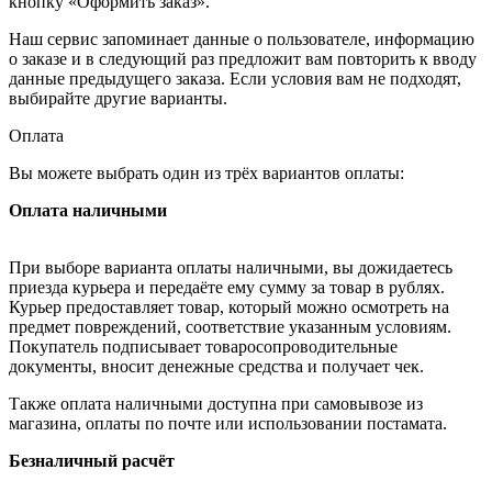
кнопку «Оформить заказ».
Наш сервис запоминает данные о пользователе, информацию
о заказе и в следующий раз предложит вам повторить к вводу
данные предыдущего заказа. Если условия вам не подходят,
выбирайте другие варианты.
Оплата
Вы можете выбрать один из трёх вариантов оплаты:
Оплата наличными
При выборе варианта оплаты наличными, вы дожидаетесь
приезда курьера и передаёте ему сумму за товар в рублях.
Курьер предоставляет товар, который можно осмотреть на
предмет повреждений, соответствие указанным условиям.
Покупатель подписывает товаросопроводительные
документы, вносит денежные средства и получает чек.
Также оплата наличными доступна при самовывозе из
магазина, оплаты по почте или использовании постамата.
Безналичный расчёт