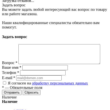
Загрузка отзывов...
Задать вопрос
Вы можете задать любой интересующий вас вопрос по товару
или работе магазина.
Наши квалифицированные специалисты обязательно вам
помогут.
Задать вопрос
Вопрос
*
Ваше имя
*
Телефон
*
E-mail
*
Я согласен на
обработку персональных данных
*
—
Обязательные поля
Отправить
Сбросить
Наличие
Наличие