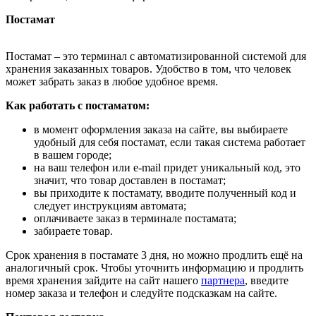
Постамат
Постамат – это терминал с автоматизированной системой для
хранения заказанных товаров. Удобство в том, что человек
может забрать заказ в любое удобное время.
Как работать с постаматом:
в момент оформления заказа на сайте, вы выбираете
удобный для себя постамат, если такая система работает
в вашем городе;
на ваш телефон или e-mail придет уникальный код, это
значит, что товар доставлен в постамат;
вы приходите к постамату, вводите полученный код и
следует инструкциям автомата;
оплачиваете заказ в терминале постамата;
забираете товар.
Срок хранения в постамате 3 дня, но можно продлить ещё на
аналогичный срок. Чтобы уточнить информацию и продлить
время хранения зайдите на сайт нашего
партнера
, введите
номер заказа и телефон и следуйте подсказкам на сайте.