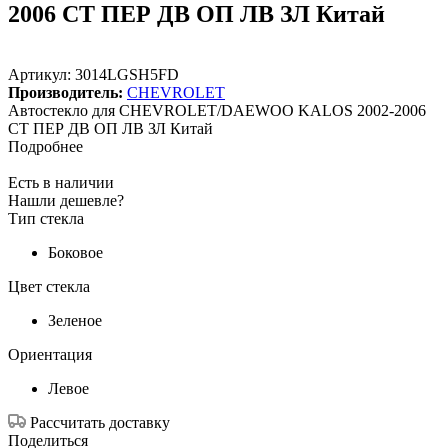
2006 СТ ПЕР ДВ ОП ЛВ ЗЛ Китай
Артикул:
3014LGSH5FD
Производитель:
CHEVROLET
Автостекло для CHEVROLET/DAEWOO KALOS 2002-2006
СТ ПЕР ДВ ОП ЛВ ЗЛ Китай
Подробнее
Есть в наличии
Нашли дешевле?
Тип стекла
Боковое
Цвет стекла
Зеленое
Ориентация
Левое
Рассчитать доставку
Поделиться