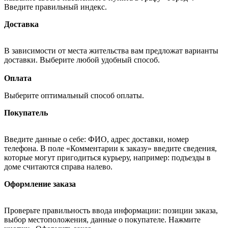
Введите правильный индекс.
Доставка
В зависимости от места жительства вам предложат варианты
доставки. Выберите любой удобный способ.
Оплата
Выберите оптимальный способ оплаты.
Покупатель
Введите данные о себе: ФИО, адрес доставки, номер
телефона. В поле «Комментарии к заказу» введите сведения,
которые могут пригодиться курьеру, например: подъезды в
доме считаются справа налево.
Оформление заказа
Проверьте правильность ввода информации: позиции заказа,
выбор местоположения, данные о покупателе. Нажмите