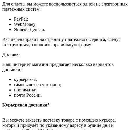
Для оплаты вы можете воспользоваться одной из электронных
платёжных систем:
PayPal;
WebMoney;
Яндекс.Деньги.
Вас перенаправит на страницу платежного сервиса, следуя
инструкциям, заполните правильную форму.
Доставка
Наш интернет-магазин предлагает несколько вариантов
доставки:
курьерская;
самовывоз из магазина;
постаматы;
почта России.
Курьерская доставка*
Вы можете заказать доставку товара с помощью курьера,
который прибудет по указанному адресу в будние дни и