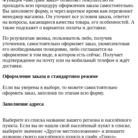
проходить всю процедуру оформления заказа самостоятельно.
Вы заполняете форму, и через короткое время вам перезвонит
менеджер магазина. Он уточнит все условия заказа, ответит
на вопросы, касающиеся качества товара, его особенностей. А
также подскажет о вариантах оплаты и доставки.
По результатам звонка, пользователь либо, получив
уточнения, самостоятельно оформляет заказ, укомплектовав
его необходимыми позициями, либо соглашается на
оформление в том виде, в котором есть сейчас. Получает
подтверждение на почту или на мобильный телефон и ждёт
доставки.
Оформление заказа в стандартном режиме
Если вы уверены в выборе, то можете самостоятельно
оформить заказ, заполнив по этапам всю форму.
Заполнение адреса
Выберите из списка название вашего региона и населённого
пункта. Если вы не нашли свой населённый пункт в списке,
выберите значение «Другое местоположение» и впишите
название своего населённого пункта в графу «Город».