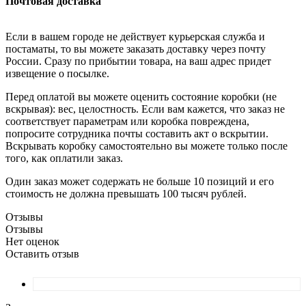
Почтовая доставка
Если в вашем городе не действует курьерская служба и
постаматы, то вы можете заказать доставку через почту
России. Сразу по прибытии товара, на ваш адрес придет
извещение о посылке.
Перед оплатой вы можете оценить состояние коробки (не
вскрывая): вес, целостность. Если вам кажется, что заказ не
соответствует параметрам или коробка повреждена,
попросите сотрудника почты составить акт о вскрытии.
Вскрывать коробку самостоятельно вы можете только после
того, как оплатили заказ.
Один заказ может содержать не больше 10 позиций и его
стоимость не должна превышать 100 тысяч рублей.
Отзывы
Отзывы
Нет оценок
Оставить отзыв