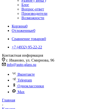
Разное ( Betta )
Блог
Вопрос-ответ
Производители
Возможности
Корзина
0
Отложенные
0
Сравнение товаров
0
+7 (4932) 95-22-22
Контактная информация
г. Иваново, ул. Смирнова, 96
info@auto-glass.su
Вконтакте
Telegram
Одноклассники
Max
Главная
-
Каталог