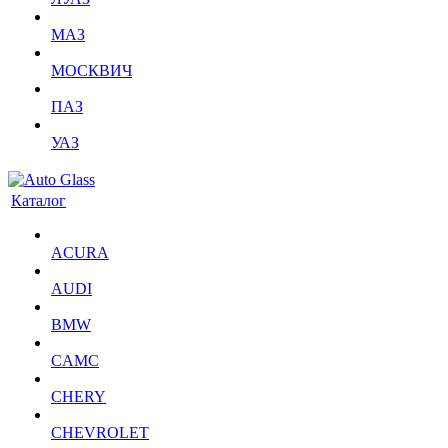
МАЗ
МОСКВИЧ
ПАЗ
УАЗ
Каталог
ACURA
AUDI
BMW
CAMC
CHERY
CHEVROLET