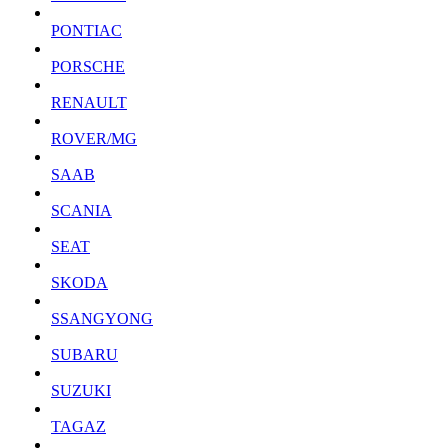
PONTIAC
PORSCHE
RENAULT
ROVER/MG
SAAB
SCANIA
SEAT
SKODA
SSANGYONG
SUBARU
SUZUKI
TAGAZ