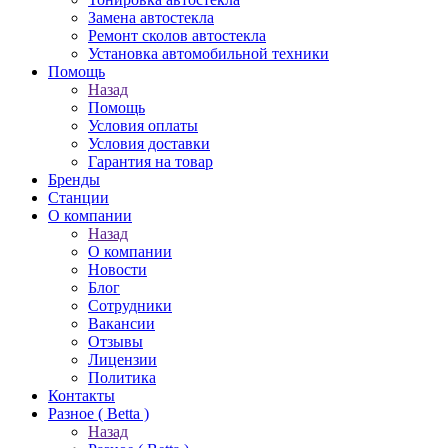
Замена автостекла
Ремонт сколов автостекла
Установка автомобильной техники
Помощь
Назад
Помощь
Условия оплаты
Условия доставки
Гарантия на товар
Бренды
Станции
О компании
Назад
О компании
Новости
Блог
Сотрудники
Вакансии
Отзывы
Лицензии
Политика
Контакты
Разное ( Betta )
Назад