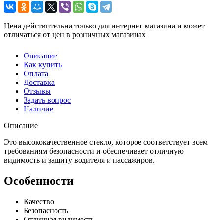
Цена действительна только для интернет-магазина и может
отличаться от цен в розничных магазинах
Описание
Как купить
Оплата
Доставка
Отзывы
Задать вопрос
Наличие
Описание
Это высококачественное стекло, которое соответствует всем
требованиям безопасности и обеспечивает отличную
видимость и защиту водителя и пассажиров.
Особенности
Качество
Безопасность
Отличная видимость