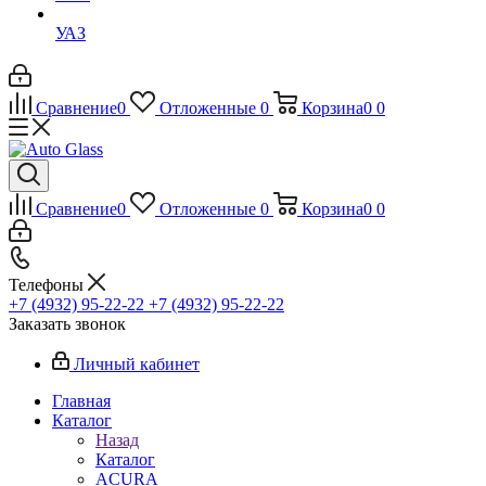
УАЗ
Сравнение
0
Отложенные
0
Корзина
0
0
Сравнение
0
Отложенные
0
Корзина
0
0
Телефоны
+7 (4932) 95-22-22
+7 (4932) 95-22-22
Заказать звонок
Личный кабинет
Главная
Каталог
Назад
Каталог
ACURA