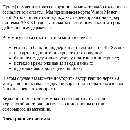
При оформлении заказа в корзине вы можете выбрать вариант
безналичной оплаты. Мы принимаем карты Visa и Master
Card. Чтобы оплатить покупку, вас перенаправит на сервер
системы ASSIST, где вы должны ввести номер карты, срок
действия, имя держателя.
Вам могут отказать от авторизации в случае:
если ваш банк не поддерживает технологию 3D-Secure;
на карте недостаточно средств для покупки;
банк не поддерживает услугу платежей в интернете;
истекло время ожидания ввода данных;
в данных была допущена ошибка.
В этом случае вы можете повторить авторизацию через 20
минут, воспользоваться другой картой или обратиться в свой
банк для решения вопроса.
Безналичным расчётом можно воспользоваться при
курьерской доставке, использовании постамата или
самовывоза из магазина.
Электронные системы