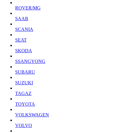
ROVER/MG
SAAB
SCANIA
SEAT
SKODA
SSANGYONG
SUBARU
SUZUKI
TAGAZ
TOYOTA
VOLKSWAGEN
VOLVO