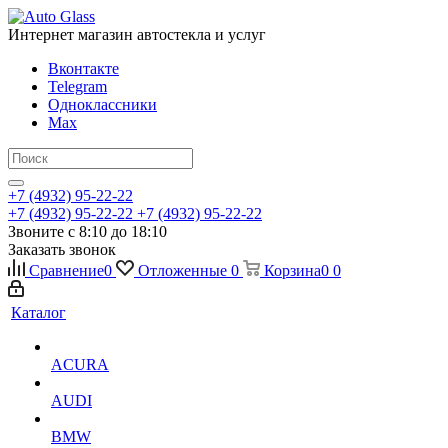
Интернет магазин автостекла и услуг
Вконтакте
Telegram
Одноклассники
Max
+7 (4932) 95-22-22
+7 (4932) 95-22-22
+7 (4932) 95-22-22
Звоните с 8:10 до 18:10
Заказать звонок
Сравнение
0
Отложенные
0
Корзина
0
0
Каталог
ACURA
AUDI
BMW