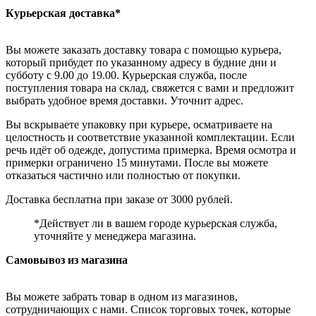
Курьерская доставка*
Вы можете заказать доставку товара с помощью курьера,
который прибудет по указанному адресу в будние дни и
субботу с 9.00 до 19.00. Курьерская служба, после
поступления товара на склад, свяжется с вами и предложит
выбрать удобное время доставки. Уточнит адрес.
Вы вскрываете упаковку при курьере, осматриваете на
целостность и соответствие указанной комплектации. Если
речь идёт об одежде, допустима примерка. Время осмотра и
примерки ограничено 15 минутами. После вы можете
отказаться частично или полностью от покупки.
Доставка бесплатна при заказе от 3000 рублей.
*Действует ли в вашем городе курьерская служба,
уточняйте у менеджера магазина.
Самовывоз из магазина
Вы можете забрать товар в одном из магазинов,
сотрудничающих с нами. Список торговых точек, которые