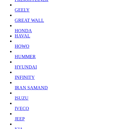
GEELY
GREAT WALL
HONDA
HAVAL
HOWO
HUMMER
HYUNDAI
INFINITY
IRAN SAMAND
ISUZU
IVECO
JEEP