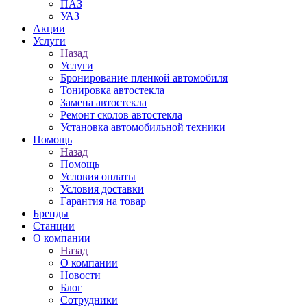
ПАЗ
УАЗ
Акции
Услуги
Назад
Услуги
Бронирование пленкой автомобиля
Тонировка автостекла
Замена автостекла
Ремонт сколов автостекла
Установка автомобильной техники
Помощь
Назад
Помощь
Условия оплаты
Условия доставки
Гарантия на товар
Бренды
Станции
О компании
Назад
О компании
Новости
Блог
Сотрудники