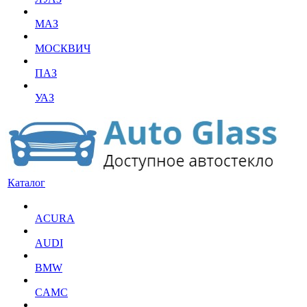
МАЗ
МОСКВИЧ
ПАЗ
УАЗ
Каталог
ACURA
AUDI
BMW
CAMC