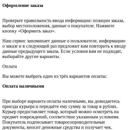
Оформление заказа
Проверьте правильность ввода информации: позиции заказа,
выбор местоположения, данные о покупателе. Нажмите
кнопку «Оформить заказ».
Наш сервис запоминает данные о пользователе, информацию
о заказе и в следующий раз предложит вам повторить к вводу
данные предыдущего заказа. Если условия вам не подходят,
выбирайте другие варианты.
Оплата
Вы можете выбрать один из трёх вариантов оплаты:
Оплата наличными
При выборе варианта оплаты наличными, вы дожидаетесь
приезда курьера и передаёте ему сумму за товар в рублях.
Курьер предоставляет товар, который можно осмотреть на
предмет повреждений, соответствие указанным условиям.
Покупатель подписывает товаросопроводительные
документы, вносит денежные средства и получает чек.