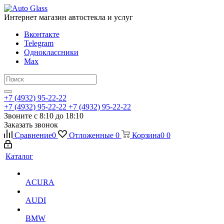
Интернет магазин автостекла и услуг
Вконтакте
Telegram
Одноклассники
Max
+7 (4932) 95-22-22
+7 (4932) 95-22-22
+7 (4932) 95-22-22
Звоните с 8:10 до 18:10
Заказать звонок
Сравнение
0
Отложенные
0
Корзина
0
0
Каталог
ACURA
AUDI
BMW