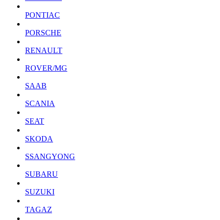
PONTIAC
PORSCHE
RENAULT
ROVER/MG
SAAB
SCANIA
SEAT
SKODA
SSANGYONG
SUBARU
SUZUKI
TAGAZ