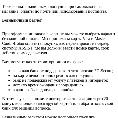
Также оплата наличными доступна при самовывозе из
магазина, оплаты по почте или использовании постамата.
Безналичный расчёт
При оформлении заказа в корзине вы можете выбрать вариант
безналичной оплаты. Мы принимаем карты Visa и Master
Card. Чтобы оплатить покупку, вас перенаправит на сервер
системы ASSIST, где вы должны ввести номер карты, срок
действия, имя держателя.
Вам могут отказать от авторизации в случае:
если ваш банк не поддерживает технологию 3D-Secure;
на карте недостаточно средств для покупки;
банк не поддерживает услугу платежей в интернете;
истекло время ожидания ввода данных;
в данных была допущена ошибка.
В этом случае вы можете повторить авторизацию через 20
минут, воспользоваться другой картой или обратиться в свой
банк для решения вопроса.
Безналичным расчётом можно воспользоваться при