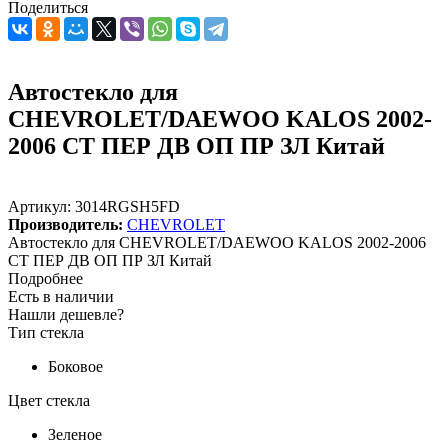
Поделиться
Автостекло для
CHEVROLET/DAEWOO KALOS 2002-
2006 СТ ПЕР ДВ ОП ПР ЗЛ Китай
Артикул:
3014RGSH5FD
Производитель:
CHEVROLET
Автостекло для CHEVROLET/DAEWOO KALOS 2002-2006
СТ ПЕР ДВ ОП ПР ЗЛ Китай
Подробнее
Есть в наличии
Нашли дешевле?
Тип стекла
Боковое
Цвет стекла
Зеленое