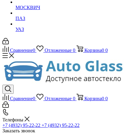
МОСКВИЧ
ПАЗ
УАЗ
Сравнение
0
Отложенные
0
Корзина
0
0
Сравнение
0
Отложенные
0
Корзина
0
0
Телефоны
+7 (4932) 95-22-22
+7 (4932) 95-22-22
Заказать звонок