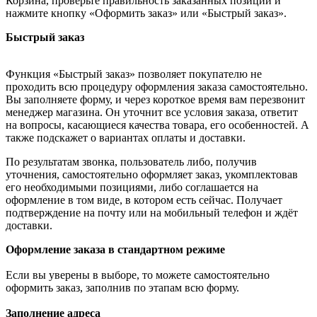
Корзина, проверьте правильность заказанных позиций и
нажмите кнопку «Оформить заказ» или «Быстрый заказ».
Быстрый заказ
Функция «Быстрый заказ» позволяет покупателю не
проходить всю процедуру оформления заказа самостоятельно.
Вы заполняете форму, и через короткое время вам перезвонит
менеджер магазина. Он уточнит все условия заказа, ответит
на вопросы, касающиеся качества товара, его особенностей. А
также подскажет о вариантах оплаты и доставки.
По результатам звонка, пользователь либо, получив
уточнения, самостоятельно оформляет заказ, укомплектовав
его необходимыми позициями, либо соглашается на
оформление в том виде, в котором есть сейчас. Получает
подтверждение на почту или на мобильный телефон и ждёт
доставки.
Оформление заказа в стандартном режиме
Если вы уверены в выборе, то можете самостоятельно
оформить заказ, заполнив по этапам всю форму.
Заполнение адреса