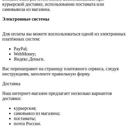
курьерской доставке, использовании постамата или
самовывоза из магазина.
Электронные системы
Для оплаты вы можете воспользоваться одной из электронных
платёжных систем:
PayPal;
WebMoney;
Яндекс.Деньги.
Вас перенаправит на страницу платежного сервиса, следуя
инструкциям, заполните правильную форму.
Доставка
Наш интернет-магазин предлагает несколько вариантов
доставки:
курьерская;
самовывоз из магазина;
постаматы;
почта России.