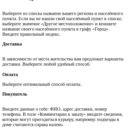
Выберите из списка название вашего региона и населённого
пункта. Если вы не нашли свой населённый пункт в списке,
выберите значение «Другое местоположение» и впишите
название своего населённого пункта в графу «Город».
Введите правильный индекс.
Доставка
В зависимости от места жительства вам предложат варианты
доставки. Выберите любой удобный способ.
Оплата
Выберите оптимальный способ оплаты.
Покупатель
Введите данные о себе: ФИО, адрес доставки, номер
телефона. В поле «Комментарии к заказу» введите сведения,
которые могут пригодиться курьеру, например: подъезды в
доме считаются справа налево.