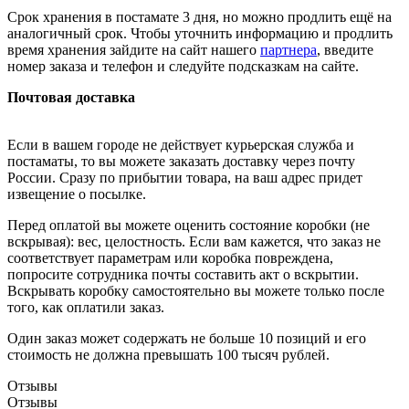
Срок хранения в постамате 3 дня, но можно продлить ещё на
аналогичный срок. Чтобы уточнить информацию и продлить
время хранения зайдите на сайт нашего
партнера
, введите
номер заказа и телефон и следуйте подсказкам на сайте.
Почтовая доставка
Если в вашем городе не действует курьерская служба и
постаматы, то вы можете заказать доставку через почту
России. Сразу по прибытии товара, на ваш адрес придет
извещение о посылке.
Перед оплатой вы можете оценить состояние коробки (не
вскрывая): вес, целостность. Если вам кажется, что заказ не
соответствует параметрам или коробка повреждена,
попросите сотрудника почты составить акт о вскрытии.
Вскрывать коробку самостоятельно вы можете только после
того, как оплатили заказ.
Один заказ может содержать не больше 10 позиций и его
стоимость не должна превышать 100 тысяч рублей.
Отзывы
Отзывы