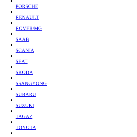
PORSCHE
RENAULT
ROVER/MG
SAAB
SCANIA
SEAT
SKODA
SSANGYONG
SUBARU
SUZUKI
TAGAZ
TOYOTA