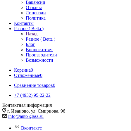
Вакансии
Отзывы
Лицензии
Политика
Контакты
Разное ( Betta )
Назад
Разное ( Betta )
Блог
Вопрос-ответ
Производители
Возможности
Корзина
0
Отложенные
0
Сравнение товаров
0
+7 (4932) 95-22-22
Контактная информация
г. Иваново, ул. Смирнова, 96
info@auto-glass.su
Вконтакте