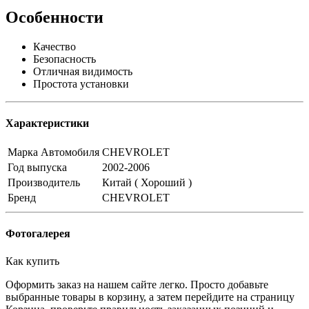
Особенности
Качество
Безопасность
Отличная видимость
Простота установки
Характеристики
Марка Автомобиля
CHEVROLET
Год выпуска
2002-2006
Производитель
Китай ( Хороший )
Бренд
CHEVROLET
Фотогалерея
Как купить
Оформить заказ на нашем сайте легко. Просто добавьте
выбранные товары в корзину, а затем перейдите на страницу