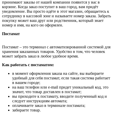
принимают заказы от нашей компании появится у вас в
корзине. Когда заказ поступит в ваш город, вам придёт
уведомление. Вы просто идёте в этот магазин, обращаетесь к
сотруднику в кассовой зоне и называете номер заказа. Забрать
покупку может ваш друг или родственник, который знает
номер и имя, на кого он оформлен.
Постамат
Постамат – это терминал с автоматизированной системой для
хранения заказанных товаров. Удобство в том, что человек
может забрать заказ в любое удобное время.
Как работать с постаматом:
в момент оформления заказа на сайте, вы выбираете
удобный для себя постамат, если такая система работает
в вашем городе;
на ваш телефон или e-mail придет уникальный код, это
значит, что товар доставлен в постамат;
вы приходите к постамату, вводите полученный код и
следует инструкциям автомата;
оплачиваете заказ в терминале постамата;
забираете товар.