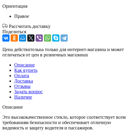
Ориентация
Правое
Рассчитать доставку
Поделиться
Цена действительна только для интернет-магазина и может
отличаться от цен в розничных магазинах
Описание
Как купить
Оплата
Доставка
Отзывы
Задать вопрос
Наличие
Описание
Это высококачественное стекло, которое соответствует всем
требованиям безопасности и обеспечивает отличную
видимость и защиту водителя и пассажиров.