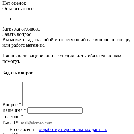
Нет оценок
Оставить отзыв
Загрузка отзывов...
Задать вопрос
Вы можете задать любой интересующий вас вопрос по товару
или работе магазина.
Наши квалифицированные специалисты обязательно вам
помогут.
Задать вопрос
Вопрос
*
Ваше имя
*
Телефон
*
E-mail
*
Я согласен на
обработку персональных данных