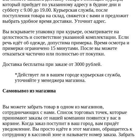
который прибудет по указанному адресу в будние дни и
субботу с 9.00 до 19.00. Курьерская служба, после
поступления товара на склад, свяжется с вами и предложит
выбрать удобное время доставки. Уточнит адрес.
Вы вскрываете упаковку при курьере, осматриваете на
целостность и соответствие указанной комплектации. Если
речь идёт об одежде, допустима примерка. Время осмотра и
примерки ограничено 15 минутами. После вы можете
отказаться частично или полностью от покупки.
Доставка бесплатна при заказе от 3000 рублей.
*Действует ли в вашем городе курьерская служба,
уточняйте у менеджера магазина.
Самовывоз из магазина
Вы можете забрать товар в одном из магазинов,
сотрудничающих с нами. Список торговых точек, которые
принимают заказы от нашей компании появится у вас в
корзине. Когда заказ поступит в ваш город, вам придёт
уведомление. Вы просто идёте в этот магазин, обращаетесь к
сотруднику в кассовой зоне и называете номер заказа. Забрать