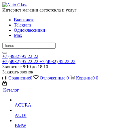
Интернет магазин автостекла и услуг
Вконтакте
Telegram
Одноклассники
Max
+7 (4932) 95-22-22
+7 (4932) 95-22-22
+7 (4932) 95-22-22
Звоните с 8:10 до 18:10
Заказать звонок
Сравнение
0
Отложенные
0
Корзина
0
0
Каталог
ACURA
AUDI
BMW