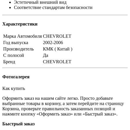
Эстетичный внешний вид
Соответствие стандартам безопасности
Характеристики
Марка Автомобиля
CHEVROLET
Год выпуска
2002-2006
Производитель
КМК ( Китай )
С полосой
Да
Бренд
CHEVROLET
Фотогалерея
Как купить
Оформить заказ на нашем сайте легко. Просто добавьте
выбранные товары в корзину, а затем перейдите на страницу
Корзина, проверьте правильность заказанных позиций и
нажмите кнопку «Оформить заказ» или «Быстрый заказ».
Быстрый заказ