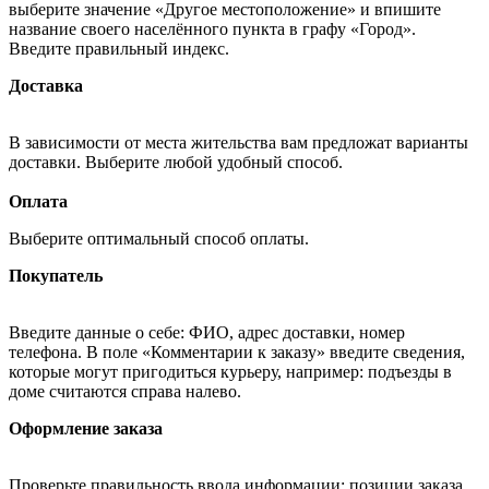
выберите значение «Другое местоположение» и впишите
название своего населённого пункта в графу «Город».
Введите правильный индекс.
Доставка
В зависимости от места жительства вам предложат варианты
доставки. Выберите любой удобный способ.
Оплата
Выберите оптимальный способ оплаты.
Покупатель
Введите данные о себе: ФИО, адрес доставки, номер
телефона. В поле «Комментарии к заказу» введите сведения,
которые могут пригодиться курьеру, например: подъезды в
доме считаются справа налево.
Оформление заказа
Проверьте правильность ввода информации: позиции заказа,