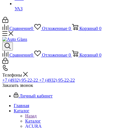
УАЗ
Сравнение
0
Отложенные
0
Корзина
0
0
Сравнение
0
Отложенные
0
Корзина
0
0
Телефоны
+7 (4932) 95-22-22
+7 (4932) 95-22-22
Заказать звонок
Личный кабинет
Главная
Каталог
Назад
Каталог
ACURA