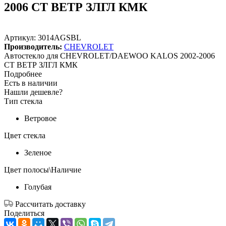
2006 СТ ВЕТР ЗЛГЛ КМК
Артикул:
3014AGSBL
Производитель:
CHEVROLET
Автостекло для CHEVROLET/DAEWOO KALOS 2002-2006
СТ ВЕТР ЗЛГЛ КМК
Подробнее
Есть в наличии
Нашли дешевле?
Тип стекла
Ветровое
Цвет стекла
Зеленое
Цвет полосы\Наличие
Голубая
Рассчитать доставку
Поделиться