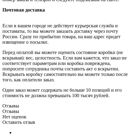
Почтовая доставка
Если в вашем городе не действует курьерская служба и
постаматы, то вы можете заказать доставку через почту
России. Сразу по прибытии товара, на ваш адрес придет
извещение о посылке.
Перед оплатой вы можете оценить состояние коробки (не
вскрывая): вес, целостность. Если вам кажется, что заказ не
соответствует параметрам или коробка повреждена,
попросите сотрудника почты составить акт о вскрытии.
Вскрывать коробку самостоятельно вы можете только после
того, как оплатили заказ.
Один заказ может содержать не больше 10 позиций и его
стоимость не должна превышать 100 тысяч рублей.
Отзывы
Отзывы
Нет оценок
Оставить отзыв