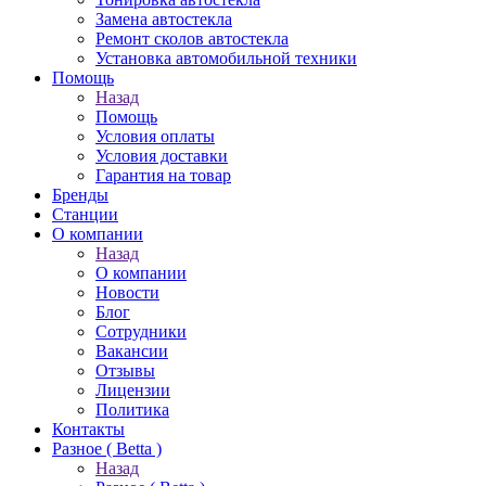
Замена автостекла
Ремонт сколов автостекла
Установка автомобильной техники
Помощь
Назад
Помощь
Условия оплаты
Условия доставки
Гарантия на товар
Бренды
Станции
О компании
Назад
О компании
Новости
Блог
Сотрудники
Вакансии
Отзывы
Лицензии
Политика
Контакты
Разное ( Betta )
Назад