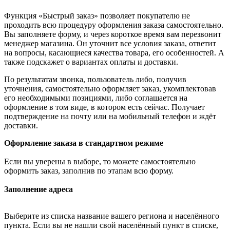
Функция «Быстрый заказ» позволяет покупателю не
проходить всю процедуру оформления заказа самостоятельно.
Вы заполняете форму, и через короткое время вам перезвонит
менеджер магазина. Он уточнит все условия заказа, ответит
на вопросы, касающиеся качества товара, его особенностей. А
также подскажет о вариантах оплаты и доставки.
По результатам звонка, пользователь либо, получив
уточнения, самостоятельно оформляет заказ, укомплектовав
его необходимыми позициями, либо соглашается на
оформление в том виде, в котором есть сейчас. Получает
подтверждение на почту или на мобильный телефон и ждёт
доставки.
Оформление заказа в стандартном режиме
Если вы уверены в выборе, то можете самостоятельно
оформить заказ, заполнив по этапам всю форму.
Заполнение адреса
Выберите из списка название вашего региона и населённого
пункта. Если вы не нашли свой населённый пункт в списке,