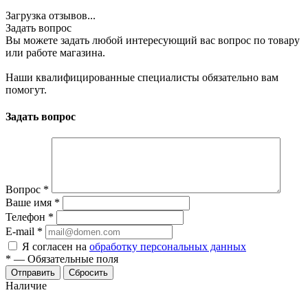
Загрузка отзывов...
Задать вопрос
Вы можете задать любой интересующий вас вопрос по товару
или работе магазина.
Наши квалифицированные специалисты обязательно вам
помогут.
Задать вопрос
Вопрос
*
Ваше имя
*
Телефон
*
E-mail
*
Я согласен на
обработку персональных данных
*
—
Обязательные поля
Отправить
Сбросить
Наличие