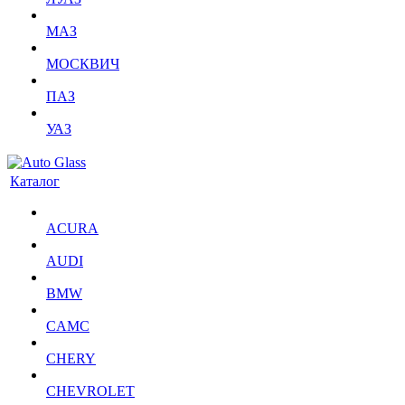
МАЗ
МОСКВИЧ
ПАЗ
УАЗ
Каталог
ACURA
AUDI
BMW
CAMC
CHERY
CHEVROLET