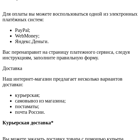
Для оплаты вы можете воспользоваться одной из электронных
платёжных систем:
PayPal;
WebMoney;
Яндекс.Деньги.
Вас перенаправит на страницу платежного сервиса, следуя
инструкциям, заполните правильную форму.
Доставка
Наш интернет-магазин предлагает несколько вариантов
доставки:
курьерская;
самовывоз из магазина;
постаматы;
почта России.
Курьерская доставка*
Вы можете заказать доставку товара с помощью курьера,