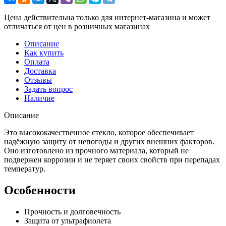
Цена действительна только для интернет-магазина и может
отличаться от цен в розничных магазинах
Описание
Как купить
Оплата
Доставка
Отзывы
Задать вопрос
Наличие
Описание
Это высококачественное стекло, которое обеспечивает
надёжную защиту от непогоды и других внешних факторов.
Оно изготовлено из прочного материала, который не
подвержен коррозии и не теряет своих свойств при перепадах
температур.
Особенности
Прочность и долговечность
Защита от ультрафиолета