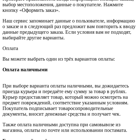
выбор местоположения, данные о покупателе. Нажмите
кнопку «Оформить заказ».
Наш сервис запоминает данные о пользователе, информацию
о заказе и в следующий раз предложит вам повторить к вводу
данные предыдущего заказа. Если условия вам не подходят,
выбирайте другие варианты.
Оплата
Вы можете выбрать один из трёх вариантов оплаты:
Оплата наличными
При выборе варианта оплаты наличными, вы дожидаетесь
приезда курьера и передаёте ему сумму за товар в рублях.
Курьер предоставляет товар, который можно осмотреть на
предмет повреждений, соответствие указанным условиям.
Покупатель подписывает товаросопроводительные
документы, вносит денежные средства и получает чек.
Также оплата наличными доступна при самовывозе из
магазина, оплаты по почте или использовании постамата.