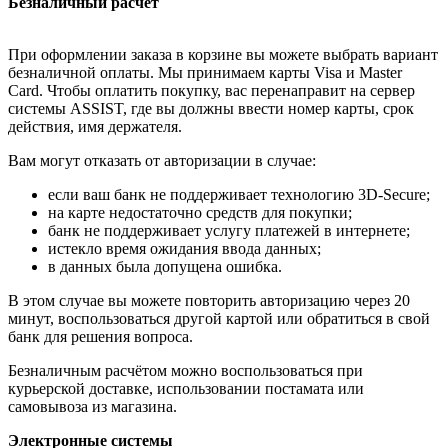
Безналичный расчёт
При оформлении заказа в корзине вы можете выбрать вариант
безналичной оплаты. Мы принимаем карты Visa и Master
Card. Чтобы оплатить покупку, вас перенаправит на сервер
системы ASSIST, где вы должны ввести номер карты, срок
действия, имя держателя.
Вам могут отказать от авторизации в случае:
если ваш банк не поддерживает технологию 3D-Secure;
на карте недостаточно средств для покупки;
банк не поддерживает услугу платежей в интернете;
истекло время ожидания ввода данных;
в данных была допущена ошибка.
В этом случае вы можете повторить авторизацию через 20
минут, воспользоваться другой картой или обратиться в свой
банк для решения вопроса.
Безналичным расчётом можно воспользоваться при
курьерской доставке, использовании постамата или
самовывоза из магазина.
Электронные системы