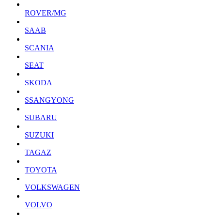
ROVER/MG
SAAB
SCANIA
SEAT
SKODA
SSANGYONG
SUBARU
SUZUKI
TAGAZ
TOYOTA
VOLKSWAGEN
VOLVO