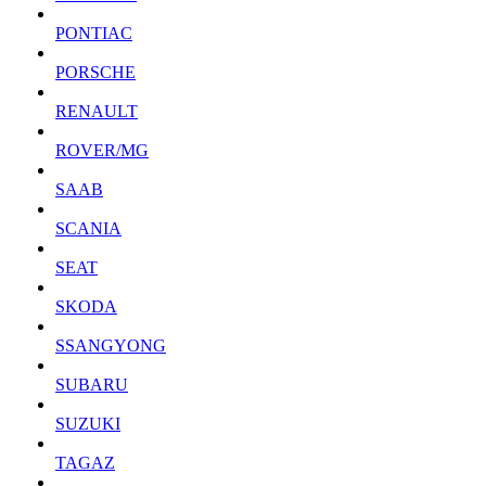
PONTIAC
PORSCHE
RENAULT
ROVER/MG
SAAB
SCANIA
SEAT
SKODA
SSANGYONG
SUBARU
SUZUKI
TAGAZ