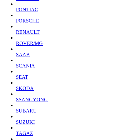
PONTIAC
PORSCHE
RENAULT
ROVER/MG
SAAB
SCANIA
SEAT
SKODA
SSANGYONG
SUBARU
SUZUKI
TAGAZ