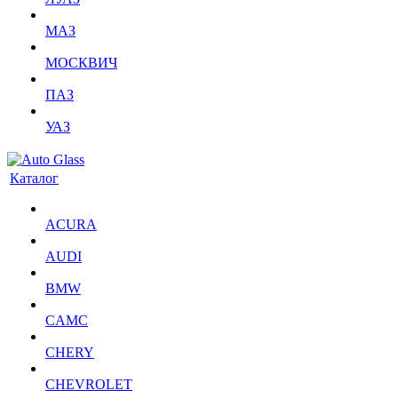
МАЗ
МОСКВИЧ
ПАЗ
УАЗ
Каталог
ACURA
AUDI
BMW
CAMC
CHERY
CHEVROLET