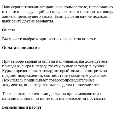
Наш сервис запоминает данные о пользователе, информацию
о заказе и в следующий раз предложит вам повторить к вводу
данные предыдущего заказа. Если условия вам не подходят,
выбирайте другие варианты.
Оплата
Вы можете выбрать один из трёх вариантов оплаты:
Оплата наличными
При выборе варианта оплаты наличными, вы дожидаетесь
приезда курьера и передаёте ему сумму за товар в рублях.
Курьер предоставляет товар, который можно осмотреть на
предмет повреждений, соответствие указанным условиям.
Покупатель подписывает товаросопроводительные
документы, вносит денежные средства и получает чек.
Также оплата наличными доступна при самовывозе из
магазина, оплаты по почте или использовании постамата.
Безналичный расчёт