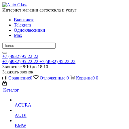
Интернет магазин автостекла и услуг
Вконтакте
Telegram
Одноклассники
Max
+7 (4932) 95-22-22
+7 (4932) 95-22-22
+7 (4932) 95-22-22
Звоните с 8:10 до 18:10
Заказать звонок
Сравнение
0
Отложенные
0
Корзина
0
0
Каталог
ACURA
AUDI
BMW