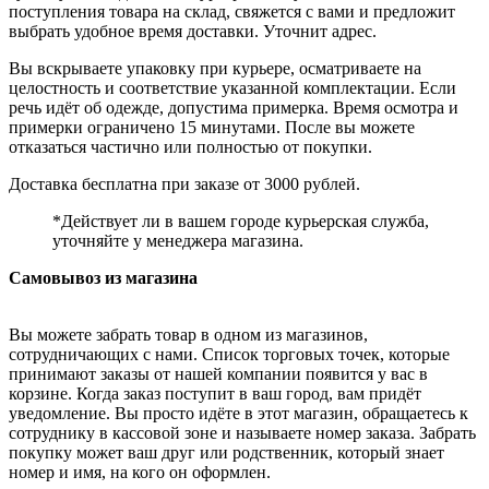
поступления товара на склад, свяжется с вами и предложит
выбрать удобное время доставки. Уточнит адрес.
Вы вскрываете упаковку при курьере, осматриваете на
целостность и соответствие указанной комплектации. Если
речь идёт об одежде, допустима примерка. Время осмотра и
примерки ограничено 15 минутами. После вы можете
отказаться частично или полностью от покупки.
Доставка бесплатна при заказе от 3000 рублей.
*Действует ли в вашем городе курьерская служба,
уточняйте у менеджера магазина.
Самовывоз из магазина
Вы можете забрать товар в одном из магазинов,
сотрудничающих с нами. Список торговых точек, которые
принимают заказы от нашей компании появится у вас в
корзине. Когда заказ поступит в ваш город, вам придёт
уведомление. Вы просто идёте в этот магазин, обращаетесь к
сотруднику в кассовой зоне и называете номер заказа. Забрать
покупку может ваш друг или родственник, который знает
номер и имя, на кого он оформлен.