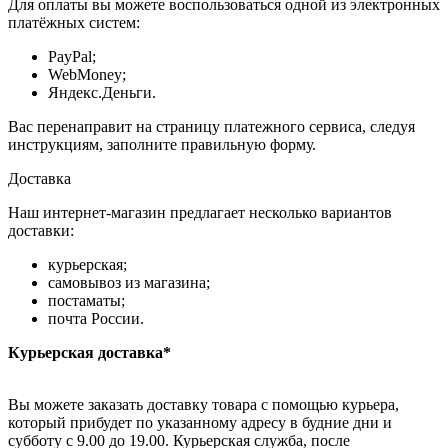
Для оплаты вы можете воспользоваться одной из электронных
платёжных систем:
PayPal;
WebMoney;
Яндекс.Деньги.
Вас перенаправит на страницу платежного сервиса, следуя
инструкциям, заполните правильную форму.
Доставка
Наш интернет-магазин предлагает несколько вариантов
доставки:
курьерская;
самовывоз из магазина;
постаматы;
почта России.
Курьерская доставка*
Вы можете заказать доставку товара с помощью курьера,
который прибудет по указанному адресу в будние дни и
субботу с 9.00 до 19.00. Курьерская служба, после