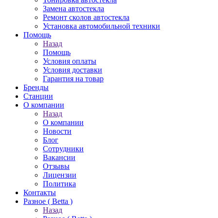
Замена автостекла
Ремонт сколов автостекла
Установка автомобильной техники
Помощь
Назад
Помощь
Условия оплаты
Условия доставки
Гарантия на товар
Бренды
Станции
О компании
Назад
О компании
Новости
Блог
Сотрудники
Вакансии
Отзывы
Лицензии
Политика
Контакты
Разное ( Betta )
Назад