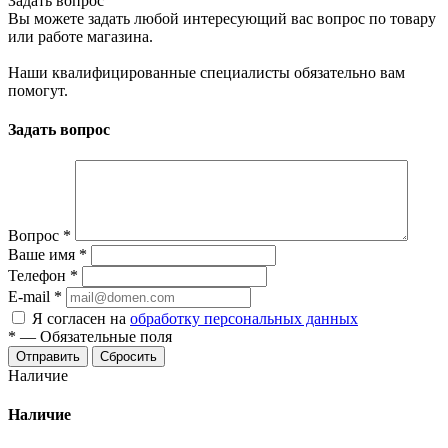
Задать вопрос
Вы можете задать любой интересующий вас вопрос по товару
или работе магазина.
Наши квалифицированные специалисты обязательно вам
помогут.
Задать вопрос
Вопрос
*
Ваше имя
*
Телефон
*
E-mail
*
Я согласен на
обработку персональных данных
*
—
Обязательные поля
Отправить
Сбросить
Наличие
Наличие