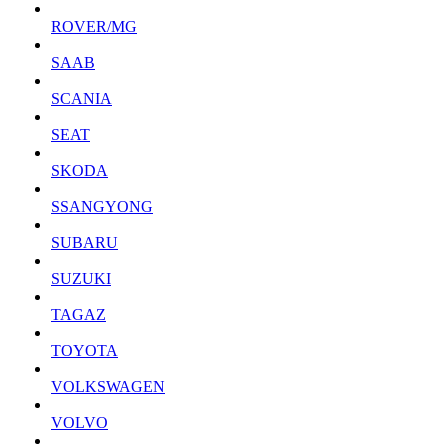
ROVER/MG
SAAB
SCANIA
SEAT
SKODA
SSANGYONG
SUBARU
SUZUKI
TAGAZ
TOYOTA
VOLKSWAGEN
VOLVO