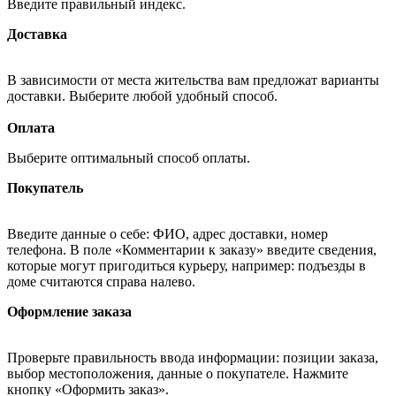
Введите правильный индекс.
Доставка
В зависимости от места жительства вам предложат варианты
доставки. Выберите любой удобный способ.
Оплата
Выберите оптимальный способ оплаты.
Покупатель
Введите данные о себе: ФИО, адрес доставки, номер
телефона. В поле «Комментарии к заказу» введите сведения,
которые могут пригодиться курьеру, например: подъезды в
доме считаются справа налево.
Оформление заказа
Проверьте правильность ввода информации: позиции заказа,
выбор местоположения, данные о покупателе. Нажмите
кнопку «Оформить заказ».