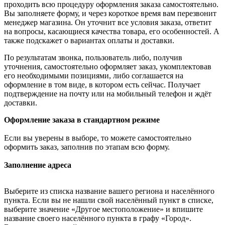
проходить всю процедуру оформления заказа самостоятельно.
Вы заполняете форму, и через короткое время вам перезвонит
менеджер магазина. Он уточнит все условия заказа, ответит
на вопросы, касающиеся качества товара, его особенностей. А
также подскажет о вариантах оплаты и доставки.
По результатам звонка, пользователь либо, получив
уточнения, самостоятельно оформляет заказ, укомплектовав
его необходимыми позициями, либо соглашается на
оформление в том виде, в котором есть сейчас. Получает
подтверждение на почту или на мобильный телефон и ждёт
доставки.
Оформление заказа в стандартном режиме
Если вы уверены в выборе, то можете самостоятельно
оформить заказ, заполнив по этапам всю форму.
Заполнение адреса
Выберите из списка название вашего региона и населённого
пункта. Если вы не нашли свой населённый пункт в списке,
выберите значение «Другое местоположение» и впишите
название своего населённого пункта в графу «Город».