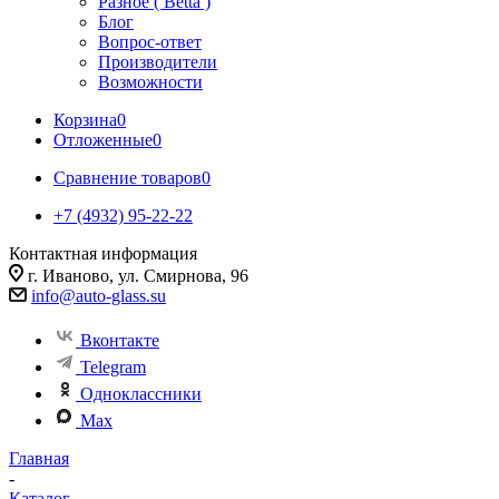
Разное ( Betta )
Блог
Вопрос-ответ
Производители
Возможности
Корзина
0
Отложенные
0
Сравнение товаров
0
+7 (4932) 95-22-22
Контактная информация
г. Иваново, ул. Смирнова, 96
info@auto-glass.su
Вконтакте
Telegram
Одноклассники
Max
Главная
-
Каталог