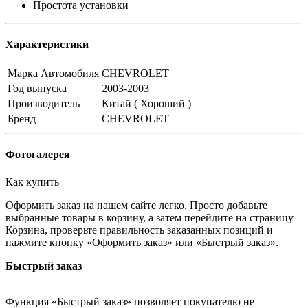
Простота установки
Характеристики
Марка Автомобиля
CHEVROLET
Год выпуска
2003-2003
Производитель
Китай ( Хороший )
Бренд
CHEVROLET
Фотогалерея
Как купить
Оформить заказ на нашем сайте легко. Просто добавьте
выбранные товары в корзину, а затем перейдите на страницу
Корзина, проверьте правильность заказанных позиций и
нажмите кнопку «Оформить заказ» или «Быстрый заказ».
Быстрый заказ
Функция «Быстрый заказ» позволяет покупателю не