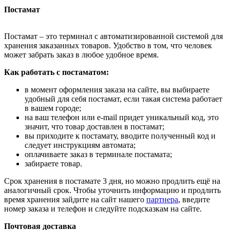
Постамат
Постамат – это терминал с автоматизированной системой для
хранения заказанных товаров. Удобство в том, что человек
может забрать заказ в любое удобное время.
Как работать с постаматом:
в момент оформления заказа на сайте, вы выбираете
удобный для себя постамат, если такая система работает
в вашем городе;
на ваш телефон или e-mail придет уникальный код, это
значит, что товар доставлен в постамат;
вы приходите к постамату, вводите полученный код и
следует инструкциям автомата;
оплачиваете заказ в терминале постамата;
забираете товар.
Срок хранения в постамате 3 дня, но можно продлить ещё на
аналогичный срок. Чтобы уточнить информацию и продлить
время хранения зайдите на сайт нашего
партнера
, введите
номер заказа и телефон и следуйте подсказкам на сайте.
Почтовая доставка