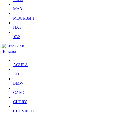
МАЗ
МОСКВИЧ
ПАЗ
УАЗ
Каталог
ACURA
AUDI
BMW
CAMC
CHERY
CHEVROLET