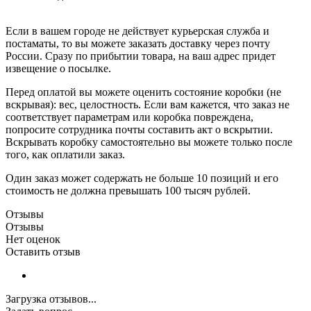
Если в вашем городе не действует курьерская служба и
постаматы, то вы можете заказать доставку через почту
России. Сразу по прибытии товара, на ваш адрес придет
извещение о посылке.
Перед оплатой вы можете оценить состояние коробки (не
вскрывая): вес, целостность. Если вам кажется, что заказ не
соответствует параметрам или коробка повреждена,
попросите сотрудника почты составить акт о вскрытии.
Вскрывать коробку самостоятельно вы можете только после
того, как оплатили заказ.
Один заказ может содержать не больше 10 позиций и его
стоимость не должна превышать 100 тысяч рублей.
Отзывы
Отзывы
Нет оценок
Оставить отзыв
Загрузка отзывов...