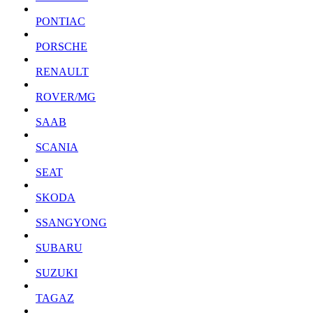
PONTIAC
PORSCHE
RENAULT
ROVER/MG
SAAB
SCANIA
SEAT
SKODA
SSANGYONG
SUBARU
SUZUKI
TAGAZ