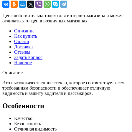
Цена действительна только для интернет-магазина и может
отличаться от цен в розничных магазинах
Описание
Как купить
Оплата
Доставка
Отзывы
Задать вопрос
Наличие
Описание
Это высококачественное стекло, которое соответствует всем
требованиям безопасности и обеспечивает отличную
видимость и защиту водителя и пассажиров.
Особенности
Качество
Безопасность
Отличная видимость