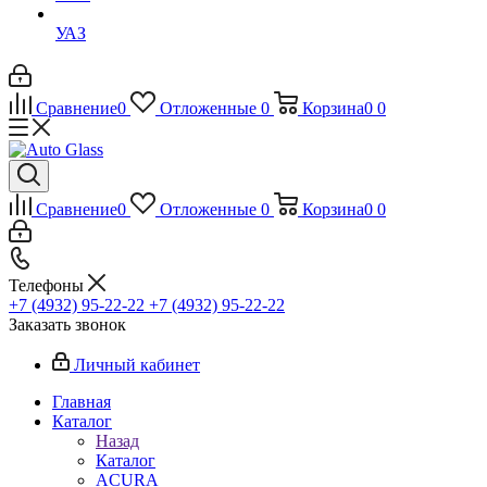
УАЗ
Сравнение
0
Отложенные
0
Корзина
0
0
Сравнение
0
Отложенные
0
Корзина
0
0
Телефоны
+7 (4932) 95-22-22
+7 (4932) 95-22-22
Заказать звонок
Личный кабинет
Главная
Каталог
Назад
Каталог
ACURA