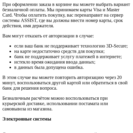
При оформлении заказа в корзине вы можете выбрать вариант
безналичной оплаты. Мы принимаем карты Visa и Master
Card. Чтобы оплатить покупку, вас перенаправит на сервер
системы ASSIST, где вы должны ввести номер карты, срок
действия, имя держателя.
Вам могут отказать от авторизации в случае:
если ваш банк не поддерживает технологию 3D-Secure;
на карте недостаточно средств для покупки;
банк не поддерживает услугу платежей в интернете;
истекло время ожидания ввода данных;
в данных была допущена ошибка.
В этом случае вы можете повторить авторизацию через 20
минут, воспользоваться другой картой или обратиться в свой
банк для решения вопроса.
Безналичным расчётом можно воспользоваться при
курьерской доставке, использовании постамата или
самовывоза из магазина.
Электронные системы