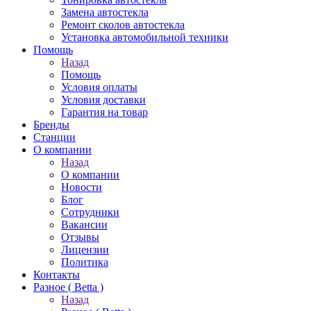
Замена автостекла
Ремонт сколов автостекла
Установка автомобильной техники
Помощь
Назад
Помощь
Условия оплаты
Условия доставки
Гарантия на товар
Бренды
Станции
О компании
Назад
О компании
Новости
Блог
Сотрудники
Вакансии
Отзывы
Лицензии
Политика
Контакты
Разное ( Betta )
Назад