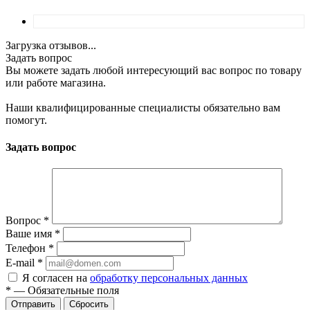
Загрузка отзывов...
Задать вопрос
Вы можете задать любой интересующий вас вопрос по товару
или работе магазина.
Наши квалифицированные специалисты обязательно вам
помогут.
Задать вопрос
Вопрос
*
Ваше имя
*
Телефон
*
E-mail
*
Я согласен на
обработку персональных данных
*
—
Обязательные поля
Отправить
Сбросить