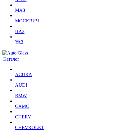
МАЗ
МОСКВИЧ
ПАЗ
УАЗ
Каталог
ACURA
AUDI
BMW
CAMC
CHERY
CHEVROLET