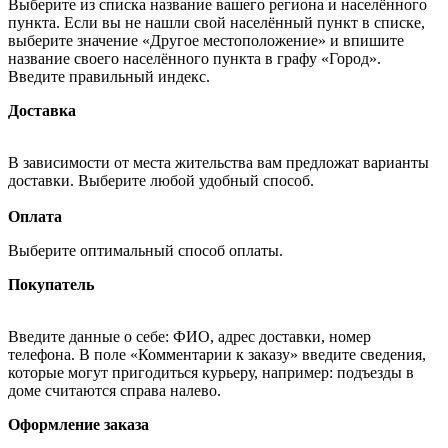
Выберите из списка название вашего региона и населённого
пункта. Если вы не нашли свой населённый пункт в списке,
выберите значение «Другое местоположение» и впишите
название своего населённого пункта в графу «Город».
Введите правильный индекс.
Доставка
В зависимости от места жительства вам предложат варианты
доставки. Выберите любой удобный способ.
Оплата
Выберите оптимальный способ оплаты.
Покупатель
Введите данные о себе: ФИО, адрес доставки, номер
телефона. В поле «Комментарии к заказу» введите сведения,
которые могут пригодиться курьеру, например: подъезды в
доме считаются справа налево.
Оформление заказа