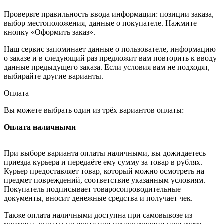
Проверьте правильность ввода информации: позиции заказа,
выбор местоположения, данные о покупателе. Нажмите
кнопку «Оформить заказ».
Наш сервис запоминает данные о пользователе, информацию
о заказе и в следующий раз предложит вам повторить к вводу
данные предыдущего заказа. Если условия вам не подходят,
выбирайте другие варианты.
Оплата
Вы можете выбрать один из трёх вариантов оплаты:
Оплата наличными
При выборе варианта оплаты наличными, вы дожидаетесь
приезда курьера и передаёте ему сумму за товар в рублях.
Курьер предоставляет товар, который можно осмотреть на
предмет повреждений, соответствие указанным условиям.
Покупатель подписывает товаросопроводительные
документы, вносит денежные средства и получает чек.
Также оплата наличными доступна при самовывозе из