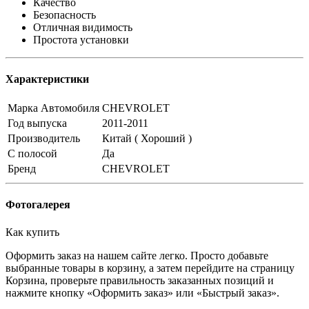
Качество
Безопасность
Отличная видимость
Простота установки
Характеристики
Марка Автомобиля
CHEVROLET
Год выпуска
2011-2011
Производитель
Китай ( Хороший )
С полосой
Да
Бренд
CHEVROLET
Фотогалерея
Как купить
Оформить заказ на нашем сайте легко. Просто добавьте
выбранные товары в корзину, а затем перейдите на страницу
Корзина, проверьте правильность заказанных позиций и
нажмите кнопку «Оформить заказ» или «Быстрый заказ».