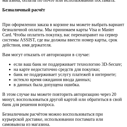
магазина, оплаты по почте или использовании постамата.
Безналичный расчёт
При оформлении заказа в корзине вы можете выбрать вариант
безналичной оплаты. Мы принимаем карты Visa и Master
Card. Чтобы оплатить покупку, вас перенаправит на сервер
системы ASSIST, где вы должны ввести номер карты, срок
действия, имя держателя.
Вам могут отказать от авторизации в случае:
если ваш банк не поддерживает технологию 3D-Secure;
на карте недостаточно средств для покупки;
банк не поддерживает услугу платежей в интернете;
истекло время ожидания ввода данных;
в данных была допущена ошибка.
В этом случае вы можете повторить авторизацию через 20
минут, воспользоваться другой картой или обратиться в свой
банк для решения вопроса.
Безналичным расчётом можно воспользоваться при
курьерской доставке, использовании постамата или
самовывоза из магазина.