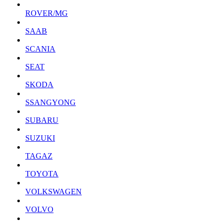
ROVER/MG
SAAB
SCANIA
SEAT
SKODA
SSANGYONG
SUBARU
SUZUKI
TAGAZ
TOYOTA
VOLKSWAGEN
VOLVO