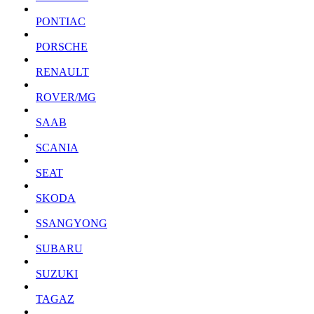
PONTIAC
PORSCHE
RENAULT
ROVER/MG
SAAB
SCANIA
SEAT
SKODA
SSANGYONG
SUBARU
SUZUKI
TAGAZ