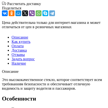
Рассчитать доставку
Поделиться
Цена действительна только для интернет-магазина и может
отличаться от цен в розничных магазинах
Описание
Как купить
Оплата
Доставка
Отзывы
Задать вопрос
Наличие
Описание
Это высококачественное стекло, которое соответствует всем
требованиям безопасности и обеспечивает отличную
видимость и защиту водителя и пассажиров.
Особенности