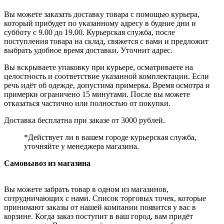
Вы можете заказать доставку товара с помощью курьера,
который прибудет по указанному адресу в будние дни и
субботу с 9.00 до 19.00. Курьерская служба, после
поступления товара на склад, свяжется с вами и предложит
выбрать удобное время доставки. Уточнит адрес.
Вы вскрываете упаковку при курьере, осматриваете на
целостность и соответствие указанной комплектации. Если
речь идёт об одежде, допустима примерка. Время осмотра и
примерки ограничено 15 минутами. После вы можете
отказаться частично или полностью от покупки.
Доставка бесплатна при заказе от 3000 рублей.
*Действует ли в вашем городе курьерская служба,
уточняйте у менеджера магазина.
Самовывоз из магазина
Вы можете забрать товар в одном из магазинов,
сотрудничающих с нами. Список торговых точек, которые
принимают заказы от нашей компании появится у вас в
корзине. Когда заказ поступит в ваш город, вам придёт