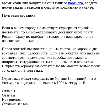
время хранения зайдите на сайт нашего
партнера
, введите
номер заказа и телефон и следуйте подсказкам на сайте.
Почтовая доставка
Если в вашем городе не действует курьерская служба и
постаматы, то вы можете заказать доставку через почту
России. Сразу по прибытии товара, на ваш адрес придет
извещение о посылке.
Перед оплатой вы можете оценить состояние коробки (не
вскрывая): вес, целостность. Если вам кажется, что заказ не
соответствует параметрам или коробка повреждена,
попросите сотрудника почты составить акт о вскрытии.
Вскрывать коробку самостоятельно вы можете только после
того, как оплатили заказ.
Один заказ может содержать не больше 10 позиций и его
стоимость не должна превышать 100 тысяч рублей.
Отзывы
Отзывы
Нет оценок
Оставить отзыв