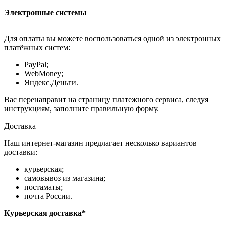
Электронные системы
Для оплаты вы можете воспользоваться одной из электронных
платёжных систем:
PayPal;
WebMoney;
Яндекс.Деньги.
Вас перенаправит на страницу платежного сервиса, следуя
инструкциям, заполните правильную форму.
Доставка
Наш интернет-магазин предлагает несколько вариантов
доставки:
курьерская;
самовывоз из магазина;
постаматы;
почта России.
Курьерская доставка*