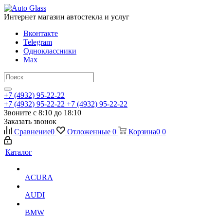
Интернет магазин автостекла и услуг
Вконтакте
Telegram
Одноклассники
Max
+7 (4932) 95-22-22
+7 (4932) 95-22-22
+7 (4932) 95-22-22
Звоните с 8:10 до 18:10
Заказать звонок
Сравнение
0
Отложенные
0
Корзина
0
0
Каталог
ACURA
AUDI
BMW