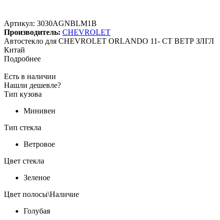
Артикул:
3030AGNBLM1B
Производитель:
CHEVROLET
Автостекло для CHEVROLET ORLANDO 11- СТ ВЕТР ЗЛГЛ
Китай
Подробнее
Есть в наличии
Нашли дешевле?
Тип кузова
Минивен
Тип стекла
Ветровое
Цвет стекла
Зеленое
Цвет полосы\Наличие
Голубая