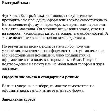
Быстрый заказ
Функция «Быстрый заказ» позволяет покупателю не
проходить всю процедуру оформления заказа самостоятельно.
Вы заполняете форму, и через короткое время вам перезвонит
менеджер магазина. Он уточнит все условия заказа, ответит
на вопросы, касающиеся качества товара, его особенностей. А
также подскажет о вариантах оплаты и доставки.
По результатам звонка, пользователь либо, получив
уточнения, самостоятельно оформляет заказ, укомплектовав
его необходимыми позициями, либо соглашается на
оформление в том виде, в котором есть сейчас. Получает
подтверждение на почту или на мобильный телефон и ждёт
доставки.
Оформление заказа в стандартном режиме
Если вы уверены в выборе, то можете самостоятельно
оформить заказ, заполнив по этапам всю форму.
Заполнение адреса