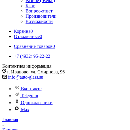
Разное ( Betta )
Блог
Вопрос-ответ
Производители
Возможности
Корзина
0
Отложенные
0
Сравнение товаров
0
+7 (4932) 95-22-22
Контактная информация
г. Иваново, ул. Смирнова, 96
info@auto-glass.su
Вконтакте
Telegram
Одноклассники
Max
Главная
-
Каталог