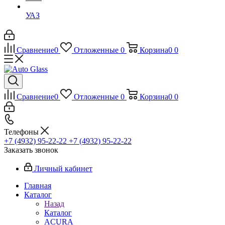
УАЗ
Сравнение
0
Отложенные
0
Корзина
0
0
Сравнение
0
Отложенные
0
Корзина
0
0
Телефоны
+7 (4932) 95-22-22
+7 (4932) 95-22-22
Заказать звонок
Личный кабинет
Главная
Каталог
Назад
Каталог
ACURA