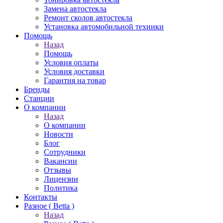
Замена автостекла
Ремонт сколов автостекла
Установка автомобильной техники
Помощь
Назад
Помощь
Условия оплаты
Условия доставки
Гарантия на товар
Бренды
Станции
О компании
Назад
О компании
Новости
Блог
Сотрудники
Вакансии
Отзывы
Лицензии
Политика
Контакты
Разное ( Betta )
Назад