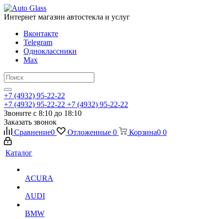
Интернет магазин автостекла и услуг
Вконтакте
Telegram
Одноклассники
Max
+7 (4932) 95-22-22
+7 (4932) 95-22-22
+7 (4932) 95-22-22
Звоните с 8:10 до 18:10
Заказать звонок
Сравнение
0
Отложенные
0
Корзина
0
0
Каталог
ACURA
AUDI
BMW