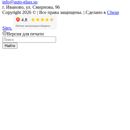
info@auto-glass.su
г. Иваново, ул. Смирнова, 96
Copyright 2026 © | Все права защищены. | Сделано в
Cheap
Sites.
Версия для печати
Найти