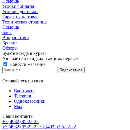
Помощь
Условия оплаты
Условия доставки
Гарантия на товар
Техническая страница
Помощь
Блог
Вопрос-ответ
Бренды
Обзоры
Будьте всегда в курсе!
Узнавайте о скидках и акциях первым
Новости магазина
Оставайтесь на связи
Вконтакте
Telegram
Одноклассники
Max
Наши контакты
+7 (4932) 95-22-22
+7 (4932) 95-22-22
+7 (4932) 95-22-22