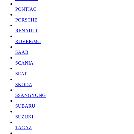
PONTIAC
PORSCHE
RENAULT
ROVER/MG
SAAB
SCANIA
SEAT
SKODA
SSANGYONG
SUBARU
SUZUKI
TAGAZ