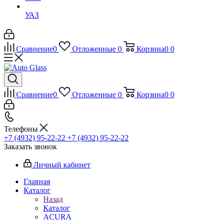
УАЗ
Сравнение
0
Отложенные
0
Корзина
0
0
Сравнение
0
Отложенные
0
Корзина
0
0
Телефоны
+7 (4932) 95-22-22
+7 (4932) 95-22-22
Заказать звонок
Личный кабинет
Главная
Каталог
Назад
Каталог
ACURA