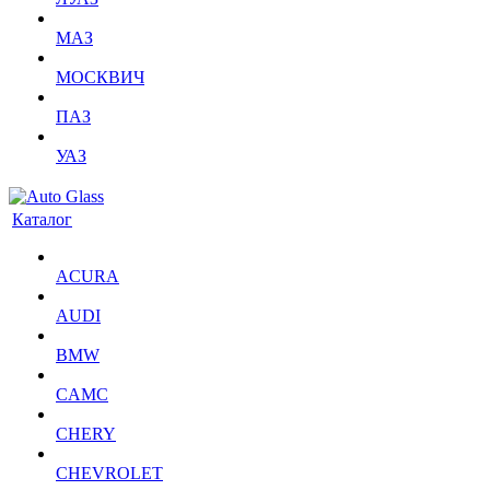
МАЗ
МОСКВИЧ
ПАЗ
УАЗ
Каталог
ACURA
AUDI
BMW
CAMC
CHERY
CHEVROLET