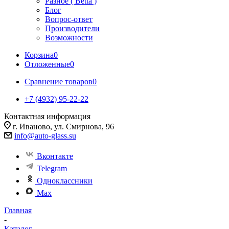
Разное ( Betta )
Блог
Вопрос-ответ
Производители
Возможности
Корзина
0
Отложенные
0
Сравнение товаров
0
+7 (4932) 95-22-22
Контактная информация
г. Иваново, ул. Смирнова, 96
info@auto-glass.su
Вконтакте
Telegram
Одноклассники
Max
Главная
-
Каталог