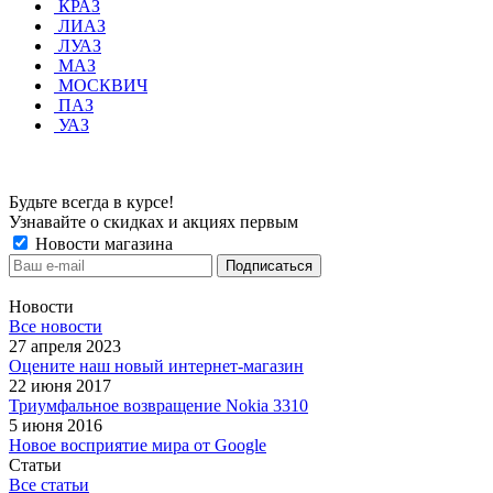
КРАЗ
ЛИАЗ
ЛУАЗ
МАЗ
МОСКВИЧ
ПАЗ
УАЗ
Будьте всегда в курсе!
Узнавайте о скидках и акциях первым
Новости магазина
Новости
Все новости
27 апреля 2023
Оцените наш новый интернет-магазин
22 июня 2017
Триумфальное возвращение Nokia 3310
5 июня 2016
Новое восприятие мира от Google
Статьи
Все статьи