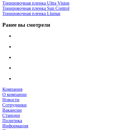
Тонировочная пленка Ultra Vision
Тонировочная пленка Sun Control
Тонировочная пленка Llumar
Ранее вы смотрели
Компания
О компании
Новости
Сотрудники
Вакансии
Станции
Политика
Информация