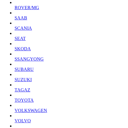
ROVER/MG
SAAB
SCANIA
SEAT
SKODA
SSANGYONG
SUBARU
SUZUKI
TAGAZ
TOYOTA
VOLKSWAGEN
VOLVO