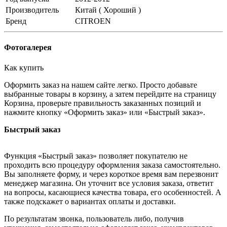
Производитель
Китай ( Хороший )
Бренд
CITROEN
Фотогалерея
Как купить
Оформить заказ на нашем сайте легко. Просто добавьте
выбранные товары в корзину, а затем перейдите на страницу
Корзина, проверьте правильность заказанных позиций и
нажмите кнопку «Оформить заказ» или «Быстрый заказ».
Быстрый заказ
Функция «Быстрый заказ» позволяет покупателю не
проходить всю процедуру оформления заказа самостоятельно.
Вы заполняете форму, и через короткое время вам перезвонит
менеджер магазина. Он уточнит все условия заказа, ответит
на вопросы, касающиеся качества товара, его особенностей. А
также подскажет о вариантах оплаты и доставки.
По результатам звонка, пользователь либо, получив