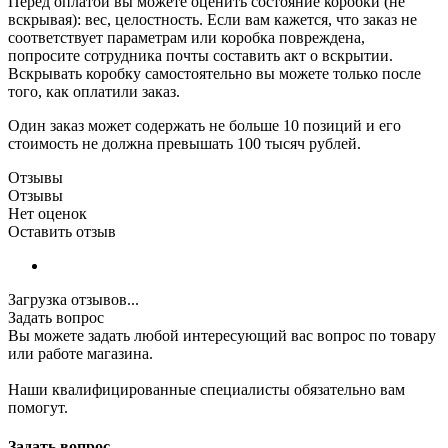
Перед оплатой вы можете оценить состояние коробки (не
вскрывая): вес, целостность. Если вам кажется, что заказ не
соответствует параметрам или коробка повреждена,
попросите сотрудника почты составить акт о вскрытии.
Вскрывать коробку самостоятельно вы можете только после
того, как оплатили заказ.
Один заказ может содержать не больше 10 позиций и его
стоимость не должна превышать 100 тысяч рублей.
Отзывы
Отзывы
Нет оценок
Оставить отзыв
Загрузка отзывов...
Задать вопрос
Вы можете задать любой интересующий вас вопрос по товару
или работе магазина.
Наши квалифицированные специалисты обязательно вам
помогут.
Задать вопрос