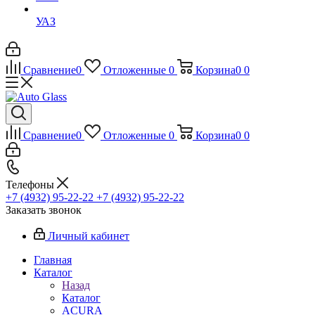
УАЗ
Сравнение
0
Отложенные
0
Корзина
0
0
Сравнение
0
Отложенные
0
Корзина
0
0
Телефоны
+7 (4932) 95-22-22
+7 (4932) 95-22-22
Заказать звонок
Личный кабинет
Главная
Каталог
Назад
Каталог
ACURA