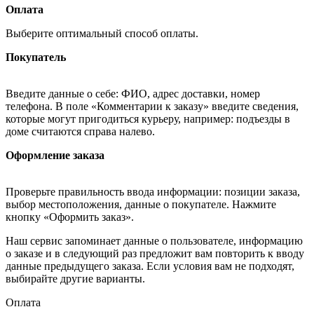
Оплата
Выберите оптимальный способ оплаты.
Покупатель
Введите данные о себе: ФИО, адрес доставки, номер
телефона. В поле «Комментарии к заказу» введите сведения,
которые могут пригодиться курьеру, например: подъезды в
доме считаются справа налево.
Оформление заказа
Проверьте правильность ввода информации: позиции заказа,
выбор местоположения, данные о покупателе. Нажмите
кнопку «Оформить заказ».
Наш сервис запоминает данные о пользователе, информацию
о заказе и в следующий раз предложит вам повторить к вводу
данные предыдущего заказа. Если условия вам не подходят,
выбирайте другие варианты.
Оплата