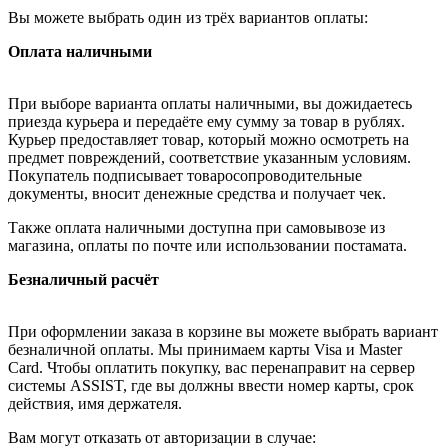
Вы можете выбрать один из трёх вариантов оплаты:
Оплата наличными
При выборе варианта оплаты наличными, вы дожидаетесь
приезда курьера и передаёте ему сумму за товар в рублях.
Курьер предоставляет товар, который можно осмотреть на
предмет повреждений, соответствие указанным условиям.
Покупатель подписывает товаросопроводительные
документы, вносит денежные средства и получает чек.
Также оплата наличными доступна при самовывозе из
магазина, оплаты по почте или использовании постамата.
Безналичный расчёт
При оформлении заказа в корзине вы можете выбрать вариант
безналичной оплаты. Мы принимаем карты Visa и Master
Card. Чтобы оплатить покупку, вас перенаправит на сервер
системы ASSIST, где вы должны ввести номер карты, срок
действия, имя держателя.
Вам могут отказать от авторизации в случае: