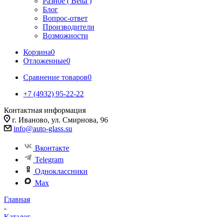
Разное ( Betta )
Блог
Вопрос-ответ
Производители
Возможности
Корзина
0
Отложенные
0
Сравнение товаров
0
+7 (4932) 95-22-22
Контактная информация
г. Иваново, ул. Смирнова, 96
info@auto-glass.su
Вконтакте
Telegram
Одноклассники
Max
Главная
-
Каталог