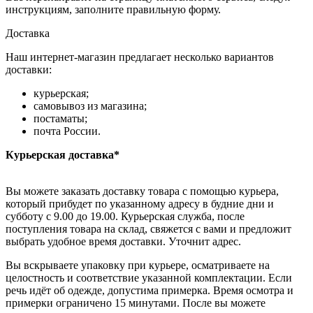
инструкциям, заполните правильную форму.
Доставка
Наш интернет-магазин предлагает несколько вариантов
доставки:
курьерская;
самовывоз из магазина;
постаматы;
почта России.
Курьерская доставка*
Вы можете заказать доставку товара с помощью курьера,
который прибудет по указанному адресу в будние дни и
субботу с 9.00 до 19.00. Курьерская служба, после
поступления товара на склад, свяжется с вами и предложит
выбрать удобное время доставки. Уточнит адрес.
Вы вскрываете упаковку при курьере, осматриваете на
целостность и соответствие указанной комплектации. Если
речь идёт об одежде, допустима примерка. Время осмотра и
примерки ограничено 15 минутами. После вы можете