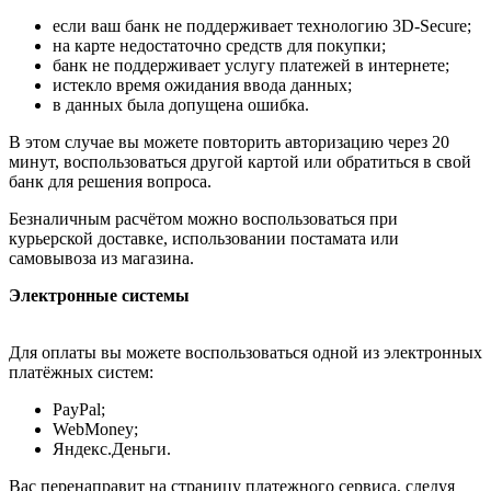
если ваш банк не поддерживает технологию 3D-Secure;
на карте недостаточно средств для покупки;
банк не поддерживает услугу платежей в интернете;
истекло время ожидания ввода данных;
в данных была допущена ошибка.
В этом случае вы можете повторить авторизацию через 20
минут, воспользоваться другой картой или обратиться в свой
банк для решения вопроса.
Безналичным расчётом можно воспользоваться при
курьерской доставке, использовании постамата или
самовывоза из магазина.
Электронные системы
Для оплаты вы можете воспользоваться одной из электронных
платёжных систем:
PayPal;
WebMoney;
Яндекс.Деньги.
Вас перенаправит на страницу платежного сервиса, следуя