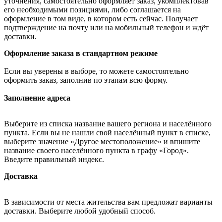
уточнения, самостоятельно оформляет заказ, укомплектовав
его необходимыми позициями, либо соглашается на
оформление в том виде, в котором есть сейчас. Получает
подтверждение на почту или на мобильный телефон и ждёт
доставки.
Оформление заказа в стандартном режиме
Если вы уверены в выборе, то можете самостоятельно
оформить заказ, заполнив по этапам всю форму.
Заполнение адреса
Выберите из списка название вашего региона и населённого
пункта. Если вы не нашли свой населённый пункт в списке,
выберите значение «Другое местоположение» и впишите
название своего населённого пункта в графу «Город».
Введите правильный индекс.
Доставка
В зависимости от места жительства вам предложат варианты
доставки. Выберите любой удобный способ.