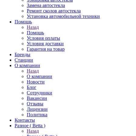
Замена автостекла
Ремонт сколов автостекла
Установка автомобильной техники
Помощь
Назад
Помощь
Условия оплаты
Условия доставки
Гарантия на товар
Бренды
Станции
О компании
Назад
О компании
Новости
Блог
Сотрудники
Вакансии
Отзывы
Лицензии
Политика
Контакты
Разное ( Betta )
Назад