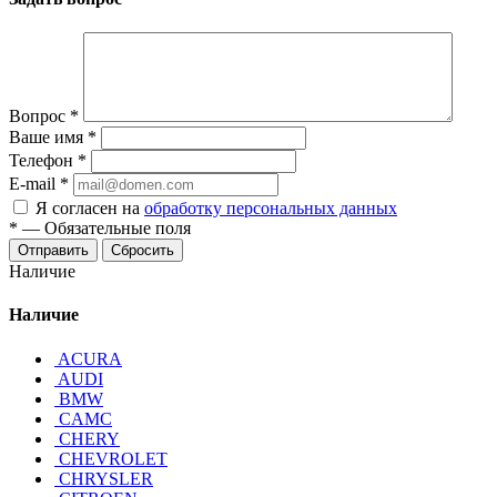
Вопрос
*
Ваше имя
*
Телефон
*
E-mail
*
Я согласен на
обработку персональных данных
*
—
Обязательные поля
Отправить
Сбросить
Наличие
Наличие
ACURA
AUDI
BMW
CAMC
CHERY
CHEVROLET
CHRYSLER