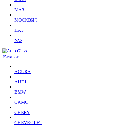
МАЗ
МОСКВИЧ
ПАЗ
УАЗ
Каталог
ACURA
AUDI
BMW
CAMC
CHERY
CHEVROLET