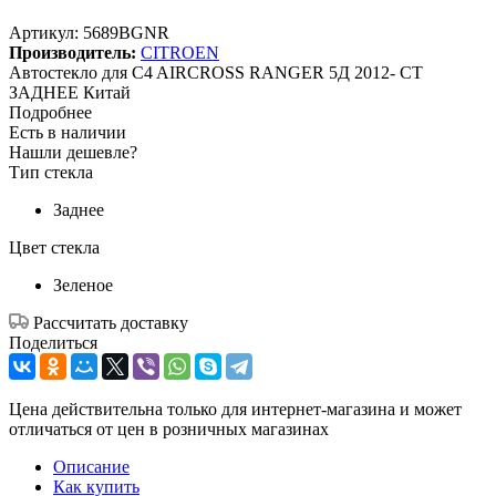
Артикул:
5689BGNR
Производитель:
CITROEN
Автостекло для C4 AIRCROSS RANGER 5Д 2012- СТ
ЗАДНЕЕ Китай
Подробнее
Есть в наличии
Нашли дешевле?
Тип стекла
Заднее
Цвет стекла
Зеленое
Рассчитать доставку
Поделиться
Цена действительна только для интернет-магазина и может
отличаться от цен в розничных магазинах
Описание
Как купить