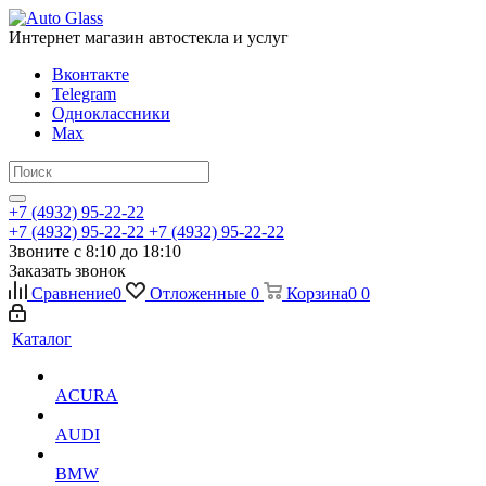
Интернет магазин автостекла и услуг
Вконтакте
Telegram
Одноклассники
Max
+7 (4932) 95-22-22
+7 (4932) 95-22-22
+7 (4932) 95-22-22
Звоните с 8:10 до 18:10
Заказать звонок
Сравнение
0
Отложенные
0
Корзина
0
0
Каталог
ACURA
AUDI
BMW