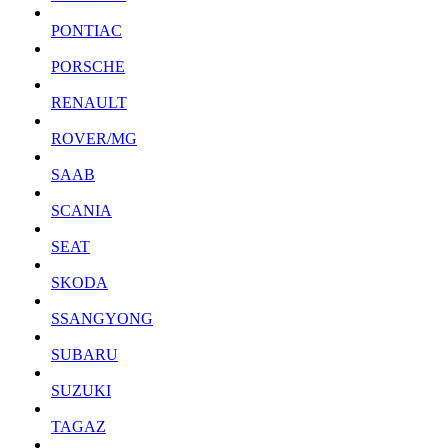
PONTIAC
PORSCHE
RENAULT
ROVER/MG
SAAB
SCANIA
SEAT
SKODA
SSANGYONG
SUBARU
SUZUKI
TAGAZ