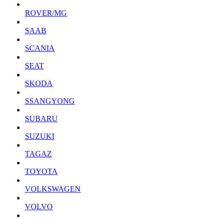
ROVER/MG
SAAB
SCANIA
SEAT
SKODA
SSANGYONG
SUBARU
SUZUKI
TAGAZ
TOYOTA
VOLKSWAGEN
VOLVO