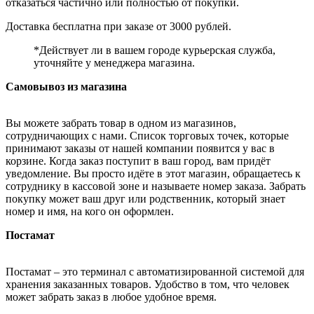
отказаться частично или полностью от покупки.
Доставка бесплатна при заказе от 3000 рублей.
*Действует ли в вашем городе курьерская служба,
уточняйте у менеджера магазина.
Самовывоз из магазина
Вы можете забрать товар в одном из магазинов,
сотрудничающих с нами. Список торговых точек, которые
принимают заказы от нашей компании появится у вас в
корзине. Когда заказ поступит в ваш город, вам придёт
уведомление. Вы просто идёте в этот магазин, обращаетесь к
сотруднику в кассовой зоне и называете номер заказа. Забрать
покупку может ваш друг или родственник, который знает
номер и имя, на кого он оформлен.
Постамат
Постамат – это терминал с автоматизированной системой для
хранения заказанных товаров. Удобство в том, что человек
может забрать заказ в любое удобное время.