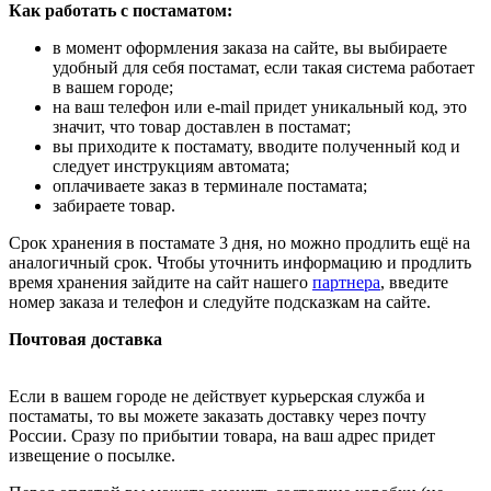
Как работать с постаматом:
в момент оформления заказа на сайте, вы выбираете
удобный для себя постамат, если такая система работает
в вашем городе;
на ваш телефон или e-mail придет уникальный код, это
значит, что товар доставлен в постамат;
вы приходите к постамату, вводите полученный код и
следует инструкциям автомата;
оплачиваете заказ в терминале постамата;
забираете товар.
Срок хранения в постамате 3 дня, но можно продлить ещё на
аналогичный срок. Чтобы уточнить информацию и продлить
время хранения зайдите на сайт нашего
партнера
, введите
номер заказа и телефон и следуйте подсказкам на сайте.
Почтовая доставка
Если в вашем городе не действует курьерская служба и
постаматы, то вы можете заказать доставку через почту
России. Сразу по прибытии товара, на ваш адрес придет
извещение о посылке.