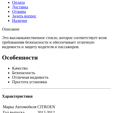
Оплата
Доставка
Отзывы
Задать вопрос
Наличие
Описание
Это высококачественное стекло, которое соответствует всем
требованиям безопасности и обеспечивает отличную
видимость и защиту водителя и пассажиров.
Особенности
Качество
Безопасность
Отличная видимость
Простота установки
Характеристики
Марка Автомобиля
CITROEN
Год выпуска
2012-2012