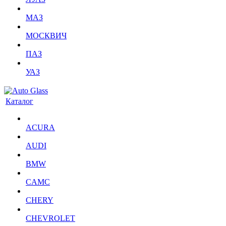
МАЗ
МОСКВИЧ
ПАЗ
УАЗ
Каталог
ACURA
AUDI
BMW
CAMC
CHERY
CHEVROLET