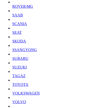
ROVER/MG
SAAB
SCANIA
SEAT
SKODA
SSANGYONG
SUBARU
SUZUKI
TAGAZ
TOYOTA
VOLKSWAGEN
VOLVO