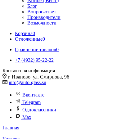
Разное ( Betta )
Блог
Вопрос-ответ
Производители
Возможности
Корзина
0
Отложенные
0
Сравнение товаров
0
+7 (4932) 95-22-22
Контактная информация
г. Иваново, ул. Смирнова, 96
info@auto-glass.su
Вконтакте
Telegram
Одноклассники
Max
Главная
-
Каталог