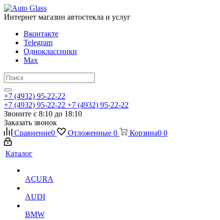
Интернет магазин автостекла и услуг
Вконтакте
Telegram
Одноклассники
Max
+7 (4932) 95-22-22
+7 (4932) 95-22-22
+7 (4932) 95-22-22
Звоните с 8:10 до 18:10
Заказать звонок
Сравнение
0
Отложенные
0
Корзина
0
0
Каталог
ACURA
AUDI
BMW