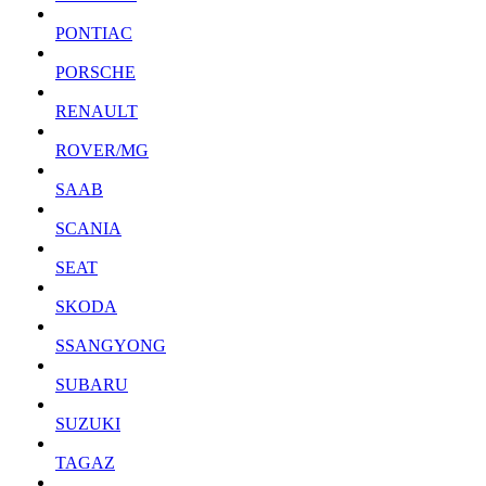
PONTIAC
PORSCHE
RENAULT
ROVER/MG
SAAB
SCANIA
SEAT
SKODA
SSANGYONG
SUBARU
SUZUKI
TAGAZ