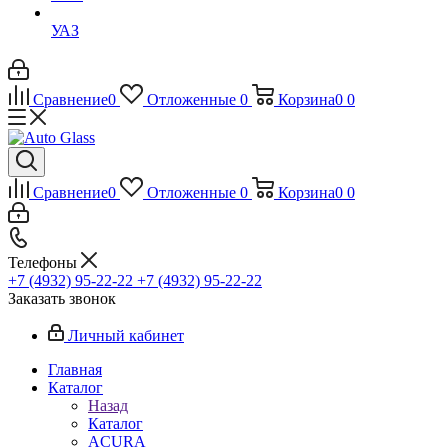
УАЗ
Сравнение
0
Отложенные
0
Корзина
0
0
Сравнение
0
Отложенные
0
Корзина
0
0
Телефоны
+7 (4932) 95-22-22
+7 (4932) 95-22-22
Заказать звонок
Личный кабинет
Главная
Каталог
Назад
Каталог
ACURA