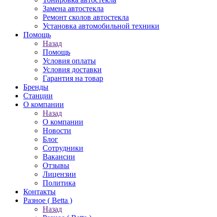
Замена автостекла
Ремонт сколов автостекла
Установка автомобильной техники
Помощь
Назад
Помощь
Условия оплаты
Условия доставки
Гарантия на товар
Бренды
Станции
О компании
Назад
О компании
Новости
Блог
Сотрудники
Вакансии
Отзывы
Лицензии
Политика
Контакты
Разное ( Betta )
Назад