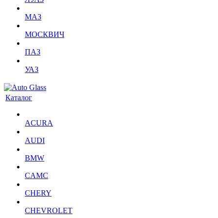
МАЗ
МОСКВИЧ
ПАЗ
УАЗ
Каталог
ACURA
AUDI
BMW
CAMC
CHERY
CHEVROLET