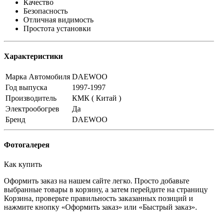
Качество
Безопасность
Отличная видимость
Простота установки
Характеристики
Марка Автомобиля
DAEWOO
Год выпуска
1997-1997
Производитель
КМК ( Китай )
Электрообогрев
Да
Бренд
DAEWOO
Фотогалерея
Как купить
Оформить заказ на нашем сайте легко. Просто добавьте
выбранные товары в корзину, а затем перейдите на страницу
Корзина, проверьте правильность заказанных позиций и
нажмите кнопку «Оформить заказ» или «Быстрый заказ».