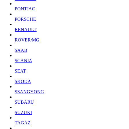
PONTIAC
PORSCHE
RENAULT
ROVER/MG
SAAB
SCANIA
SEAT
SKODA
SSANGYONG
SUBARU
SUZUKI
TAGAZ