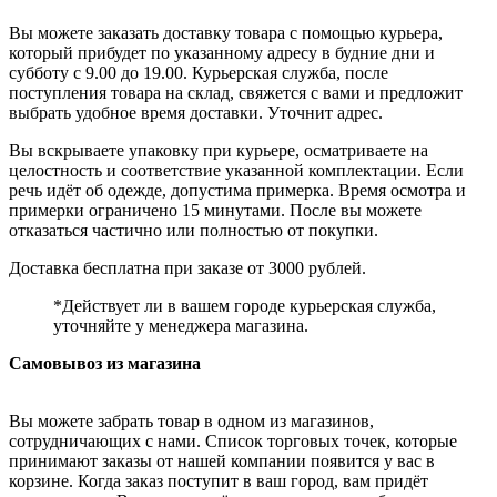
Вы можете заказать доставку товара с помощью курьера,
который прибудет по указанному адресу в будние дни и
субботу с 9.00 до 19.00. Курьерская служба, после
поступления товара на склад, свяжется с вами и предложит
выбрать удобное время доставки. Уточнит адрес.
Вы вскрываете упаковку при курьере, осматриваете на
целостность и соответствие указанной комплектации. Если
речь идёт об одежде, допустима примерка. Время осмотра и
примерки ограничено 15 минутами. После вы можете
отказаться частично или полностью от покупки.
Доставка бесплатна при заказе от 3000 рублей.
*Действует ли в вашем городе курьерская служба,
уточняйте у менеджера магазина.
Самовывоз из магазина
Вы можете забрать товар в одном из магазинов,
сотрудничающих с нами. Список торговых точек, которые
принимают заказы от нашей компании появится у вас в
корзине. Когда заказ поступит в ваш город, вам придёт