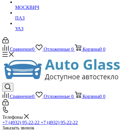
МОСКВИЧ
ПАЗ
УАЗ
Сравнение
0
Отложенные
0
Корзина
0
0
Сравнение
0
Отложенные
0
Корзина
0
0
Телефоны
+7 (4932) 95-22-22
+7 (4932) 95-22-22
Заказать звонок