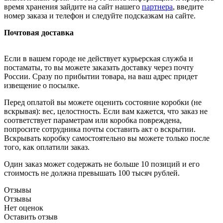
время хранения зайдите на сайт нашего
партнера
, введите
номер заказа и телефон и следуйте подсказкам на сайте.
Почтовая доставка
Если в вашем городе не действует курьерская служба и
постаматы, то вы можете заказать доставку через почту
России. Сразу по прибытии товара, на ваш адрес придет
извещение о посылке.
Перед оплатой вы можете оценить состояние коробки (не
вскрывая): вес, целостность. Если вам кажется, что заказ не
соответствует параметрам или коробка повреждена,
попросите сотрудника почты составить акт о вскрытии.
Вскрывать коробку самостоятельно вы можете только после
того, как оплатили заказ.
Один заказ может содержать не больше 10 позиций и его
стоимость не должна превышать 100 тысяч рублей.
Отзывы
Отзывы
Нет оценок
Оставить отзыв