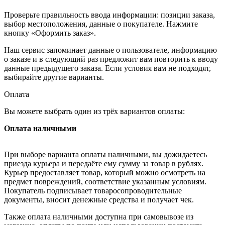
Проверьте правильность ввода информации: позиции заказа,
выбор местоположения, данные о покупателе. Нажмите
кнопку «Оформить заказ».
Наш сервис запоминает данные о пользователе, информацию
о заказе и в следующий раз предложит вам повторить к вводу
данные предыдущего заказа. Если условия вам не подходят,
выбирайте другие варианты.
Оплата
Вы можете выбрать один из трёх вариантов оплаты:
Оплата наличными
При выборе варианта оплаты наличными, вы дожидаетесь
приезда курьера и передаёте ему сумму за товар в рублях.
Курьер предоставляет товар, который можно осмотреть на
предмет повреждений, соответствие указанным условиям.
Покупатель подписывает товаросопроводительные
документы, вносит денежные средства и получает чек.
Также оплата наличными доступна при самовывозе из