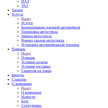
ПАЗ
УАЗ
Акции
Услуги
Назад
Услуги
Бронирование пленкой автомобиля
Тонировка автостекла
Замена автостекла
Ремонт сколов автостекла
Установка автомобильной техники
Помощь
Назад
Помощь
Условия оплаты
Условия доставки
Гарантия на товар
Бренды
Станции
О компании
Назад
О компании
Новости
Блог
Сотрудники