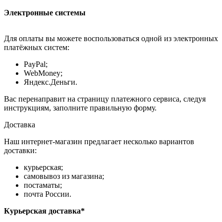
Электронные системы
Для оплаты вы можете воспользоваться одной из электронных
платёжных систем:
PayPal;
WebMoney;
Яндекс.Деньги.
Вас перенаправит на страницу платежного сервиса, следуя
инструкциям, заполните правильную форму.
Доставка
Наш интернет-магазин предлагает несколько вариантов
доставки:
курьерская;
самовывоз из магазина;
постаматы;
почта России.
Курьерская доставка*