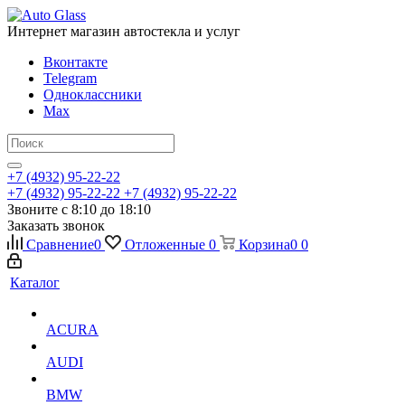
Интернет магазин автостекла и услуг
Вконтакте
Telegram
Одноклассники
Max
+7 (4932) 95-22-22
+7 (4932) 95-22-22
+7 (4932) 95-22-22
Звоните с 8:10 до 18:10
Заказать звонок
Сравнение
0
Отложенные
0
Корзина
0
0
Каталог
ACURA
AUDI
BMW