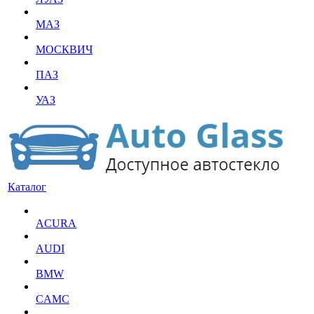
МАЗ
МОСКВИЧ
ПАЗ
УАЗ
Каталог
ACURA
AUDI
BMW
CAMC