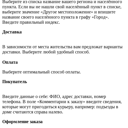
Выберите из списка название вашего региона и населённого
пункта. Если вы не нашли свой населённый пункт в списке,
выберите значение «Другое местоположение» и впишите
название своего населённого пункта в графу «Город».
Введите правильный индекс.
Доставка
В зависимости от места жительства вам предложат варианты
доставки. Выберите любой удобный способ.
Оплата
Выберите оптимальный способ оплаты.
Покупатель
Введите данные о себе: ФИО, адрес доставки, номер
телефона. В поле «Комментарии к заказу» введите сведения,
которые могут пригодиться курьеру, например: подъезды в
доме считаются справа налево.
Оформление заказа