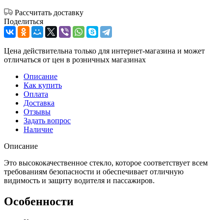
Рассчитать доставку
Поделиться
Цена действительна только для интернет-магазина и может
отличаться от цен в розничных магазинах
Описание
Как купить
Оплата
Доставка
Отзывы
Задать вопрос
Наличие
Описание
Это высококачественное стекло, которое соответствует всем
требованиям безопасности и обеспечивает отличную
видимость и защиту водителя и пассажиров.
Особенности