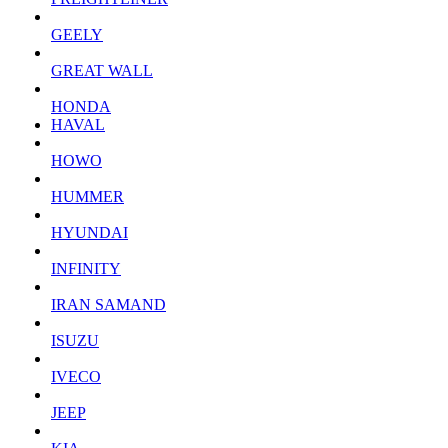
GEELY
GREAT WALL
HONDA
HAVAL
HOWO
HUMMER
HYUNDAI
INFINITY
IRAN SAMAND
ISUZU
IVECO
JEEP