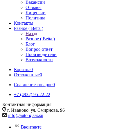
Вакансии
Отзывы
Лицензии
Политика
Контакты
Разное ( Betta )
Назад
Разное ( Betta )
Блог
Вопрос-ответ
Производители
Возможности
Корзина
0
Отложенные
0
Сравнение товаров
0
+7 (4932) 95-22-22
Контактная информация
г. Иваново, ул. Смирнова, 96
info@auto-glass.su
Вконтакте