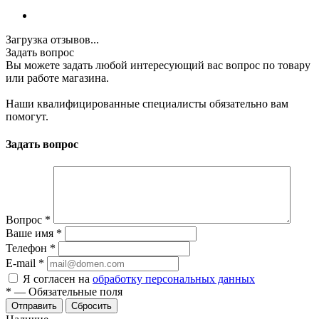
Загрузка отзывов...
Задать вопрос
Вы можете задать любой интересующий вас вопрос по товару
или работе магазина.
Наши квалифицированные специалисты обязательно вам
помогут.
Задать вопрос
Вопрос
*
Ваше имя
*
Телефон
*
E-mail
*
Я согласен на
обработку персональных данных
*
—
Обязательные поля
Отправить
Сбросить