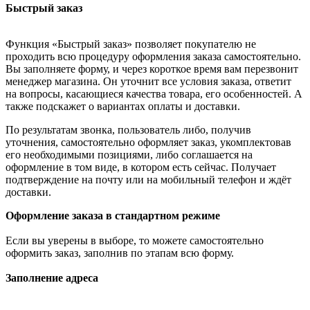
Быстрый заказ
Функция «Быстрый заказ» позволяет покупателю не
проходить всю процедуру оформления заказа самостоятельно.
Вы заполняете форму, и через короткое время вам перезвонит
менеджер магазина. Он уточнит все условия заказа, ответит
на вопросы, касающиеся качества товара, его особенностей. А
также подскажет о вариантах оплаты и доставки.
По результатам звонка, пользователь либо, получив
уточнения, самостоятельно оформляет заказ, укомплектовав
его необходимыми позициями, либо соглашается на
оформление в том виде, в котором есть сейчас. Получает
подтверждение на почту или на мобильный телефон и ждёт
доставки.
Оформление заказа в стандартном режиме
Если вы уверены в выборе, то можете самостоятельно
оформить заказ, заполнив по этапам всю форму.
Заполнение адреса