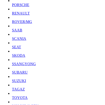
PORSCHE
RENAULT
ROVER/MG
SAAB
SCANIA
SEAT
SKODA
SSANGYONG
SUBARU
SUZUKI
TAGAZ
TOYOTA