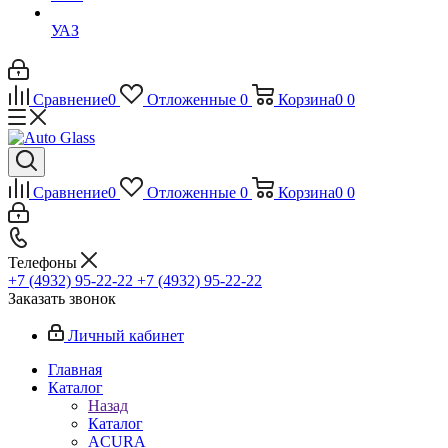
УАЗ
Сравнение
0
Отложенные
0
Корзина
0
0
Сравнение
0
Отложенные
0
Корзина
0
0
Телефоны
+7 (4932) 95-22-22
+7 (4932) 95-22-22
Заказать звонок
Личный кабинет
Главная
Каталог
Назад
Каталог
ACURA