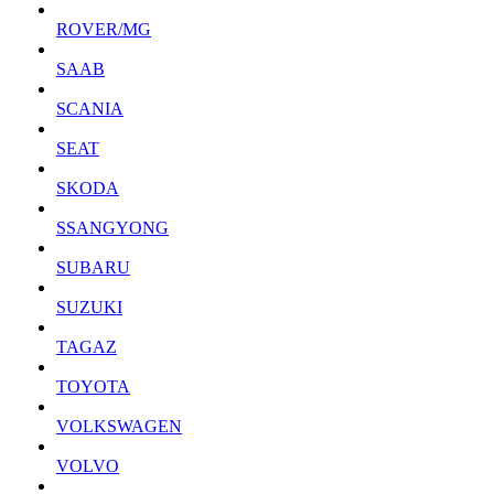
ROVER/MG
SAAB
SCANIA
SEAT
SKODA
SSANGYONG
SUBARU
SUZUKI
TAGAZ
TOYOTA
VOLKSWAGEN
VOLVO