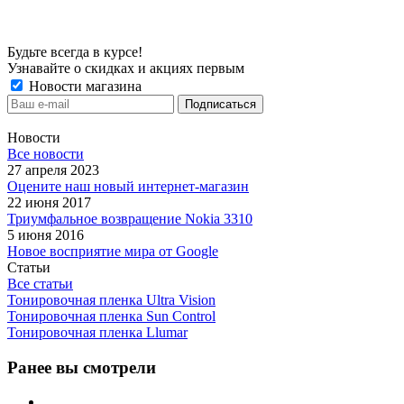
Будьте всегда в курсе!
Узнавайте о скидках и акциях первым
Новости магазина
Новости
Все новости
27 апреля 2023
Оцените наш новый интернет-магазин
22 июня 2017
Триумфальное возвращение Nokia 3310
5 июня 2016
Новое восприятие мира от Google
Статьи
Все статьи
Тонировочная пленка Ultra Vision
Тонировочная пленка Sun Control
Тонировочная пленка Llumar
Ранее вы смотрели