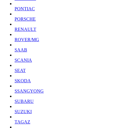
PONTIAC
PORSCHE
RENAULT
ROVER/MG
SAAB
SCANIA
SEAT
SKODA
SSANGYONG
SUBARU
SUZUKI
TAGAZ