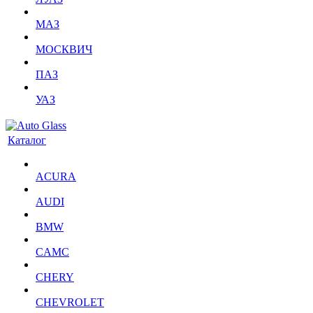
МАЗ
МОСКВИЧ
ПАЗ
УАЗ
Каталог
ACURA
AUDI
BMW
CAMC
CHERY
CHEVROLET