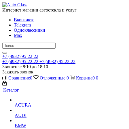
Интернет магазин автостекла и услуг
Вконтакте
Telegram
Одноклассники
Max
+7 (4932) 95-22-22
+7 (4932) 95-22-22
+7 (4932) 95-22-22
Звоните с 8:10 до 18:10
Заказать звонок
Сравнение
0
Отложенные
0
Корзина
0
0
Каталог
ACURA
AUDI
BMW