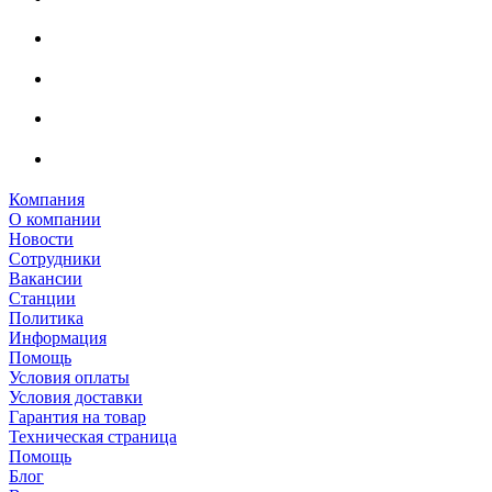
Компания
О компании
Новости
Сотрудники
Вакансии
Станции
Политика
Информация
Помощь
Условия оплаты
Условия доставки
Гарантия на товар
Техническая страница
Помощь
Блог