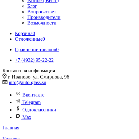
Разное ( Betta )
Блог
Вопрос-ответ
Производители
Возможности
Корзина
0
Отложенные
0
Сравнение товаров
0
+7 (4932) 95-22-22
Контактная информация
г. Иваново, ул. Смирнова, 96
info@auto-glass.su
Вконтакте
Telegram
Одноклассники
Max
Главная
-
Каталог