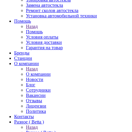
Замена автостекла
Ремонт сколов автостекла
Установка автомобильной техники
Помощь
Назад
Помощь
Условия оплаты
Условия доставки
Гарантия на товар
Бренды
Станции
О компании
Назад
О компании
Новости
Блог
Сотрудники
Вакансии
Отзывы
Лицензии
Политика
Контакты
Разное ( Betta )
Назад