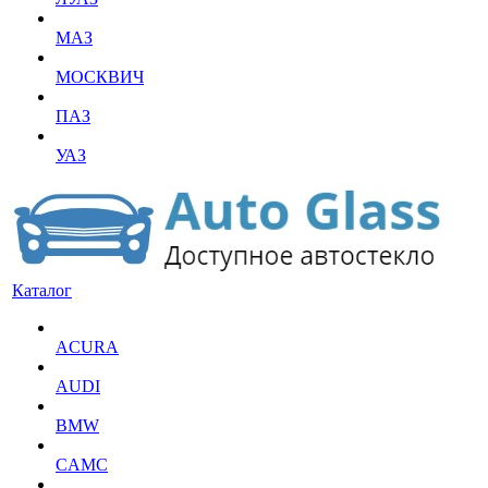
МАЗ
МОСКВИЧ
ПАЗ
УАЗ
Каталог
ACURA
AUDI
BMW
CAMC