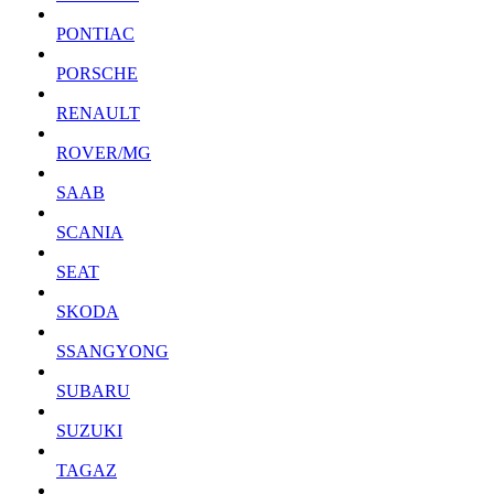
PONTIAC
PORSCHE
RENAULT
ROVER/MG
SAAB
SCANIA
SEAT
SKODA
SSANGYONG
SUBARU
SUZUKI
TAGAZ