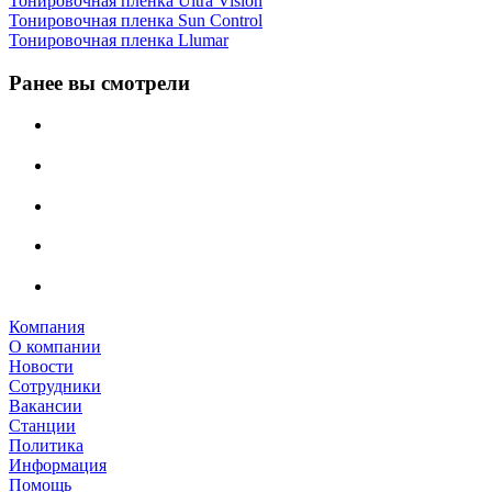
Тонировочная пленка Ultra Vision
Тонировочная пленка Sun Control
Тонировочная пленка Llumar
Ранее вы смотрели
Компания
О компании
Новости
Сотрудники
Вакансии
Станции
Политика
Информация
Помощь