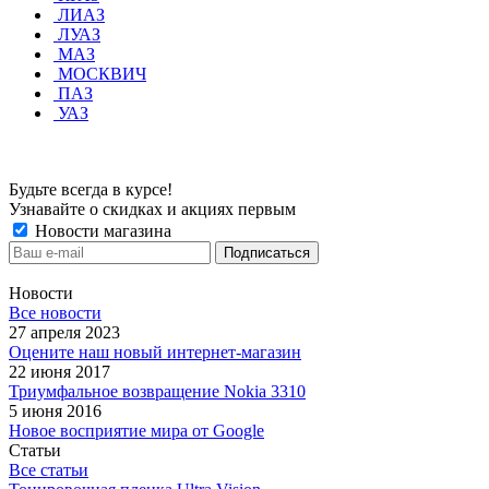
ЛИАЗ
ЛУАЗ
МАЗ
МОСКВИЧ
ПАЗ
УАЗ
Будьте всегда в курсе!
Узнавайте о скидках и акциях первым
Новости магазина
Новости
Все новости
27 апреля 2023
Оцените наш новый интернет-магазин
22 июня 2017
Триумфальное возвращение Nokia 3310
5 июня 2016
Новое восприятие мира от Google
Статьи
Все статьи