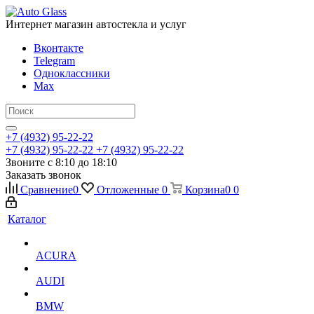
Интернет магазин автостекла и услуг
Вконтакте
Telegram
Одноклассники
Max
+7 (4932) 95-22-22
+7 (4932) 95-22-22
+7 (4932) 95-22-22
Звоните с 8:10 до 18:10
Заказать звонок
Сравнение
0
Отложенные
0
Корзина
0
0
Каталог
ACURA
AUDI
BMW