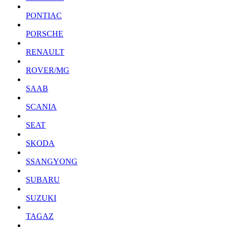
PONTIAC
PORSCHE
RENAULT
ROVER/MG
SAAB
SCANIA
SEAT
SKODA
SSANGYONG
SUBARU
SUZUKI
TAGAZ