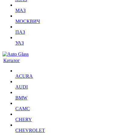
МАЗ
МОСКВИЧ
ПАЗ
УАЗ
Каталог
ACURA
AUDI
BMW
CAMC
CHERY
CHEVROLET