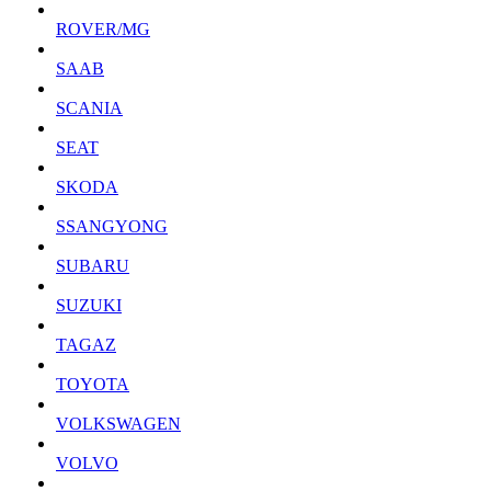
ROVER/MG
SAAB
SCANIA
SEAT
SKODA
SSANGYONG
SUBARU
SUZUKI
TAGAZ
TOYOTA
VOLKSWAGEN
VOLVO