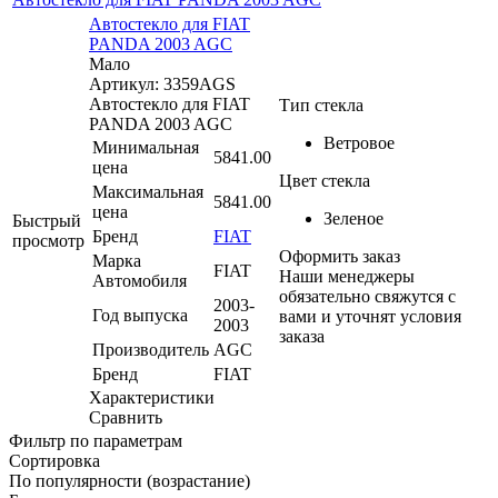
Автостекло для FIAT
PANDA 2003 AGC
Мало
Артикул: 3359AGS
Автостекло для FIAT
Тип стекла
PANDA 2003 AGC
Ветровое
Минимальная
5841.00
цена
Цвет стекла
Максимальная
5841.00
цена
Зеленое
Быстрый
Бренд
FIAT
просмотр
Оформить заказ
Марка
FIAT
Наши менеджеры
Автомобиля
обязательно свяжутся с
2003-
Год выпуска
вами и уточнят условия
2003
заказа
Производитель
AGC
Бренд
FIAT
Характеристики
Сравнить
Фильтр по параметрам
Сортировка
По популярности (возрастание)