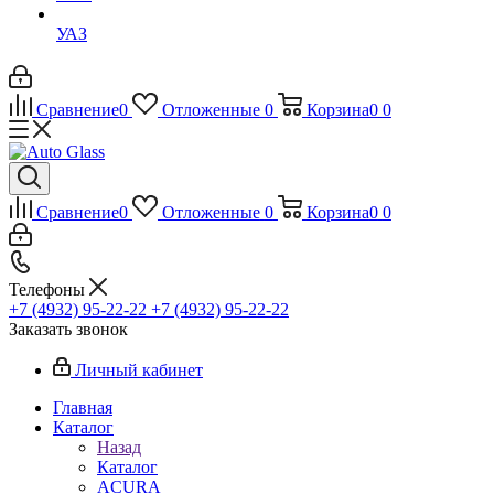
УАЗ
Сравнение
0
Отложенные
0
Корзина
0
0
Сравнение
0
Отложенные
0
Корзина
0
0
Телефоны
+7 (4932) 95-22-22
+7 (4932) 95-22-22
Заказать звонок
Личный кабинет
Главная
Каталог
Назад
Каталог
ACURA