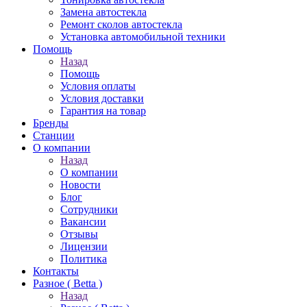
Замена автостекла
Ремонт сколов автостекла
Установка автомобильной техники
Помощь
Назад
Помощь
Условия оплаты
Условия доставки
Гарантия на товар
Бренды
Станции
О компании
Назад
О компании
Новости
Блог
Сотрудники
Вакансии
Отзывы
Лицензии
Политика
Контакты
Разное ( Betta )
Назад