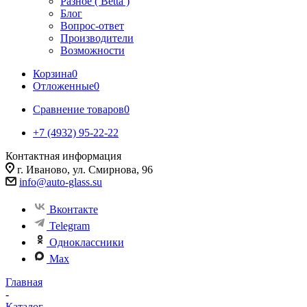
Разное ( Betta )
Блог
Вопрос-ответ
Производители
Возможности
Корзина
0
Отложенные
0
Сравнение товаров
0
+7 (4932) 95-22-22
Контактная информация
г. Иваново, ул. Смирнова, 96
info@auto-glass.su
Вконтакте
Telegram
Одноклассники
Max
Главная
-
Каталог