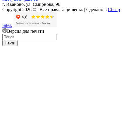
г. Иваново, ул. Смирнова, 96
Copyright 2026 © | Все права защищены. | Сделано в
Cheap
Sites.
Версия для печати
Найти