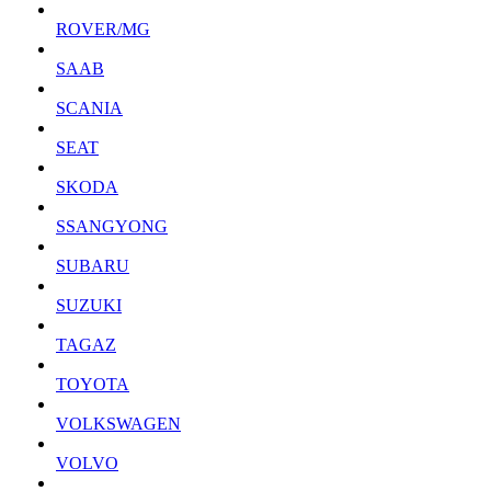
ROVER/MG
SAAB
SCANIA
SEAT
SKODA
SSANGYONG
SUBARU
SUZUKI
TAGAZ
TOYOTA
VOLKSWAGEN
VOLVO