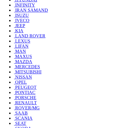
INFINITY
IRAN SAMAND
ISUZU
IVECO
JEEP
KIA
LAND ROVER
LEXUS
LIFAN
MAN
MAXUS
MAZDA
MERCEDES
MITSUBISHI
NISSAN
OPEL
PEUGEOT
PONTIAC
PORSCHE
RENAULT
ROVER/MG
SAAB
SCANIA
SEAT