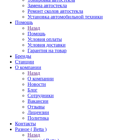
Замена автостекла
Ремонт сколов автостекла
Установка автомобильной техники
Помощь
Назад
Помощь
Условия оплаты
Условия доставки
Гарантия на товар
Бренды
Станции
О компании
Назад
О компании
Новости
Блог
Сотрудники
Вакансии
Отзывы
Лицензии
Политика
Контакты
Разное ( Betta )
Назад