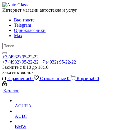
Интернет магазин автостекла и услуг
Вконтакте
Telegram
Одноклассники
Max
+7 (4932) 95-22-22
+7 (4932) 95-22-22
+7 (4932) 95-22-22
Звоните с 8:10 до 18:10
Заказать звонок
Сравнение
0
Отложенные
0
Корзина
0
0
Каталог
ACURA
AUDI
BMW