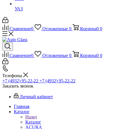
УАЗ
Сравнение
0
Отложенные
0
Корзина
0
0
Сравнение
0
Отложенные
0
Корзина
0
0
Телефоны
+7 (4932) 95-22-22
+7 (4932) 95-22-22
Заказать звонок
Личный кабинет
Главная
Каталог
Назад
Каталог
ACURA