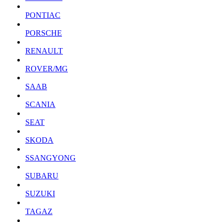
PONTIAC
PORSCHE
RENAULT
ROVER/MG
SAAB
SCANIA
SEAT
SKODA
SSANGYONG
SUBARU
SUZUKI
TAGAZ