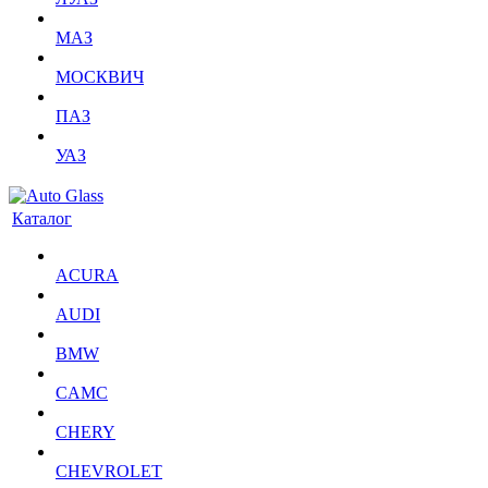
МАЗ
МОСКВИЧ
ПАЗ
УАЗ
Каталог
ACURA
AUDI
BMW
CAMC
CHERY
CHEVROLET