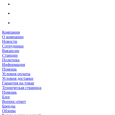
Компания
О компании
Новости
Сотрудники
Вакансии
Станции
Политика
Информация
Помощь
Условия оплаты
Условия доставки
Гарантия на товар
Техническая страница
Помощь
Блог
Вопрос-ответ
Бренды
Обзоры