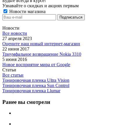
Будьте всегда в курсе!
Узнавайте о скидках и акциях первым
Новости магазина
Новости
Все новости
27 апреля 2023
Оцените наш новый интернет-магазин
22 июня 2017
Триумфальное возвращение Nokia 3310
5 июня 2016
Новое восприятие мира от Google
Статьи
Все статьи
Тонировочная пленка Ultra Vision
Тонировочная пленка Sun Control
Тонировочная пленка Llumar
Ранее вы смотрели