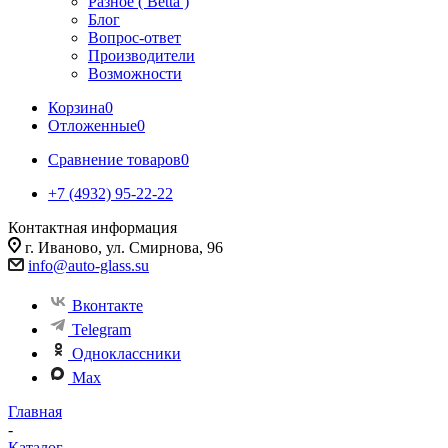
Разное ( Betta )
Блог
Вопрос-ответ
Производители
Возможности
Корзина
0
Отложенные
0
Сравнение товаров
0
+7 (4932) 95-22-22
Контактная информация
г. Иваново, ул. Смирнова, 96
info@auto-glass.su
Вконтакте
Telegram
Одноклассники
Max
Главная
-
Каталог