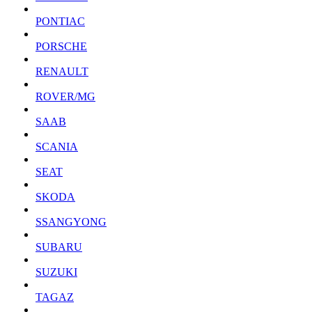
PONTIAC
PORSCHE
RENAULT
ROVER/MG
SAAB
SCANIA
SEAT
SKODA
SSANGYONG
SUBARU
SUZUKI
TAGAZ