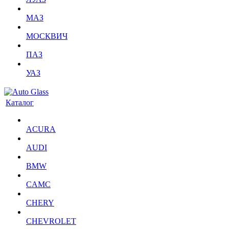
МАЗ
МОСКВИЧ
ПАЗ
УАЗ
Каталог
ACURA
AUDI
BMW
CAMC
CHERY
CHEVROLET