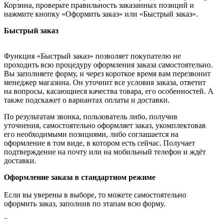
Корзина, проверьте правильность заказанных позиций и
нажмите кнопку «Оформить заказ» или «Быстрый заказ».
Быстрый заказ
Функция «Быстрый заказ» позволяет покупателю не
проходить всю процедуру оформления заказа самостоятельно.
Вы заполняете форму, и через короткое время вам перезвонит
менеджер магазина. Он уточнит все условия заказа, ответит
на вопросы, касающиеся качества товара, его особенностей. А
также подскажет о вариантах оплаты и доставки.
По результатам звонка, пользователь либо, получив
уточнения, самостоятельно оформляет заказ, укомплектовав
его необходимыми позициями, либо соглашается на
оформление в том виде, в котором есть сейчас. Получает
подтверждение на почту или на мобильный телефон и ждёт
доставки.
Оформление заказа в стандартном режиме
Если вы уверены в выборе, то можете самостоятельно
оформить заказ, заполнив по этапам всю форму.