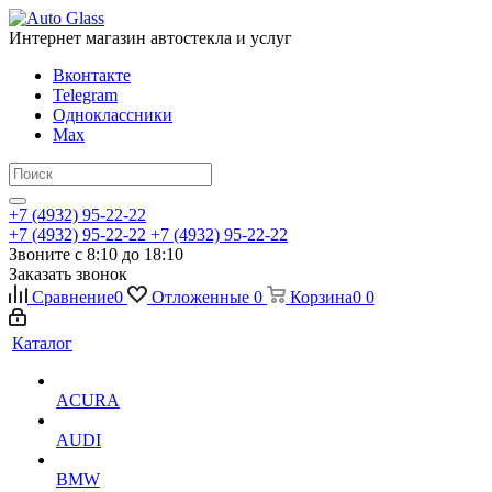
Интернет магазин автостекла и услуг
Вконтакте
Telegram
Одноклассники
Max
+7 (4932) 95-22-22
+7 (4932) 95-22-22
+7 (4932) 95-22-22
Звоните с 8:10 до 18:10
Заказать звонок
Сравнение
0
Отложенные
0
Корзина
0
0
Каталог
ACURA
AUDI
BMW