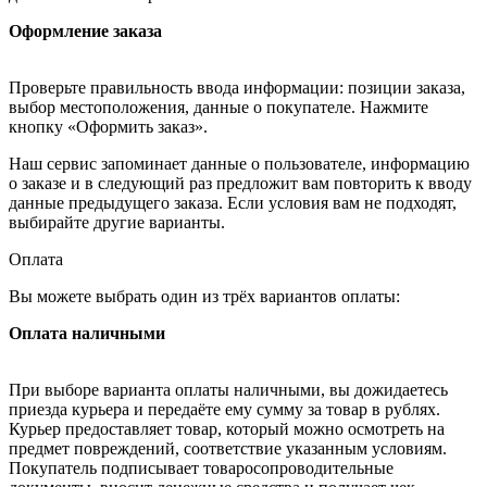
Оформление заказа
Проверьте правильность ввода информации: позиции заказа,
выбор местоположения, данные о покупателе. Нажмите
кнопку «Оформить заказ».
Наш сервис запоминает данные о пользователе, информацию
о заказе и в следующий раз предложит вам повторить к вводу
данные предыдущего заказа. Если условия вам не подходят,
выбирайте другие варианты.
Оплата
Вы можете выбрать один из трёх вариантов оплаты:
Оплата наличными
При выборе варианта оплаты наличными, вы дожидаетесь
приезда курьера и передаёте ему сумму за товар в рублях.
Курьер предоставляет товар, который можно осмотреть на
предмет повреждений, соответствие указанным условиям.
Покупатель подписывает товаросопроводительные