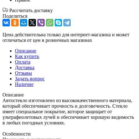
Рассчитать доставку
Поделиться
Цена действительна только для интернет-магазина и может
отличаться от цен в розничных магазинах
Описание
Как купить
Оплата
Доставка
Отзывы
Задать вопрос
Наличие
Описание
Автостекло изготовлено из высококачественного материала,
который обеспечивает прочность и долговечность. Стекло
имеет специальное покрытие, которое защищает от
ультрафиолетовых лучей и обеспечивает хорошую видимость
в любых погодных условиях.
Особенности