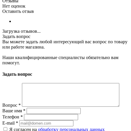
Отзывы
Нет оценок
Оставить отзыв
Загрузка отзывов...
Задать вопрос
Вы можете задать любой интересующий вас вопрос по товару
или работе магазина.
Наши квалифицированные специалисты обязательно вам
помогут.
Задать вопрос
Вопрос
*
Ваше имя
*
Телефон
*
E-mail
*
Я согласен на
обработку персональных данных