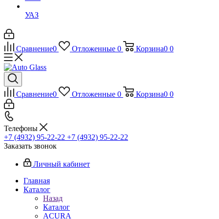
УАЗ
Сравнение
0
Отложенные
0
Корзина
0
0
Сравнение
0
Отложенные
0
Корзина
0
0
Телефоны
+7 (4932) 95-22-22
+7 (4932) 95-22-22
Заказать звонок
Личный кабинет
Главная
Каталог
Назад
Каталог
ACURA