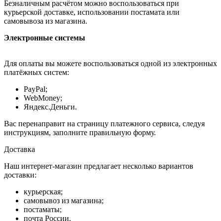
Безналичным расчётом можно воспользоваться при
курьерской доставке, использовании постамата или
самовывоза из магазина.
Электронные системы
Для оплаты вы можете воспользоваться одной из электронных
платёжных систем:
PayPal;
WebMoney;
Яндекс.Деньги.
Вас перенаправит на страницу платежного сервиса, следуя
инструкциям, заполните правильную форму.
Доставка
Наш интернет-магазин предлагает несколько вариантов
доставки:
курьерская;
самовывоз из магазина;
постаматы;
почта России.