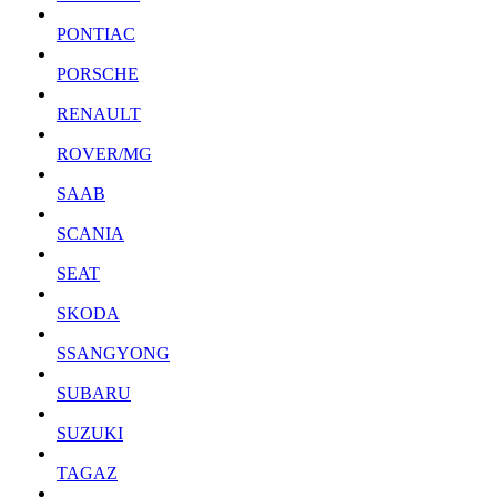
PONTIAC
PORSCHE
RENAULT
ROVER/MG
SAAB
SCANIA
SEAT
SKODA
SSANGYONG
SUBARU
SUZUKI
TAGAZ