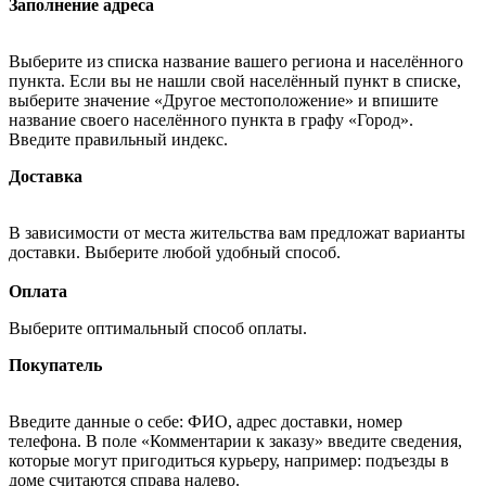
Заполнение адреса
Выберите из списка название вашего региона и населённого
пункта. Если вы не нашли свой населённый пункт в списке,
выберите значение «Другое местоположение» и впишите
название своего населённого пункта в графу «Город».
Введите правильный индекс.
Доставка
В зависимости от места жительства вам предложат варианты
доставки. Выберите любой удобный способ.
Оплата
Выберите оптимальный способ оплаты.
Покупатель
Введите данные о себе: ФИО, адрес доставки, номер
телефона. В поле «Комментарии к заказу» введите сведения,
которые могут пригодиться курьеру, например: подъезды в
доме считаются справа налево.