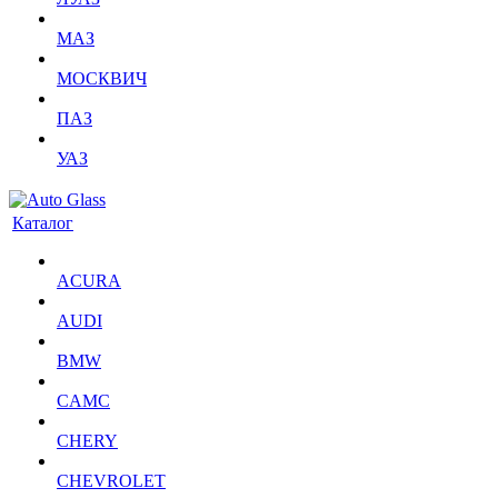
МАЗ
МОСКВИЧ
ПАЗ
УАЗ
Каталог
ACURA
AUDI
BMW
CAMC
CHERY
CHEVROLET