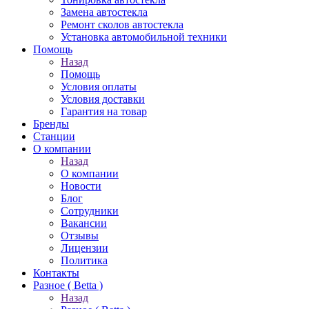
Замена автостекла
Ремонт сколов автостекла
Установка автомобильной техники
Помощь
Назад
Помощь
Условия оплаты
Условия доставки
Гарантия на товар
Бренды
Станции
О компании
Назад
О компании
Новости
Блог
Сотрудники
Вакансии
Отзывы
Лицензии
Политика
Контакты
Разное ( Betta )
Назад