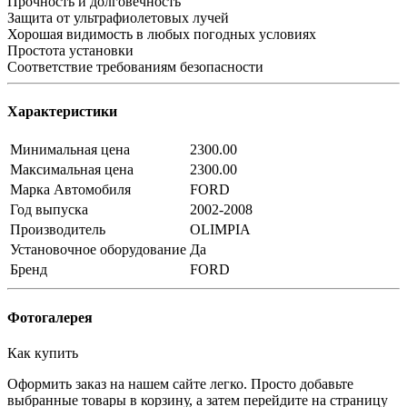
Прочность и долговечность
Защита от ультрафиолетовых лучей
Хорошая видимость в любых погодных условиях
Простота установки
Соответствие требованиям безопасности
Характеристики
Минимальная цена
2300.00
Максимальная цена
2300.00
Марка Автомобиля
FORD
Год выпуска
2002-2008
Производитель
OLIMPIA
Установочное оборудование
Да
Бренд
FORD
Фотогалерея
Как купить
Оформить заказ на нашем сайте легко. Просто добавьте
выбранные товары в корзину, а затем перейдите на страницу