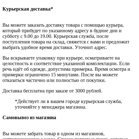
Курьерская доставка*
Вы можете заказать доставку товара с помощью курьера,
который прибудет по указанному адресу в будние дни и
субботу с 9.00 до 19.00. Курьерская служба, после
поступления товара на склад, свяжется с вами и предложит
выбрать удобное время доставки. Уточнит адрес.
Вы вскрываете упаковку при курьере, осматриваете на
целостность и соответствие указанной комплектации. Если
речь идёт об одежде, допустима примерка. Время осмотра и
примерки ограничено 15 минутами. После вы можете
отказаться частично или полностью от покупки.
Доставка бесплатна при заказе от 3000 рублей.
*Действует ли в вашем городе курьерская служба,
уточняйте у менеджера магазина.
Самовывоз из магазина
Вы можете забрать товар в одном из магазинов,