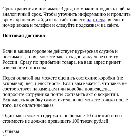
Срок хранения в постамате 3 дня, но можно продлить ещё на
аналогичный срок. Чтобы уточнить информацию и продлить
время хранения зайдите на сайт нашего
партнера
, введите
номер заказа и телефон и следуйте подсказкам на сайте.
Почтовая доставка
Если в вашем городе не действует курьерская служба и
постаматы, то вы можете заказать доставку через почту
России. Сразу по прибытии товара, на ваш адрес придет
извещение о посылке.
Перед оплатой вы можете оценить состояние коробки (не
вскрывая): вес, целостность. Если вам кажется, что заказ не
соответствует параметрам или коробка повреждена,
попросите сотрудника почты составить акт о вскрытии.
Вскрывать коробку самостоятельно вы можете только после
того, как оплатили заказ.
Один заказ может содержать не больше 10 позиций и его
стоимость не должна превышать 100 тысяч рублей.
Отзывы