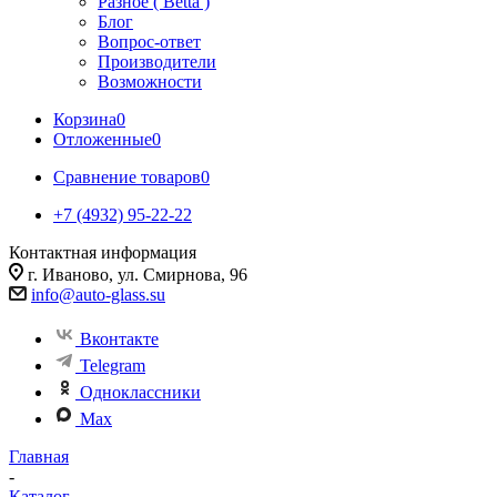
Разное ( Betta )
Блог
Вопрос-ответ
Производители
Возможности
Корзина
0
Отложенные
0
Сравнение товаров
0
+7 (4932) 95-22-22
Контактная информация
г. Иваново, ул. Смирнова, 96
info@auto-glass.su
Вконтакте
Telegram
Одноклассники
Max
Главная
-
Каталог