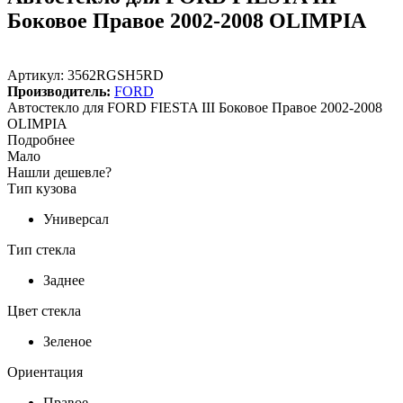
Боковое Правое 2002-2008 OLIMPIA
Артикул:
3562RGSH5RD
Производитель:
FORD
Автостекло для FORD FIESTA III Боковое Правое 2002-2008
OLIMPIA
Подробнее
Мало
Нашли дешевле?
Тип кузова
Универсал
Тип стекла
Заднее
Цвет стекла
Зеленое
Ориентация
Правое