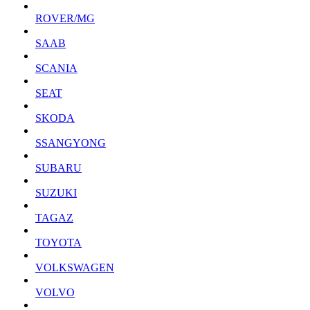
ROVER/MG
SAAB
SCANIA
SEAT
SKODA
SSANGYONG
SUBARU
SUZUKI
TAGAZ
TOYOTA
VOLKSWAGEN
VOLVO