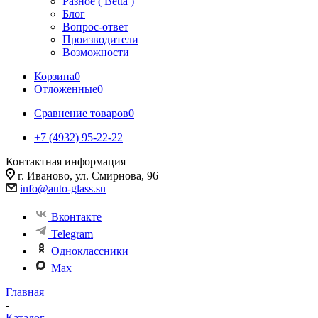
Разное ( Betta )
Блог
Вопрос-ответ
Производители
Возможности
Корзина
0
Отложенные
0
Сравнение товаров
0
+7 (4932) 95-22-22
Контактная информация
г. Иваново, ул. Смирнова, 96
info@auto-glass.su
Вконтакте
Telegram
Одноклассники
Max
Главная
-
Каталог