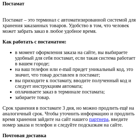
Постамат
Постамат – это терминал с автоматизированной системой для
хранения заказанных товаров. Удобство в том, что человек
может забрать заказ в любое удобное время.
Как работать с постаматом:
в момент оформления заказа на сайте, вы выбираете
удобный для себя постамат, если такая система работает
в вашем городе;
на ваш телефон или e-mail придет уникальный код, это
значит, что товар доставлен в постамат;
вы приходите к постамату, вводите полученный код и
следует инструкциям автомата;
оплачиваете заказ в терминале постамата;
забираете товар.
Срок хранения в постамате 3 дня, но можно продлить ещё на
аналогичный срок. Чтобы уточнить информацию и продлить
время хранения зайдите на сайт нашего
партнера
, введите
номер заказа и телефон и следуйте подсказкам на сайте.
Почтовая доставка