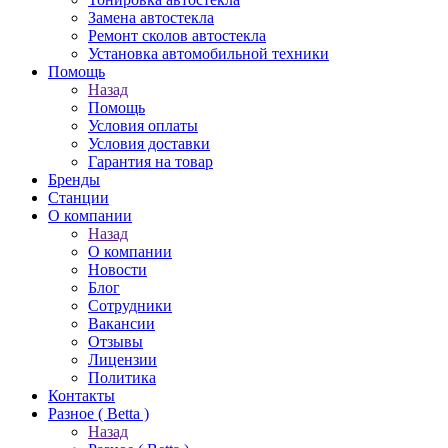
Замена автостекла
Ремонт сколов автостекла
Установка автомобильной техники
Помощь
Назад
Помощь
Условия оплаты
Условия доставки
Гарантия на товар
Бренды
Станции
О компании
Назад
О компании
Новости
Блог
Сотрудники
Вакансии
Отзывы
Лицензии
Политика
Контакты
Разное ( Betta )
Назад