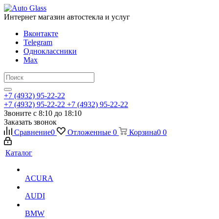
Интернет магазин автостекла и услуг
Вконтакте
Telegram
Одноклассники
Max
+7 (4932) 95-22-22
+7 (4932) 95-22-22
+7 (4932) 95-22-22
Звоните с 8:10 до 18:10
Заказать звонок
Сравнение
0
Отложенные
0
Корзина
0
0
Каталог
ACURA
AUDI
BMW