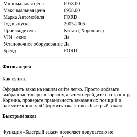
Минимальная цена
6958.00
Максимальная цена
6958.00
Марка Автомобиля
FORD
Год выпуска
2005-2005
Производитель
Китай ( Хороший )
VIN - окно
Да
Установочное оборудование
Да
Бренд
FORD
Фотогалерея
Как купить
Оформить заказ на нашем сайте легко. Просто добавьте
выбранные товары в корзину, а затем перейдите на страницу
Корзина, проверьте правильность заказанных позиций и
нажмите кнопку «Оформить заказ» или «Быстрый заказ».
Быстрый заказ
Функция «Быстрый заказ» позволяет покупателю не