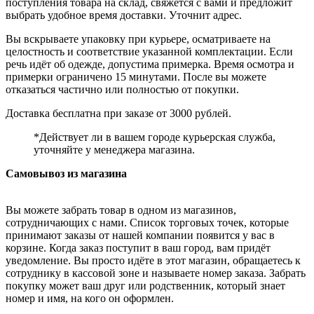
поступления товара на склад, свяжется с вами и предложит
выбрать удобное время доставки. Уточнит адрес.
Вы вскрываете упаковку при курьере, осматриваете на
целостность и соответствие указанной комплектации. Если
речь идёт об одежде, допустима примерка. Время осмотра и
примерки ограничено 15 минутами. После вы можете
отказаться частично или полностью от покупки.
Доставка бесплатна при заказе от 3000 рублей.
*Действует ли в вашем городе курьерская служба,
уточняйте у менеджера магазина.
Самовывоз из магазина
Вы можете забрать товар в одном из магазинов,
сотрудничающих с нами. Список торговых точек, которые
принимают заказы от нашей компании появится у вас в
корзине. Когда заказ поступит в ваш город, вам придёт
уведомление. Вы просто идёте в этот магазин, обращаетесь к
сотруднику в кассовой зоне и называете номер заказа. Забрать
покупку может ваш друг или родственник, который знает
номер и имя, на кого он оформлен.