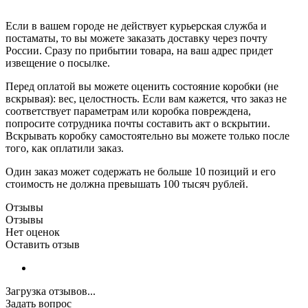
Если в вашем городе не действует курьерская служба и
постаматы, то вы можете заказать доставку через почту
России. Сразу по прибытии товара, на ваш адрес придет
извещение о посылке.
Перед оплатой вы можете оценить состояние коробки (не
вскрывая): вес, целостность. Если вам кажется, что заказ не
соответствует параметрам или коробка повреждена,
попросите сотрудника почты составить акт о вскрытии.
Вскрывать коробку самостоятельно вы можете только после
того, как оплатили заказ.
Один заказ может содержать не больше 10 позиций и его
стоимость не должна превышать 100 тысяч рублей.
Отзывы
Отзывы
Нет оценок
Оставить отзыв
Загрузка отзывов...
Задать вопрос