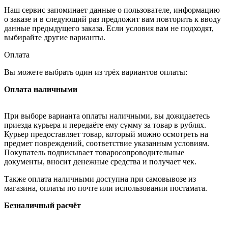
Наш сервис запоминает данные о пользователе, информацию
о заказе и в следующий раз предложит вам повторить к вводу
данные предыдущего заказа. Если условия вам не подходят,
выбирайте другие варианты.
Оплата
Вы можете выбрать один из трёх вариантов оплаты:
Оплата наличными
При выборе варианта оплаты наличными, вы дожидаетесь
приезда курьера и передаёте ему сумму за товар в рублях.
Курьер предоставляет товар, который можно осмотреть на
предмет повреждений, соответствие указанным условиям.
Покупатель подписывает товаросопроводительные
документы, вносит денежные средства и получает чек.
Также оплата наличными доступна при самовывозе из
магазина, оплаты по почте или использовании постамата.
Безналичный расчёт