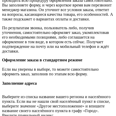
проходить всю процедуру оформления заказа самостоятельно.
Вы заполняете форму, и через короткое время вам перезвонит
менеджер магазина. Он уточнит все условия заказа, ответит
на вопросы, касающиеся качества товара, его особенностей. А
также подскажет о вариантах оплаты и доставки.
По результатам звонка, пользователь либо, получив
уточнения, самостоятельно оформляет заказ, укомплектовав
его необходимыми позициями, либо соглашается на
оформление в том виде, в котором есть сейчас. Получает
подтверждение на почту или на мобильный телефон и ждёт
доставки.
Оформление заказа в стандартном режиме
Если вы уверены в выборе, то можете самостоятельно
оформить заказ, заполнив по этапам всю форму.
Заполнение адреса
Выберите из списка название вашего региона и населённого
пункта. Если вы не нашли свой населённый пункт в списке,
выберите значение «Другое местоположение» и впишите
название своего населённого пункта в графу «Город».
Введите правильный индекс.