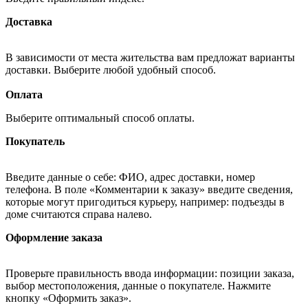
Доставка
В зависимости от места жительства вам предложат варианты
доставки. Выберите любой удобный способ.
Оплата
Выберите оптимальный способ оплаты.
Покупатель
Введите данные о себе: ФИО, адрес доставки, номер
телефона. В поле «Комментарии к заказу» введите сведения,
которые могут пригодиться курьеру, например: подъезды в
доме считаются справа налево.
Оформление заказа
Проверьте правильность ввода информации: позиции заказа,
выбор местоположения, данные о покупателе. Нажмите
кнопку «Оформить заказ».