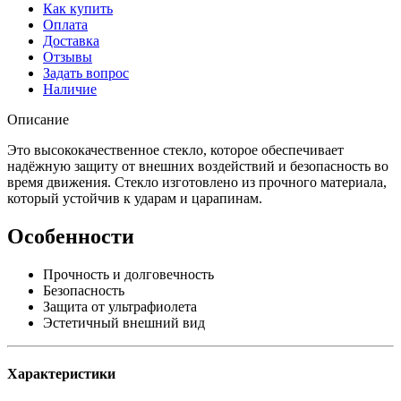
Как купить
Оплата
Доставка
Отзывы
Задать вопрос
Наличие
Описание
Это высококачественное стекло, которое обеспечивает
надёжную защиту от внешних воздействий и безопасность во
время движения. Стекло изготовлено из прочного материала,
который устойчив к ударам и царапинам.
Особенности
Прочность и долговечность
Безопасность
Защита от ультрафиолета
Эстетичный внешний вид
Характеристики