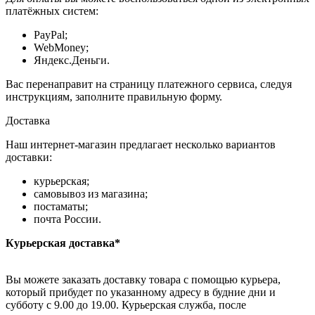
платёжных систем:
PayPal;
WebMoney;
Яндекс.Деньги.
Вас перенаправит на страницу платежного сервиса, следуя
инструкциям, заполните правильную форму.
Доставка
Наш интернет-магазин предлагает несколько вариантов
доставки:
курьерская;
самовывоз из магазина;
постаматы;
почта России.
Курьерская доставка*
Вы можете заказать доставку товара с помощью курьера,
который прибудет по указанному адресу в будние дни и
субботу с 9.00 до 19.00. Курьерская служба, после