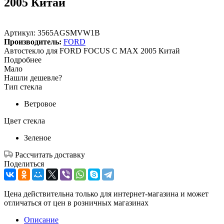
2005 Китай
Артикул:
3565AGSMVW1B
Производитель:
FORD
Автостекло для FORD FOCUS C MAX 2005 Китай
Подробнее
Мало
Нашли дешевле?
Тип стекла
Ветровое
Цвет стекла
Зеленое
Рассчитать доставку
Поделиться
Цена действительна только для интернет-магазина и может
отличаться от цен в розничных магазинах
Описание