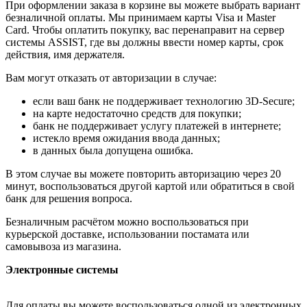
При оформлении заказа в корзине вы можете выбрать вариант
безналичной оплаты. Мы принимаем карты Visa и Master
Card. Чтобы оплатить покупку, вас перенаправит на сервер
системы ASSIST, где вы должны ввести номер карты, срок
действия, имя держателя.
Вам могут отказать от авторизации в случае:
если ваш банк не поддерживает технологию 3D-Secure;
на карте недостаточно средств для покупки;
банк не поддерживает услугу платежей в интернете;
истекло время ожидания ввода данных;
в данных была допущена ошибка.
В этом случае вы можете повторить авторизацию через 20
минут, воспользоваться другой картой или обратиться в свой
банк для решения вопроса.
Безналичным расчётом можно воспользоваться при
курьерской доставке, использовании постамата или
самовывоза из магазина.
Электронные системы
Для оплаты вы можете воспользоваться одной из электронных