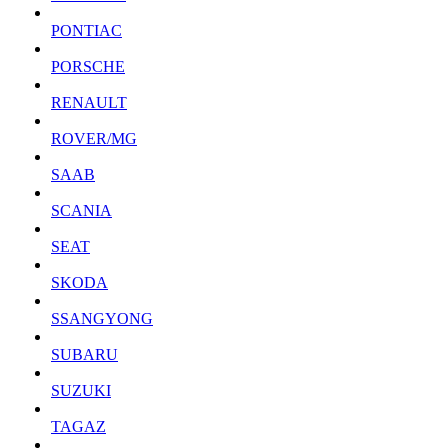
PONTIAC
PORSCHE
RENAULT
ROVER/MG
SAAB
SCANIA
SEAT
SKODA
SSANGYONG
SUBARU
SUZUKI
TAGAZ