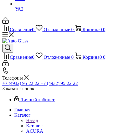
УАЗ
Сравнение
0
Отложенные
0
Корзина
0
0
Сравнение
0
Отложенные
0
Корзина
0
0
Телефоны
+7 (4932) 95-22-22
+7 (4932) 95-22-22
Заказать звонок
Личный кабинет
Главная
Каталог
Назад
Каталог
ACURA