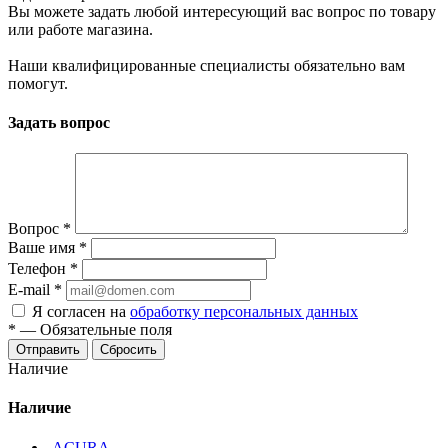
Вы можете задать любой интересующий вас вопрос по товару
или работе магазина.
Наши квалифицированные специалисты обязательно вам
помогут.
Задать вопрос
Вопрос
*
Ваше имя
*
Телефон
*
E-mail
*
Я согласен на
обработку персональных данных
*
—
Обязательные поля
Отправить
Сбросить
Наличие
Наличие
ACURA