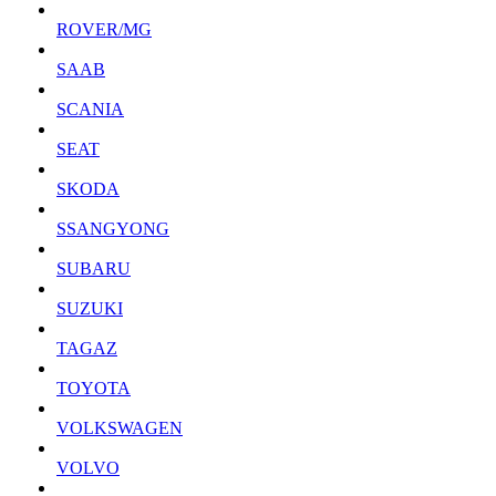
ROVER/MG
SAAB
SCANIA
SEAT
SKODA
SSANGYONG
SUBARU
SUZUKI
TAGAZ
TOYOTA
VOLKSWAGEN
VOLVO