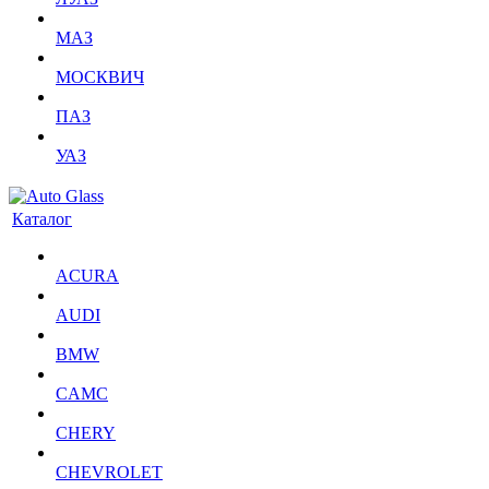
МАЗ
МОСКВИЧ
ПАЗ
УАЗ
Каталог
ACURA
AUDI
BMW
CAMC
CHERY
CHEVROLET