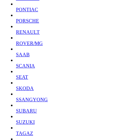
PONTIAC
PORSCHE
RENAULT
ROVER/MG
SAAB
SCANIA
SEAT
SKODA
SSANGYONG
SUBARU
SUZUKI
TAGAZ