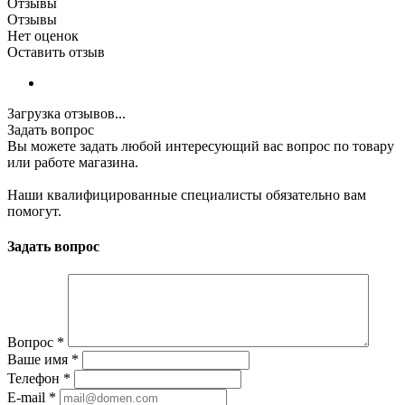
Отзывы
Отзывы
Нет оценок
Оставить отзыв
Загрузка отзывов...
Задать вопрос
Вы можете задать любой интересующий вас вопрос по товару
или работе магазина.
Наши квалифицированные специалисты обязательно вам
помогут.
Задать вопрос
Вопрос
*
Ваше имя
*
Телефон
*
E-mail
*