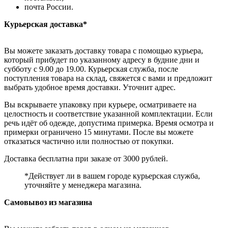
почта России.
Курьерская доставка*
Вы можете заказать доставку товара с помощью курьера,
который прибудет по указанному адресу в будние дни и
субботу с 9.00 до 19.00. Курьерская служба, после
поступления товара на склад, свяжется с вами и предложит
выбрать удобное время доставки. Уточнит адрес.
Вы вскрываете упаковку при курьере, осматриваете на
целостность и соответствие указанной комплектации. Если
речь идёт об одежде, допустима примерка. Время осмотра и
примерки ограничено 15 минутами. После вы можете
отказаться частично или полностью от покупки.
Доставка бесплатна при заказе от 3000 рублей.
*Действует ли в вашем городе курьерская служба,
уточняйте у менеджера магазина.
Самовывоз из магазина