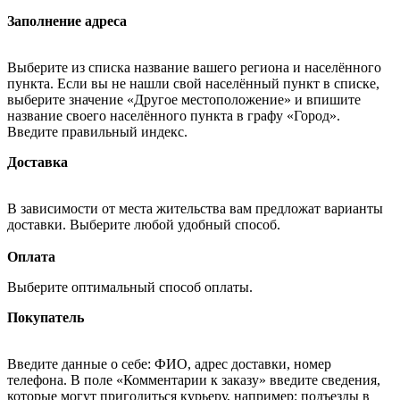
Заполнение адреса
Выберите из списка название вашего региона и населённого
пункта. Если вы не нашли свой населённый пункт в списке,
выберите значение «Другое местоположение» и впишите
название своего населённого пункта в графу «Город».
Введите правильный индекс.
Доставка
В зависимости от места жительства вам предложат варианты
доставки. Выберите любой удобный способ.
Оплата
Выберите оптимальный способ оплаты.
Покупатель
Введите данные о себе: ФИО, адрес доставки, номер
телефона. В поле «Комментарии к заказу» введите сведения,
которые могут пригодиться курьеру, например: подъезды в