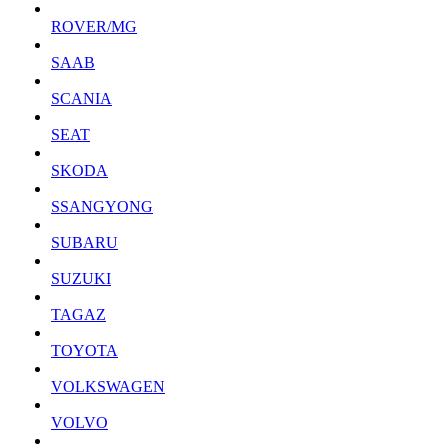
ROVER/MG
SAAB
SCANIA
SEAT
SKODA
SSANGYONG
SUBARU
SUZUKI
TAGAZ
TOYOTA
VOLKSWAGEN
VOLVO