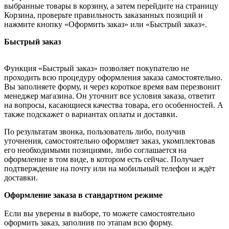
выбранные товары в корзину, а затем перейдите на страницу
Корзина, проверьте правильность заказанных позиций и
нажмите кнопку «Оформить заказ» или «Быстрый заказ».
Быстрый заказ
Функция «Быстрый заказ» позволяет покупателю не
проходить всю процедуру оформления заказа самостоятельно.
Вы заполняете форму, и через короткое время вам перезвонит
менеджер магазина. Он уточнит все условия заказа, ответит
на вопросы, касающиеся качества товара, его особенностей. А
также подскажет о вариантах оплаты и доставки.
По результатам звонка, пользователь либо, получив
уточнения, самостоятельно оформляет заказ, укомплектовав
его необходимыми позициями, либо соглашается на
оформление в том виде, в котором есть сейчас. Получает
подтверждение на почту или на мобильный телефон и ждёт
доставки.
Оформление заказа в стандартном режиме
Если вы уверены в выборе, то можете самостоятельно
оформить заказ, заполнив по этапам всю форму.