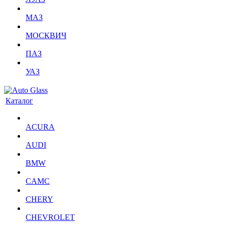
МАЗ
МОСКВИЧ
ПАЗ
УАЗ
Каталог
ACURA
AUDI
BMW
CAMC
CHERY
CHEVROLET