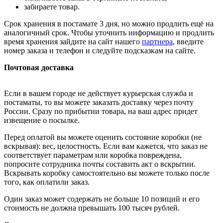
забираете товар.
Срок хранения в постамате 3 дня, но можно продлить ещё на
аналогичный срок. Чтобы уточнить информацию и продлить
время хранения зайдите на сайт нашего
партнера
, введите
номер заказа и телефон и следуйте подсказкам на сайте.
Почтовая доставка
Если в вашем городе не действует курьерская служба и
постаматы, то вы можете заказать доставку через почту
России. Сразу по прибытии товара, на ваш адрес придет
извещение о посылке.
Перед оплатой вы можете оценить состояние коробки (не
вскрывая): вес, целостность. Если вам кажется, что заказ не
соответствует параметрам или коробка повреждена,
попросите сотрудника почты составить акт о вскрытии.
Вскрывать коробку самостоятельно вы можете только после
того, как оплатили заказ.
Один заказ может содержать не больше 10 позиций и его
стоимость не должна превышать 100 тысяч рублей.