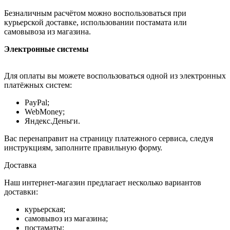
Безналичным расчётом можно воспользоваться при
курьерской доставке, использовании постамата или
самовывоза из магазина.
Электронные системы
Для оплаты вы можете воспользоваться одной из электронных
платёжных систем:
PayPal;
WebMoney;
Яндекс.Деньги.
Вас перенаправит на страницу платежного сервиса, следуя
инструкциям, заполните правильную форму.
Доставка
Наш интернет-магазин предлагает несколько вариантов
доставки:
курьерская;
самовывоз из магазина;
постаматы;