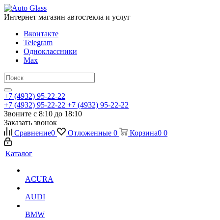
Интернет магазин автостекла и услуг
Вконтакте
Telegram
Одноклассники
Max
+7 (4932) 95-22-22
+7 (4932) 95-22-22
+7 (4932) 95-22-22
Звоните с 8:10 до 18:10
Заказать звонок
Сравнение
0
Отложенные
0
Корзина
0
0
Каталог
ACURA
AUDI
BMW