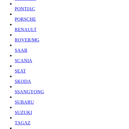
PONTIAC
PORSCHE
RENAULT
ROVER/MG
SAAB
SCANIA
SEAT
SKODA
SSANGYONG
SUBARU
SUZUKI
TAGAZ