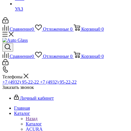
УАЗ
Сравнение
0
Отложенные
0
Корзина
0
0
Сравнение
0
Отложенные
0
Корзина
0
0
Телефоны
+7 (4932) 95-22-22
+7 (4932) 95-22-22
Заказать звонок
Личный кабинет
Главная
Каталог
Назад
Каталог
ACURA