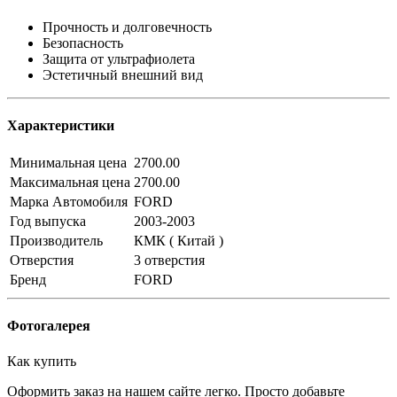
Прочность и долговечность
Безопасность
Защита от ультрафиолета
Эстетичный внешний вид
Характеристики
Минимальная цена
2700.00
Максимальная цена
2700.00
Марка Автомобиля
FORD
Год выпуска
2003-2003
Производитель
КМК ( Китай )
Отверстия
3 отверстия
Бренд
FORD
Фотогалерея
Как купить
Оформить заказ на нашем сайте легко. Просто добавьте