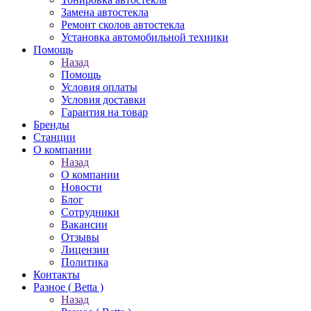
Замена автостекла
Ремонт сколов автостекла
Установка автомобильной техники
Помощь
Назад
Помощь
Условия оплаты
Условия доставки
Гарантия на товар
Бренды
Станции
О компании
Назад
О компании
Новости
Блог
Сотрудники
Вакансии
Отзывы
Лицензии
Политика
Контакты
Разное ( Betta )
Назад