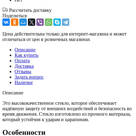
Рассчитать доставку
Поделиться
Цена действительна только для интернет-магазина и может
отличаться от цен в розничных магазинах
Описание
Как купить
Оплата
Доставка
Отзывы
Задать вопрос
Наличие
Описание
Это высококачественное стекло, которое обеспечивает
надёжную защиту от внешних воздействий и безопасность во
время движения. Стекло изготовлено из прочного материала,
который устойчив к ударам и царапинам.
Особенности