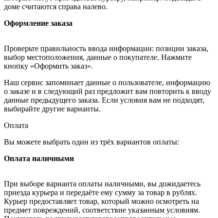
доме считаются справа налево.
Оформление заказа
Проверьте правильность ввода информации: позиции заказа,
выбор местоположения, данные о покупателе. Нажмите
кнопку «Оформить заказ».
Наш сервис запоминает данные о пользователе, информацию
о заказе и в следующий раз предложит вам повторить к вводу
данные предыдущего заказа. Если условия вам не подходят,
выбирайте другие варианты.
Оплата
Вы можете выбрать один из трёх вариантов оплаты:
Оплата наличными
При выборе варианта оплаты наличными, вы дожидаетесь
приезда курьера и передаёте ему сумму за товар в рублях.
Курьер предоставляет товар, который можно осмотреть на
предмет повреждений, соответствие указанным условиям.