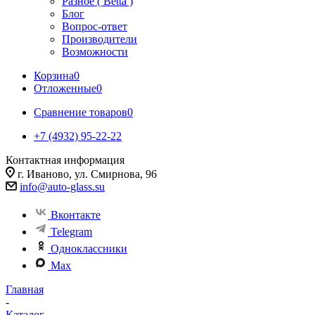
Разное ( Betta )
Блог
Вопрос-ответ
Производители
Возможности
Корзина
0
Отложенные
0
Сравнение товаров
0
+7 (4932) 95-22-22
Контактная информация
г. Иваново, ул. Смирнова, 96
info@auto-glass.su
Вконтакте
Telegram
Одноклассники
Max
Главная
-
Каталог