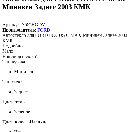
Минивен Заднее 2003 КМК
Артикул:
3565BGDV
Производитель:
FORD
Автостекло для FORD FOCUS C MAX Минивен Заднее 2003
КМК
Подробнее
Мало
Нашли дешевле?
Тип кузова
Минивен
Тип стекла
Заднее
Цвет стекла
Зеленое
Цвет полосы\Наличие
Нет