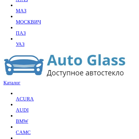
МАЗ
МОСКВИЧ
ПАЗ
УАЗ
Каталог
ACURA
AUDI
BMW
CAMC