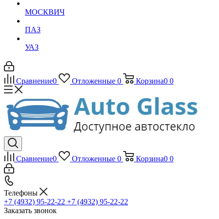
МОСКВИЧ
ПАЗ
УАЗ
Сравнение
0
Отложенные
0
Корзина
0
0
Сравнение
0
Отложенные
0
Корзина
0
0
Телефоны
+7 (4932) 95-22-22
+7 (4932) 95-22-22
Заказать звонок