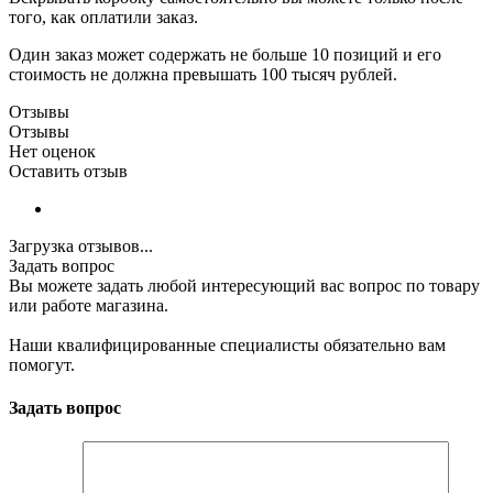
того, как оплатили заказ.
Один заказ может содержать не больше 10 позиций и его
стоимость не должна превышать 100 тысяч рублей.
Отзывы
Отзывы
Нет оценок
Оставить отзыв
Загрузка отзывов...
Задать вопрос
Вы можете задать любой интересующий вас вопрос по товару
или работе магазина.
Наши квалифицированные специалисты обязательно вам
помогут.
Задать вопрос