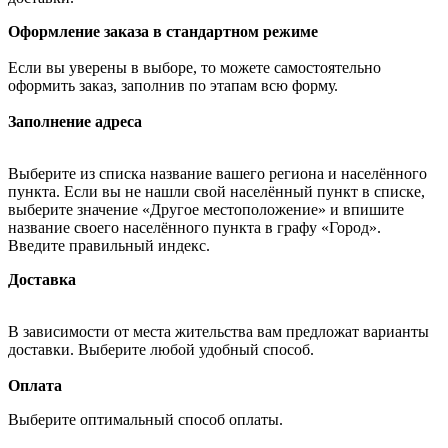
Оформление заказа в стандартном режиме
Если вы уверены в выборе, то можете самостоятельно
оформить заказ, заполнив по этапам всю форму.
Заполнение адреса
Выберите из списка название вашего региона и населённого
пункта. Если вы не нашли свой населённый пункт в списке,
выберите значение «Другое местоположение» и впишите
название своего населённого пункта в графу «Город».
Введите правильный индекс.
Доставка
В зависимости от места жительства вам предложат варианты
доставки. Выберите любой удобный способ.
Оплата
Выберите оптимальный способ оплаты.