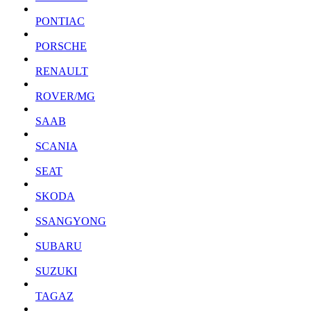
PONTIAC
PORSCHE
RENAULT
ROVER/MG
SAAB
SCANIA
SEAT
SKODA
SSANGYONG
SUBARU
SUZUKI
TAGAZ