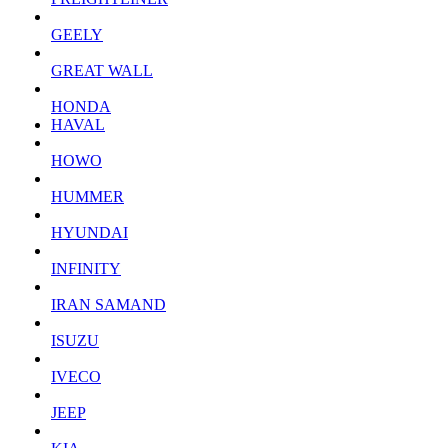
GEELY
GREAT WALL
HONDA
HAVAL
HOWO
HUMMER
HYUNDAI
INFINITY
IRAN SAMAND
ISUZU
IVECO
JEEP