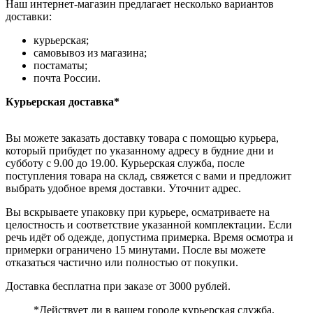
Наш интернет-магазин предлагает несколько вариантов
доставки:
курьерская;
самовывоз из магазина;
постаматы;
почта России.
Курьерская доставка*
Вы можете заказать доставку товара с помощью курьера,
который прибудет по указанному адресу в будние дни и
субботу с 9.00 до 19.00. Курьерская служба, после
поступления товара на склад, свяжется с вами и предложит
выбрать удобное время доставки. Уточнит адрес.
Вы вскрываете упаковку при курьере, осматриваете на
целостность и соответствие указанной комплектации. Если
речь идёт об одежде, допустима примерка. Время осмотра и
примерки ограничено 15 минутами. После вы можете
отказаться частично или полностью от покупки.
Доставка бесплатна при заказе от 3000 рублей.
*Действует ли в вашем городе курьерская служба,