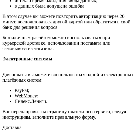
истекло время ожидания ввода данных;
в данных была допущена ошибка.
В этом случае вы можете повторить авторизацию через 20
минут, воспользоваться другой картой или обратиться в свой
банк для решения вопроса.
Безналичным расчётом можно воспользоваться при
курьерской доставке, использовании постамата или
самовывоза из магазина.
Электронные системы
Для оплаты вы можете воспользоваться одной из электронных
платёжных систем:
PayPal;
WebMoney;
Яндекс.Деньги.
Вас перенаправит на страницу платежного сервиса, следуя
инструкциям, заполните правильную форму.
Доставка