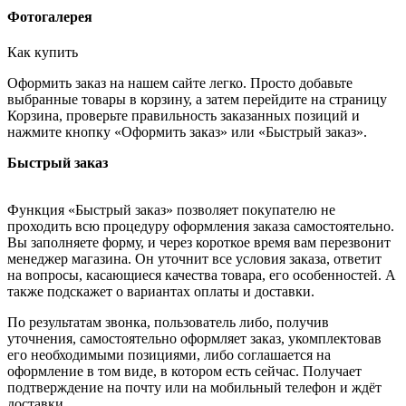
Фотогалерея
Как купить
Оформить заказ на нашем сайте легко. Просто добавьте
выбранные товары в корзину, а затем перейдите на страницу
Корзина, проверьте правильность заказанных позиций и
нажмите кнопку «Оформить заказ» или «Быстрый заказ».
Быстрый заказ
Функция «Быстрый заказ» позволяет покупателю не
проходить всю процедуру оформления заказа самостоятельно.
Вы заполняете форму, и через короткое время вам перезвонит
менеджер магазина. Он уточнит все условия заказа, ответит
на вопросы, касающиеся качества товара, его особенностей. А
также подскажет о вариантах оплаты и доставки.
По результатам звонка, пользователь либо, получив
уточнения, самостоятельно оформляет заказ, укомплектовав
его необходимыми позициями, либо соглашается на
оформление в том виде, в котором есть сейчас. Получает
подтверждение на почту или на мобильный телефон и ждёт
доставки.