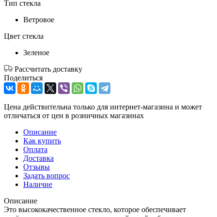
Тип стекла
Ветровое
Цвет стекла
Зеленое
Рассчитать доставку
Поделиться
Цена действительна только для интернет-магазина и может
отличаться от цен в розничных магазинах
Описание
Как купить
Оплата
Доставка
Отзывы
Задать вопрос
Наличие
Описание
Это высококачественное стекло, которое обеспечивает