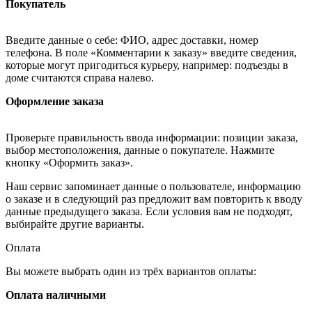
Покупатель
Введите данные о себе: ФИО, адрес доставки, номер
телефона. В поле «Комментарии к заказу» введите сведения,
которые могут пригодиться курьеру, например: подъезды в
доме считаются справа налево.
Оформление заказа
Проверьте правильность ввода информации: позиции заказа,
выбор местоположения, данные о покупателе. Нажмите
кнопку «Оформить заказ».
Наш сервис запоминает данные о пользователе, информацию
о заказе и в следующий раз предложит вам повторить к вводу
данные предыдущего заказа. Если условия вам не подходят,
выбирайте другие варианты.
Оплата
Вы можете выбрать один из трёх вариантов оплаты:
Оплата наличными