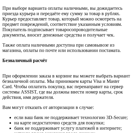
При выборе варианта оплаты наличными, вы дожидаетесь
приезда курьера и передаёте ему сумму за товар в рублях.
Курьер предоставляет товар, который можно осмотреть на
предмет повреждений, соответствие указанным условиям.
Покупатель подписывает товаросопроводительные
документы, вносит денежные средства и получает чек.
Также оплата наличными доступна при самовывозе из
магазина, оплаты по почте или использовании постамата.
Безналичный расчёт
При оформлении заказа в корзине вы можете выбрать вариант
безналичной оплаты. Мы принимаем карты Visa и Master
Card. Чтобы оплатить покупку, вас перенаправит на сервер
системы ASSIST, где вы должны ввести номер карты, срок
действия, имя держателя.
Вам могут отказать от авторизации в случае:
если ваш банк не поддерживает технологию 3D-Secure;
на карте недостаточно средств для покупки;
банк не поддерживает услугу платежей в интернете;