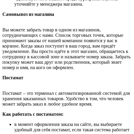
уточняйте у менеджера магазина.
Самовывоз из магазина
Вы можете забрать товар в одном из магазинов,
сотрудничающих с нами. Список торговых точек, которые
принимают заказы от нашей компании появится у вас в
корзине. Когда заказ поступит в ваш город, вам придёт
уведомление. Вы просто идёте в этот магазин, обращаетесь к
сотруднику в кассовой зоне и называете номер заказа. Забрать
покупку может ваш друг или родственник, который знает
номер и имя, на кого он оформлен.
Постамат
Постамат – это терминал с автоматизированной системой для
хранения заказанных товаров. Удобство в том, что человек
может забрать заказ в любое удобное время.
Как работать с постаматом:
в момент оформления заказа на сайте, вы выбираете
удобный для себя постамат, если такая система работает