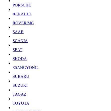
PORSCHE
RENAULT
ROVER/MG
SAAB
SCANIA
SEAT
SKODA
SSANGYONG
SUBARU
SUZUKI
TAGAZ
TOYOTA