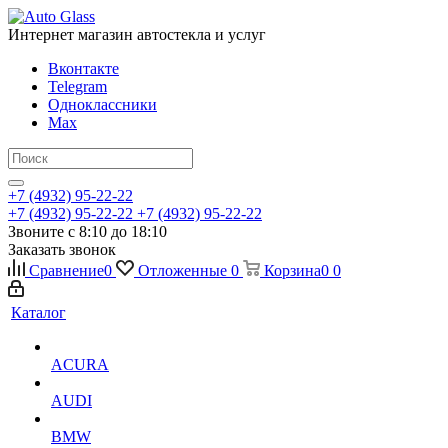
Интернет магазин автостекла и услуг
Вконтакте
Telegram
Одноклассники
Max
+7 (4932) 95-22-22
+7 (4932) 95-22-22
+7 (4932) 95-22-22
Звоните с 8:10 до 18:10
Заказать звонок
Сравнение
0
Отложенные
0
Корзина
0
0
Каталог
ACURA
AUDI
BMW