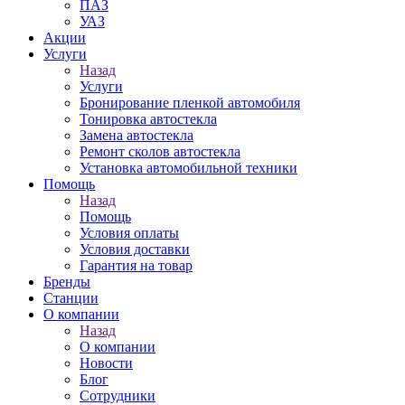
ПАЗ
УАЗ
Акции
Услуги
Назад
Услуги
Бронирование пленкой автомобиля
Тонировка автостекла
Замена автостекла
Ремонт сколов автостекла
Установка автомобильной техники
Помощь
Назад
Помощь
Условия оплаты
Условия доставки
Гарантия на товар
Бренды
Станции
О компании
Назад
О компании
Новости
Блог
Сотрудники