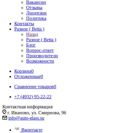
Вакансии
Отзывы
Лицензии
Политика
Контакты
Разное ( Betta )
Назад
Разное ( Betta )
Блог
Вопрос-ответ
Производители
Возможности
Корзина
0
Отложенные
0
Сравнение товаров
0
+7 (4932) 95-22-22
Контактная информация
г. Иваново, ул. Смирнова, 96
info@auto-glass.su
Вконтакте