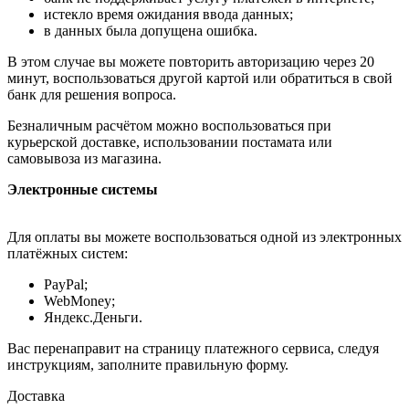
истекло время ожидания ввода данных;
в данных была допущена ошибка.
В этом случае вы можете повторить авторизацию через 20
минут, воспользоваться другой картой или обратиться в свой
банк для решения вопроса.
Безналичным расчётом можно воспользоваться при
курьерской доставке, использовании постамата или
самовывоза из магазина.
Электронные системы
Для оплаты вы можете воспользоваться одной из электронных
платёжных систем:
PayPal;
WebMoney;
Яндекс.Деньги.
Вас перенаправит на страницу платежного сервиса, следуя
инструкциям, заполните правильную форму.
Доставка