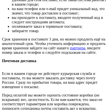
в вашем городе;
на ваш телефон или e-mail придет уникальный код, это
значит, что товар доставлен в постамат;
вы приходите к постамату, вводите полученный код и
следует инструкциям автомата;
оплачиваете заказ в терминале постамата;
забираете товар.
Срок хранения в постамате 3 дня, но можно продлить ещё на
аналогичный срок. Чтобы уточнить информацию и продлить
время хранения зайдите на сайт нашего
партнера
, введите
номер заказа и телефон и следуйте подсказкам на сайте.
Почтовая доставка
Если в вашем городе не действует курьерская служба и
постаматы, то вы можете заказать доставку через почту
России. Сразу по прибытии товара, на ваш адрес придет
извещение о посылке.
Перед оплатой вы можете оценить состояние коробки (не
вскрывая): вес, целостность. Если вам кажется, что заказ не
соответствует параметрам или коробка повреждена,
попросите сотрудника почты составить акт о вскрытии.