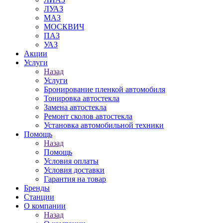
ЛУАЗ
МАЗ
МОСКВИЧ
ПАЗ
УАЗ
Акции
Услуги
Назад
Услуги
Бронирование пленкой автомобиля
Тонировка автостекла
Замена автостекла
Ремонт сколов автостекла
Установка автомобильной техники
Помощь
Назад
Помощь
Условия оплаты
Условия доставки
Гарантия на товар
Бренды
Станции
О компании
Назад