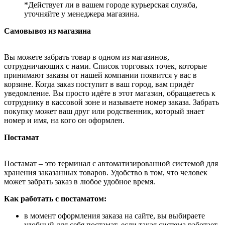
*Действует ли в вашем городе курьерская служба,
уточняйте у менеджера магазина.
Самовывоз из магазина
Вы можете забрать товар в одном из магазинов,
сотрудничающих с нами. Список торговых точек, которые
принимают заказы от нашей компании появится у вас в
корзине. Когда заказ поступит в ваш город, вам придёт
уведомление. Вы просто идёте в этот магазин, обращаетесь к
сотруднику в кассовой зоне и называете номер заказа. Забрать
покупку может ваш друг или родственник, который знает
номер и имя, на кого он оформлен.
Постамат
Постамат – это терминал с автоматизированной системой для
хранения заказанных товаров. Удобство в том, что человек
может забрать заказ в любое удобное время.
Как работать с постаматом:
в момент оформления заказа на сайте, вы выбираете
удобный для себя постамат, если такая система работает