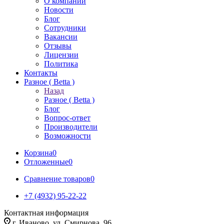
О компании
Новости
Блог
Сотрудники
Вакансии
Отзывы
Лицензии
Политика
Контакты
Разное ( Betta )
Назад
Разное ( Betta )
Блог
Вопрос-ответ
Производители
Возможности
Корзина
0
Отложенные
0
Сравнение товаров
0
+7 (4932) 95-22-22
Контактная информация
г. Иваново, ул. Смирнова, 96