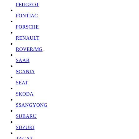
PEUGEOT
PONTIAC
PORSCHE
RENAULT
ROVER/MG
SAAB
SCANIA
SEAT
SKODA
SSANGYONG
SUBARU
SUZUKI
TAGAZ