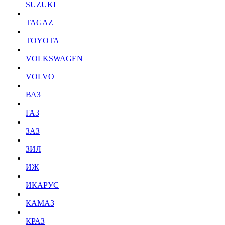
SUZUKI
TAGAZ
TOYOTA
VOLKSWAGEN
VOLVO
ВАЗ
ГАЗ
ЗАЗ
ЗИЛ
ИЖ
ИКАРУС
КАМАЗ
КРАЗ