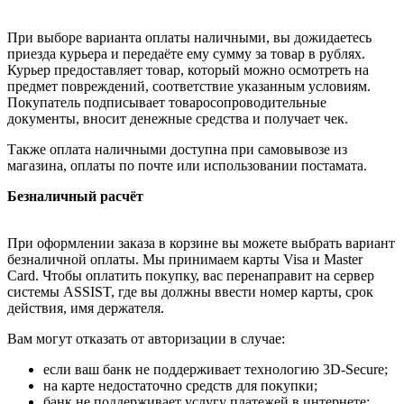
При выборе варианта оплаты наличными, вы дожидаетесь
приезда курьера и передаёте ему сумму за товар в рублях.
Курьер предоставляет товар, который можно осмотреть на
предмет повреждений, соответствие указанным условиям.
Покупатель подписывает товаросопроводительные
документы, вносит денежные средства и получает чек.
Также оплата наличными доступна при самовывозе из
магазина, оплаты по почте или использовании постамата.
Безналичный расчёт
При оформлении заказа в корзине вы можете выбрать вариант
безналичной оплаты. Мы принимаем карты Visa и Master
Card. Чтобы оплатить покупку, вас перенаправит на сервер
системы ASSIST, где вы должны ввести номер карты, срок
действия, имя держателя.
Вам могут отказать от авторизации в случае:
если ваш банк не поддерживает технологию 3D-Secure;
на карте недостаточно средств для покупки;
банк не поддерживает услугу платежей в интернете;