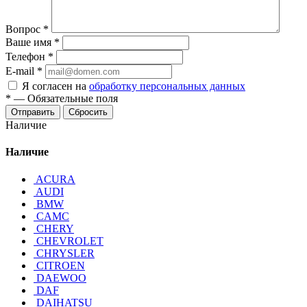
Вопрос
*
Ваше имя
*
Телефон
*
E-mail
*
Я согласен на
обработку персональных данных
*
—
Обязательные поля
Отправить
Сбросить
Наличие
Наличие
ACURA
AUDI
BMW
CAMC
CHERY
CHEVROLET
CHRYSLER
CITROEN
DAEWOO
DAF
DAIHATSU