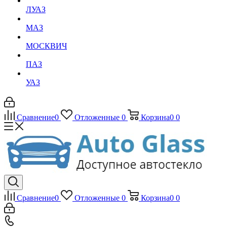
ЛУАЗ
МАЗ
МОСКВИЧ
ПАЗ
УАЗ
Сравнение
0
Отложенные
0
Корзина
0
0
Сравнение
0
Отложенные
0
Корзина
0
0