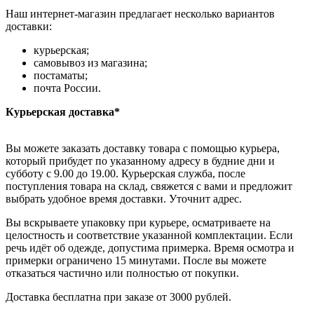
Наш интернет-магазин предлагает несколько вариантов
доставки:
курьерская;
самовывоз из магазина;
постаматы;
почта России.
Курьерская доставка*
Вы можете заказать доставку товара с помощью курьера,
который прибудет по указанному адресу в будние дни и
субботу с 9.00 до 19.00. Курьерская служба, после
поступления товара на склад, свяжется с вами и предложит
выбрать удобное время доставки. Уточнит адрес.
Вы вскрываете упаковку при курьере, осматриваете на
целостность и соответствие указанной комплектации. Если
речь идёт об одежде, допустима примерка. Время осмотра и
примерки ограничено 15 минутами. После вы можете
отказаться частично или полностью от покупки.
Доставка бесплатна при заказе от 3000 рублей.