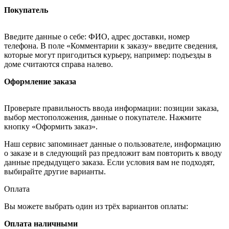
Покупатель
Введите данные о себе: ФИО, адрес доставки, номер
телефона. В поле «Комментарии к заказу» введите сведения,
которые могут пригодиться курьеру, например: подъезды в
доме считаются справа налево.
Оформление заказа
Проверьте правильность ввода информации: позиции заказа,
выбор местоположения, данные о покупателе. Нажмите
кнопку «Оформить заказ».
Наш сервис запоминает данные о пользователе, информацию
о заказе и в следующий раз предложит вам повторить к вводу
данные предыдущего заказа. Если условия вам не подходят,
выбирайте другие варианты.
Оплата
Вы можете выбрать один из трёх вариантов оплаты:
Оплата наличными