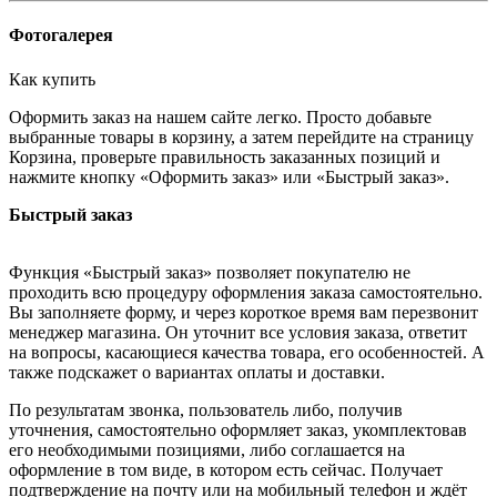
Фотогалерея
Как купить
Оформить заказ на нашем сайте легко. Просто добавьте
выбранные товары в корзину, а затем перейдите на страницу
Корзина, проверьте правильность заказанных позиций и
нажмите кнопку «Оформить заказ» или «Быстрый заказ».
Быстрый заказ
Функция «Быстрый заказ» позволяет покупателю не
проходить всю процедуру оформления заказа самостоятельно.
Вы заполняете форму, и через короткое время вам перезвонит
менеджер магазина. Он уточнит все условия заказа, ответит
на вопросы, касающиеся качества товара, его особенностей. А
также подскажет о вариантах оплаты и доставки.
По результатам звонка, пользователь либо, получив
уточнения, самостоятельно оформляет заказ, укомплектовав
его необходимыми позициями, либо соглашается на
оформление в том виде, в котором есть сейчас. Получает
подтверждение на почту или на мобильный телефон и ждёт