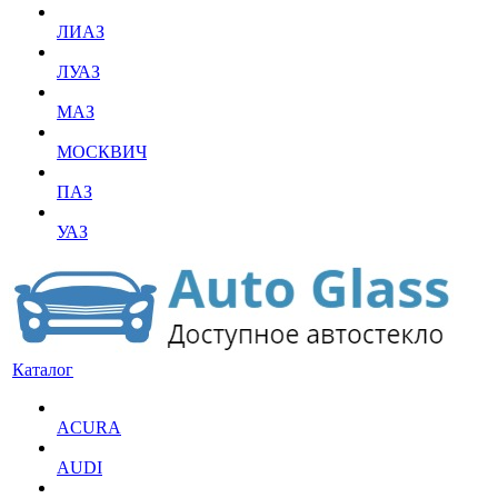
ЛИАЗ
ЛУАЗ
МАЗ
МОСКВИЧ
ПАЗ
УАЗ
Каталог
ACURA
AUDI