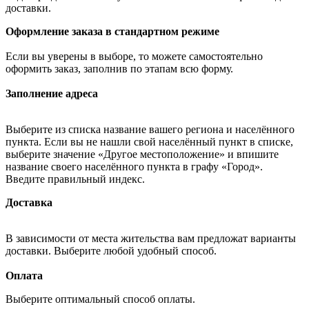
доставки.
Оформление заказа в стандартном режиме
Если вы уверены в выборе, то можете самостоятельно
оформить заказ, заполнив по этапам всю форму.
Заполнение адреса
Выберите из списка название вашего региона и населённого
пункта. Если вы не нашли свой населённый пункт в списке,
выберите значение «Другое местоположение» и впишите
название своего населённого пункта в графу «Город».
Введите правильный индекс.
Доставка
В зависимости от места жительства вам предложат варианты
доставки. Выберите любой удобный способ.
Оплата
Выберите оптимальный способ оплаты.