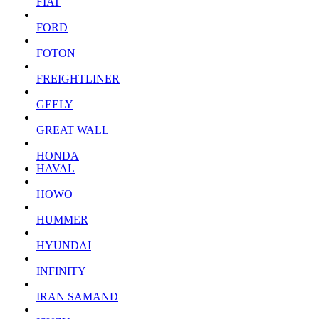
FIAT
FORD
FOTON
FREIGHTLINER
GEELY
GREAT WALL
HONDA
HAVAL
HOWO
HUMMER
HYUNDAI
INFINITY
IRAN SAMAND