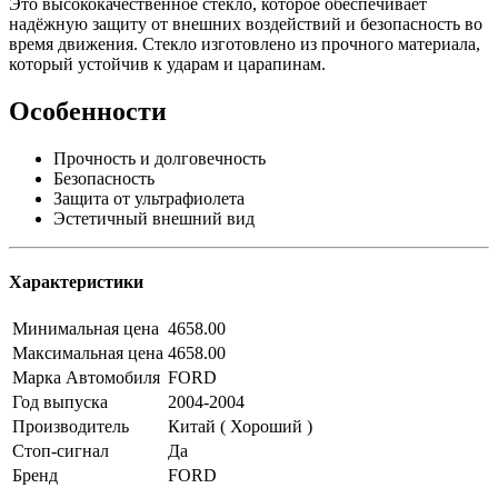
Это высококачественное стекло, которое обеспечивает
надёжную защиту от внешних воздействий и безопасность во
время движения. Стекло изготовлено из прочного материала,
который устойчив к ударам и царапинам.
Особенности
Прочность и долговечность
Безопасность
Защита от ультрафиолета
Эстетичный внешний вид
Характеристики
Минимальная цена
4658.00
Максимальная цена
4658.00
Марка Автомобиля
FORD
Год выпуска
2004-2004
Производитель
Китай ( Хороший )
Стоп-сигнал
Да
Бренд
FORD