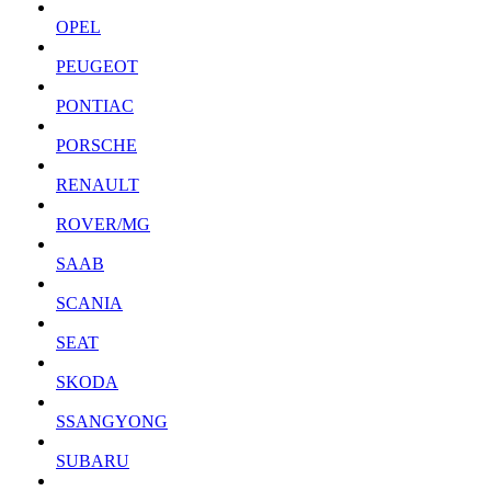
OPEL
PEUGEOT
PONTIAC
PORSCHE
RENAULT
ROVER/MG
SAAB
SCANIA
SEAT
SKODA
SSANGYONG
SUBARU