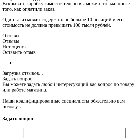
Вскрывать коробку самостоятельно вы можете только после
того, как оплатили заказ.
Один заказ может содержать не больше 10 позиций и его
стоимость не должна превышать 100 тысяч рублей.
Отзывы
Отзывы
Нет оценок
Оставить отзыв
Загрузка отзывов...
Задать вопрос
Вы можете задать любой интересующий вас вопрос по товару
или работе магазина.
Наши квалифицированные специалисты обязательно вам
помогут.
Задать вопрос