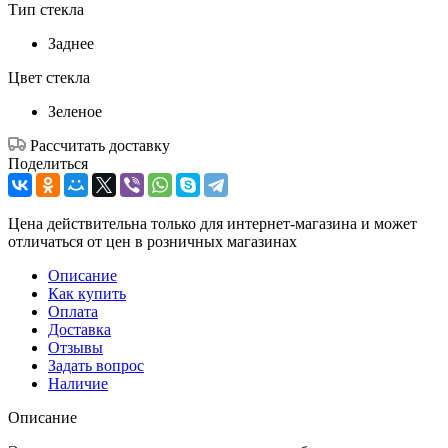
Тип стекла
Заднее
Цвет стекла
Зеленое
Рассчитать доставку
Поделиться
Цена действительна только для интернет-магазина и может
отличаться от цен в розничных магазинах
Описание
Как купить
Оплата
Доставка
Отзывы
Задать вопрос
Наличие
Описание