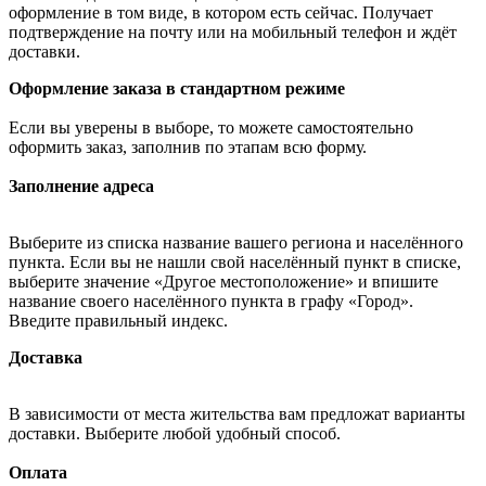
оформление в том виде, в котором есть сейчас. Получает
подтверждение на почту или на мобильный телефон и ждёт
доставки.
Оформление заказа в стандартном режиме
Если вы уверены в выборе, то можете самостоятельно
оформить заказ, заполнив по этапам всю форму.
Заполнение адреса
Выберите из списка название вашего региона и населённого
пункта. Если вы не нашли свой населённый пункт в списке,
выберите значение «Другое местоположение» и впишите
название своего населённого пункта в графу «Город».
Введите правильный индекс.
Доставка
В зависимости от места жительства вам предложат варианты
доставки. Выберите любой удобный способ.
Оплата