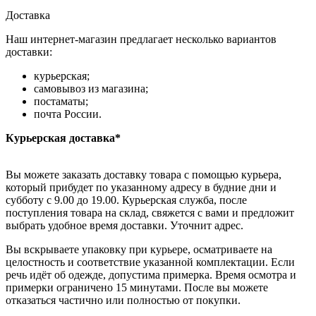
Доставка
Наш интернет-магазин предлагает несколько вариантов
доставки:
курьерская;
самовывоз из магазина;
постаматы;
почта России.
Курьерская доставка*
Вы можете заказать доставку товара с помощью курьера,
который прибудет по указанному адресу в будние дни и
субботу с 9.00 до 19.00. Курьерская служба, после
поступления товара на склад, свяжется с вами и предложит
выбрать удобное время доставки. Уточнит адрес.
Вы вскрываете упаковку при курьере, осматриваете на
целостность и соответствие указанной комплектации. Если
речь идёт об одежде, допустима примерка. Время осмотра и
примерки ограничено 15 минутами. После вы можете
отказаться частично или полностью от покупки.