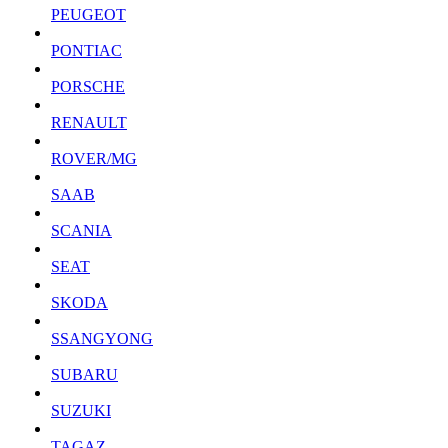
PEUGEOT
PONTIAC
PORSCHE
RENAULT
ROVER/MG
SAAB
SCANIA
SEAT
SKODA
SSANGYONG
SUBARU
SUZUKI
TAGAZ