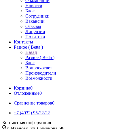
О компании
Новости
Блог
Сотрудники
Вакансии
Отзывы
Лицензии
Политика
Контакты
Разное ( Betta )
Назад
Разное ( Betta )
Блог
Вопрос-ответ
Производители
Возможности
Корзина
0
Отложенные
0
Сравнение товаров
0
+7 (4932) 95-22-22
Контактная информация
г. Иваново, ул. Смирнова, 96