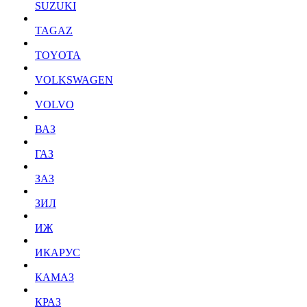
SUZUKI
TAGAZ
TOYOTA
VOLKSWAGEN
VOLVO
ВАЗ
ГАЗ
ЗАЗ
ЗИЛ
ИЖ
ИКАРУС
КАМАЗ
КРАЗ