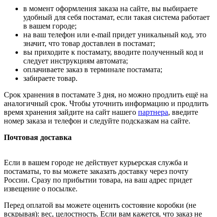
в момент оформления заказа на сайте, вы выбираете
удобный для себя постамат, если такая система работает
в вашем городе;
на ваш телефон или e-mail придет уникальный код, это
значит, что товар доставлен в постамат;
вы приходите к постамату, вводите полученный код и
следует инструкциям автомата;
оплачиваете заказ в терминале постамата;
забираете товар.
Срок хранения в постамате 3 дня, но можно продлить ещё на
аналогичный срок. Чтобы уточнить информацию и продлить
время хранения зайдите на сайт нашего
партнера
, введите
номер заказа и телефон и следуйте подсказкам на сайте.
Почтовая доставка
Если в вашем городе не действует курьерская служба и
постаматы, то вы можете заказать доставку через почту
России. Сразу по прибытии товара, на ваш адрес придет
извещение о посылке.
Перед оплатой вы можете оценить состояние коробки (не
вскрывая): вес, целостность. Если вам кажется, что заказ не