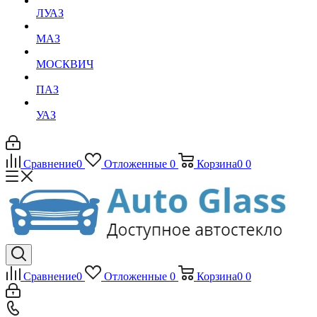
ЛУАЗ
МАЗ
МОСКВИЧ
ПАЗ
УАЗ
Сравнение
0
Отложенные
0
Корзина
0
0
Сравнение
0
Отложенные
0
Корзина
0
0