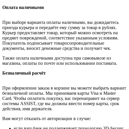
Оплата наличными
При выборе варианта оплаты наличными, вы дожидаетесь
приезда курьера и передаёте ему сумму за товар в рублях.
Курьер предоставляет товар, который можно осмотреть на
предмет повреждений, соответствие указанным условиям.
Покупатель подписывает товаросопроводительные
документы, вносит денежные средства и получает чек.
Также оплата наличными доступна при самовывозе из
магазина, оплаты по почте или использовании постамата.
Безналичный расчёт
При оформлении заказа в корзине вы можете выбрать вариант
безналичной оплаты. Мы принимаем карты Visa и Master
Card. Чтобы оплатить покупку, вас перенаправит на сервер
системы ASSIST, где вы должны ввести номер карты, срок
действия, имя держателя.
Вам могут отказать от авторизации в случае:
если ваш банк не поддерживает технологию 3D-Secure;