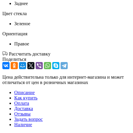
Заднее
Цвет стекла
Зеленое
Ориентация
Правое
Рассчитать доставку
Поделиться
Цена действительна только для интернет-магазина и может
отличаться от цен в розничных магазинах
Описание
Как купить
Оплата
Доставка
Отзывы
Задать вопрос
Наличие