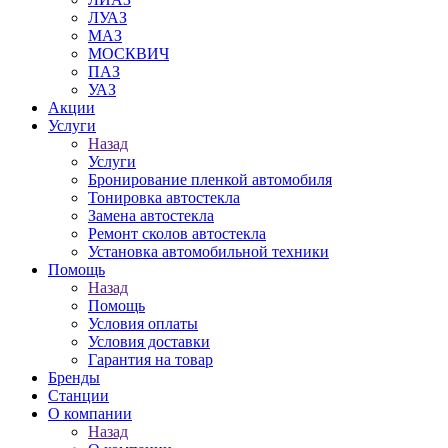
ЛУАЗ
МАЗ
МОСКВИЧ
ПАЗ
УАЗ
Акции
Услуги
Назад
Услуги
Бронирование пленкой автомобиля
Тонировка автостекла
Замена автостекла
Ремонт сколов автостекла
Установка автомобильной техники
Помощь
Назад
Помощь
Условия оплаты
Условия доставки
Гарантия на товар
Бренды
Станции
О компании
Назад