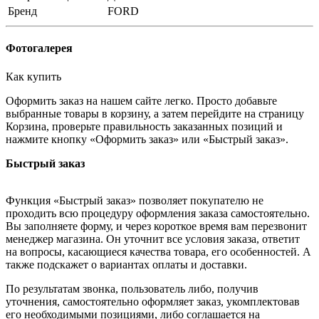
Бренд
FORD
Фотогалерея
Как купить
Оформить заказ на нашем сайте легко. Просто добавьте
выбранные товары в корзину, а затем перейдите на страницу
Корзина, проверьте правильность заказанных позиций и
нажмите кнопку «Оформить заказ» или «Быстрый заказ».
Быстрый заказ
Функция «Быстрый заказ» позволяет покупателю не
проходить всю процедуру оформления заказа самостоятельно.
Вы заполняете форму, и через короткое время вам перезвонит
менеджер магазина. Он уточнит все условия заказа, ответит
на вопросы, касающиеся качества товара, его особенностей. А
также подскажет о вариантах оплаты и доставки.
По результатам звонка, пользователь либо, получив
уточнения, самостоятельно оформляет заказ, укомплектовав
его необходимыми позициями, либо соглашается на