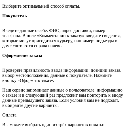
Выберите оптимальный способ оплаты.
Покупатель
Введите данные о себе: ФИО, адрес доставки, номер
телефона. В поле «Комментарии к заказу» введите сведения,
которые могут пригодиться курьеру, например: подъезды в
доме считаются справа налево.
Оформление заказа
Проверьте правильность ввода информации: позиции заказа,
выбор местоположения, данные о покупателе. Нажмите
кнопку «Оформить заказ».
Наш сервис запоминает данные о пользователе, информацию
о заказе и в следующий раз предложит вам повторить к вводу
данные предыдущего заказа. Если условия вам не подходят,
выбирайте другие варианты.
Оплата
Вы можете выбрать один из трёх вариантов оплаты: