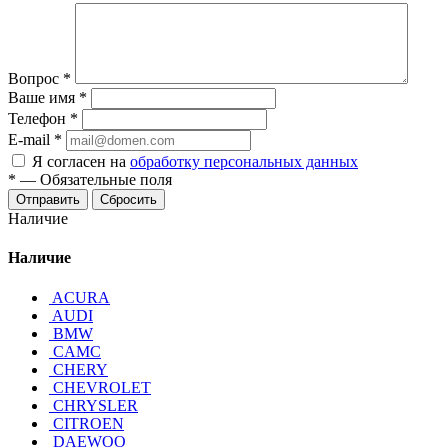
Вопрос
*
Ваше имя
*
Телефон
*
E-mail
*
Я согласен на
обработку персональных данных
*
—
Обязательные поля
Отправить
Сбросить
Наличие
Наличие
ACURA
AUDI
BMW
CAMC
CHERY
CHEVROLET
CHRYSLER
CITROEN
DAEWOO