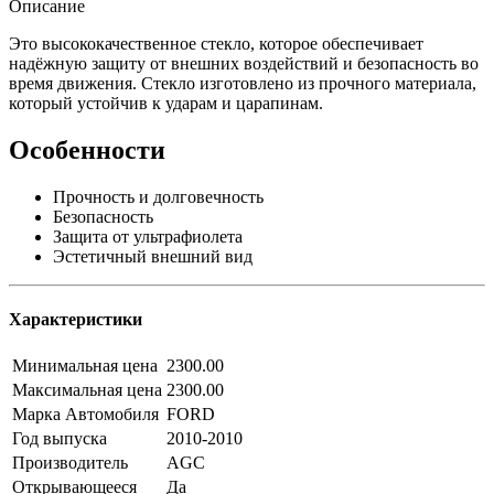
Описание
Это высококачественное стекло, которое обеспечивает
надёжную защиту от внешних воздействий и безопасность во
время движения. Стекло изготовлено из прочного материала,
который устойчив к ударам и царапинам.
Особенности
Прочность и долговечность
Безопасность
Защита от ультрафиолета
Эстетичный внешний вид
Характеристики
Минимальная цена
2300.00
Максимальная цена
2300.00
Марка Автомобиля
FORD
Год выпуска
2010-2010
Производитель
AGC
Открывающееся
Да