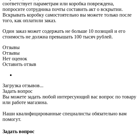
соответствует параметрам или коробка повреждена,
попросите сотрудника почты составить акт о вскрытии.
Вскрывать коробку самостоятельно вы можете только после
того, как оплатили заказ.
Один заказ может содержать не больше 10 позиций и его
стоимость не должна превышать 100 тысяч рублей.
Отзывы
Отзывы
Нет оценок
Оставить отзыв
Загрузка отзывов...
Задать вопрос
Вы можете задать любой интересующий вас вопрос по товару
или работе магазина.
Наши квалифицированные специалисты обязательно вам
помогут.
Задать вопрос