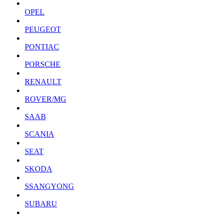
OPEL
PEUGEOT
PONTIAC
PORSCHE
RENAULT
ROVER/MG
SAAB
SCANIA
SEAT
SKODA
SSANGYONG
SUBARU