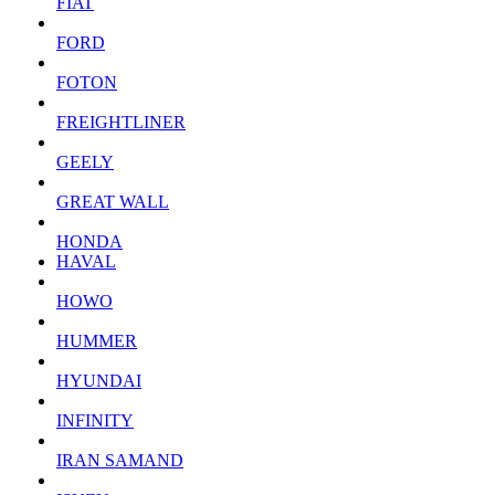
FIAT
FORD
FOTON
FREIGHTLINER
GEELY
GREAT WALL
HONDA
HAVAL
HOWO
HUMMER
HYUNDAI
INFINITY
IRAN SAMAND