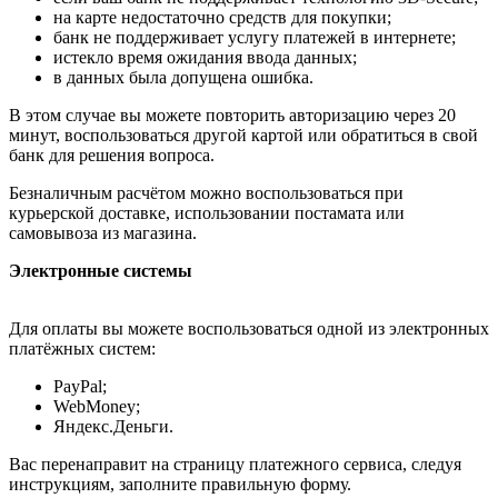
на карте недостаточно средств для покупки;
банк не поддерживает услугу платежей в интернете;
истекло время ожидания ввода данных;
в данных была допущена ошибка.
В этом случае вы можете повторить авторизацию через 20
минут, воспользоваться другой картой или обратиться в свой
банк для решения вопроса.
Безналичным расчётом можно воспользоваться при
курьерской доставке, использовании постамата или
самовывоза из магазина.
Электронные системы
Для оплаты вы можете воспользоваться одной из электронных
платёжных систем:
PayPal;
WebMoney;
Яндекс.Деньги.
Вас перенаправит на страницу платежного сервиса, следуя
инструкциям, заполните правильную форму.