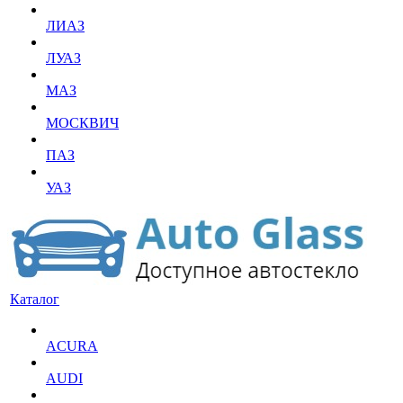
ЛИАЗ
ЛУАЗ
МАЗ
МОСКВИЧ
ПАЗ
УАЗ
Каталог
ACURA
AUDI