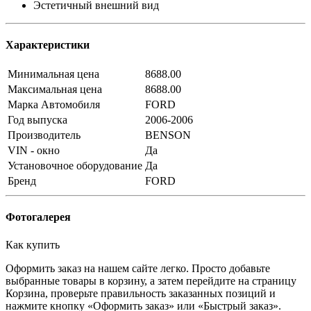
Эстетичный внешний вид
Характеристики
Минимальная цена
8688.00
Максимальная цена
8688.00
Марка Автомобиля
FORD
Год выпуска
2006-2006
Производитель
BENSON
VIN - окно
Да
Установочное оборудование
Да
Бренд
FORD
Фотогалерея
Как купить
Оформить заказ на нашем сайте легко. Просто добавьте
выбранные товары в корзину, а затем перейдите на страницу
Корзина, проверьте правильность заказанных позиций и
нажмите кнопку «Оформить заказ» или «Быстрый заказ».