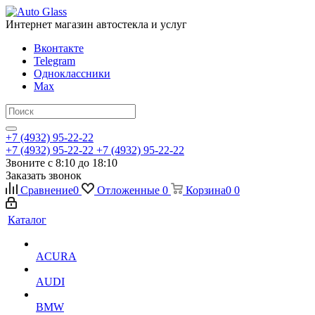
Интернет магазин автостекла и услуг
Вконтакте
Telegram
Одноклассники
Max
+7 (4932) 95-22-22
+7 (4932) 95-22-22
+7 (4932) 95-22-22
Звоните с 8:10 до 18:10
Заказать звонок
Сравнение
0
Отложенные
0
Корзина
0
0
Каталог
ACURA
AUDI
BMW