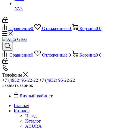
УАЗ
Сравнение
0
Отложенные
0
Корзина
0
0
Сравнение
0
Отложенные
0
Корзина
0
0
Телефоны
+7 (4932) 95-22-22
+7 (4932) 95-22-22
Заказать звонок
Личный кабинет
Главная
Каталог
Назад
Каталог
ACURA