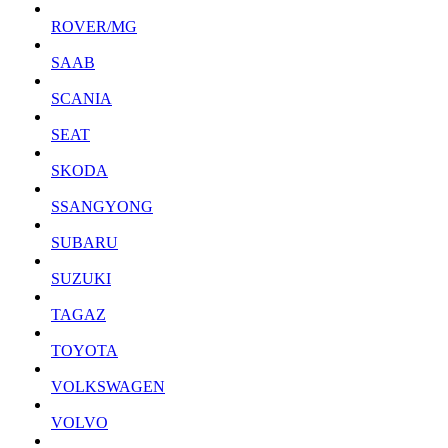
ROVER/MG
SAAB
SCANIA
SEAT
SKODA
SSANGYONG
SUBARU
SUZUKI
TAGAZ
TOYOTA
VOLKSWAGEN
VOLVO