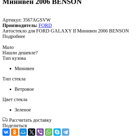
Минивен 2006 BENSON
Артикул:
3567AGSVW
Производитель:
FORD
Автостекло для FORD GALAXY II Минивен 2006 BENSON
Подробнее
Мало
Нашли дешевле?
Тип кузова
Минивен
Тип стекла
Ветровое
Цвет стекла
Зеленое
Рассчитать доставку
Поделиться