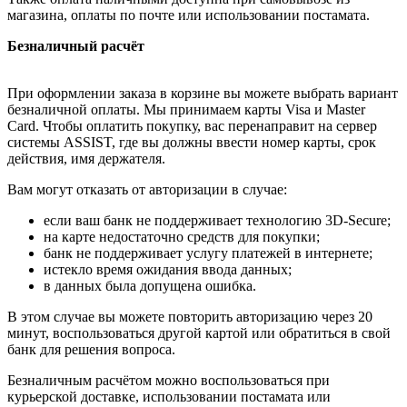
магазина, оплаты по почте или использовании постамата.
Безналичный расчёт
При оформлении заказа в корзине вы можете выбрать вариант
безналичной оплаты. Мы принимаем карты Visa и Master
Card. Чтобы оплатить покупку, вас перенаправит на сервер
системы ASSIST, где вы должны ввести номер карты, срок
действия, имя держателя.
Вам могут отказать от авторизации в случае:
если ваш банк не поддерживает технологию 3D-Secure;
на карте недостаточно средств для покупки;
банк не поддерживает услугу платежей в интернете;
истекло время ожидания ввода данных;
в данных была допущена ошибка.
В этом случае вы можете повторить авторизацию через 20
минут, воспользоваться другой картой или обратиться в свой
банк для решения вопроса.
Безналичным расчётом можно воспользоваться при
курьерской доставке, использовании постамата или