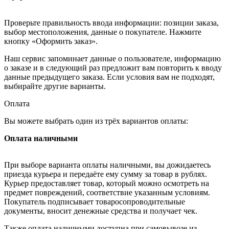
Проверьте правильность ввода информации: позиции заказа,
выбор местоположения, данные о покупателе. Нажмите
кнопку «Оформить заказ».
Наш сервис запоминает данные о пользователе, информацию
о заказе и в следующий раз предложит вам повторить к вводу
данные предыдущего заказа. Если условия вам не подходят,
выбирайте другие варианты.
Оплата
Вы можете выбрать один из трёх вариантов оплаты:
Оплата наличными
При выборе варианта оплаты наличными, вы дожидаетесь
приезда курьера и передаёте ему сумму за товар в рублях.
Курьер предоставляет товар, который можно осмотреть на
предмет повреждений, соответствие указанным условиям.
Покупатель подписывает товаросопроводительные
документы, вносит денежные средства и получает чек.
Также оплата наличными доступна при самовывозе из