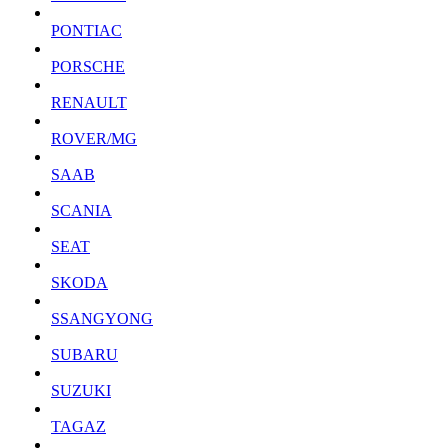
PONTIAC
PORSCHE
RENAULT
ROVER/MG
SAAB
SCANIA
SEAT
SKODA
SSANGYONG
SUBARU
SUZUKI
TAGAZ