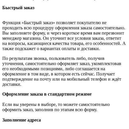
Быстрый заказ
Функция «Быстрый заказ» позволяет покупателю не
проходить всю процедуру оформления заказа самостоятельно.
Вы заполняете форму, и через короткое время вам перезвонит
менеджер магазина. Он уточнит все условия заказа, ответит
на вопросы, касающиеся качества товара, его особенностей. А
также подскажет о вариантах оплаты и доставки.
По результатам звонка, пользователь либо, получив
уточнения, самостоятельно оформляет заказ, укомплектовав
его необходимыми позициями, либо соглашается на
оформление в том виде, в котором есть сейчас. Получает
подтверждение на почту или на мобильный телефон и ждёт
доставки.
Оформление заказа в стандартном режиме
Если вы уверены в выборе, то можете самостоятельно
оформить заказ, заполнив по этапам всю форму.
Заполнение адреса