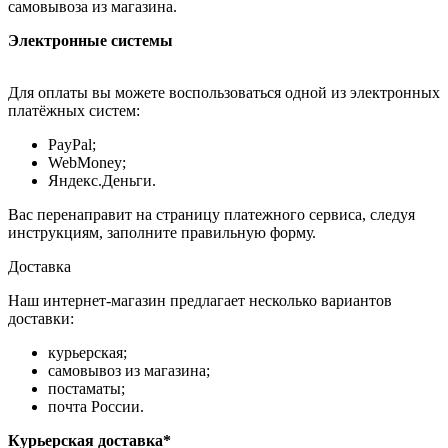
самовывоза из магазина.
Электронные системы
Для оплаты вы можете воспользоваться одной из электронных
платёжных систем:
PayPal;
WebMoney;
Яндекс.Деньги.
Вас перенаправит на страницу платежного сервиса, следуя
инструкциям, заполните правильную форму.
Доставка
Наш интернет-магазин предлагает несколько вариантов
доставки:
курьерская;
самовывоз из магазина;
постаматы;
почта России.
Курьерская доставка*