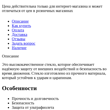
Цена действительна только для интернет-магазина и может
отличаться от цен в розничных магазинах
Описание
Как купить
Оплата
Доставка
Отзывы
Задать вопрос
Наличие
Описание
Это высококачественное стекло, которое обеспечивает
надёжную защиту от внешних воздействий и безопасность во
время движения. Стекло изготовлено из прочного материала,
который устойчив к ударам и царапинам.
Особенности
Прочность и долговечность
Безопасность
Защита от ультрафиолета