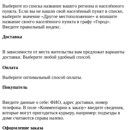
Выберите из списка название вашего региона и населённого
пункта. Если вы не нашли свой населённый пункт в списке,
выберите значение «Другое местоположение» и впишите
название своего населённого пункта в графу «Город».
Введите правильный индекс.
Доставка
В зависимости от места жительства вам предложат варианты
доставки. Выберите любой удобный способ.
Оплата
Выберите оптимальный способ оплаты.
Покупатель
Введите данные о себе: ФИО, адрес доставки, номер
телефона. В поле «Комментарии к заказу» введите сведения,
которые могут пригодиться курьеру, например: подъезды в
доме считаются справа налево.
Оформление заказа