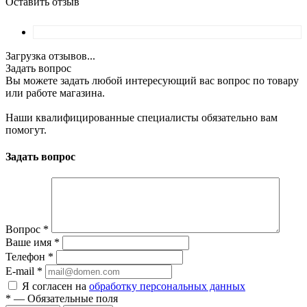
Оставить отзыв
Загрузка отзывов...
Задать вопрос
Вы можете задать любой интересующий вас вопрос по товару
или работе магазина.
Наши квалифицированные специалисты обязательно вам
помогут.
Задать вопрос
Вопрос
*
Ваше имя
*
Телефон
*
E-mail
*
Я согласен на
обработку персональных данных
*
—
Обязательные поля