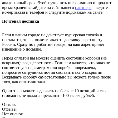
аналогичный срок. Чтобы уточнить информацию и продлить
время хранения зайдите на сайт нашего
партнера
, введите
номер заказа и телефон и следуйте подсказкам на сайте.
Почтовая доставка
Если в вашем городе не действует курьерская служба и
постаматы, то вы можете заказать доставку через почту
России. Сразу по прибытии товара, на ваш адрес придет
извещение о посылке.
Перед оплатой вы можете оценить состояние коробки (не
вскрывая): вес, целостность. Если вам кажется, что заказ не
соответствует параметрам или коробка повреждена,
попросите сотрудника почты составить акт о вскрытии.
Вскрывать коробку самостоятельно вы можете только после
того, как оплатили заказ.
Один заказ может содержать не больше 10 позиций и его
стоимость не должна превышать 100 тысяч рублей.
Отзывы
Отзывы
Нет оценок