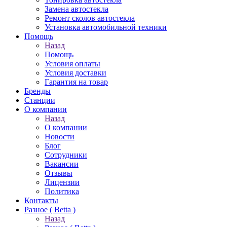
Замена автостекла
Ремонт сколов автостекла
Установка автомобильной техники
Помощь
Назад
Помощь
Условия оплаты
Условия доставки
Гарантия на товар
Бренды
Станции
О компании
Назад
О компании
Новости
Блог
Сотрудники
Вакансии
Отзывы
Лицензии
Политика
Контакты
Разное ( Betta )
Назад