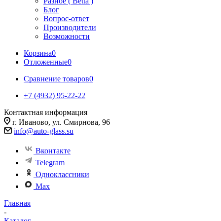
Разное ( Betta )
Блог
Вопрос-ответ
Производители
Возможности
Корзина
0
Отложенные
0
Сравнение товаров
0
+7 (4932) 95-22-22
Контактная информация
г. Иваново, ул. Смирнова, 96
info@auto-glass.su
Вконтакте
Telegram
Одноклассники
Max
Главная
-
Каталог