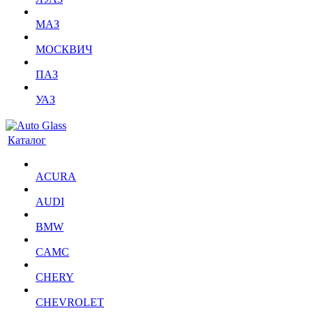
МАЗ
МОСКВИЧ
ПАЗ
УАЗ
Каталог
ACURA
AUDI
BMW
CAMC
CHERY
CHEVROLET