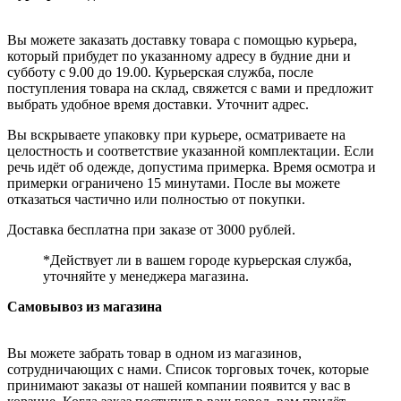
Вы можете заказать доставку товара с помощью курьера,
который прибудет по указанному адресу в будние дни и
субботу с 9.00 до 19.00. Курьерская служба, после
поступления товара на склад, свяжется с вами и предложит
выбрать удобное время доставки. Уточнит адрес.
Вы вскрываете упаковку при курьере, осматриваете на
целостность и соответствие указанной комплектации. Если
речь идёт об одежде, допустима примерка. Время осмотра и
примерки ограничено 15 минутами. После вы можете
отказаться частично или полностью от покупки.
Доставка бесплатна при заказе от 3000 рублей.
*Действует ли в вашем городе курьерская служба,
уточняйте у менеджера магазина.
Самовывоз из магазина
Вы можете забрать товар в одном из магазинов,
сотрудничающих с нами. Список торговых точек, которые
принимают заказы от нашей компании появится у вас в