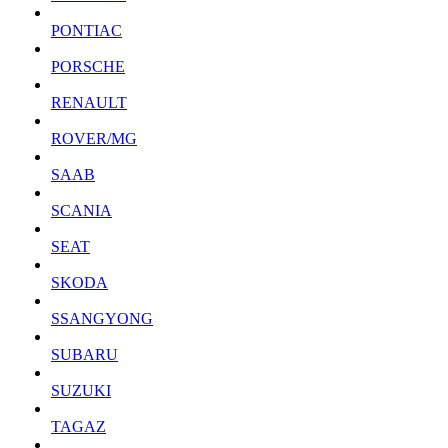
PONTIAC
PORSCHE
RENAULT
ROVER/MG
SAAB
SCANIA
SEAT
SKODA
SSANGYONG
SUBARU
SUZUKI
TAGAZ