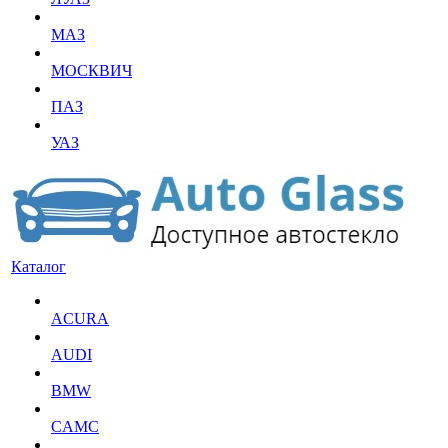
МАЗ
МОСКВИЧ
ПАЗ
УАЗ
Каталог
ACURA
AUDI
BMW
CAMC