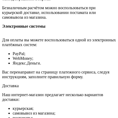
Безналичным расчётом можно воспользоваться при
курьерской доставке, использовании постамата или
самовывоза из магазина.
Электронные системы
Для оплаты вы можете воспользоваться одной из электронных
платёжных систем:
PayPal;
WebMoney;
Яндекс.Деньги.
Вас перенаправит на страницу платежного сервиса, следуя
инструкциям, заполните правильную форму.
Доставка
Наш интернет-магазин предлагает несколько вариантов
доставки:
курьерская;
самовывоз из магазина;
постаматы;