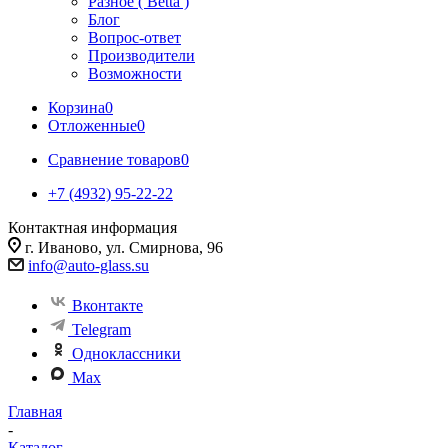
Разное ( Betta )
Блог
Вопрос-ответ
Производители
Возможности
Корзина
0
Отложенные
0
Сравнение товаров
0
+7 (4932) 95-22-22
Контактная информация
г. Иваново, ул. Смирнова, 96
info@auto-glass.su
Вконтакте
Telegram
Одноклассники
Max
Главная
-
Каталог