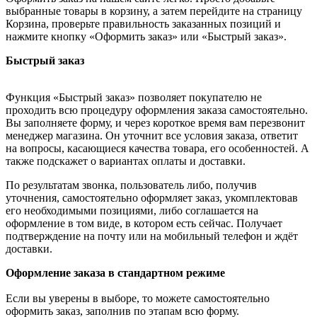
выбранные товары в корзину, а затем перейдите на страницу
Корзина, проверьте правильность заказанных позиций и
нажмите кнопку «Оформить заказ» или «Быстрый заказ».
Быстрый заказ
Функция «Быстрый заказ» позволяет покупателю не
проходить всю процедуру оформления заказа самостоятельно.
Вы заполняете форму, и через короткое время вам перезвонит
менеджер магазина. Он уточнит все условия заказа, ответит
на вопросы, касающиеся качества товара, его особенностей. А
также подскажет о вариантах оплаты и доставки.
По результатам звонка, пользователь либо, получив
уточнения, самостоятельно оформляет заказ, укомплектовав
его необходимыми позициями, либо соглашается на
оформление в том виде, в котором есть сейчас. Получает
подтверждение на почту или на мобильный телефон и ждёт
доставки.
Оформление заказа в стандартном режиме
Если вы уверены в выборе, то можете самостоятельно
оформить заказ, заполнив по этапам всю форму.