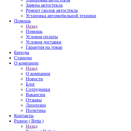
Замена автостекла
Ремонт сколов автостекла
Установка автомобильной техники
Помощь
Назад
Помощь
Условия оплаты
Условия доставки
Гарантия на товар
Бренды
Станции
О компании
Назад
О компании
Новости
Блог
Сотрудники
Вакансии
Отзывы
Лицензии
Политика
Контакты
Разное ( Betta )
Назад