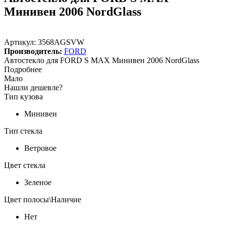
Минивен 2006 NordGlass
Артикул:
3568AGSVW
Производитель:
FORD
Автостекло для FORD S MAX Минивен 2006 NordGlass
Подробнее
Мало
Нашли дешевле?
Тип кузова
Минивен
Тип стекла
Ветровое
Цвет стекла
Зеленое
Цвет полосы\Наличие
Нет