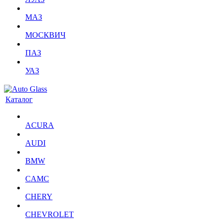
МАЗ
МОСКВИЧ
ПАЗ
УАЗ
Каталог
ACURA
AUDI
BMW
CAMC
CHERY
CHEVROLET