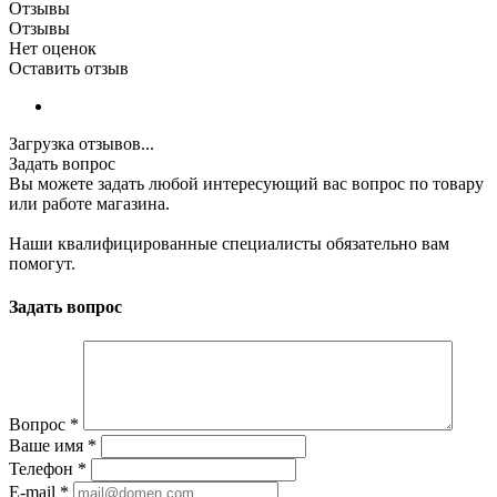
Отзывы
Отзывы
Нет оценок
Оставить отзыв
Загрузка отзывов...
Задать вопрос
Вы можете задать любой интересующий вас вопрос по товару
или работе магазина.
Наши квалифицированные специалисты обязательно вам
помогут.
Задать вопрос
Вопрос
*
Ваше имя
*
Телефон
*
E-mail
*