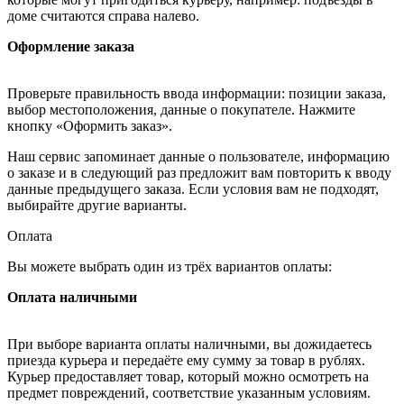
доме считаются справа налево.
Оформление заказа
Проверьте правильность ввода информации: позиции заказа,
выбор местоположения, данные о покупателе. Нажмите
кнопку «Оформить заказ».
Наш сервис запоминает данные о пользователе, информацию
о заказе и в следующий раз предложит вам повторить к вводу
данные предыдущего заказа. Если условия вам не подходят,
выбирайте другие варианты.
Оплата
Вы можете выбрать один из трёх вариантов оплаты:
Оплата наличными
При выборе варианта оплаты наличными, вы дожидаетесь
приезда курьера и передаёте ему сумму за товар в рублях.
Курьер предоставляет товар, который можно осмотреть на
предмет повреждений, соответствие указанным условиям.