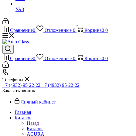
УАЗ
Сравнение
0
Отложенные
0
Корзина
0
0
Сравнение
0
Отложенные
0
Корзина
0
0
Телефоны
+7 (4932) 95-22-22
+7 (4932) 95-22-22
Заказать звонок
Личный кабинет
Главная
Каталог
Назад
Каталог
ACURA