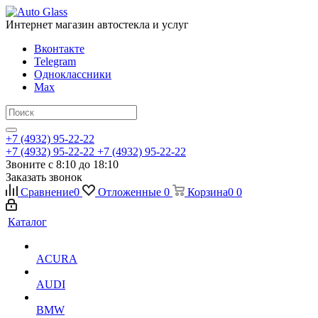
Интернет магазин автостекла и услуг
Вконтакте
Telegram
Одноклассники
Max
+7 (4932) 95-22-22
+7 (4932) 95-22-22
+7 (4932) 95-22-22
Звоните с 8:10 до 18:10
Заказать звонок
Сравнение
0
Отложенные
0
Корзина
0
0
Каталог
ACURA
AUDI
BMW