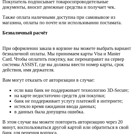
Покупатель подписывает товаросопроводительные
документы, вносит денежные средства и получает чек.
Также оплата наличными доступна при самовывозе из
магазина, оплаты по почте или использовании постамата.
Безналичный расчёт
При оформлении заказа в корзине вы можете выбрать вариант
безналичной оплаты. Мы принимаем карты Visa и Master
Card. Чтобы оплатить покупку, вас перенаправит на сервер
системы ASSIST, где вы должны ввести номер карты, срок
действия, имя держателя.
Вам могут отказать от авторизации в случае:
если ваш банк не поддерживает технологию 3D-Secure;
на карте недостаточно средств для покупки;
банк не поддерживает услугу платежей в интернете;
истекло время ожидания ввода данных;
в данных была допущена ошибка.
В этом случае вы можете повторить авторизацию через 20
минут, воспользоваться другой картой или обратиться в свой
банк для решения вопроса.