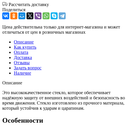
Рассчитать доставку
Поделиться
Цена действительна только для интернет-магазина и может
отличаться от цен в розничных магазинах
Описание
Как купить
Оплата
Доставка
Отзывы
Задать вопрос
Наличие
Описание
Это высококачественное стекло, которое обеспечивает
надёжную защиту от внешних воздействий и безопасность во
время движения. Стекло изготовлено из прочного материала,
который устойчив к ударам и царапинам.
Особенности