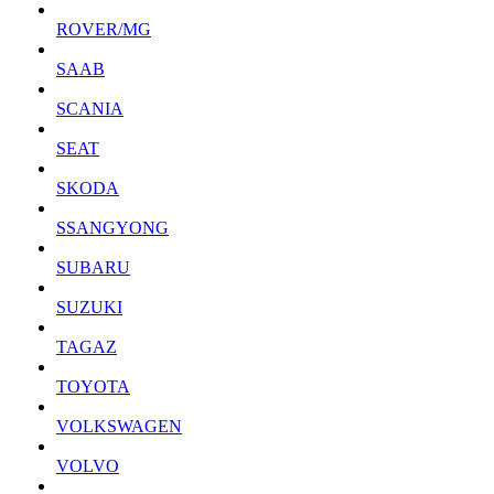
ROVER/MG
SAAB
SCANIA
SEAT
SKODA
SSANGYONG
SUBARU
SUZUKI
TAGAZ
TOYOTA
VOLKSWAGEN
VOLVO