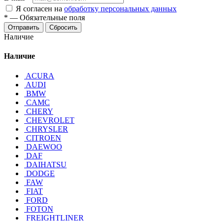
Я согласен на
обработку персональных данных
*
—
Обязательные поля
Отправить
Сбросить
Наличие
Наличие
ACURA
AUDI
BMW
CAMC
CHERY
CHEVROLET
CHRYSLER
CITROEN
DAEWOO
DAF
DAIHATSU
DODGE
FAW
FIAT
FORD
FOTON
FREIGHTLINER