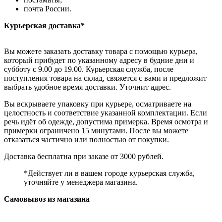
почта России.
Курьерская доставка*
Вы можете заказать доставку товара с помощью курьера,
который прибудет по указанному адресу в будние дни и
субботу с 9.00 до 19.00. Курьерская служба, после
поступления товара на склад, свяжется с вами и предложит
выбрать удобное время доставки. Уточнит адрес.
Вы вскрываете упаковку при курьере, осматриваете на
целостность и соответствие указанной комплектации. Если
речь идёт об одежде, допустима примерка. Время осмотра и
примерки ограничено 15 минутами. После вы можете
отказаться частично или полностью от покупки.
Доставка бесплатна при заказе от 3000 рублей.
*Действует ли в вашем городе курьерская служба,
уточняйте у менеджера магазина.
Самовывоз из магазина