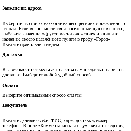
Заполнение адреса
Выберите из списка название вашего региона и населённого
пункта. Если вы не нашли свой населённый пункт в списке,
выберите значение «Другое местоположение» и впишите
название своего населённого пункта в графу «Город».
Введите правильный индекс.
Доставка
В зависимости от места жительства вам предложат варианты
доставки. Выберите любой удобный способ.
Оплата
Выберите оптимальный способ оплаты.
Покупатель
Введите данные о себе: ФИО, адрес доставки, номер
телефона. В поле «Комментарии к заказу» введите сведения,
которые могут пригодиться курьеру, например: подъезды в