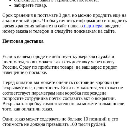
забираете товар.
Срок хранения в постамате 3 дня, но можно продлить ещё на
аналогичный срок. Чтобы уточнить информацию и продлить
время хранения зайдите на сайт нашего
партнера
, введите
номер заказа и телефон и следуйте подсказкам на сайте.
Почтовая доставка
Если в вашем городе не действует курьерская служба и
постаматы, то вы можете заказать доставку через почту
России. Сразу по прибытии товара, на ваш адрес придет
извещение о посылке.
Перед оплатой вы можете оценить состояние коробки (не
вскрывая): вес, целостность. Если вам кажется, что заказ не
соответствует параметрам или коробка повреждена,
попросите сотрудника почты составить акт о вскрытии.
Вскрывать коробку самостоятельно вы можете только после
того, как оплатили заказ.
Один заказ может содержать не больше 10 позиций и его
стоимость не должна превышать 100 тысяч рублей.