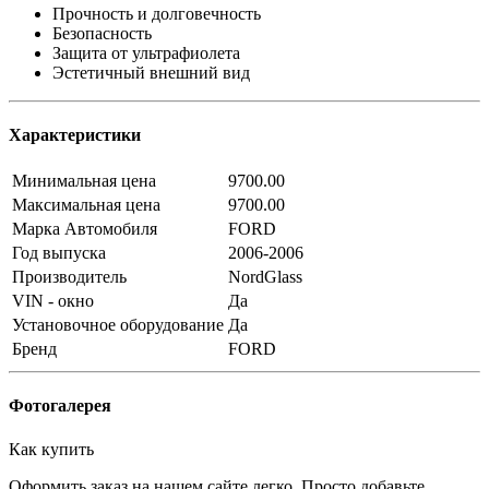
Прочность и долговечность
Безопасность
Защита от ультрафиолета
Эстетичный внешний вид
Характеристики
Минимальная цена
9700.00
Максимальная цена
9700.00
Марка Автомобиля
FORD
Год выпуска
2006-2006
Производитель
NordGlass
VIN - окно
Да
Установочное оборудование
Да
Бренд
FORD
Фотогалерея
Как купить
Оформить заказ на нашем сайте легко. Просто добавьте