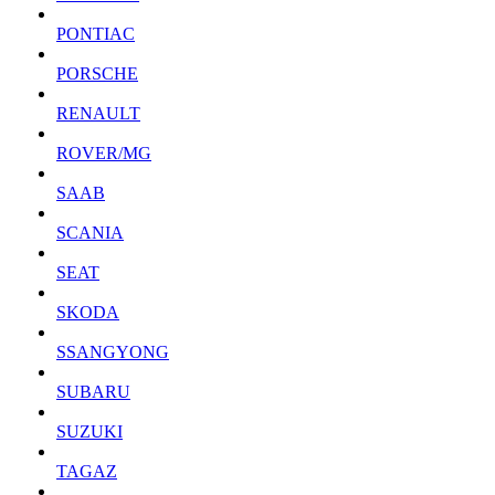
PONTIAC
PORSCHE
RENAULT
ROVER/MG
SAAB
SCANIA
SEAT
SKODA
SSANGYONG
SUBARU
SUZUKI
TAGAZ