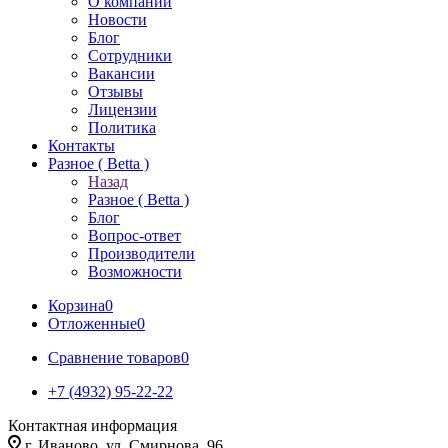
О компании
Новости
Блог
Сотрудники
Вакансии
Отзывы
Лицензии
Политика
Контакты
Разное ( Betta )
Назад
Разное ( Betta )
Блог
Вопрос-ответ
Производители
Возможности
Корзина
0
Отложенные
0
Сравнение товаров
0
+7 (4932) 95-22-22
Контактная информация
г. Иваново, ул. Смирнова, 96