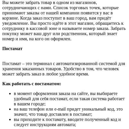
Вы можете забрать товар в одном из магазинов,
сотрудничающих с нами. Список торговых точек, которые
принимают заказы от нашей компании появится у вас в
корзине. Когда заказ поступит в ваш город, вам придёт
уведомление. Вы просто идёте в этот магазин, обращаетесь к
сотруднику в кассовой зоне и называете номер заказа. Забрать
покупку может ваш друг или родственник, который знает
номер и имя, на кого он оформлен.
Постамат
Постамат – это терминал с автоматизированной системой для
хранения заказанных товаров. Удобство в том, что человек
может забрать заказ в любое удобное время.
Как работать с постаматом:
в момент оформления заказа на сайте, вы выбираете
удобный для себя постамат, если такая система работает
в вашем городе;
на ваш телефон или e-mail придет уникальный код, это
значит, что товар доставлен в постамат;
вы приходите к постамату, вводите полученный код и
следует инструкциям автомата;