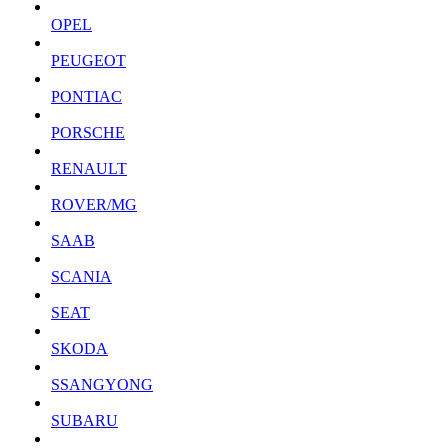
OPEL
PEUGEOT
PONTIAC
PORSCHE
RENAULT
ROVER/MG
SAAB
SCANIA
SEAT
SKODA
SSANGYONG
SUBARU