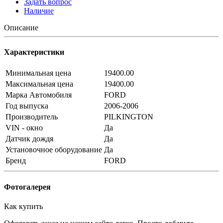
Задать вопрос
Наличие
Описание
Характеристики
Минимальная цена
19400.00
Максимальная цена
19400.00
Марка Автомобиля
FORD
Год выпуска
2006-2006
Производитель
PILKINGTON
VIN - окно
Да
Датчик дождя
Да
Установочное оборудование
Да
Бренд
FORD
Фотогалерея
Как купить