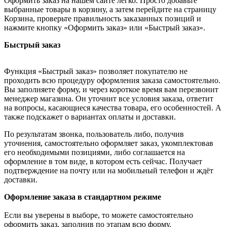
Оформить заказ на нашем сайте легко. Просто добавьте
выбранные товары в корзину, а затем перейдите на страницу
Корзина, проверьте правильность заказанных позиций и
нажмите кнопку «Оформить заказ» или «Быстрый заказ».
Быстрый заказ
Функция «Быстрый заказ» позволяет покупателю не
проходить всю процедуру оформления заказа самостоятельно.
Вы заполняете форму, и через короткое время вам перезвонит
менеджер магазина. Он уточнит все условия заказа, ответит
на вопросы, касающиеся качества товара, его особенностей. А
также подскажет о вариантах оплаты и доставки.
По результатам звонка, пользователь либо, получив
уточнения, самостоятельно оформляет заказ, укомплектовав
его необходимыми позициями, либо соглашается на
оформление в том виде, в котором есть сейчас. Получает
подтверждение на почту или на мобильный телефон и ждёт
доставки.
Оформление заказа в стандартном режиме
Если вы уверены в выборе, то можете самостоятельно
оформить заказ, заполнив по этапам всю форму.