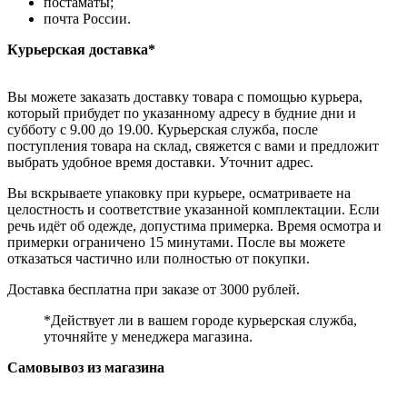
постаматы;
почта России.
Курьерская доставка*
Вы можете заказать доставку товара с помощью курьера,
который прибудет по указанному адресу в будние дни и
субботу с 9.00 до 19.00. Курьерская служба, после
поступления товара на склад, свяжется с вами и предложит
выбрать удобное время доставки. Уточнит адрес.
Вы вскрываете упаковку при курьере, осматриваете на
целостность и соответствие указанной комплектации. Если
речь идёт об одежде, допустима примерка. Время осмотра и
примерки ограничено 15 минутами. После вы можете
отказаться частично или полностью от покупки.
Доставка бесплатна при заказе от 3000 рублей.
*Действует ли в вашем городе курьерская служба,
уточняйте у менеджера магазина.
Самовывоз из магазина