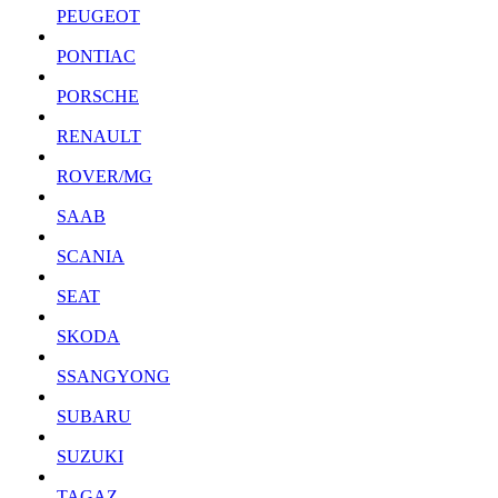
PEUGEOT
PONTIAC
PORSCHE
RENAULT
ROVER/MG
SAAB
SCANIA
SEAT
SKODA
SSANGYONG
SUBARU
SUZUKI
TAGAZ