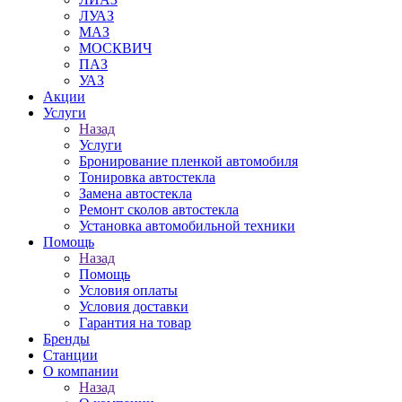
ЛУАЗ
МАЗ
МОСКВИЧ
ПАЗ
УАЗ
Акции
Услуги
Назад
Услуги
Бронирование пленкой автомобиля
Тонировка автостекла
Замена автостекла
Ремонт сколов автостекла
Установка автомобильной техники
Помощь
Назад
Помощь
Условия оплаты
Условия доставки
Гарантия на товар
Бренды
Станции
О компании
Назад