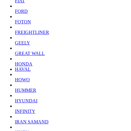
FIAT
FORD
FOTON
FREIGHTLINER
GEELY
GREAT WALL
HONDA
HAVAL
HOWO
HUMMER
HYUNDAI
INFINITY
IRAN SAMAND