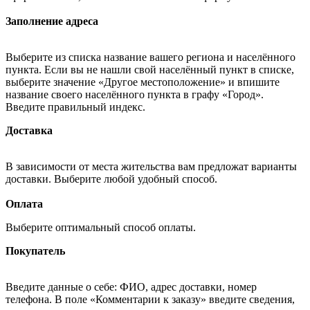
Заполнение адреса
Выберите из списка название вашего региона и населённого
пункта. Если вы не нашли свой населённый пункт в списке,
выберите значение «Другое местоположение» и впишите
название своего населённого пункта в графу «Город».
Введите правильный индекс.
Доставка
В зависимости от места жительства вам предложат варианты
доставки. Выберите любой удобный способ.
Оплата
Выберите оптимальный способ оплаты.
Покупатель
Введите данные о себе: ФИО, адрес доставки, номер
телефона. В поле «Комментарии к заказу» введите сведения,