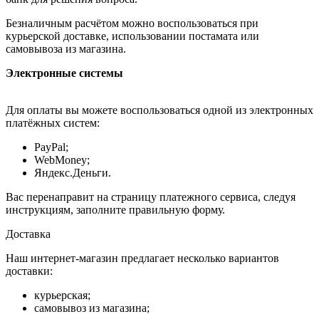
Безналичным расчётом можно воспользоваться при
курьерской доставке, использовании постамата или
самовывоза из магазина.
Электронные системы
Для оплаты вы можете воспользоваться одной из электронных
платёжных систем:
PayPal;
WebMoney;
Яндекс.Деньги.
Вас перенаправит на страницу платежного сервиса, следуя
инструкциям, заполните правильную форму.
Доставка
Наш интернет-магазин предлагает несколько вариантов
доставки:
курьерская;
самовывоз из магазина;