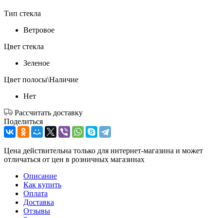
Тип стекла
Ветровое
Цвет стекла
Зеленое
Цвет полосы\Наличие
Нет
Рассчитать доставку
Поделиться
Цена действительна только для интернет-магазина и может
отличаться от цен в розничных магазинах
Описание
Как купить
Оплата
Доставка
Отзывы