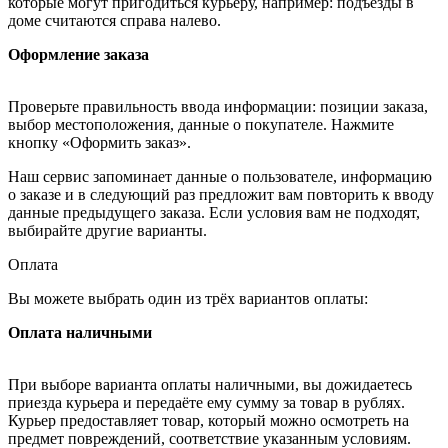
которые могут пригодиться курьеру, например: подъезды в
доме считаются справа налево.
Оформление заказа
Проверьте правильность ввода информации: позиции заказа,
выбор местоположения, данные о покупателе. Нажмите
кнопку «Оформить заказ».
Наш сервис запоминает данные о пользователе, информацию
о заказе и в следующий раз предложит вам повторить к вводу
данные предыдущего заказа. Если условия вам не подходят,
выбирайте другие варианты.
Оплата
Вы можете выбрать один из трёх вариантов оплаты:
Оплата наличными
При выборе варианта оплаты наличными, вы дожидаетесь
приезда курьера и передаёте ему сумму за товар в рублях.
Курьер предоставляет товар, который можно осмотреть на
предмет повреждений, соответствие указанным условиям.