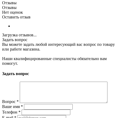
Отзывы
Отзывы
Нет оценок
Оставить отзыв
Загрузка отзывов...
Задать вопрос
Вы можете задать любой интересующий вас вопрос по товару
или работе магазина.
Наши квалифицированные специалисты обязательно вам
помогут.
Задать вопрос
Вопрос
*
Ваше имя
*
Телефон
*
E-mail
*