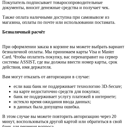
Покупатель подписывает товаросопроводительные
документы, вносит денежные средства и получает чек.
Также оплата наличными доступна при самовывозе из
магазина, оплаты по почте или использовании постамата.
Безналичный расчёт
При оформлении заказа в корзине вы можете выбрать вариант
безналичной оплаты. Мы принимаем карты Visa и Master
Card. Чтобы оплатить покупку, вас перенаправит на сервер
системы ASSIST, где вы должны ввести номер карты, срок
действия, имя держателя.
Вам могут отказать от авторизации в случае:
если ваш банк не поддерживает технологию 3D-Secure;
на карте недостаточно средств для покупки;
банк не поддерживает услугу платежей в интернете;
истекло время ожидания ввода данных;
в данных была допущена ошибка.
В этом случае вы можете повторить авторизацию через 20
минут, воспользоваться другой картой или обратиться в свой
банк для решения вопроса.