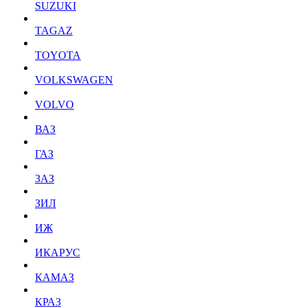
SUZUKI
TAGAZ
TOYOTA
VOLKSWAGEN
VOLVO
ВАЗ
ГАЗ
ЗАЗ
ЗИЛ
ИЖ
ИКАРУС
КАМАЗ
КРАЗ