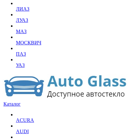
ЛИАЗ
ЛУАЗ
МАЗ
МОСКВИЧ
ПАЗ
УАЗ
Каталог
ACURA
AUDI