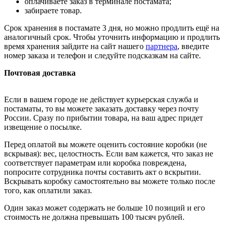
оплачиваете заказ в терминале постамата;
забираете товар.
Срок хранения в постамате 3 дня, но можно продлить ещё на
аналогичный срок. Чтобы уточнить информацию и продлить
время хранения зайдите на сайт нашего
партнера
, введите
номер заказа и телефон и следуйте подсказкам на сайте.
Почтовая доставка
Если в вашем городе не действует курьерская служба и
постаматы, то вы можете заказать доставку через почту
России. Сразу по прибытии товара, на ваш адрес придет
извещение о посылке.
Перед оплатой вы можете оценить состояние коробки (не
вскрывая): вес, целостность. Если вам кажется, что заказ не
соответствует параметрам или коробка повреждена,
попросите сотрудника почты составить акт о вскрытии.
Вскрывать коробку самостоятельно вы можете только после
того, как оплатили заказ.
Один заказ может содержать не больше 10 позиций и его
стоимость не должна превышать 100 тысяч рублей.