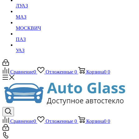
ЛУАЗ
МАЗ
МОСКВИЧ
ПАЗ
УАЗ
Сравнение
0
Отложенные
0
Корзина
0
0
Сравнение
0
Отложенные
0
Корзина
0
0