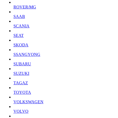
ROVER/MG
SAAB
SCANIA
SEAT
SKODA
SSANGYONG
SUBARU
SUZUKI
TAGAZ
TOYOTA
VOLKSWAGEN
VOLVO