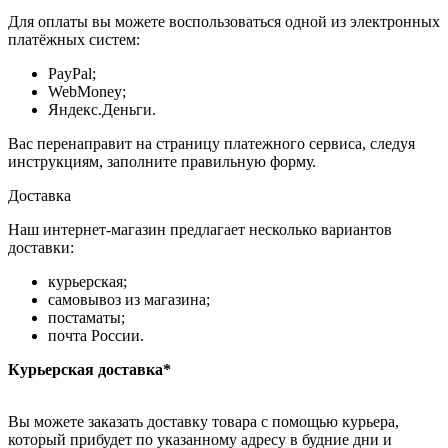
Для оплаты вы можете воспользоваться одной из электронных
платёжных систем:
PayPal;
WebMoney;
Яндекс.Деньги.
Вас перенаправит на страницу платежного сервиса, следуя
инструкциям, заполните правильную форму.
Доставка
Наш интернет-магазин предлагает несколько вариантов
доставки:
курьерская;
самовывоз из магазина;
постаматы;
почта России.
Курьерская доставка*
Вы можете заказать доставку товара с помощью курьера,
который прибудет по указанному адресу в будние дни и