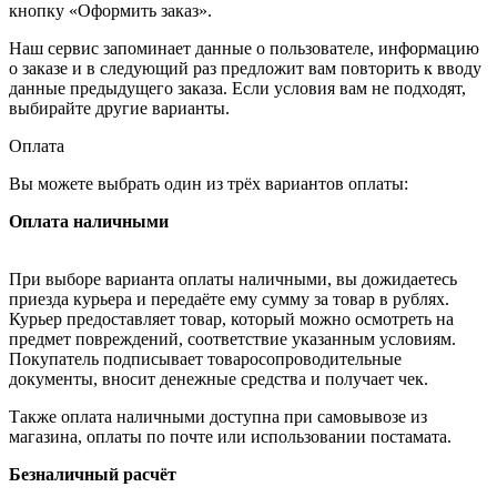
кнопку «Оформить заказ».
Наш сервис запоминает данные о пользователе, информацию
о заказе и в следующий раз предложит вам повторить к вводу
данные предыдущего заказа. Если условия вам не подходят,
выбирайте другие варианты.
Оплата
Вы можете выбрать один из трёх вариантов оплаты:
Оплата наличными
При выборе варианта оплаты наличными, вы дожидаетесь
приезда курьера и передаёте ему сумму за товар в рублях.
Курьер предоставляет товар, который можно осмотреть на
предмет повреждений, соответствие указанным условиям.
Покупатель подписывает товаросопроводительные
документы, вносит денежные средства и получает чек.
Также оплата наличными доступна при самовывозе из
магазина, оплаты по почте или использовании постамата.
Безналичный расчёт