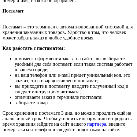
номер и имя, на кого он оформлен.
Постамат
Постамат – это терминал с автоматизированной системой для
хранения заказанных товаров. Удобство в том, что человек
может забрать заказ в любое удобное время.
Как работать с постаматом:
в момент оформления заказа на сайте, вы выбираете
удобный для себя постамат, если такая система работает
в вашем городе;
на ваш телефон или e-mail придет уникальный код, это
значит, что товар доставлен в постамат;
вы приходите к постамату, вводите полученный код и
следует инструкциям автомата;
оплачиваете заказ в терминале постамата;
забираете товар.
Срок хранения в постамате 3 дня, но можно продлить ещё на
аналогичный срок. Чтобы уточнить информацию и продлить
время хранения зайдите на сайт нашего
партнера
, введите
номер заказа и телефон и следуйте подсказкам на сайте.