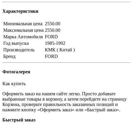
Характеристики
Минимальная цена
2550.00
Максимальная цена
2550.00
Марка Автомобиля
FORD
Год выпуска
1985-1992
Производитель
КМК ( Китай )
Бренд
FORD
Фотогалерея
Как купить
Оформить заказ на нашем сайте легко. Просто добавьте
выбранные товары в корзину, а затем перейдите на страницу
Корзина, проверьте правильность заказанных позиций и
нажмите кнопку «Оформить заказ» или «Быстрый заказ».
Быстрый заказ