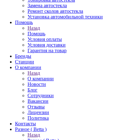
Замена автостекла
Ремонт сколов автостекла
Установка автомобильной техники
Помощь
Назад
Помощь
Условия оплаты
Условия доставки
Гарантия на товар
Бренды
Станции
О компании
Назад
О компании
Новости
Блог
Сотрудники
Вакансии
Отзывы
Лицензии
Политика
Контакты
Разное ( Betta )
Назад