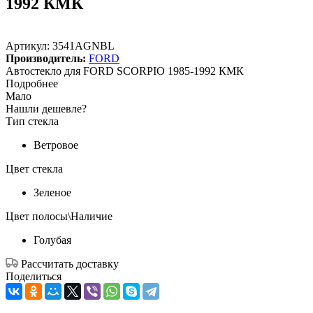
1992 КМК
Артикул:
3541AGNBL
Производитель:
FORD
Автостекло для FORD SCORPIO 1985-1992 КМК
Подробнее
Мало
Нашли дешевле?
Тип стекла
Ветровое
Цвет стекла
Зеленое
Цвет полосы\Наличие
Голубая
Рассчитать доставку
Поделиться