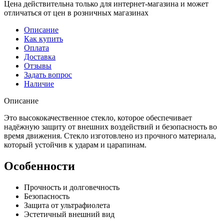
Цена действительна только для интернет-магазина и может
отличаться от цен в розничных магазинах
Описание
Как купить
Оплата
Доставка
Отзывы
Задать вопрос
Наличие
Описание
Это высококачественное стекло, которое обеспечивает
надёжную защиту от внешних воздействий и безопасность во
время движения. Стекло изготовлено из прочного материала,
который устойчив к ударам и царапинам.
Особенности
Прочность и долговечность
Безопасность
Защита от ультрафиолета
Эстетичный внешний вид