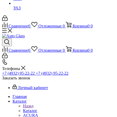
УАЗ
Сравнение
0
Отложенные
0
Корзина
0
0
Сравнение
0
Отложенные
0
Корзина
0
0
Телефоны
+7 (4932) 95-22-22
+7 (4932) 95-22-22
Заказать звонок
Личный кабинет
Главная
Каталог
Назад
Каталог
ACURA