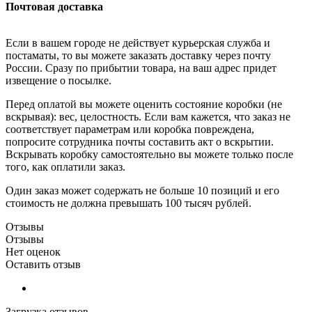
Почтовая доставка
Если в вашем городе не действует курьерская служба и
постаматы, то вы можете заказать доставку через почту
России. Сразу по прибытии товара, на ваш адрес придет
извещение о посылке.
Перед оплатой вы можете оценить состояние коробки (не
вскрывая): вес, целостность. Если вам кажется, что заказ не
соответствует параметрам или коробка повреждена,
попросите сотрудника почты составить акт о вскрытии.
Вскрывать коробку самостоятельно вы можете только после
того, как оплатили заказ.
Один заказ может содержать не больше 10 позиций и его
стоимость не должна превышать 100 тысяч рублей.
Отзывы
Отзывы
Нет оценок
Оставить отзыв
Загрузка отзывов...