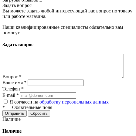
Задать вопрос
Вы можете задать любой интересующий вас вопрос по товару
или работе магазина.
Наши квалифицированные специалисты обязательно вам
помогут.
Задать вопрос
Вопрос
*
Ваше имя
*
Телефон
*
E-mail
*
Я согласен на
обработку персональных данных
*
—
Обязательные поля
Отправить
Сбросить
Наличие
Наличие