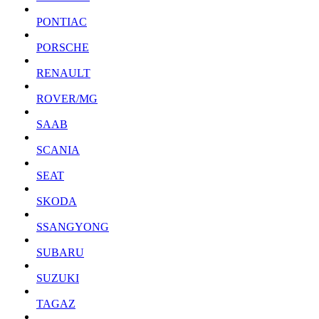
PONTIAC
PORSCHE
RENAULT
ROVER/MG
SAAB
SCANIA
SEAT
SKODA
SSANGYONG
SUBARU
SUZUKI
TAGAZ