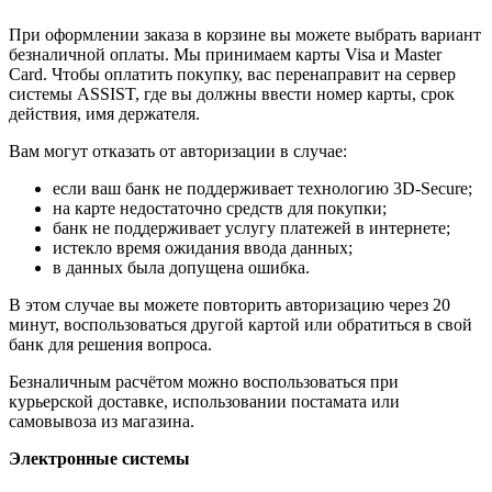
При оформлении заказа в корзине вы можете выбрать вариант
безналичной оплаты. Мы принимаем карты Visa и Master
Card. Чтобы оплатить покупку, вас перенаправит на сервер
системы ASSIST, где вы должны ввести номер карты, срок
действия, имя держателя.
Вам могут отказать от авторизации в случае:
если ваш банк не поддерживает технологию 3D-Secure;
на карте недостаточно средств для покупки;
банк не поддерживает услугу платежей в интернете;
истекло время ожидания ввода данных;
в данных была допущена ошибка.
В этом случае вы можете повторить авторизацию через 20
минут, воспользоваться другой картой или обратиться в свой
банк для решения вопроса.
Безналичным расчётом можно воспользоваться при
курьерской доставке, использовании постамата или
самовывоза из магазина.
Электронные системы