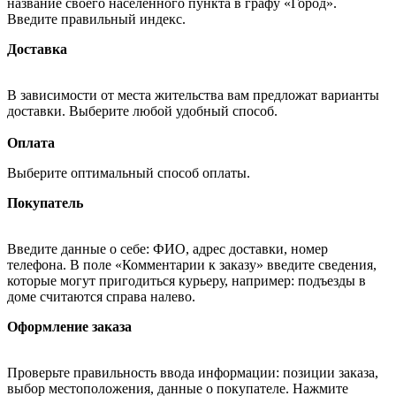
название своего населённого пункта в графу «Город».
Введите правильный индекс.
Доставка
В зависимости от места жительства вам предложат варианты
доставки. Выберите любой удобный способ.
Оплата
Выберите оптимальный способ оплаты.
Покупатель
Введите данные о себе: ФИО, адрес доставки, номер
телефона. В поле «Комментарии к заказу» введите сведения,
которые могут пригодиться курьеру, например: подъезды в
доме считаются справа налево.
Оформление заказа
Проверьте правильность ввода информации: позиции заказа,
выбор местоположения, данные о покупателе. Нажмите