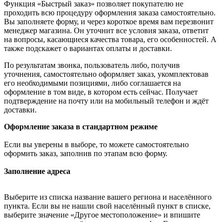
Функция «Быстрый заказ» позволяет покупателю не
проходить всю процедуру оформления заказа самостоятельно.
Вы заполняете форму, и через короткое время вам перезвонит
менеджер магазина. Он уточнит все условия заказа, ответит
на вопросы, касающиеся качества товара, его особенностей. А
также подскажет о вариантах оплаты и доставки.
По результатам звонка, пользователь либо, получив
уточнения, самостоятельно оформляет заказ, укомплектовав
его необходимыми позициями, либо соглашается на
оформление в том виде, в котором есть сейчас. Получает
подтверждение на почту или на мобильный телефон и ждёт
доставки.
Оформление заказа в стандартном режиме
Если вы уверены в выборе, то можете самостоятельно
оформить заказ, заполнив по этапам всю форму.
Заполнение адреса
Выберите из списка название вашего региона и населённого
пункта. Если вы не нашли свой населённый пункт в списке,
выберите значение «Другое местоположение» и впишите