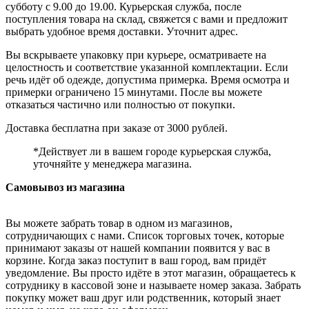
субботу с 9.00 до 19.00. Курьерская служба, после
поступления товара на склад, свяжется с вами и предложит
выбрать удобное время доставки. Уточнит адрес.
Вы вскрываете упаковку при курьере, осматриваете на
целостность и соответствие указанной комплектации. Если
речь идёт об одежде, допустима примерка. Время осмотра и
примерки ограничено 15 минутами. После вы можете
отказаться частично или полностью от покупки.
Доставка бесплатна при заказе от 3000 рублей.
*Действует ли в вашем городе курьерская служба,
уточняйте у менеджера магазина.
Самовывоз из магазина
Вы можете забрать товар в одном из магазинов,
сотрудничающих с нами. Список торговых точек, которые
принимают заказы от нашей компании появится у вас в
корзине. Когда заказ поступит в ваш город, вам придёт
уведомление. Вы просто идёте в этот магазин, обращаетесь к
сотруднику в кассовой зоне и называете номер заказа. Забрать
покупку может ваш друг или родственник, который знает