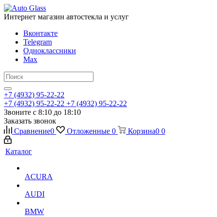
Интернет магазин автостекла и услуг
Вконтакте
Telegram
Одноклассники
Max
+7 (4932) 95-22-22
+7 (4932) 95-22-22
+7 (4932) 95-22-22
Звоните с 8:10 до 18:10
Заказать звонок
Сравнение
0
Отложенные
0
Корзина
0
0
Каталог
ACURA
AUDI
BMW