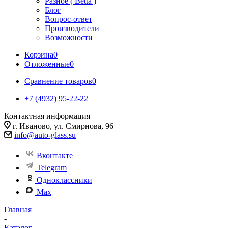
Разное ( Betta )
Блог
Вопрос-ответ
Производители
Возможности
Корзина
0
Отложенные
0
Сравнение товаров
0
+7 (4932) 95-22-22
Контактная информация
г. Иваново, ул. Смирнова, 96
info@auto-glass.su
Вконтакте
Telegram
Одноклассники
Max
Главная
-
Каталог