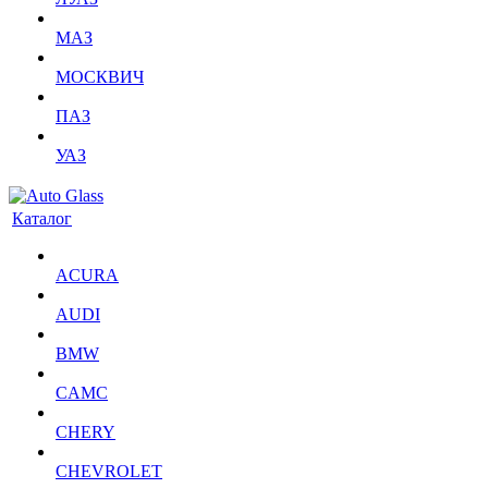
МАЗ
МОСКВИЧ
ПАЗ
УАЗ
Каталог
ACURA
AUDI
BMW
CAMC
CHERY
CHEVROLET