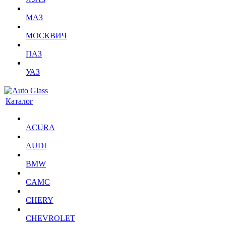
МАЗ
МОСКВИЧ
ПАЗ
УАЗ
Каталог
ACURA
AUDI
BMW
CAMC
CHERY
CHEVROLET