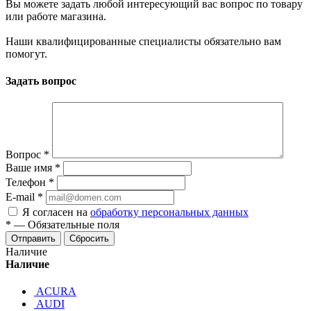
Вы можете задать любой интересующий вас вопрос по товару
или работе магазина.
Наши квалифицированные специалисты обязательно вам
помогут.
Задать вопрос
Вопрос
*
Ваше имя
*
Телефон
*
E-mail
*
Я согласен на
обработку персональных данных
*
—
Обязательные поля
Отправить
Сбросить
Наличие
Наличие
ACURA
AUDI