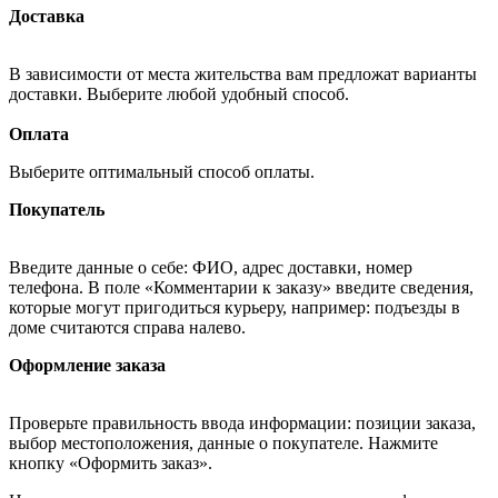
Доставка
В зависимости от места жительства вам предложат варианты
доставки. Выберите любой удобный способ.
Оплата
Выберите оптимальный способ оплаты.
Покупатель
Введите данные о себе: ФИО, адрес доставки, номер
телефона. В поле «Комментарии к заказу» введите сведения,
которые могут пригодиться курьеру, например: подъезды в
доме считаются справа налево.
Оформление заказа
Проверьте правильность ввода информации: позиции заказа,
выбор местоположения, данные о покупателе. Нажмите
кнопку «Оформить заказ».