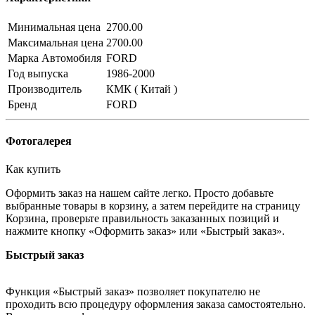
Минимальная цена
2700.00
Максимальная цена
2700.00
Марка Автомобиля
FORD
Год выпуска
1986-2000
Производитель
КМК ( Китай )
Бренд
FORD
Фотогалерея
Как купить
Оформить заказ на нашем сайте легко. Просто добавьте
выбранные товары в корзину, а затем перейдите на страницу
Корзина, проверьте правильность заказанных позиций и
нажмите кнопку «Оформить заказ» или «Быстрый заказ».
Быстрый заказ
Функция «Быстрый заказ» позволяет покупателю не
проходить всю процедуру оформления заказа самостоятельно.