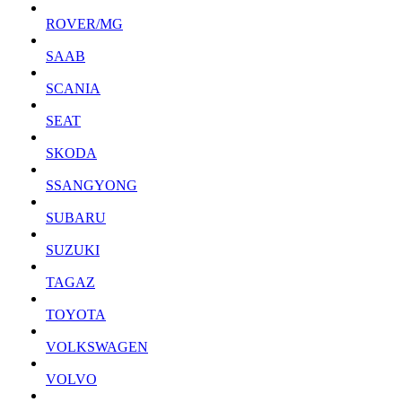
ROVER/MG
SAAB
SCANIA
SEAT
SKODA
SSANGYONG
SUBARU
SUZUKI
TAGAZ
TOYOTA
VOLKSWAGEN
VOLVO