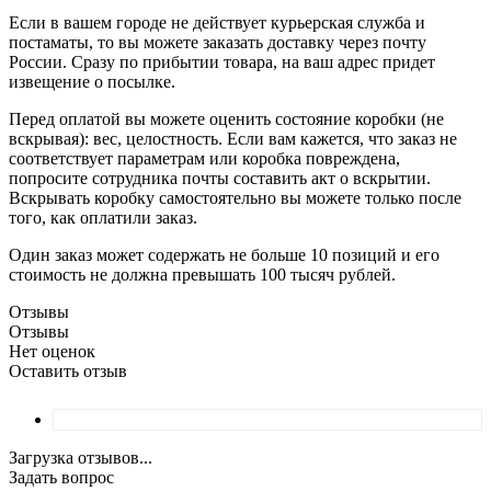
Если в вашем городе не действует курьерская служба и
постаматы, то вы можете заказать доставку через почту
России. Сразу по прибытии товара, на ваш адрес придет
извещение о посылке.
Перед оплатой вы можете оценить состояние коробки (не
вскрывая): вес, целостность. Если вам кажется, что заказ не
соответствует параметрам или коробка повреждена,
попросите сотрудника почты составить акт о вскрытии.
Вскрывать коробку самостоятельно вы можете только после
того, как оплатили заказ.
Один заказ может содержать не больше 10 позиций и его
стоимость не должна превышать 100 тысяч рублей.
Отзывы
Отзывы
Нет оценок
Оставить отзыв
Загрузка отзывов...
Задать вопрос