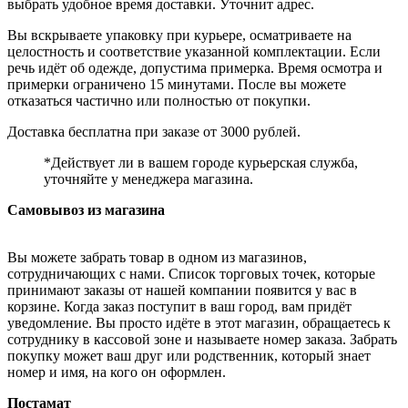
выбрать удобное время доставки. Уточнит адрес.
Вы вскрываете упаковку при курьере, осматриваете на
целостность и соответствие указанной комплектации. Если
речь идёт об одежде, допустима примерка. Время осмотра и
примерки ограничено 15 минутами. После вы можете
отказаться частично или полностью от покупки.
Доставка бесплатна при заказе от 3000 рублей.
*Действует ли в вашем городе курьерская служба,
уточняйте у менеджера магазина.
Самовывоз из магазина
Вы можете забрать товар в одном из магазинов,
сотрудничающих с нами. Список торговых точек, которые
принимают заказы от нашей компании появится у вас в
корзине. Когда заказ поступит в ваш город, вам придёт
уведомление. Вы просто идёте в этот магазин, обращаетесь к
сотруднику в кассовой зоне и называете номер заказа. Забрать
покупку может ваш друг или родственник, который знает
номер и имя, на кого он оформлен.
Постамат