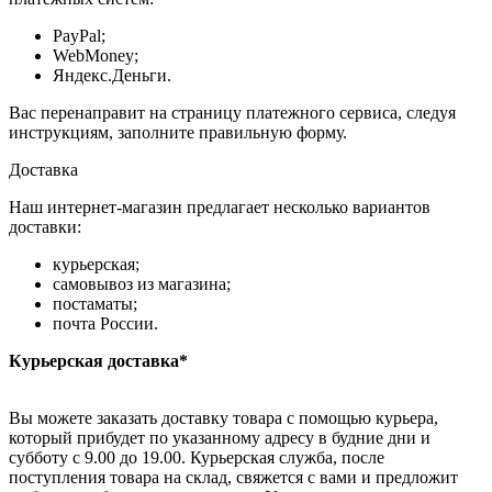
PayPal;
WebMoney;
Яндекс.Деньги.
Вас перенаправит на страницу платежного сервиса, следуя
инструкциям, заполните правильную форму.
Доставка
Наш интернет-магазин предлагает несколько вариантов
доставки:
курьерская;
самовывоз из магазина;
постаматы;
почта России.
Курьерская доставка*
Вы можете заказать доставку товара с помощью курьера,
который прибудет по указанному адресу в будние дни и
субботу с 9.00 до 19.00. Курьерская служба, после
поступления товара на склад, свяжется с вами и предложит