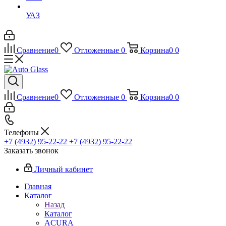
УАЗ
Сравнение
0
Отложенные
0
Корзина
0
0
Сравнение
0
Отложенные
0
Корзина
0
0
Телефоны
+7 (4932) 95-22-22
+7 (4932) 95-22-22
Заказать звонок
Личный кабинет
Главная
Каталог
Назад
Каталог
ACURA