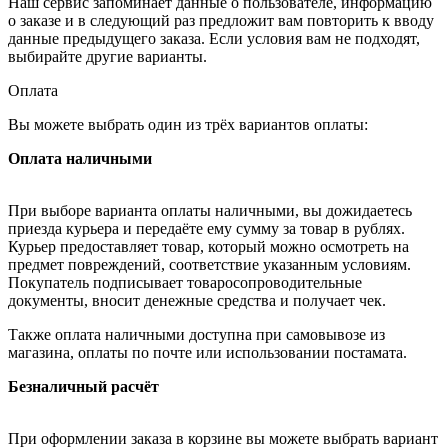
Наш сервис запоминает данные о пользователе, информацию
о заказе и в следующий раз предложит вам повторить к вводу
данные предыдущего заказа. Если условия вам не подходят,
выбирайте другие варианты.
Оплата
Вы можете выбрать один из трёх вариантов оплаты:
Оплата наличными
При выборе варианта оплаты наличными, вы дожидаетесь
приезда курьера и передаёте ему сумму за товар в рублях.
Курьер предоставляет товар, который можно осмотреть на
предмет повреждений, соответствие указанным условиям.
Покупатель подписывает товаросопроводительные
документы, вносит денежные средства и получает чек.
Также оплата наличными доступна при самовывозе из
магазина, оплаты по почте или использовании постамата.
Безналичный расчёт
При оформлении заказа в корзине вы можете выбрать вариант