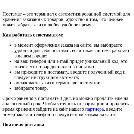
Постамат – это терминал с автоматизированной системой для
хранения заказанных товаров. Удобство в том, что человек
может забрать заказ в любое удобное время.
Как работать с постаматом:
в момент оформления заказа на сайте, вы выбираете
удобный для себя постамат, если такая система работает
в вашем городе;
на ваш телефон или e-mail придет уникальный код, это
значит, что товар доставлен в постамат;
вы приходите к постамату, вводите полученный код и
следует инструкциям автомата;
оплачиваете заказ в терминале постамата;
забираете товар.
Срок хранения в постамате 3 дня, но можно продлить ещё на
аналогичный срок. Чтобы уточнить информацию и продлить
время хранения зайдите на сайт нашего
партнера
, введите
номер заказа и телефон и следуйте подсказкам на сайте.
Почтовая доставка