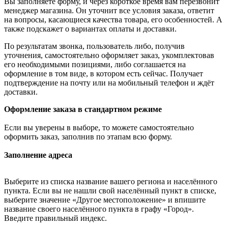
Вы заполняете форму, и через короткое время вам перезвонит
менеджер магазина. Он уточнит все условия заказа, ответит
на вопросы, касающиеся качества товара, его особенностей. А
также подскажет о вариантах оплаты и доставки.
По результатам звонка, пользователь либо, получив
уточнения, самостоятельно оформляет заказ, укомплектовав
его необходимыми позициями, либо соглашается на
оформление в том виде, в котором есть сейчас. Получает
подтверждение на почту или на мобильный телефон и ждёт
доставки.
Оформление заказа в стандартном режиме
Если вы уверены в выборе, то можете самостоятельно
оформить заказ, заполнив по этапам всю форму.
Заполнение адреса
Выберите из списка название вашего региона и населённого
пункта. Если вы не нашли свой населённый пункт в списке,
выберите значение «Другое местоположение» и впишите
название своего населённого пункта в графу «Город».
Введите правильный индекс.