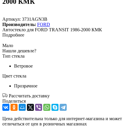
2000 КМК
Артикул:
3731AGN3B
Производитель:
FORD
Автостекло для FORD TRANSIT 1986-2000 КМК
Подробнее
Мало
Нашли дешевле?
Тип стекла
Ветровое
Цвет стекла
Прозрачное
Рассчитать доставку
Поделиться
Цена действительна только для интернет-магазина и может
отличаться от цен в розничных магазинах