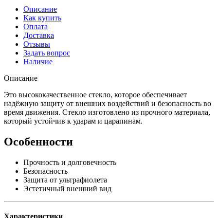
Описание
Как купить
Оплата
Доставка
Отзывы
Задать вопрос
Наличие
Описание
Это высококачественное стекло, которое обеспечивает
надёжную защиту от внешних воздействий и безопасность во
время движения. Стекло изготовлено из прочного материала,
который устойчив к ударам и царапинам.
Особенности
Прочность и долговечность
Безопасность
Защита от ультрафиолета
Эстетичный внешний вид
Характеристики