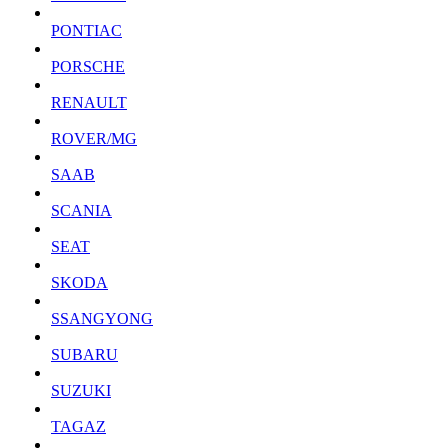
PONTIAC
PORSCHE
RENAULT
ROVER/MG
SAAB
SCANIA
SEAT
SKODA
SSANGYONG
SUBARU
SUZUKI
TAGAZ