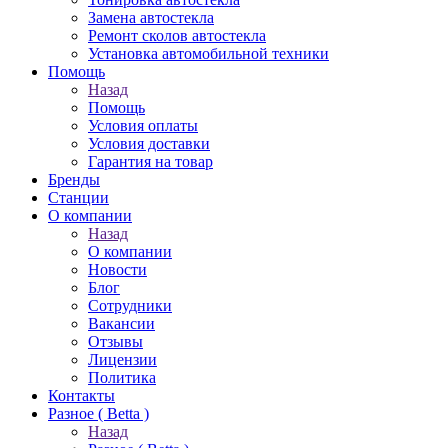
Замена автостекла
Ремонт сколов автостекла
Установка автомобильной техники
Помощь
Назад
Помощь
Условия оплаты
Условия доставки
Гарантия на товар
Бренды
Станции
О компании
Назад
О компании
Новости
Блог
Сотрудники
Вакансии
Отзывы
Лицензии
Политика
Контакты
Разное ( Betta )
Назад