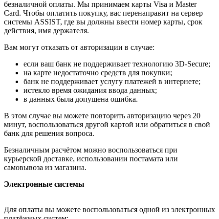
безналичной оплаты. Мы принимаем карты Visa и Master
Card. Чтобы оплатить покупку, вас перенаправит на сервер
системы ASSIST, где вы должны ввести номер карты, срок
действия, имя держателя.
Вам могут отказать от авторизации в случае:
если ваш банк не поддерживает технологию 3D-Secure;
на карте недостаточно средств для покупки;
банк не поддерживает услугу платежей в интернете;
истекло время ожидания ввода данных;
в данных была допущена ошибка.
В этом случае вы можете повторить авторизацию через 20
минут, воспользоваться другой картой или обратиться в свой
банк для решения вопроса.
Безналичным расчётом можно воспользоваться при
курьерской доставке, использовании постамата или
самовывоза из магазина.
Электронные системы
Для оплаты вы можете воспользоваться одной из электронных
платёжных систем: