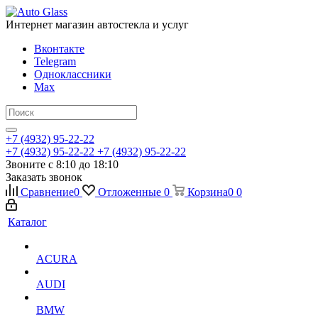
Интернет магазин автостекла и услуг
Вконтакте
Telegram
Одноклассники
Max
+7 (4932) 95-22-22
+7 (4932) 95-22-22
+7 (4932) 95-22-22
Звоните с 8:10 до 18:10
Заказать звонок
Сравнение
0
Отложенные
0
Корзина
0
0
Каталог
ACURA
AUDI
BMW