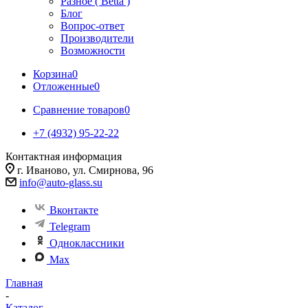
Разное ( Betta )
Блог
Вопрос-ответ
Производители
Возможности
Корзина
0
Отложенные
0
Сравнение товаров
0
+7 (4932) 95-22-22
Контактная информация
г. Иваново, ул. Смирнова, 96
info@auto-glass.su
Вконтакте
Telegram
Одноклассники
Max
Главная
-
Каталог