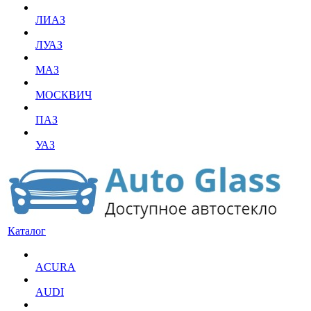
ЛИАЗ
ЛУАЗ
МАЗ
МОСКВИЧ
ПАЗ
УАЗ
Каталог
ACURA
AUDI