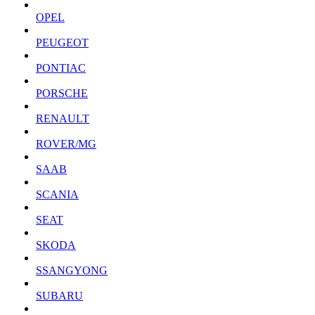
OPEL
PEUGEOT
PONTIAC
PORSCHE
RENAULT
ROVER/MG
SAAB
SCANIA
SEAT
SKODA
SSANGYONG
SUBARU