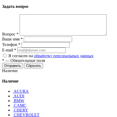
Задать вопрос
Вопрос
*
Ваше имя
*
Телефон
*
E-mail
*
Я согласен на
обработку персональных данных
*
—
Обязательные поля
Отправить
Сбросить
Наличие
Наличие
ACURA
AUDI
BMW
CAMC
CHERY
CHEVROLET