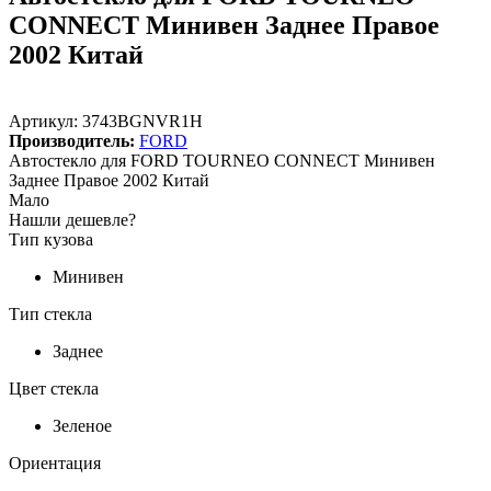
CONNECT Минивен Заднее Правое
2002 Китай
Артикул:
3743BGNVR1H
Производитель:
FORD
Автостекло для FORD TOURNEO CONNECT Минивен
Заднее Правое 2002 Китай
Мало
Нашли дешевле?
Тип кузова
Минивен
Тип стекла
Заднее
Цвет стекла
Зеленое
Ориентация