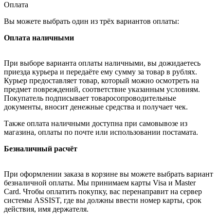
Оплата
Вы можете выбрать один из трёх вариантов оплаты:
Оплата наличными
При выборе варианта оплаты наличными, вы дожидаетесь
приезда курьера и передаёте ему сумму за товар в рублях.
Курьер предоставляет товар, который можно осмотреть на
предмет повреждений, соответствие указанным условиям.
Покупатель подписывает товаросопроводительные
документы, вносит денежные средства и получает чек.
Также оплата наличными доступна при самовывозе из
магазина, оплаты по почте или использовании постамата.
Безналичный расчёт
При оформлении заказа в корзине вы можете выбрать вариант
безналичной оплаты. Мы принимаем карты Visa и Master
Card. Чтобы оплатить покупку, вас перенаправит на сервер
системы ASSIST, где вы должны ввести номер карты, срок
действия, имя держателя.