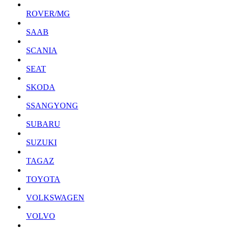
ROVER/MG
SAAB
SCANIA
SEAT
SKODA
SSANGYONG
SUBARU
SUZUKI
TAGAZ
TOYOTA
VOLKSWAGEN
VOLVO