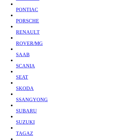
PONTIAC
PORSCHE
RENAULT
ROVER/MG
SAAB
SCANIA
SEAT
SKODA
SSANGYONG
SUBARU
SUZUKI
TAGAZ