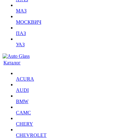
МАЗ
МОСКВИЧ
ПАЗ
УАЗ
Каталог
ACURA
AUDI
BMW
CAMC
CHERY
CHEVROLET