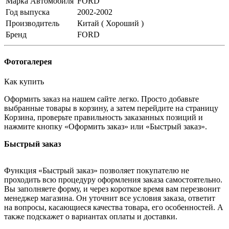
Марка Автомобиля
FORD
Год выпуска
2002-2002
Производитель
Китай ( Хороший )
Бренд
FORD
Фотогалерея
Как купить
Оформить заказ на нашем сайте легко. Просто добавьте
выбранные товары в корзину, а затем перейдите на страницу
Корзина, проверьте правильность заказанных позиций и
нажмите кнопку «Оформить заказ» или «Быстрый заказ».
Быстрый заказ
Функция «Быстрый заказ» позволяет покупателю не
проходить всю процедуру оформления заказа самостоятельно.
Вы заполняете форму, и через короткое время вам перезвонит
менеджер магазина. Он уточнит все условия заказа, ответит
на вопросы, касающиеся качества товара, его особенностей. А
также подскажет о вариантах оплаты и доставки.