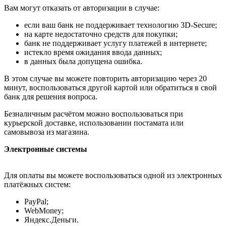
Вам могут отказать от авторизации в случае:
если ваш банк не поддерживает технологию 3D-Secure;
на карте недостаточно средств для покупки;
банк не поддерживает услугу платежей в интернете;
истекло время ожидания ввода данных;
в данных была допущена ошибка.
В этом случае вы можете повторить авторизацию через 20
минут, воспользоваться другой картой или обратиться в свой
банк для решения вопроса.
Безналичным расчётом можно воспользоваться при
курьерской доставке, использовании постамата или
самовывоза из магазина.
Электронные системы
Для оплаты вы можете воспользоваться одной из электронных
платёжных систем:
PayPal;
WebMoney;
Яндекс.Деньги.