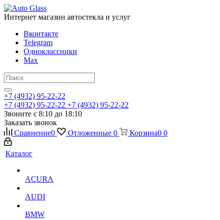
Интернет магазин автостекла и услуг
Вконтакте
Telegram
Одноклассники
Max
+7 (4932) 95-22-22
+7 (4932) 95-22-22
+7 (4932) 95-22-22
Звоните с 8:10 до 18:10
Заказать звонок
Сравнение
0
Отложенные
0
Корзина
0
0
Каталог
ACURA
AUDI
BMW