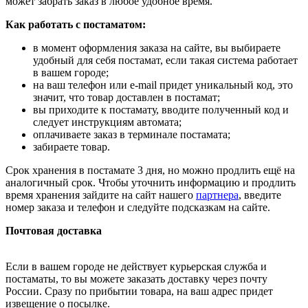
может забрать заказ в любое удобное время.
Как работать с постаматом:
в момент оформления заказа на сайте, вы выбираете
удобный для себя постамат, если такая система работает
в вашем городе;
на ваш телефон или e-mail придет уникальный код, это
значит, что товар доставлен в постамат;
вы приходите к постамату, вводите полученный код и
следует инструкциям автомата;
оплачиваете заказ в терминале постамата;
забираете товар.
Срок хранения в постамате 3 дня, но можно продлить ещё на
аналогичный срок. Чтобы уточнить информацию и продлить
время хранения зайдите на сайт нашего
партнера
, введите
номер заказа и телефон и следуйте подсказкам на сайте.
Почтовая доставка
Если в вашем городе не действует курьерская служба и
постаматы, то вы можете заказать доставку через почту
России. Сразу по прибытии товара, на ваш адрес придет
извещение о посылке.