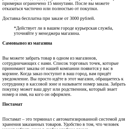
примерки ограничено 15 минутами. После вы можете
отказаться частично или полностью от покупки.
Доставка бесплатна при заказе от 3000 рублей.
*Действует ли в вашем городе курьерская служба,
уточняйте у менеджера магазина.
Самовывоз из магазина
Вы можете забрать товар в одном из магазинов,
сотрудничающих с нами. Список торговых точек, которые
принимают заказы от нашей компании появится у вас в
корзине. Когда заказ поступит в ваш город, вам придёт
уведомление. Вы просто идёте в этот магазин, обращаетесь к
сотруднику в кассовой зоне и называете номер заказа. Забрать
покупку может ваш друг или родственник, который знает
номер и имя, на кого он оформлен.
Постамат
Постамат – это терминал с автоматизированной системой для
хранения заказанных товаров. Удобство в том, что человек