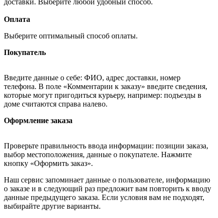
доставки. Выберите любой удобный способ.
Оплата
Выберите оптимальный способ оплаты.
Покупатель
Введите данные о себе: ФИО, адрес доставки, номер
телефона. В поле «Комментарии к заказу» введите сведения,
которые могут пригодиться курьеру, например: подъезды в
доме считаются справа налево.
Оформление заказа
Проверьте правильность ввода информации: позиции заказа,
выбор местоположения, данные о покупателе. Нажмите
кнопку «Оформить заказ».
Наш сервис запоминает данные о пользователе, информацию
о заказе и в следующий раз предложит вам повторить к вводу
данные предыдущего заказа. Если условия вам не подходят,
выбирайте другие варианты.