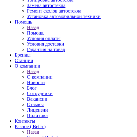
Замена автостекла
Ремонт сколов автостекла
Установка автомобильной техники
Помощь
Назад
Помощь
Условия оплаты
Условия доставки
Гарантия на товар
Бренды
Станции
О компании
Назад
О компании
Новости
Блог
Сотрудники
Вакансии
Отзывы
Лицензии
Политика
Контакты
Разное ( Betta )
Назад