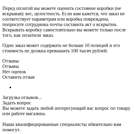
Перед оплатой вы можете оценить состояние коробки (не
вскрывая): вес, целостность. Если вам кажется, что заказ не
соответствует параметрам или коробка повреждена,
попросите сотрудника почты составить акт о вскрытии.
Вскрывать коробку самостоятельно вы можете только после
того, как оплатили заказ.
Один заказ может содержать не больше 10 позиций и его
стоимость не должна превышать 100 тысяч рублей.
Отзывы
Отзывы
Нет оценок
Оставить отзыв
Загрузка отзывов...
Задать вопрос
Вы можете задать любой интересующий вас вопрос по товару
или работе магазина.
Наши квалифицированные специалисты обязательно вам
помогут.