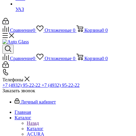
УАЗ
Сравнение
0
Отложенные
0
Корзина
0
0
Сравнение
0
Отложенные
0
Корзина
0
0
Телефоны
+7 (4932) 95-22-22
+7 (4932) 95-22-22
Заказать звонок
Личный кабинет
Главная
Каталог
Назад
Каталог
ACURA