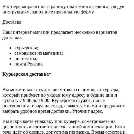
Вас перенаправит на страницу платежного сервиса, следуя
инструкциям, заполните правильную форму.
Доставка
Наш интернет-магазин предлагает несколько вариантов
доставки:
курьерская;
самовывоз из магазина;
постаматы;
почта России.
Курьерская доставка*
Вы можете заказать доставку товара с помощью курьера,
который прибудет по указанному адресу в будние дни и
субботу с 9.00 до 19.00. Курьерская служба, после
поступления товара на склад, свяжется с вами и предложит
выбрать удобное время доставки. Уточнит адрес.
Вы вскрываете упаковку при курьере, осматриваете на
целостность и соответствие указанной комплектации. Если
речь идёт об одежде, допустима примерка. Время осмотра и