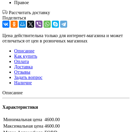
Правое
Рассчитать доставку
Поделиться
Цена действительна только для интернет-магазина и может
отличаться от цен в розничных магазинах
Описание
Как купить
Оплата
Доставка
Отзывы
Задать вопрос
Наличие
Описание
Характеристики
Минимальная цена
4600.00
Максимальная цена
4600.00