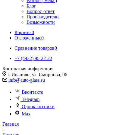
Разное ( Betta )
Блог
Вопрос-ответ
Производители
Возможности
Корзина
0
Отложенные
0
Сравнение товаров
0
+7 (4932) 95-22-22
Контактная информация
г. Иваново, ул. Смирнова, 96
info@auto-glass.su
Вконтакте
Telegram
Одноклассники
Max
Главная
-
Каталог