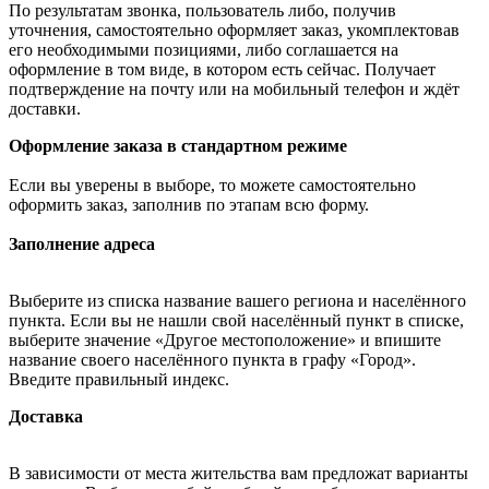
По результатам звонка, пользователь либо, получив
уточнения, самостоятельно оформляет заказ, укомплектовав
его необходимыми позициями, либо соглашается на
оформление в том виде, в котором есть сейчас. Получает
подтверждение на почту или на мобильный телефон и ждёт
доставки.
Оформление заказа в стандартном режиме
Если вы уверены в выборе, то можете самостоятельно
оформить заказ, заполнив по этапам всю форму.
Заполнение адреса
Выберите из списка название вашего региона и населённого
пункта. Если вы не нашли свой населённый пункт в списке,
выберите значение «Другое местоположение» и впишите
название своего населённого пункта в графу «Город».
Введите правильный индекс.
Доставка
В зависимости от места жительства вам предложат варианты