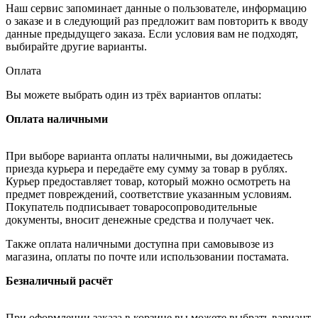
Наш сервис запоминает данные о пользователе, информацию
о заказе и в следующий раз предложит вам повторить к вводу
данные предыдущего заказа. Если условия вам не подходят,
выбирайте другие варианты.
Оплата
Вы можете выбрать один из трёх вариантов оплаты:
Оплата наличными
При выборе варианта оплаты наличными, вы дожидаетесь
приезда курьера и передаёте ему сумму за товар в рублях.
Курьер предоставляет товар, который можно осмотреть на
предмет повреждений, соответствие указанным условиям.
Покупатель подписывает товаросопроводительные
документы, вносит денежные средства и получает чек.
Также оплата наличными доступна при самовывозе из
магазина, оплаты по почте или использовании постамата.
Безналичный расчёт
При оформлении заказа в корзине вы можете выбрать вариант