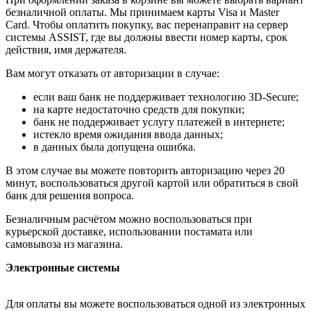
безналичной оплаты. Мы принимаем карты Visa и Master
Card. Чтобы оплатить покупку, вас перенаправит на сервер
системы ASSIST, где вы должны ввести номер карты, срок
действия, имя держателя.
Вам могут отказать от авторизации в случае:
если ваш банк не поддерживает технологию 3D-Secure;
на карте недостаточно средств для покупки;
банк не поддерживает услугу платежей в интернете;
истекло время ожидания ввода данных;
в данных была допущена ошибка.
В этом случае вы можете повторить авторизацию через 20
минут, воспользоваться другой картой или обратиться в свой
банк для решения вопроса.
Безналичным расчётом можно воспользоваться при
курьерской доставке, использовании постамата или
самовывоза из магазина.
Электронные системы
Для оплаты вы можете воспользоваться одной из электронных