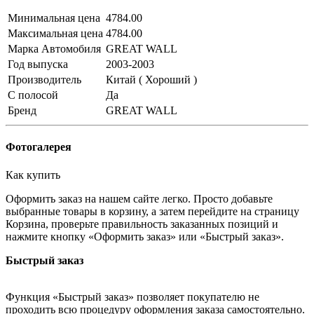
Минимальная цена
4784.00
Максимальная цена
4784.00
Марка Автомобиля
GREAT WALL
Год выпуска
2003-2003
Производитель
Китай ( Хороший )
С полосой
Да
Бренд
GREAT WALL
Фотогалерея
Как купить
Оформить заказ на нашем сайте легко. Просто добавьте
выбранные товары в корзину, а затем перейдите на страницу
Корзина, проверьте правильность заказанных позиций и
нажмите кнопку «Оформить заказ» или «Быстрый заказ».
Быстрый заказ
Функция «Быстрый заказ» позволяет покупателю не
проходить всю процедуру оформления заказа самостоятельно.