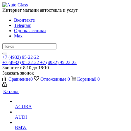
Интернет магазин автостекла и услуг
Вконтакте
Telegram
Одноклассники
Max
+7 (4932) 95-22-22
+7 (4932) 95-22-22
+7 (4932) 95-22-22
Звоните с 8:10 до 18:10
Заказать звонок
Сравнение
0
Отложенные
0
Корзина
0
0
Каталог
ACURA
AUDI
BMW