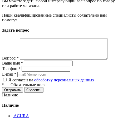
Вы можете задать любой интересующий вас вопрос по товару
или работе магазина.
Наши квалифицированные специалисты обязательно вам
помогут.
Задать вопрос
Вопрос
*
Ваше имя
*
Телефон
*
E-mail
*
Я согласен на
обработку персональных данных
*
—
Обязательные поля
Отправить
Сбросить
Наличие
Наличие
ACURA