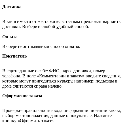
Доставка
В зависимости от места жительства вам предложат варианты
доставки. Выберите любой удобный способ.
Оплата
Выберите оптимальный способ оплаты.
Покупатель
Введите данные о себе: ФИО, адрес доставки, номер
телефона. В поле «Комментарии к заказу» введите сведения,
которые могут пригодиться курьеру, например: подъезды в
доме считаются справа налево.
Оформление заказа
Проверьте правильность ввода информации: позиции заказа,
выбор местоположения, данные о покупателе. Нажмите
кнопку «Оформить заказ».