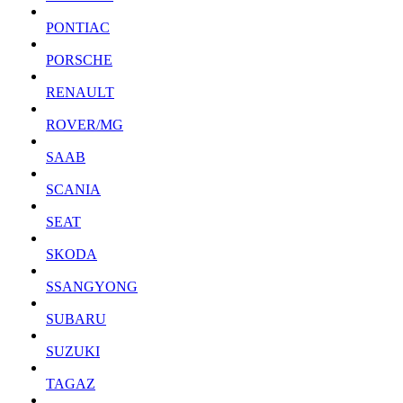
PONTIAC
PORSCHE
RENAULT
ROVER/MG
SAAB
SCANIA
SEAT
SKODA
SSANGYONG
SUBARU
SUZUKI
TAGAZ