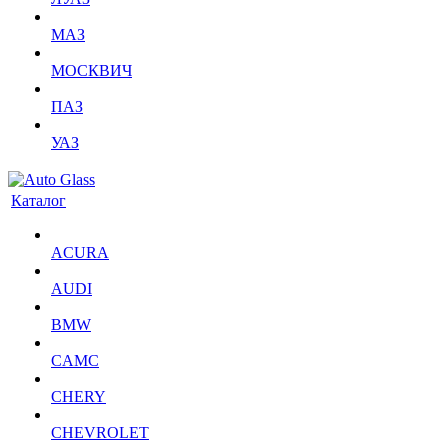
МАЗ
МОСКВИЧ
ПАЗ
УАЗ
Каталог
ACURA
AUDI
BMW
CAMC
CHERY
CHEVROLET