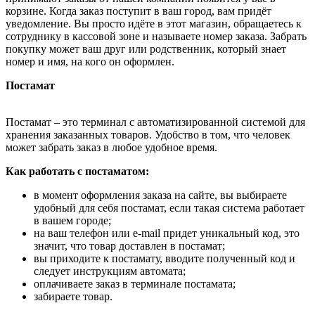
корзине. Когда заказ поступит в ваш город, вам придёт
уведомление. Вы просто идёте в этот магазин, обращаетесь к
сотруднику в кассовой зоне и называете номер заказа. Забрать
покупку может ваш друг или родственник, который знает
номер и имя, на кого он оформлен.
Постамат
Постамат – это терминал с автоматизированной системой для
хранения заказанных товаров. Удобство в том, что человек
может забрать заказ в любое удобное время.
Как работать с постаматом:
в момент оформления заказа на сайте, вы выбираете
удобный для себя постамат, если такая система работает
в вашем городе;
на ваш телефон или e-mail придет уникальный код, это
значит, что товар доставлен в постамат;
вы приходите к постамату, вводите полученный код и
следует инструкциям автомата;
оплачиваете заказ в терминале постамата;
забираете товар.