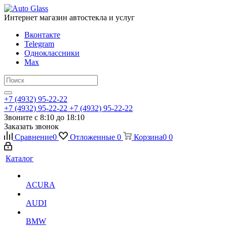
Интернет магазин автостекла и услуг
Вконтакте
Telegram
Одноклассники
Max
+7 (4932) 95-22-22
+7 (4932) 95-22-22
+7 (4932) 95-22-22
Звоните с 8:10 до 18:10
Заказать звонок
Сравнение
0
Отложенные
0
Корзина
0
0
Каталог
ACURA
AUDI
BMW