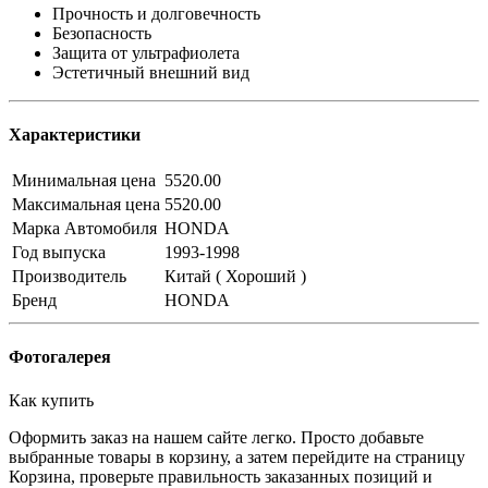
Прочность и долговечность
Безопасность
Защита от ультрафиолета
Эстетичный внешний вид
Характеристики
Минимальная цена
5520.00
Максимальная цена
5520.00
Марка Автомобиля
HONDA
Год выпуска
1993-1998
Производитель
Китай ( Хороший )
Бренд
HONDA
Фотогалерея
Как купить
Оформить заказ на нашем сайте легко. Просто добавьте
выбранные товары в корзину, а затем перейдите на страницу
Корзина, проверьте правильность заказанных позиций и