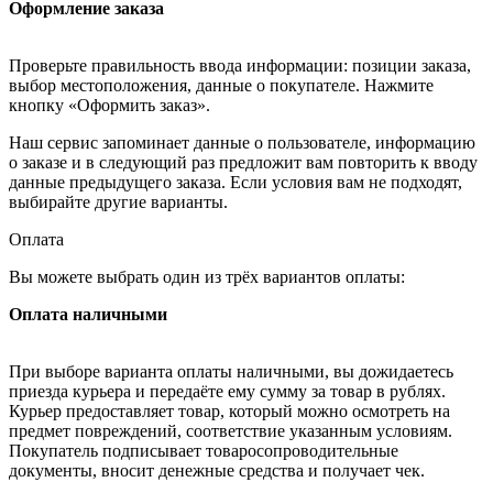
Оформление заказа
Проверьте правильность ввода информации: позиции заказа,
выбор местоположения, данные о покупателе. Нажмите
кнопку «Оформить заказ».
Наш сервис запоминает данные о пользователе, информацию
о заказе и в следующий раз предложит вам повторить к вводу
данные предыдущего заказа. Если условия вам не подходят,
выбирайте другие варианты.
Оплата
Вы можете выбрать один из трёх вариантов оплаты:
Оплата наличными
При выборе варианта оплаты наличными, вы дожидаетесь
приезда курьера и передаёте ему сумму за товар в рублях.
Курьер предоставляет товар, который можно осмотреть на
предмет повреждений, соответствие указанным условиям.
Покупатель подписывает товаросопроводительные
документы, вносит денежные средства и получает чек.