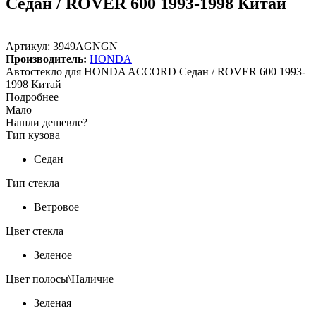
Седан / ROVER 600 1993-1998 Китай
Артикул:
3949AGNGN
Производитель:
HONDA
Автостекло для HONDA ACCORD Седан / ROVER 600 1993-
1998 Китай
Подробнее
Мало
Нашли дешевле?
Тип кузова
Седан
Тип стекла
Ветровое
Цвет стекла
Зеленое
Цвет полосы\Наличие
Зеленая