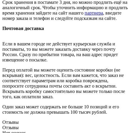
Срок хранения в постамате 3 дня, но можно продлить ещё на
аналогичный срок. Чтобы уточнить информацию и продлить
время хранения зайдите на сайт нашего
партнера
, введите
номер заказа и телефон и следуйте подсказкам на сайте.
Почтовая доставка
Если в вашем городе не действует курьерская служба и
постаматы, то вы можете заказать доставку через почту
России. Сразу по прибытии товара, на ваш адрес придет
извещение о посылке.
Перед оплатой вы можете оценить состояние коробки (не
вскрывая): вес, целостность. Если вам кажется, что заказ не
соответствует параметрам или коробка повреждена,
попросите сотрудника почты составить акт о вскрытии.
Вскрывать коробку самостоятельно вы можете только после
того, как оплатили заказ.
Один заказ может содержать не больше 10 позиций и его
стоимость не должна превышать 100 тысяч рублей.
Отзывы
Отзывы
Нет оценок