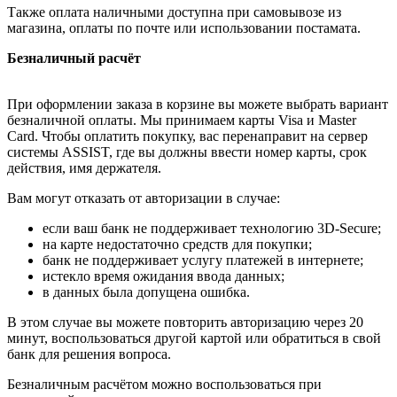
Также оплата наличными доступна при самовывозе из
магазина, оплаты по почте или использовании постамата.
Безналичный расчёт
При оформлении заказа в корзине вы можете выбрать вариант
безналичной оплаты. Мы принимаем карты Visa и Master
Card. Чтобы оплатить покупку, вас перенаправит на сервер
системы ASSIST, где вы должны ввести номер карты, срок
действия, имя держателя.
Вам могут отказать от авторизации в случае:
если ваш банк не поддерживает технологию 3D-Secure;
на карте недостаточно средств для покупки;
банк не поддерживает услугу платежей в интернете;
истекло время ожидания ввода данных;
в данных была допущена ошибка.
В этом случае вы можете повторить авторизацию через 20
минут, воспользоваться другой картой или обратиться в свой
банк для решения вопроса.
Безналичным расчётом можно воспользоваться при