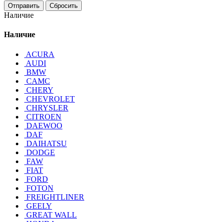
Отправить
Сбросить
Наличие
Наличие
ACURA
AUDI
BMW
CAMC
CHERY
CHEVROLET
CHRYSLER
CITROEN
DAEWOO
DAF
DAIHATSU
DODGE
FAW
FIAT
FORD
FOTON
FREIGHTLINER
GEELY
GREAT WALL