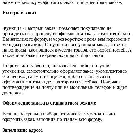
нажмите кнопку «Оформить заказ» или «Быстрый заказ».
Быстрый заказ
Функция «Быстрый заказ» позволяет покупателю не
проходить всю процедуру оформления заказа самостоятельно.
Вы заполняете форму, и через короткое время вам перезвонит
менеджер магазина. Он уточнит все условия заказа, ответит
на вопросы, касающиеся качества товара, его особенностей. А
также подскажет о вариантах оплаты и доставки.
По результатам звонка, пользователь либо, получив
уточнения, самостоятельно оформляет заказ, укомплектовав
его необходимыми позициями, либо соглашается на
оформление в том виде, в котором есть сейчас. Получает
подтверждение на почту или на мобильный телефон и ждёт
доставки.
Оформление заказа в стандартном режиме
Если вы уверены в выборе, то можете самостоятельно
оформить заказ, заполнив по этапам всю форму.
Заполнение адреса