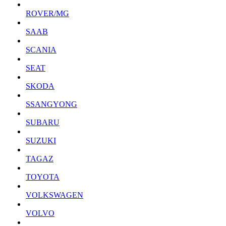
ROVER/MG
SAAB
SCANIA
SEAT
SKODA
SSANGYONG
SUBARU
SUZUKI
TAGAZ
TOYOTA
VOLKSWAGEN
VOLVO