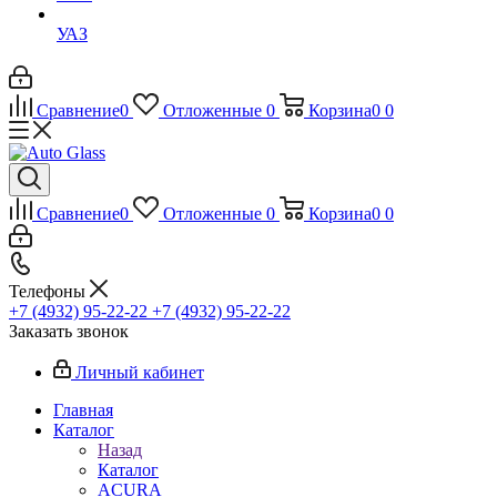
УАЗ
Сравнение
0
Отложенные
0
Корзина
0
0
Сравнение
0
Отложенные
0
Корзина
0
0
Телефоны
+7 (4932) 95-22-22
+7 (4932) 95-22-22
Заказать звонок
Личный кабинет
Главная
Каталог
Назад
Каталог
ACURA