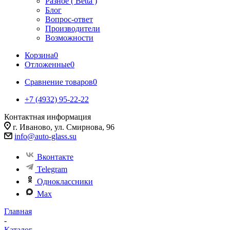
Разное ( Betta )
Блог
Вопрос-ответ
Производители
Возможности
Корзина
0
Отложенные
0
Сравнение товаров
0
+7 (4932) 95-22-22
Контактная информация
г. Иваново, ул. Смирнова, 96
info@auto-glass.su
Вконтакте
Telegram
Одноклассники
Max
Главная
-
Каталог