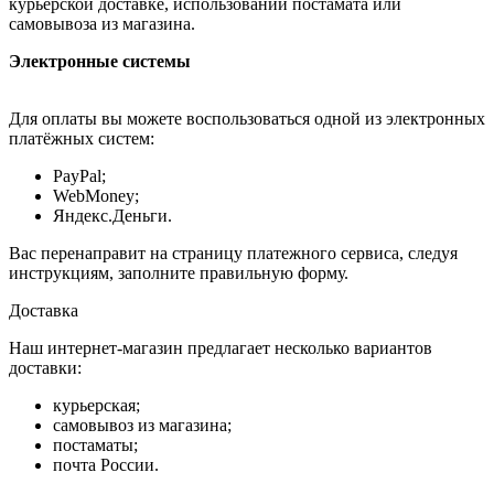
курьерской доставке, использовании постамата или
самовывоза из магазина.
Электронные системы
Для оплаты вы можете воспользоваться одной из электронных
платёжных систем:
PayPal;
WebMoney;
Яндекс.Деньги.
Вас перенаправит на страницу платежного сервиса, следуя
инструкциям, заполните правильную форму.
Доставка
Наш интернет-магазин предлагает несколько вариантов
доставки:
курьерская;
самовывоз из магазина;
постаматы;
почта России.