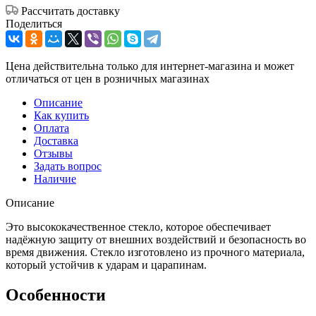
Рассчитать доставку
Поделиться
Цена действительна только для интернет-магазина и может
отличаться от цен в розничных магазинах
Описание
Как купить
Оплата
Доставка
Отзывы
Задать вопрос
Наличие
Описание
Это высококачественное стекло, которое обеспечивает
надёжную защиту от внешних воздействий и безопасность во
время движения. Стекло изготовлено из прочного материала,
который устойчив к ударам и царапинам.
Особенности