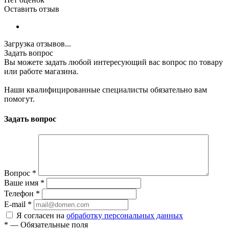
Оставить отзыв
Загрузка отзывов...
Задать вопрос
Вы можете задать любой интересующий вас вопрос по товару
или работе магазина.
Наши квалифицированные специалисты обязательно вам
помогут.
Задать вопрос
Вопрос
*
Ваше имя
*
Телефон
*
E-mail
*
Я согласен на
обработку персональных данных
*
—
Обязательные поля