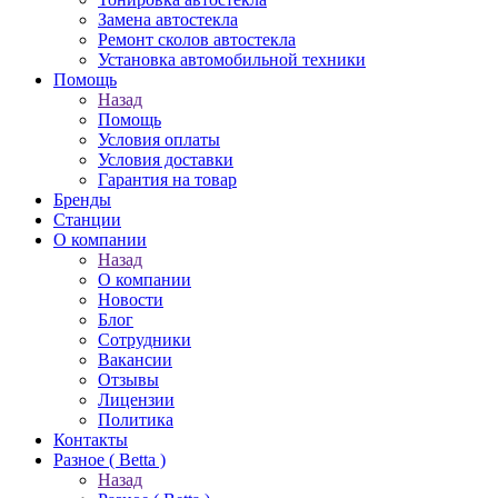
Замена автостекла
Ремонт сколов автостекла
Установка автомобильной техники
Помощь
Назад
Помощь
Условия оплаты
Условия доставки
Гарантия на товар
Бренды
Станции
О компании
Назад
О компании
Новости
Блог
Сотрудники
Вакансии
Отзывы
Лицензии
Политика
Контакты
Разное ( Betta )
Назад