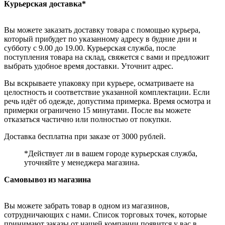
Курьерская доставка*
Вы можете заказать доставку товара с помощью курьера,
который прибудет по указанному адресу в будние дни и
субботу с 9.00 до 19.00. Курьерская служба, после
поступления товара на склад, свяжется с вами и предложит
выбрать удобное время доставки. Уточнит адрес.
Вы вскрываете упаковку при курьере, осматриваете на
целостность и соответствие указанной комплектации. Если
речь идёт об одежде, допустима примерка. Время осмотра и
примерки ограничено 15 минутами. После вы можете
отказаться частично или полностью от покупки.
Доставка бесплатна при заказе от 3000 рублей.
*Действует ли в вашем городе курьерская служба,
уточняйте у менеджера магазина.
Самовывоз из магазина
Вы можете забрать товар в одном из магазинов,
сотрудничающих с нами. Список торговых точек, которые
принимают заказы от нашей компании появится у вас в