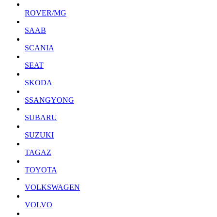
ROVER/MG
SAAB
SCANIA
SEAT
SKODA
SSANGYONG
SUBARU
SUZUKI
TAGAZ
TOYOTA
VOLKSWAGEN
VOLVO