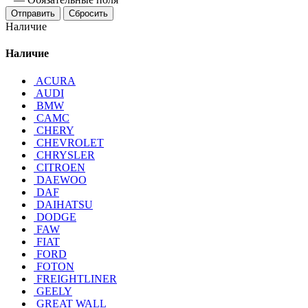
Отправить
Сбросить
Наличие
Наличие
ACURA
AUDI
BMW
CAMC
CHERY
CHEVROLET
CHRYSLER
CITROEN
DAEWOO
DAF
DAIHATSU
DODGE
FAW
FIAT
FORD
FOTON
FREIGHTLINER
GEELY
GREAT WALL