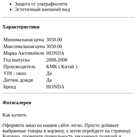
Защита от ультрафиолета
Эстетичный внешний вид
Характеристики
Минимальная цена
3050.00
Максимальная цена
3050.00
Марка Автомобиля
HONDA
Год выпуска
2008-2008
Производитель
КМК ( Китай )
VIN - окно
Да
Датчик дождя
Да
Бренд
HONDA
Фотогалерея
Как купить
Оформить заказ на нашем сайте легко. Просто добавьте
выбранные товары в корзину, а затем перейдите на страницу
Корзина, проверьте правильность заказанных позиций и