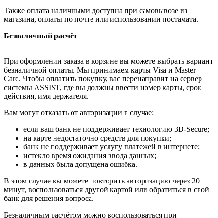
Также оплата наличными доступна при самовывозе из
магазина, оплаты по почте или использовании постамата.
Безналичный расчёт
При оформлении заказа в корзине вы можете выбрать вариант
безналичной оплаты. Мы принимаем карты Visa и Master
Card. Чтобы оплатить покупку, вас перенаправит на сервер
системы ASSIST, где вы должны ввести номер карты, срок
действия, имя держателя.
Вам могут отказать от авторизации в случае:
если ваш банк не поддерживает технологию 3D-Secure;
на карте недостаточно средств для покупки;
банк не поддерживает услугу платежей в интернете;
истекло время ожидания ввода данных;
в данных была допущена ошибка.
В этом случае вы можете повторить авторизацию через 20
минут, воспользоваться другой картой или обратиться в свой
банк для решения вопроса.
Безналичным расчётом можно воспользоваться при