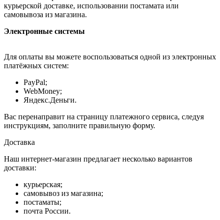
курьерской доставке, использовании постамата или
самовывоза из магазина.
Электронные системы
Для оплаты вы можете воспользоваться одной из электронных
платёжных систем:
PayPal;
WebMoney;
Яндекс.Деньги.
Вас перенаправит на страницу платежного сервиса, следуя
инструкциям, заполните правильную форму.
Доставка
Наш интернет-магазин предлагает несколько вариантов
доставки:
курьерская;
самовывоз из магазина;
постаматы;
почта России.