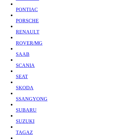
PONTIAC
PORSCHE
RENAULT
ROVER/MG
SAAB
SCANIA
SEAT
SKODA
SSANGYONG
SUBARU
SUZUKI
TAGAZ