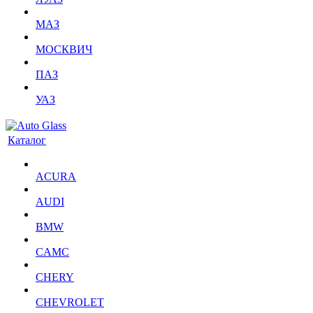
МАЗ
МОСКВИЧ
ПАЗ
УАЗ
Каталог
ACURA
AUDI
BMW
CAMC
CHERY
CHEVROLET