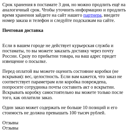
Срок хранения в постамате 3 дня, но можно продлить ещё на
аналогичный срок. Чтобы уточнить информацию и продлить
время хранения зайдите на сайт нашего
партнера
, введите
номер заказа и телефон и следуйте подсказкам на сайте.
Почтовая доставка
Если в вашем городе не действует курьерская служба и
постаматы, то вы можете заказать доставку через почту
России. Сразу по прибытии товара, на ваш адрес придет
извещение о посылке.
Перед оплатой вы можете оценить состояние коробки (не
вскрывая): вес, целостность. Если вам кажется, что заказ не
соответствует параметрам или коробка повреждена,
попросите сотрудника почты составить акт о вскрытии.
Вскрывать коробку самостоятельно вы можете только после
того, как оплатили заказ.
Один заказ может содержать не больше 10 позиций и его
стоимость не должна превышать 100 тысяч рублей.
Отзывы
Отзывы