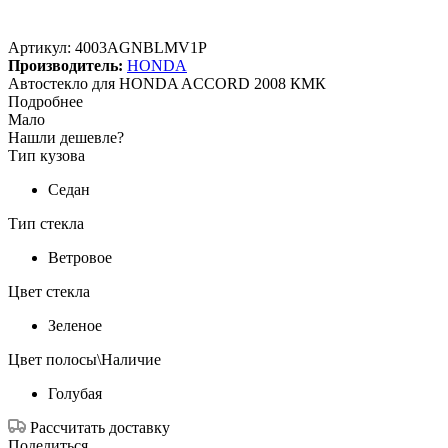
Артикул:
4003AGNBLMV1P
Производитель:
HONDA
Автостекло для HONDA ACCORD 2008 КМК
Подробнее
Мало
Нашли дешевле?
Тип кузова
Седан
Тип стекла
Ветровое
Цвет стекла
Зеленое
Цвет полосы\Наличие
Голубая
Рассчитать доставку
Поделиться