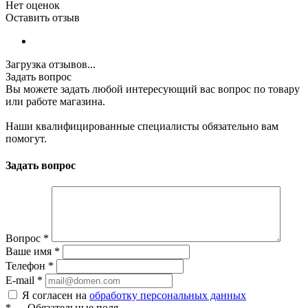
Нет оценок
Оставить отзыв
Загрузка отзывов...
Задать вопрос
Вы можете задать любой интересующий вас вопрос по товару
или работе магазина.
Наши квалифицированные специалисты обязательно вам
помогут.
Задать вопрос
Вопрос
*
Ваше имя
*
Телефон
*
E-mail
*
Я согласен на
обработку персональных данных
*
—
Обязательные поля