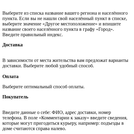
Выберите из списка название вашего региона и населённого
пункта. Если вы не нашли свой населённый пункт в списке,
выберите значение «Другое местоположение» и впишите
название своего населённого пункта в графу «Город».
Введите правильный индекс.
Доставка
В зависимости от места жительства вам предложат варианты
доставки. Выберите любой удобный способ.
Оплата
Выберите оптимальный способ оплаты.
Покупатель
Введите данные о себе: ФИО, адрес доставки, номер
телефона. В поле «Комментарии к заказу» введите сведения,
которые могут пригодиться курьеру, например: подъезды в
доме считаются справа налево.