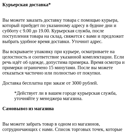
Курьерская доставка*
Вы можете заказать доставку товара с помощью курьера,
который прибудет по указанному адресу в будние дни и
субботу с 9.00 до 19.00. Курьерская служба, после
поступления товара на склад, свяжется с вами и предложит
выбрать удобное время доставки. Уточнит адрес.
Вы вскрываете упаковку при курьере, осматриваете на
целостность и соответствие указанной комплектации. Если
речь идёт об одежде, допустима примерка. Время осмотра и
примерки ограничено 15 минутами. После вы можете
отказаться частично или полностью от покупки.
Доставка бесплатна при заказе от 3000 рублей.
*Действует ли в вашем городе курьерская служба,
уточняйте у менеджера магазина.
Самовывоз из магазина
Вы можете забрать товар в одном из магазинов,
сотрудничающих с нами. Список торговых точек, которые