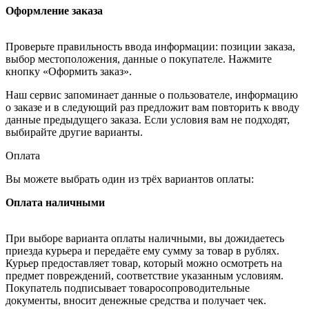
Оформление заказа
Проверьте правильность ввода информации: позиции заказа,
выбор местоположения, данные о покупателе. Нажмите
кнопку «Оформить заказ».
Наш сервис запоминает данные о пользователе, информацию
о заказе и в следующий раз предложит вам повторить к вводу
данные предыдущего заказа. Если условия вам не подходят,
выбирайте другие варианты.
Оплата
Вы можете выбрать один из трёх вариантов оплаты:
Оплата наличными
При выборе варианта оплаты наличными, вы дожидаетесь
приезда курьера и передаёте ему сумму за товар в рублях.
Курьер предоставляет товар, который можно осмотреть на
предмет повреждений, соответствие указанным условиям.
Покупатель подписывает товаросопроводительные
документы, вносит денежные средства и получает чек.