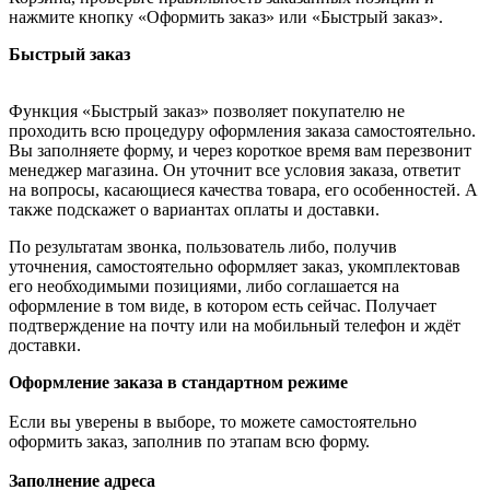
нажмите кнопку «Оформить заказ» или «Быстрый заказ».
Быстрый заказ
Функция «Быстрый заказ» позволяет покупателю не
проходить всю процедуру оформления заказа самостоятельно.
Вы заполняете форму, и через короткое время вам перезвонит
менеджер магазина. Он уточнит все условия заказа, ответит
на вопросы, касающиеся качества товара, его особенностей. А
также подскажет о вариантах оплаты и доставки.
По результатам звонка, пользователь либо, получив
уточнения, самостоятельно оформляет заказ, укомплектовав
его необходимыми позициями, либо соглашается на
оформление в том виде, в котором есть сейчас. Получает
подтверждение на почту или на мобильный телефон и ждёт
доставки.
Оформление заказа в стандартном режиме
Если вы уверены в выборе, то можете самостоятельно
оформить заказ, заполнив по этапам всю форму.
Заполнение адреса