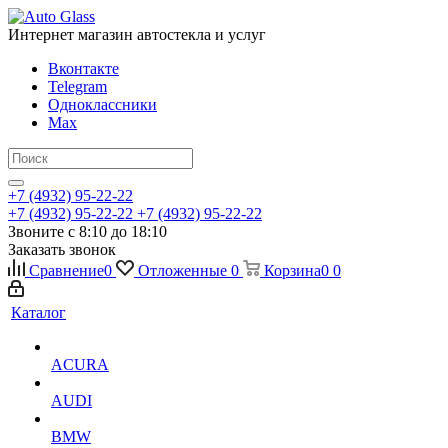
Интернет магазин автостекла и услуг
Вконтакте
Telegram
Одноклассники
Max
+7 (4932) 95-22-22
+7 (4932) 95-22-22
+7 (4932) 95-22-22
Звоните с 8:10 до 18:10
Заказать звонок
Сравнение
0
Отложенные
0
Корзина
0
0
Каталог
ACURA
AUDI
BMW