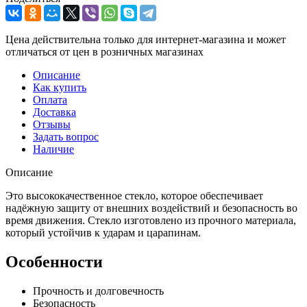
Цена действительна только для интернет-магазина и может
отличаться от цен в розничных магазинах
Описание
Как купить
Оплата
Доставка
Отзывы
Задать вопрос
Наличие
Описание
Это высококачественное стекло, которое обеспечивает
надёжную защиту от внешних воздействий и безопасность во
время движения. Стекло изготовлено из прочного материала,
который устойчив к ударам и царапинам.
Особенности
Прочность и долговечность
Безопасность