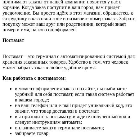
принимают заказы от нашей компании появится у вас в
корзине. Когда заказ поступит в ваш город, вам придёт
уведомление. Вы просто идёте в этот магазин, обращаетесь к
сотруднику в кассовой зоне и называете номер заказа. Забрать
покупку может ваш друг или родственник, который знает
номер и имя, на кого он оформлен.
Постамат
Постамат – это терминал с автоматизированной системой для
хранения заказанных товаров. Удобство в том, что человек
может забрать заказ в любое удобное время.
Как работать с постаматом:
в момент оформления заказа на сайте, вы выбираете
удобный для себя постамат, если такая система работает
в вашем городе;
на ваш телефон или e-mail придет уникальный код, это
значит, что товар доставлен в постамат;
вы приходите к постамату, вводите полученный код и
следует инструкциям автомата;
оплачиваете заказ в терминале постамата;
забираете товар.