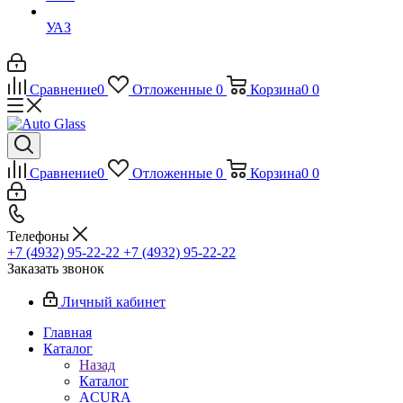
УАЗ
Сравнение
0
Отложенные
0
Корзина
0
0
Сравнение
0
Отложенные
0
Корзина
0
0
Телефоны
+7 (4932) 95-22-22
+7 (4932) 95-22-22
Заказать звонок
Личный кабинет
Главная
Каталог
Назад
Каталог
ACURA