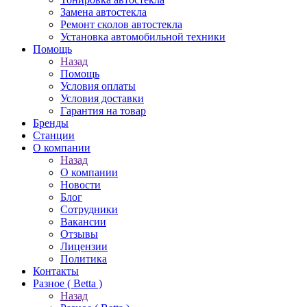
Замена автостекла
Ремонт сколов автостекла
Установка автомобильной техники
Помощь
Назад
Помощь
Условия оплаты
Условия доставки
Гарантия на товар
Бренды
Станции
О компании
Назад
О компании
Новости
Блог
Сотрудники
Вакансии
Отзывы
Лицензии
Политика
Контакты
Разное ( Betta )
Назад