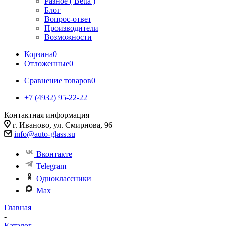
Разное ( Betta )
Блог
Вопрос-ответ
Производители
Возможности
Корзина
0
Отложенные
0
Сравнение товаров
0
+7 (4932) 95-22-22
Контактная информация
г. Иваново, ул. Смирнова, 96
info@auto-glass.su
Вконтакте
Telegram
Одноклассники
Max
Главная
-
Каталог