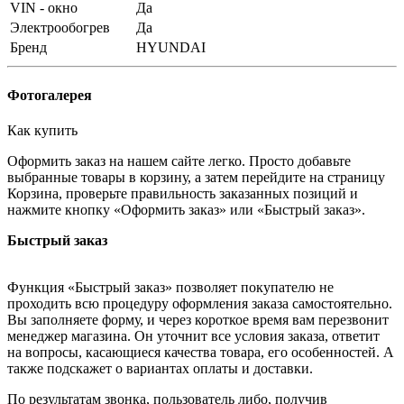
VIN - окно
Да
Электрообогрев
Да
Бренд
HYUNDAI
Фотогалерея
Как купить
Оформить заказ на нашем сайте легко. Просто добавьте
выбранные товары в корзину, а затем перейдите на страницу
Корзина, проверьте правильность заказанных позиций и
нажмите кнопку «Оформить заказ» или «Быстрый заказ».
Быстрый заказ
Функция «Быстрый заказ» позволяет покупателю не
проходить всю процедуру оформления заказа самостоятельно.
Вы заполняете форму, и через короткое время вам перезвонит
менеджер магазина. Он уточнит все условия заказа, ответит
на вопросы, касающиеся качества товара, его особенностей. А
также подскажет о вариантах оплаты и доставки.
По результатам звонка, пользователь либо, получив