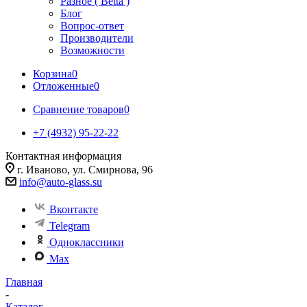
Разное ( Betta )
Блог
Вопрос-ответ
Производители
Возможности
Корзина
0
Отложенные
0
Сравнение товаров
0
+7 (4932) 95-22-22
Контактная информация
г. Иваново, ул. Смирнова, 96
info@auto-glass.su
Вконтакте
Telegram
Одноклассники
Max
Главная
-
Каталог