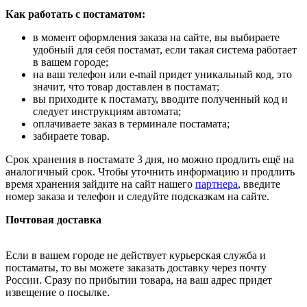
Как работать с постаматом:
в момент оформления заказа на сайте, вы выбираете
удобный для себя постамат, если такая система работает
в вашем городе;
на ваш телефон или e-mail придет уникальный код, это
значит, что товар доставлен в постамат;
вы приходите к постамату, вводите полученный код и
следует инструкциям автомата;
оплачиваете заказ в терминале постамата;
забираете товар.
Срок хранения в постамате 3 дня, но можно продлить ещё на
аналогичный срок. Чтобы уточнить информацию и продлить
время хранения зайдите на сайт нашего
партнера
, введите
номер заказа и телефон и следуйте подсказкам на сайте.
Почтовая доставка
Если в вашем городе не действует курьерская служба и
постаматы, то вы можете заказать доставку через почту
России. Сразу по прибытии товара, на ваш адрес придет
извещение о посылке.