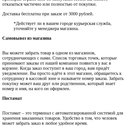
отказаться частично или полностью от покупки.
Доставка бесплатна при заказе от 3000 рублей.
*Действует ли в вашем городе курьерская служба,
уточняйте у менеджера магазина.
Самовывоз из магазина
Вы можете забрать товар в одном из магазинов,
сотрудничающих с нами. Список торговых точек, которые
принимают заказы от нашей компании появится у вас в
корзине. Когда заказ поступит в ваш город, вам придёт
уведомление. Вы просто идёте в этот магазин, обращаетесь к
сотруднику в кассовой зоне и называете номер заказа. Забрать
покупку может ваш друг или родственник, который знает
номер и имя, на кого он оформлен.
Постамат
Постамат – это терминал с автоматизированной системой для
хранения заказанных товаров. Удобство в том, что человек
может забрать заказ в любое удобное время.