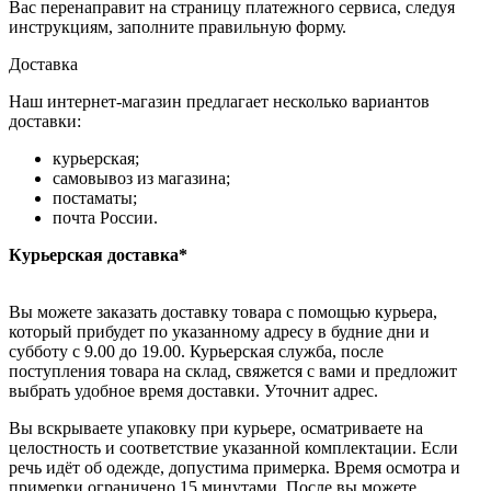
Вас перенаправит на страницу платежного сервиса, следуя
инструкциям, заполните правильную форму.
Доставка
Наш интернет-магазин предлагает несколько вариантов
доставки:
курьерская;
самовывоз из магазина;
постаматы;
почта России.
Курьерская доставка*
Вы можете заказать доставку товара с помощью курьера,
который прибудет по указанному адресу в будние дни и
субботу с 9.00 до 19.00. Курьерская служба, после
поступления товара на склад, свяжется с вами и предложит
выбрать удобное время доставки. Уточнит адрес.
Вы вскрываете упаковку при курьере, осматриваете на
целостность и соответствие указанной комплектации. Если
речь идёт об одежде, допустима примерка. Время осмотра и
примерки ограничено 15 минутами. После вы можете