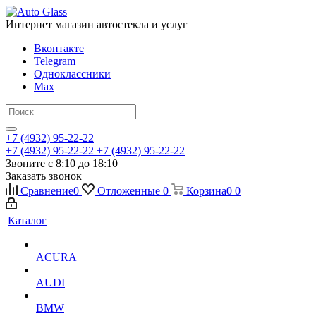
Интернет магазин автостекла и услуг
Вконтакте
Telegram
Одноклассники
Max
+7 (4932) 95-22-22
+7 (4932) 95-22-22
+7 (4932) 95-22-22
Звоните с 8:10 до 18:10
Заказать звонок
Сравнение
0
Отложенные
0
Корзина
0
0
Каталог
ACURA
AUDI
BMW