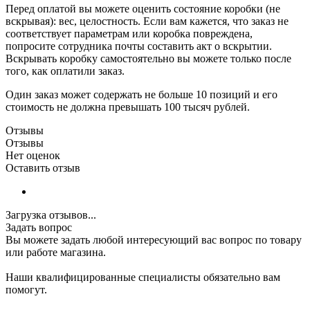
Перед оплатой вы можете оценить состояние коробки (не
вскрывая): вес, целостность. Если вам кажется, что заказ не
соответствует параметрам или коробка повреждена,
попросите сотрудника почты составить акт о вскрытии.
Вскрывать коробку самостоятельно вы можете только после
того, как оплатили заказ.
Один заказ может содержать не больше 10 позиций и его
стоимость не должна превышать 100 тысяч рублей.
Отзывы
Отзывы
Нет оценок
Оставить отзыв
Загрузка отзывов...
Задать вопрос
Вы можете задать любой интересующий вас вопрос по товару
или работе магазина.
Наши квалифицированные специалисты обязательно вам
помогут.