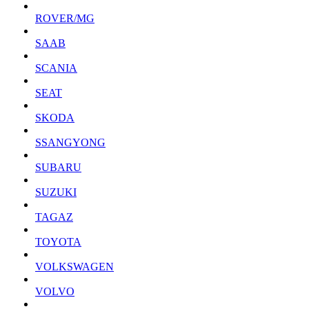
ROVER/MG
SAAB
SCANIA
SEAT
SKODA
SSANGYONG
SUBARU
SUZUKI
TAGAZ
TOYOTA
VOLKSWAGEN
VOLVO