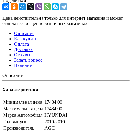
Поделиться
Цена действительна только для интернет-магазина и может
отличаться от цен в розничных магазинах
Описание
Как купить
Оплата
Доставка
Отзывы
Задать вопрос
Наличие
Описание
Характеристики
Минимальная цена
17484.00
Максимальная цена
17484.00
Марка Автомобиля
HYUNDAI
Год выпуска
2016-2016
Производитель
AGC