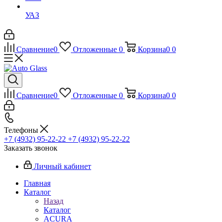
УАЗ
Сравнение
0
Отложенные
0
Корзина
0
0
Сравнение
0
Отложенные
0
Корзина
0
0
Телефоны
+7 (4932) 95-22-22
+7 (4932) 95-22-22
Заказать звонок
Личный кабинет
Главная
Каталог
Назад
Каталог
ACURA