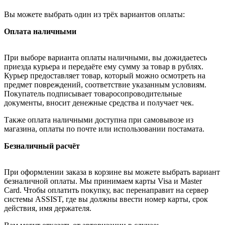
Вы можете выбрать один из трёх вариантов оплаты:
Оплата наличными
При выборе варианта оплаты наличными, вы дожидаетесь
приезда курьера и передаёте ему сумму за товар в рублях.
Курьер предоставляет товар, который можно осмотреть на
предмет повреждений, соответствие указанным условиям.
Покупатель подписывает товаросопроводительные
документы, вносит денежные средства и получает чек.
Также оплата наличными доступна при самовывозе из
магазина, оплаты по почте или использовании постамата.
Безналичный расчёт
При оформлении заказа в корзине вы можете выбрать вариант
безналичной оплаты. Мы принимаем карты Visa и Master
Card. Чтобы оплатить покупку, вас перенаправит на сервер
системы ASSIST, где вы должны ввести номер карты, срок
действия, имя держателя.