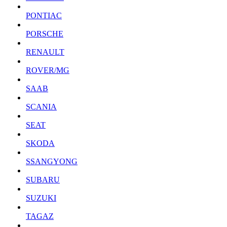
PONTIAC
PORSCHE
RENAULT
ROVER/MG
SAAB
SCANIA
SEAT
SKODA
SSANGYONG
SUBARU
SUZUKI
TAGAZ