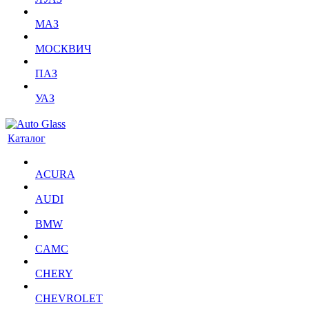
МАЗ
МОСКВИЧ
ПАЗ
УАЗ
Каталог
ACURA
AUDI
BMW
CAMC
CHERY
CHEVROLET