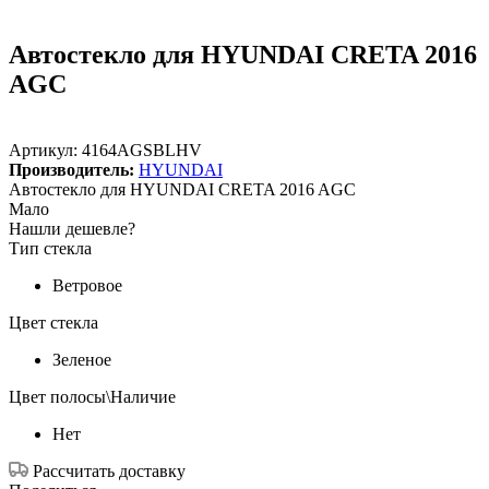
Автостекло для HYUNDAI CRETA 2016
AGC
Артикул:
4164AGSBLHV
Производитель:
HYUNDAI
Автостекло для HYUNDAI CRETA 2016 AGC
Мало
Нашли дешевле?
Тип стекла
Ветровое
Цвет стекла
Зеленое
Цвет полосы\Наличие
Нет
Рассчитать доставку