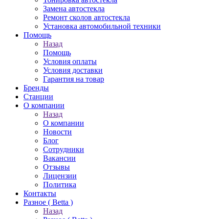
Замена автостекла
Ремонт сколов автостекла
Установка автомобильной техники
Помощь
Назад
Помощь
Условия оплаты
Условия доставки
Гарантия на товар
Бренды
Станции
О компании
Назад
О компании
Новости
Блог
Сотрудники
Вакансии
Отзывы
Лицензии
Политика
Контакты
Разное ( Betta )
Назад