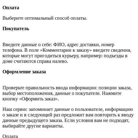
Оплата
Выберите оптимальный способ оплаты.
Покупатель
Введите данные о себе: ФИО, адрес доставки, номер
телефона. В поле «Комментарии к заказу» введите сведения,
которые могут пригодиться курьеру, например: подъезды в
доме считаются справа налево.
Оформление заказа
Проверьте правильность ввода информации: позиции заказа,
выбор местоположения, данные о покупателе. Нажмите
кнопку «Оформить заказ».
Наш сервис запоминает данные о пользователе, информацию
о заказе и в следующий раз предложит вам повторить к вводу
данные предыдущего заказа. Если условия вам не подходят,
выбирайте другие варианты.
Оплата