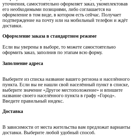
уточнения, самостоятельно оформляет заказ, укомплектовав
его необходимыми позициями, либо соглашается на
оформление в том виде, в котором есть сейчас. Получает
подтверждение на почту или на мобильный телефон и ждёт
доставки.
Оформление заказа в стандартном режиме
Если вы уверены в выборе, то можете самостоятельно
оформить заказ, заполнив по этапам всю форму.
Заполнение адреса
Выберите из списка название вашего региона и населённого
пункта. Если вы не нашли свой населённый пункт в списке,
выберите значение «Другое местоположение» и впишите
название своего населённого пункта в графу «Город».
Введите правильный индекс.
Доставка
В зависимости от места жительства вам предложат варианты
доставки. Выберите любой удобный способ.