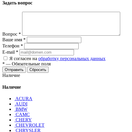
Задать вопрос
Вопрос
*
Ваше имя
*
Телефон
*
E-mail
*
Я согласен на
обработку персональных данных
*
—
Обязательные поля
Отправить
Сбросить
Наличие
Наличие
ACURA
AUDI
BMW
CAMC
CHERY
CHEVROLET
CHRYSLER