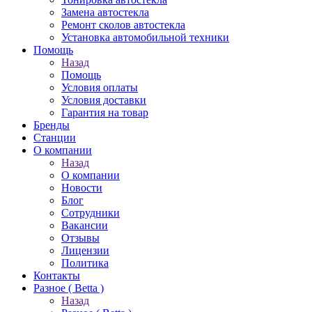
Замена автостекла
Ремонт сколов автостекла
Установка автомобильной техники
Помощь
Назад
Помощь
Условия оплаты
Условия доставки
Гарантия на товар
Бренды
Станции
О компании
Назад
О компании
Новости
Блог
Сотрудники
Вакансии
Отзывы
Лицензии
Политика
Контакты
Разное ( Betta )
Назад