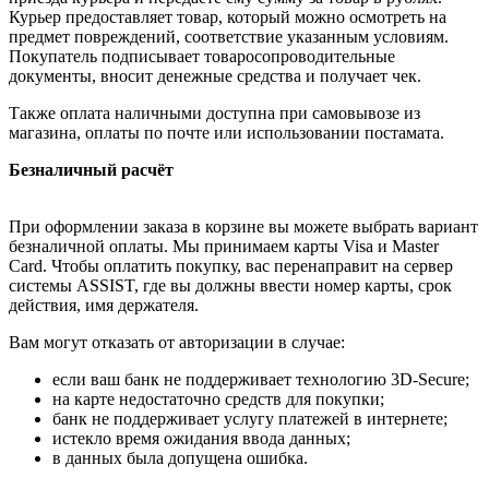
Курьер предоставляет товар, который можно осмотреть на
предмет повреждений, соответствие указанным условиям.
Покупатель подписывает товаросопроводительные
документы, вносит денежные средства и получает чек.
Также оплата наличными доступна при самовывозе из
магазина, оплаты по почте или использовании постамата.
Безналичный расчёт
При оформлении заказа в корзине вы можете выбрать вариант
безналичной оплаты. Мы принимаем карты Visa и Master
Card. Чтобы оплатить покупку, вас перенаправит на сервер
системы ASSIST, где вы должны ввести номер карты, срок
действия, имя держателя.
Вам могут отказать от авторизации в случае:
если ваш банк не поддерживает технологию 3D-Secure;
на карте недостаточно средств для покупки;
банк не поддерживает услугу платежей в интернете;
истекло время ожидания ввода данных;
в данных была допущена ошибка.