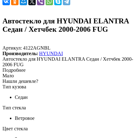
Автостекло для HYUNDAI ELANTRA
Седан / Хетчбек 2000-2006 FUG
Артикул:
4122AGNBL
Производитель:
HYUNDAI
Автостекло для HYUNDAI ELANTRA Седан / Хетчбек 2000-
2006 FUG
Подробнее
Мало
Нашли дешевле?
Тип кузова
Седан
Тип стекла
Ветровое
Цвет стекла