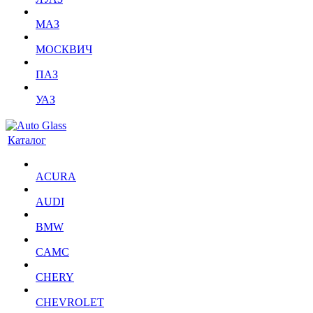
МАЗ
МОСКВИЧ
ПАЗ
УАЗ
Каталог
ACURA
AUDI
BMW
CAMC
CHERY
CHEVROLET