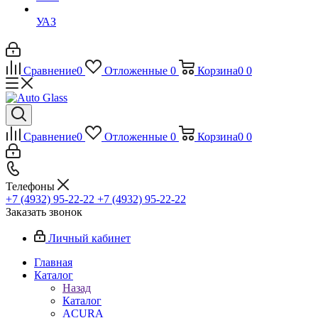
УАЗ
Сравнение
0
Отложенные
0
Корзина
0
0
Сравнение
0
Отложенные
0
Корзина
0
0
Телефоны
+7 (4932) 95-22-22
+7 (4932) 95-22-22
Заказать звонок
Личный кабинет
Главная
Каталог
Назад
Каталог
ACURA