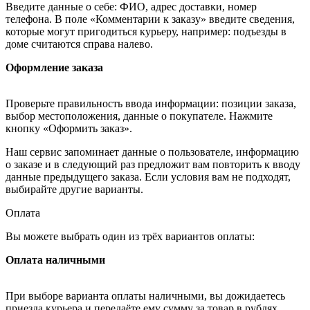
Введите данные о себе: ФИО, адрес доставки, номер
телефона. В поле «Комментарии к заказу» введите сведения,
которые могут пригодиться курьеру, например: подъезды в
доме считаются справа налево.
Оформление заказа
Проверьте правильность ввода информации: позиции заказа,
выбор местоположения, данные о покупателе. Нажмите
кнопку «Оформить заказ».
Наш сервис запоминает данные о пользователе, информацию
о заказе и в следующий раз предложит вам повторить к вводу
данные предыдущего заказа. Если условия вам не подходят,
выбирайте другие варианты.
Оплата
Вы можете выбрать один из трёх вариантов оплаты:
Оплата наличными
При выборе варианта оплаты наличными, вы дожидаетесь
приезда курьера и передаёте ему сумму за товар в рублях.