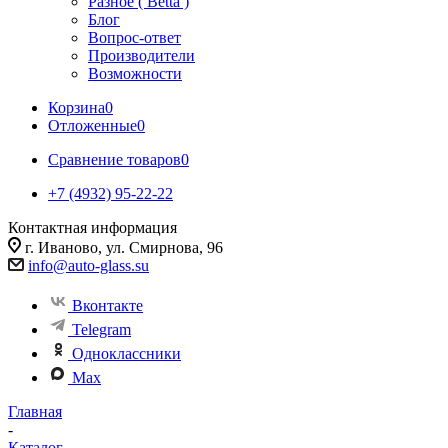
Разное ( Betta )
Блог
Вопрос-ответ
Производители
Возможности
Корзина
0
Отложенные
0
Сравнение товаров
0
+7 (4932) 95-22-22
Контактная информация
г. Иваново, ул. Смирнова, 96
info@auto-glass.su
Вконтакте
Telegram
Одноклассники
Max
Главная
-
Каталог