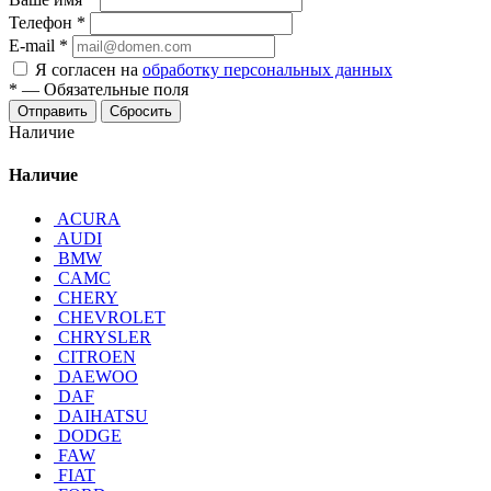
Телефон
*
E-mail
*
Я согласен на
обработку персональных данных
*
—
Обязательные поля
Отправить
Сбросить
Наличие
Наличие
ACURA
AUDI
BMW
CAMC
CHERY
CHEVROLET
CHRYSLER
CITROEN
DAEWOO
DAF
DAIHATSU
DODGE
FAW
FIAT