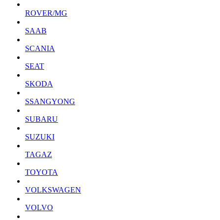
ROVER/MG
SAAB
SCANIA
SEAT
SKODA
SSANGYONG
SUBARU
SUZUKI
TAGAZ
TOYOTA
VOLKSWAGEN
VOLVO