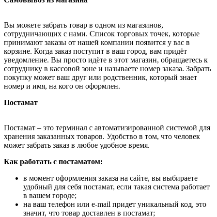
Вы можете забрать товар в одном из магазинов,
сотрудничающих с нами. Список торговых точек, которые
принимают заказы от нашей компании появится у вас в
корзине. Когда заказ поступит в ваш город, вам придёт
уведомление. Вы просто идёте в этот магазин, обращаетесь к
сотруднику в кассовой зоне и называете номер заказа. Забрать
покупку может ваш друг или родственник, который знает
номер и имя, на кого он оформлен.
Постамат
Постамат – это терминал с автоматизированной системой для
хранения заказанных товаров. Удобство в том, что человек
может забрать заказ в любое удобное время.
Как работать с постаматом:
в момент оформления заказа на сайте, вы выбираете
удобный для себя постамат, если такая система работает
в вашем городе;
на ваш телефон или e-mail придет уникальный код, это
значит, что товар доставлен в постамат;