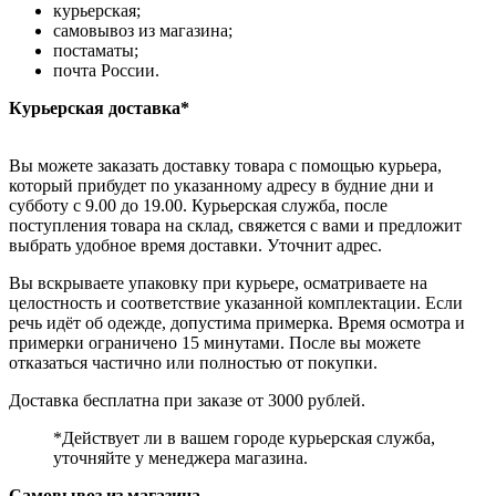
курьерская;
самовывоз из магазина;
постаматы;
почта России.
Курьерская доставка*
Вы можете заказать доставку товара с помощью курьера,
который прибудет по указанному адресу в будние дни и
субботу с 9.00 до 19.00. Курьерская служба, после
поступления товара на склад, свяжется с вами и предложит
выбрать удобное время доставки. Уточнит адрес.
Вы вскрываете упаковку при курьере, осматриваете на
целостность и соответствие указанной комплектации. Если
речь идёт об одежде, допустима примерка. Время осмотра и
примерки ограничено 15 минутами. После вы можете
отказаться частично или полностью от покупки.
Доставка бесплатна при заказе от 3000 рублей.
*Действует ли в вашем городе курьерская служба,
уточняйте у менеджера магазина.
Самовывоз из магазина