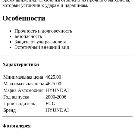
который устойчив к ударам и царапинам.
Особенности
Прочность и долговечность
Безопасность
Защита от ультрафиолета
Эстетичный внешний вид
Характеристики
Минимальная цена
4625.00
Максимальная цена
4625.00
Марка Автомобиля
HYUNDAI
Год выпуска
2000-2006
Производитель
FUG
Бренд
HYUNDAI
Фотогалерея