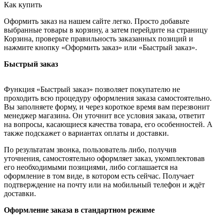
Как купить
Оформить заказ на нашем сайте легко. Просто добавьте
выбранные товары в корзину, а затем перейдите на страницу
Корзина, проверьте правильность заказанных позиций и
нажмите кнопку «Оформить заказ» или «Быстрый заказ».
Быстрый заказ
Функция «Быстрый заказ» позволяет покупателю не
проходить всю процедуру оформления заказа самостоятельно.
Вы заполняете форму, и через короткое время вам перезвонит
менеджер магазина. Он уточнит все условия заказа, ответит
на вопросы, касающиеся качества товара, его особенностей. А
также подскажет о вариантах оплаты и доставки.
По результатам звонка, пользователь либо, получив
уточнения, самостоятельно оформляет заказ, укомплектовав
его необходимыми позициями, либо соглашается на
оформление в том виде, в котором есть сейчас. Получает
подтверждение на почту или на мобильный телефон и ждёт
доставки.
Оформление заказа в стандартном режиме