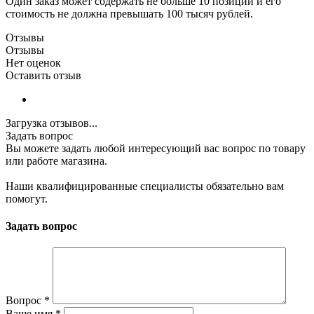
Один заказ может содержать не больше 10 позиций и его
стоимость не должна превышать 100 тысяч рублей.
Отзывы
Отзывы
Нет оценок
Оставить отзыв
Загрузка отзывов...
Задать вопрос
Вы можете задать любой интересующий вас вопрос по товару
или работе магазина.
Наши квалифицированные специалисты обязательно вам
помогут.
Задать вопрос
Вопрос
*
Ваше имя
*