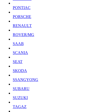
PONTIAC
PORSCHE
RENAULT
ROVER/MG
SAAB
SCANIA
SEAT
SKODA
SSANGYONG
SUBARU
SUZUKI
TAGAZ