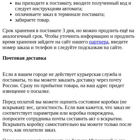
вы приходите к постамату, вводите полученный код и
следует инструкциям автомата;
оплачиваете заказ в терминале постамата;
забираете товар.
Срок хранения в постамате 3 дня, но можно продлить ещё на
аналогичный срок. Чтобы уточнить информацию и продлить
время хранения зайдите на сайт нашего
партнера
, введите
номер заказа и телефон и следуйте подсказкам на сайте.
Почтовая доставка
Если в вашем городе не действует курьерская служба и
постаматы, то вы можете заказать доставку через почту
России. Сразу по прибытии товара, на ваш адрес придет
извещение о посылке.
Перед оплатой вы можете оценить состояние коробки (не
вскрывая): вес, целостность. Если вам кажется, что заказ не
соответствует параметрам или коробка повреждена,
попросите сотрудника почты составить акт о вскрытии.
Вскрывать коробку самостоятельно вы можете только после
того, как оплатили заказ.