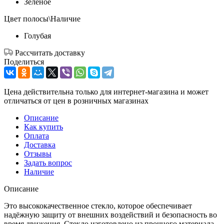
Зеленое
Цвет полосы\Наличие
Голубая
Рассчитать доставку
Поделиться
Цена действительна только для интернет-магазина и может
отличаться от цен в розничных магазинах
Описание
Как купить
Оплата
Доставка
Отзывы
Задать вопрос
Наличие
Описание
Это высококачественное стекло, которое обеспечивает
надёжную защиту от внешних воздействий и безопасность во
время движения. Стекло изготовлено из прочного материала,