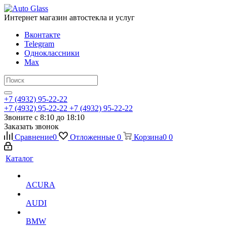
Интернет магазин автостекла и услуг
Вконтакте
Telegram
Одноклассники
Max
+7 (4932) 95-22-22
+7 (4932) 95-22-22
+7 (4932) 95-22-22
Звоните с 8:10 до 18:10
Заказать звонок
Сравнение
0
Отложенные
0
Корзина
0
0
Каталог
ACURA
AUDI
BMW