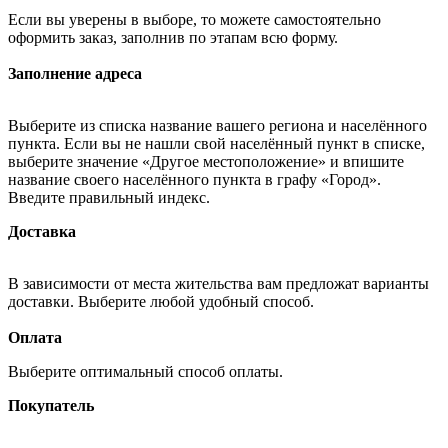
Если вы уверены в выборе, то можете самостоятельно
оформить заказ, заполнив по этапам всю форму.
Заполнение адреса
Выберите из списка название вашего региона и населённого
пункта. Если вы не нашли свой населённый пункт в списке,
выберите значение «Другое местоположение» и впишите
название своего населённого пункта в графу «Город».
Введите правильный индекс.
Доставка
В зависимости от места жительства вам предложат варианты
доставки. Выберите любой удобный способ.
Оплата
Выберите оптимальный способ оплаты.
Покупатель