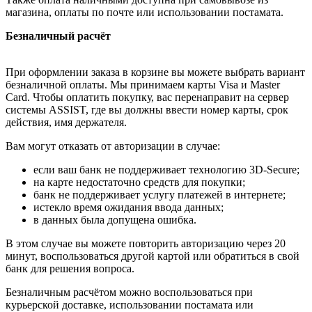
магазина, оплаты по почте или использовании постамата.
Безналичный расчёт
При оформлении заказа в корзине вы можете выбрать вариант
безналичной оплаты. Мы принимаем карты Visa и Master
Card. Чтобы оплатить покупку, вас перенаправит на сервер
системы ASSIST, где вы должны ввести номер карты, срок
действия, имя держателя.
Вам могут отказать от авторизации в случае:
если ваш банк не поддерживает технологию 3D-Secure;
на карте недостаточно средств для покупки;
банк не поддерживает услугу платежей в интернете;
истекло время ожидания ввода данных;
в данных была допущена ошибка.
В этом случае вы можете повторить авторизацию через 20
минут, воспользоваться другой картой или обратиться в свой
банк для решения вопроса.
Безналичным расчётом можно воспользоваться при
курьерской доставке, использовании постамата или