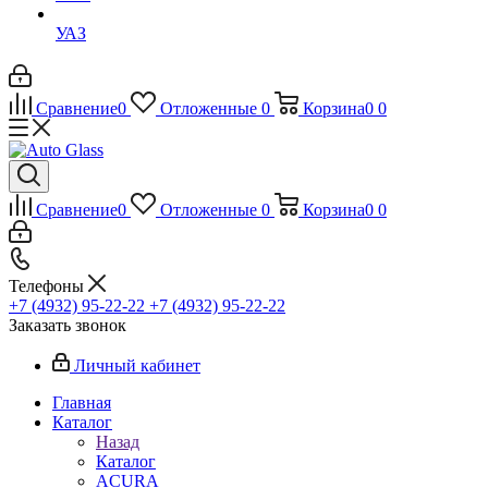
УАЗ
Сравнение
0
Отложенные
0
Корзина
0
0
Сравнение
0
Отложенные
0
Корзина
0
0
Телефоны
+7 (4932) 95-22-22
+7 (4932) 95-22-22
Заказать звонок
Личный кабинет
Главная
Каталог
Назад
Каталог
ACURA