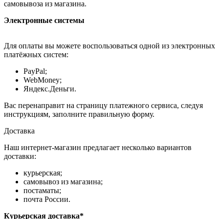
самовывоза из магазина.
Электронные системы
Для оплаты вы можете воспользоваться одной из электронных
платёжных систем:
PayPal;
WebMoney;
Яндекс.Деньги.
Вас перенаправит на страницу платежного сервиса, следуя
инструкциям, заполните правильную форму.
Доставка
Наш интернет-магазин предлагает несколько вариантов
доставки:
курьерская;
самовывоз из магазина;
постаматы;
почта России.
Курьерская доставка*