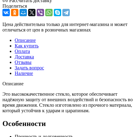
Рассчитать доставку
Поделиться
Цена действительна только для интернет-магазина и может
отличаться от цен в розничных магазинах
Описание
Как купить
Оплата
Доставка
Отзывы
Задать вопрос
Наличие
Описание
Это высококачественное стекло, которое обеспечивает
надёжную защиту от внешних воздействий и безопасность во
время движения. Стекло изготовлено из прочного материала,
который устойчив к ударам и царапинам.
Особенности
Прочность и долговечность