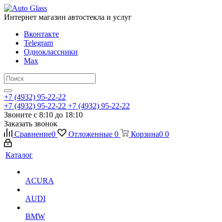
Интернет магазин автостекла и услуг
Вконтакте
Telegram
Одноклассники
Max
+7 (4932) 95-22-22
+7 (4932) 95-22-22
+7 (4932) 95-22-22
Звоните с 8:10 до 18:10
Заказать звонок
Сравнение
0
Отложенные
0
Корзина
0
0
Каталог
ACURA
AUDI
BMW