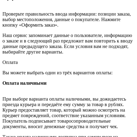
Проверьте правильность ввода информации: позиции заказа,
выбор местоположения, данные о покупателе. Нажмите
кнопку «Оформить заказ».
Наш сервис запоминает данные о пользователе, информацию
о заказе и в следующий раз предложит вам повторить к вводу
данные предыдущего заказа. Если условия вам не подходят,
выбирайте другие варианты.
Оплата
Вы можете выбрать один из трёх вариантов оплаты:
Оплата наличными
При выборе варианта оплаты наличными, вы дожидаетесь
приезда курьера и передаёте ему сумму за товар в рублях.
Курьер предоставляет товар, который можно осмотреть на
предмет повреждений, соответствие указанным условиям.
Покупатель подписывает товаросопроводительные
документы, вносит денежные средства и получает чек.
Также оплата наличными доступна при самовывозе из