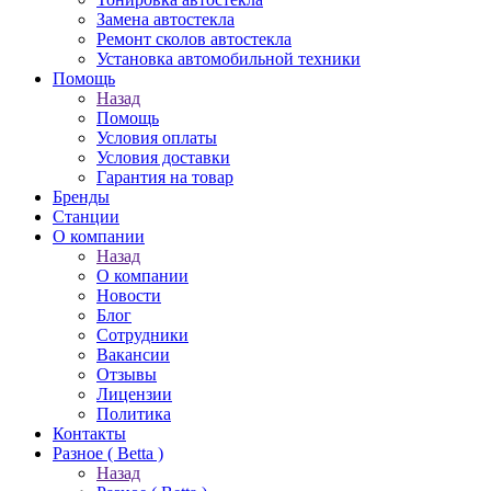
Замена автостекла
Ремонт сколов автостекла
Установка автомобильной техники
Помощь
Назад
Помощь
Условия оплаты
Условия доставки
Гарантия на товар
Бренды
Станции
О компании
Назад
О компании
Новости
Блог
Сотрудники
Вакансии
Отзывы
Лицензии
Политика
Контакты
Разное ( Betta )
Назад