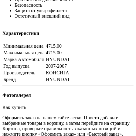
Безопасность
Защита от ультрафиолета
Эстетичный внешний вид
Характеристики
Минимальная цена
4715.00
Максимальная цена
4715.00
Марка Автомобиля
HYUNDAI
Год выпуска
2007-2007
Производитель
КОНСИГА
Бренд
HYUNDAI
Фотогалерея
Как купить
Оформить заказ на нашем сайте легко. Просто добавьте
выбранные товары в корзину, а затем перейдите на страницу
Корзина, проверьте правильность заказанных позиций и
нажмите кнопку «Оформить заказ» или «Быстрый заказ».