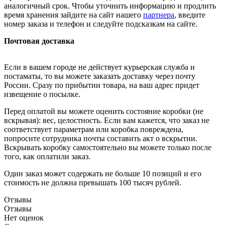
аналогичный срок. Чтобы уточнить информацию и продлить
время хранения зайдите на сайт нашего
партнера
, введите
номер заказа и телефон и следуйте подсказкам на сайте.
Почтовая доставка
Если в вашем городе не действует курьерская служба и
постаматы, то вы можете заказать доставку через почту
России. Сразу по прибытии товара, на ваш адрес придет
извещение о посылке.
Перед оплатой вы можете оценить состояние коробки (не
вскрывая): вес, целостность. Если вам кажется, что заказ не
соответствует параметрам или коробка повреждена,
попросите сотрудника почты составить акт о вскрытии.
Вскрывать коробку самостоятельно вы можете только после
того, как оплатили заказ.
Один заказ может содержать не больше 10 позиций и его
стоимость не должна превышать 100 тысяч рублей.
Отзывы
Отзывы
Нет оценок