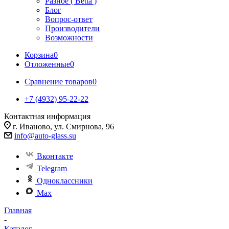
Разное ( Betta )
Блог
Вопрос-ответ
Производители
Возможности
Корзина
0
Отложенные
0
Сравнение товаров
0
+7 (4932) 95-22-22
Контактная информация
г. Иваново, ул. Смирнова, 96
info@auto-glass.su
Вконтакте
Telegram
Одноклассники
Max
Главная
-
Каталог