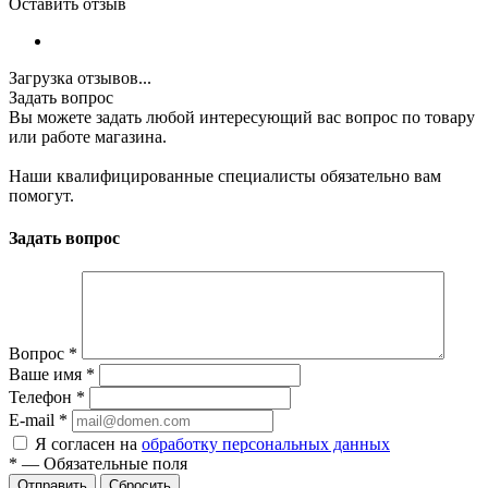
Оставить отзыв
Загрузка отзывов...
Задать вопрос
Вы можете задать любой интересующий вас вопрос по товару
или работе магазина.
Наши квалифицированные специалисты обязательно вам
помогут.
Задать вопрос
Вопрос
*
Ваше имя
*
Телефон
*
E-mail
*
Я согласен на
обработку персональных данных
*
—
Обязательные поля
Отправить
Сбросить