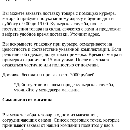
Вы можете заказать доставку товара с помощью курьера,
который прибудет по указанному адресу в будние дни и
субботу с 9.00 до 19.00. Курьерская служба, после
поступления товара на склад, свяжется с вами и предложит
выбрать удобное время доставки. Уточнит адрес.
Вы вскрываете упаковку при курьере, осматриваете на
целостность и соответствие указанной комплектации. Если
речь идёт об одежде, допустима примерка. Время осмотра и
примерки ограничено 15 минутами. После вы можете
отказаться частично или полностью от покупки.
Доставка бесплатна при заказе от 3000 рублей.
*Действует ли в вашем городе курьерская служба,
уточняйте у менеджера магазина.
Самовывоз из магазина
Вы можете забрать товар в одном из магазинов,
сотрудничающих с нами. Список торговых точек, которые
принимают заказы от нашей компании появится у вас в