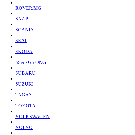
ROVER/MG
SAAB
SCANIA
SEAT
SKODA
SSANGYONG
SUBARU
SUZUKI
TAGAZ
TOYOTA
VOLKSWAGEN
VOLVO