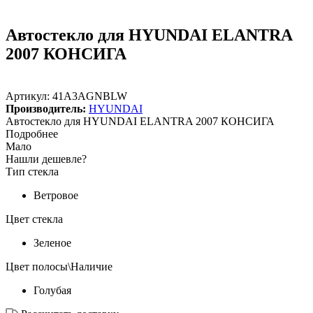
Автостекло для HYUNDAI ELANTRA
2007 КОНСИГА
Артикул:
41A3AGNBLW
Производитель:
HYUNDAI
Автостекло для HYUNDAI ELANTRA 2007 КОНСИГА
Подробнее
Мало
Нашли дешевле?
Тип стекла
Ветровое
Цвет стекла
Зеленое
Цвет полосы\Наличие
Голубая