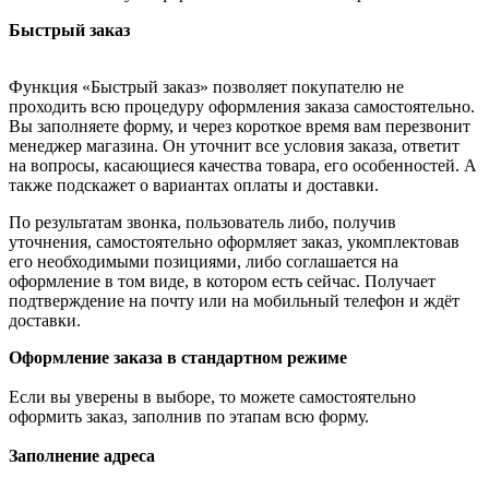
Быстрый заказ
Функция «Быстрый заказ» позволяет покупателю не
проходить всю процедуру оформления заказа самостоятельно.
Вы заполняете форму, и через короткое время вам перезвонит
менеджер магазина. Он уточнит все условия заказа, ответит
на вопросы, касающиеся качества товара, его особенностей. А
также подскажет о вариантах оплаты и доставки.
По результатам звонка, пользователь либо, получив
уточнения, самостоятельно оформляет заказ, укомплектовав
его необходимыми позициями, либо соглашается на
оформление в том виде, в котором есть сейчас. Получает
подтверждение на почту или на мобильный телефон и ждёт
доставки.
Оформление заказа в стандартном режиме
Если вы уверены в выборе, то можете самостоятельно
оформить заказ, заполнив по этапам всю форму.
Заполнение адреса