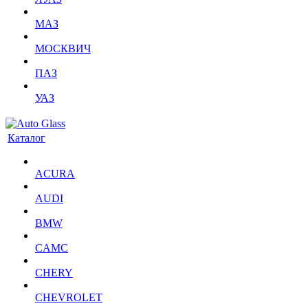
МАЗ
МОСКВИЧ
ПАЗ
УАЗ
Каталог
ACURA
AUDI
BMW
CAMC
CHERY
CHEVROLET