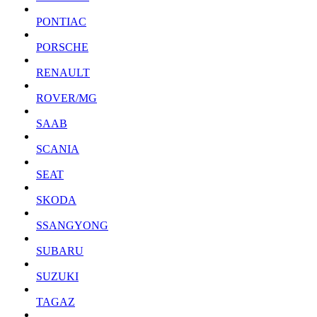
PONTIAC
PORSCHE
RENAULT
ROVER/MG
SAAB
SCANIA
SEAT
SKODA
SSANGYONG
SUBARU
SUZUKI
TAGAZ