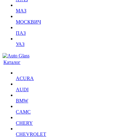
МАЗ
МОСКВИЧ
ПАЗ
УАЗ
Каталог
ACURA
AUDI
BMW
CAMC
CHERY
CHEVROLET