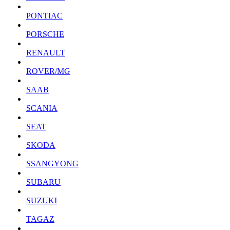
PONTIAC
PORSCHE
RENAULT
ROVER/MG
SAAB
SCANIA
SEAT
SKODA
SSANGYONG
SUBARU
SUZUKI
TAGAZ