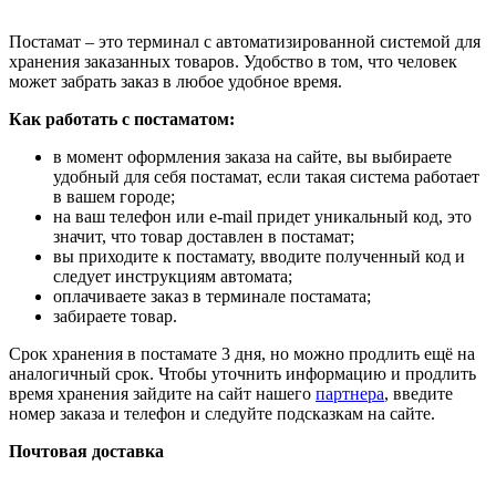
Постамат – это терминал с автоматизированной системой для
хранения заказанных товаров. Удобство в том, что человек
может забрать заказ в любое удобное время.
Как работать с постаматом:
в момент оформления заказа на сайте, вы выбираете
удобный для себя постамат, если такая система работает
в вашем городе;
на ваш телефон или e-mail придет уникальный код, это
значит, что товар доставлен в постамат;
вы приходите к постамату, вводите полученный код и
следует инструкциям автомата;
оплачиваете заказ в терминале постамата;
забираете товар.
Срок хранения в постамате 3 дня, но можно продлить ещё на
аналогичный срок. Чтобы уточнить информацию и продлить
время хранения зайдите на сайт нашего
партнера
, введите
номер заказа и телефон и следуйте подсказкам на сайте.
Почтовая доставка