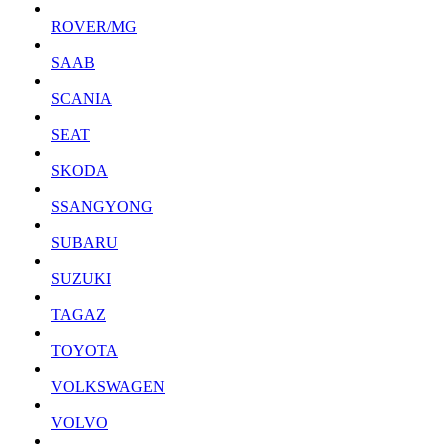
ROVER/MG
SAAB
SCANIA
SEAT
SKODA
SSANGYONG
SUBARU
SUZUKI
TAGAZ
TOYOTA
VOLKSWAGEN
VOLVO