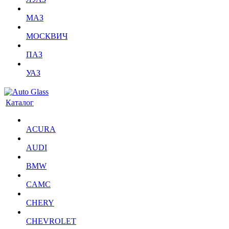
МАЗ
МОСКВИЧ
ПАЗ
УАЗ
Каталог
ACURA
AUDI
BMW
CAMC
CHERY
CHEVROLET