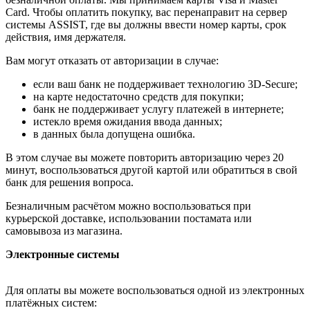
Card. Чтобы оплатить покупку, вас перенаправит на сервер
системы ASSIST, где вы должны ввести номер карты, срок
действия, имя держателя.
Вам могут отказать от авторизации в случае:
если ваш банк не поддерживает технологию 3D-Secure;
на карте недостаточно средств для покупки;
банк не поддерживает услугу платежей в интернете;
истекло время ожидания ввода данных;
в данных была допущена ошибка.
В этом случае вы можете повторить авторизацию через 20
минут, воспользоваться другой картой или обратиться в свой
банк для решения вопроса.
Безналичным расчётом можно воспользоваться при
курьерской доставке, использовании постамата или
самовывоза из магазина.
Электронные системы
Для оплаты вы можете воспользоваться одной из электронных
платёжных систем: