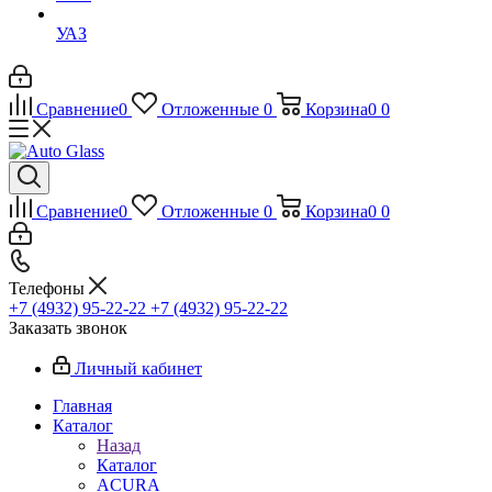
УАЗ
Сравнение
0
Отложенные
0
Корзина
0
0
Сравнение
0
Отложенные
0
Корзина
0
0
Телефоны
+7 (4932) 95-22-22
+7 (4932) 95-22-22
Заказать звонок
Личный кабинет
Главная
Каталог
Назад
Каталог
ACURA