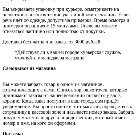
Вы вскрываете упаковку при курьере, осматриваете на
целостность и соответствие указанной комплектации. Если
речь идёт об одежде, допустима примерка. Время осмотра и
примерки ограничено 15 минутами. После вы можете
отказаться частично или полностью от покупки.
Доставка бесплатна при заказе от 3000 рублей.
*Действует ли в вашем городе курьерская служба,
уточняйте у менеджера магазина.
Самовывоз из магазина
Вы можете забрать товар в одном из магазинов,
сотрудничающих с нами. Список торговых точек, которые
принимают заказы от нашей компании появится у вас в
корзине. Когда заказ поступит в ваш город, вам придёт
уведомление. Вы просто идёте в этот магазин, обращаетесь к
сотруднику в кассовой зоне и называете номер заказа. Забрать
покупку может ваш друг или родственник, который знает
номер и имя, на кого он оформлен.
Постамат