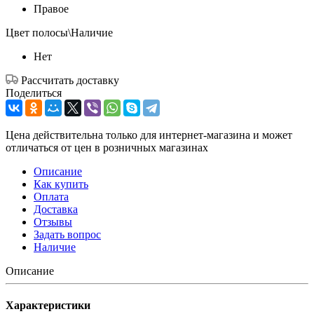
Правое
Цвет полосы\Наличие
Нет
Рассчитать доставку
Поделиться
Цена действительна только для интернет-магазина и может
отличаться от цен в розничных магазинах
Описание
Как купить
Оплата
Доставка
Отзывы
Задать вопрос
Наличие
Описание
Характеристики