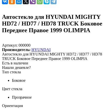
Автостекло для HYUNDAI MIGHTY
HD72 / HD77 / HD78 TRUCK Боковое
Переднее Правое 1999 OLIMPIA
Артикул:
000000
Производитель:
HYUNDAI
Автостекло для HYUNDAI MIGHTY HD72 / HD77 / HD78
TRUCK Боковое Переднее Правое 1999 OLIMPIA
Есть в наличии
Нашли дешевле?
Тип стекла
Боковое
Цвет стекла
Прозрачное
Ориентация