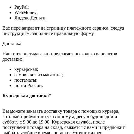
PayPal;
WebMoney;
Яндекс.Деньги.
Вас перенаправит на страницу платежного сервиса, следуя
инструкциям, заполните правильную форму.
Доставка
Наш интернет-магазин предлагает несколько вариантов
доставки:
курьерская;
самовывоз из магазина;
постаматы;
почта России.
Курьерская доставка*
Вы можете заказать доставку товара с помощью курьера,
который прибудет по указанному адресу в будние дни и
субботу с 9.00 до 19.00. Курьерская служба, после
поступления товара на склад, свяжется с вами и предложит
выбрать удобное время доставки. Уточнит адрес.