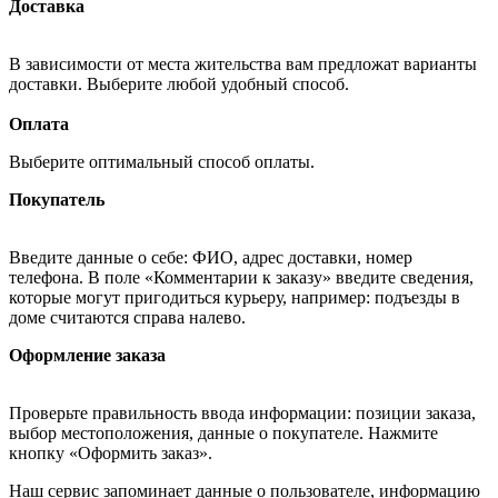
Доставка
В зависимости от места жительства вам предложат варианты
доставки. Выберите любой удобный способ.
Оплата
Выберите оптимальный способ оплаты.
Покупатель
Введите данные о себе: ФИО, адрес доставки, номер
телефона. В поле «Комментарии к заказу» введите сведения,
которые могут пригодиться курьеру, например: подъезды в
доме считаются справа налево.
Оформление заказа
Проверьте правильность ввода информации: позиции заказа,
выбор местоположения, данные о покупателе. Нажмите
кнопку «Оформить заказ».
Наш сервис запоминает данные о пользователе, информацию