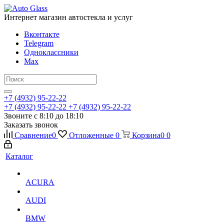
Интернет магазин автостекла и услуг
Вконтакте
Telegram
Одноклассники
Max
+7 (4932) 95-22-22
+7 (4932) 95-22-22
+7 (4932) 95-22-22
Звоните с 8:10 до 18:10
Заказать звонок
Сравнение
0
Отложенные
0
Корзина
0
0
Каталог
ACURA
AUDI
BMW