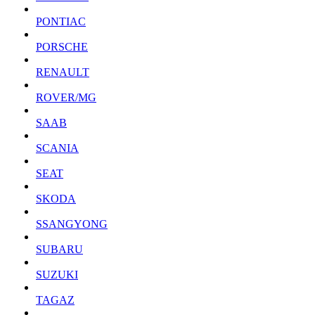
PONTIAC
PORSCHE
RENAULT
ROVER/MG
SAAB
SCANIA
SEAT
SKODA
SSANGYONG
SUBARU
SUZUKI
TAGAZ