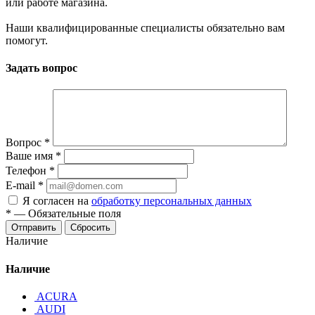
или работе магазина.
Наши квалифицированные специалисты обязательно вам
помогут.
Задать вопрос
Вопрос
*
Ваше имя
*
Телефон
*
E-mail
*
Я согласен на
обработку персональных данных
*
—
Обязательные поля
Отправить
Сбросить
Наличие
Наличие
ACURA
AUDI