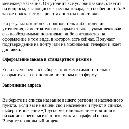
менеджер магазина. Он уточнит все условия заказа, ответит
на вопросы, касающиеся качества товара, его особенностей. А
также подскажет о вариантах оплаты и доставки.
По результатам звонка, пользователь либо, получив
уточнения, самостоятельно оформляет заказ, укомплектовав
его необходимыми позициями, либо соглашается на
оформление в том виде, в котором есть сейчас. Получает
подтверждение на почту или на мобильный телефон и ждёт
доставки.
Оформление заказа в стандартном режиме
Если вы уверены в выборе, то можете самостоятельно
оформить заказ, заполнив по этапам всю форму.
Заполнение адреса
Выберите из списка название вашего региона и населённого
пункта. Если вы не нашли свой населённый пункт в списке,
выберите значение «Другое местоположение» и впишите
название своего населённого пункта в графу «Город».
Введите правильный индекс.