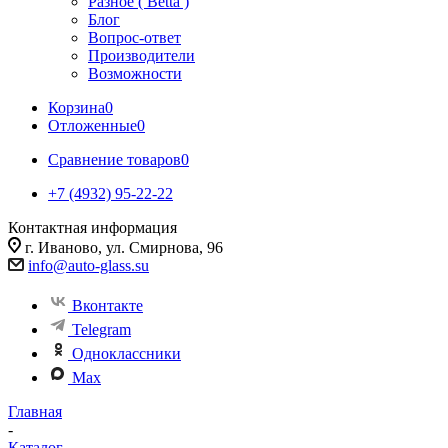
Разное ( Betta )
Блог
Вопрос-ответ
Производители
Возможности
Корзина
0
Отложенные
0
Сравнение товаров
0
+7 (4932) 95-22-22
Контактная информация
г. Иваново, ул. Смирнова, 96
info@auto-glass.su
Вконтакте
Telegram
Одноклассники
Max
Главная
-
Каталог