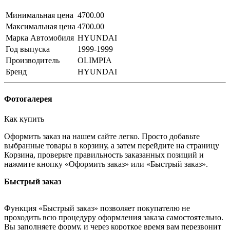
Минимальная цена
4700.00
Максимальная цена
4700.00
Марка Автомобиля
HYUNDAI
Год выпуска
1999-1999
Производитель
OLIMPIA
Бренд
HYUNDAI
Фотогалерея
Как купить
Оформить заказ на нашем сайте легко. Просто добавьте
выбранные товары в корзину, а затем перейдите на страницу
Корзина, проверьте правильность заказанных позиций и
нажмите кнопку «Оформить заказ» или «Быстрый заказ».
Быстрый заказ
Функция «Быстрый заказ» позволяет покупателю не
проходить всю процедуру оформления заказа самостоятельно.
Вы заполняете форму, и через короткое время вам перезвонит