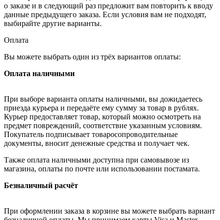
о заказе и в следующий раз предложит вам повторить к вводу
данные предыдущего заказа. Если условия вам не подходят,
выбирайте другие варианты.
Оплата
Вы можете выбрать один из трёх вариантов оплаты:
Оплата наличными
При выборе варианта оплаты наличными, вы дожидаетесь
приезда курьера и передаёте ему сумму за товар в рублях.
Курьер предоставляет товар, который можно осмотреть на
предмет повреждений, соответствие указанным условиям.
Покупатель подписывает товаросопроводительные
документы, вносит денежные средства и получает чек.
Также оплата наличными доступна при самовывозе из
магазина, оплаты по почте или использовании постамата.
Безналичный расчёт
При оформлении заказа в корзине вы можете выбрать вариант
безналичной оплаты. Мы принимаем карты Visa и Master