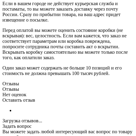
Если в вашем городе не действует курьерская служба и
постаматы, то вы можете заказать доставку через почту
России. Сразу по прибытии товара, на ваш адрес придет
извещение о посылке.
Перед оплатой вы можете оценить состояние коробки (не
вскрывая): вес, целостность. Если вам кажется, что заказ не
соответствует параметрам или коробка повреждена,
попросите сотрудника почты составить акт о вскрытии.
Вскрывать коробку самостоятельно вы можете только после
того, как оплатили заказ.
Один заказ может содержать не больше 10 позиций и его
стоимость не должна превышать 100 тысяч рублей.
Отзывы
Отзывы
Нет оценок
Оставить отзыв
Загрузка отзывов...
Задать вопрос
Вы можете задать любой интересующий вас вопрос по товару