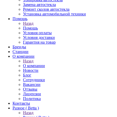
Замена автостекла
Ремонт сколов автостекла
Установка автомобильной техники
Помощь
Назад
Помощь
Условия оплаты
Условия доставки
Гарантия на товар
Бренды
Станции
О компании
Назад
О компании
Новости
Блог
Сотрудники
Вакансии
Отзывы
Лицензии
Политика
Контакты
Разное ( Betta )
Назад