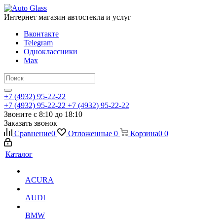
Интернет магазин автостекла и услуг
Вконтакте
Telegram
Одноклассники
Max
+7 (4932) 95-22-22
+7 (4932) 95-22-22
+7 (4932) 95-22-22
Звоните с 8:10 до 18:10
Заказать звонок
Сравнение
0
Отложенные
0
Корзина
0
0
Каталог
ACURA
AUDI
BMW