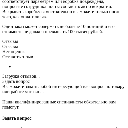
соответствует параметрам или коробка повреждена,
попросите сотрудника почты составить акт о вскрытии.
Вскрывать коробку самостоятельно вы можете только после
того, как оплатили заказ.
Один заказ может содержать не больше 10 позиций и его
стоимость не должна превышать 100 тысяч рублей.
Отзывы
Отзывы
Нет оценок
Оставить отзыв
Загрузка отзывов...
Задать вопрос
Вы можете задать любой интересующий вас вопрос по товару
или работе магазина.
Наши квалифицированные специалисты обязательно вам
помогут.
Задать вопрос