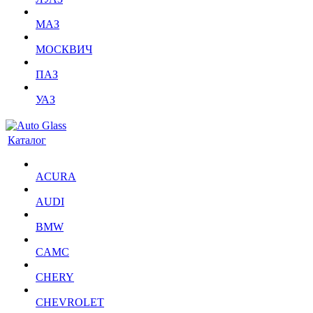
МАЗ
МОСКВИЧ
ПАЗ
УАЗ
Каталог
ACURA
AUDI
BMW
CAMC
CHERY
CHEVROLET