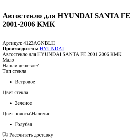
Автостекло для HYUNDAI SANTA FE
2001-2006 КМК
Артикул:
4123AGNBLH
Производитель:
HYUNDAI
Автостекло для HYUNDAI SANTA FE 2001-2006 КМК
Мало
Нашли дешевле?
Тип стекла
Ветровое
Цвет стекла
Зеленое
Цвет полосы\Наличие
Голубая
Рассчитать доставку