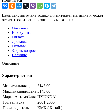
Поделиться
Цена действительна только для интернет-магазина и может
отличаться от цен в розничных магазинах
Описание
Как купить
Оплата
Доставка
Отзывы
Задать вопрос
Наличие
Описание
Характеристики
Минимальная цена
3143.00
Максимальная цена
3143.00
Марка Автомобиля
HYUNDAI
Год выпуска
2001-2006
Производитель
КМК ( Китай )