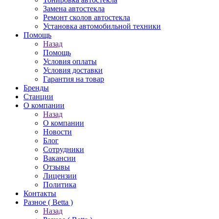
Замена автостекла
Ремонт сколов автостекла
Установка автомобильной техники
Помощь
Назад
Помощь
Условия оплаты
Условия доставки
Гарантия на товар
Бренды
Станции
О компании
Назад
О компании
Новости
Блог
Сотрудники
Вакансии
Отзывы
Лицензии
Политика
Контакты
Разное ( Betta )
Назад