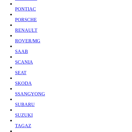
PONTIAC
PORSCHE
RENAULT
ROVER/MG
SAAB
SCANIA
SEAT
SKODA
SSANGYONG
SUBARU
SUZUKI
TAGAZ