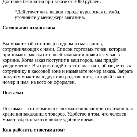
Доставка бесплатна при заказе от 3000 рублей.
*Действует ли в вашем городе курьерская служба,
уточняйте у менеджера магазина.
Самовывоз из магазина
Вы можете забрать товар в одном из магазинов,
сотрудничающих с нами. Список торговых точек, которые
принимают заказы от нашей компании появится у вас в
корзине. Когда заказ поступит в ваш город, вам придёт
уведомление. Вы просто идёте в этот магазин, обращаетесь к
сотруднику в кассовой зоне и называете номер заказа. Забрать
покупку может ваш друг или родственник, который знает
номер и имя, на кого он оформлен.
Постамат
Постамат – это терминал с автоматизированной системой для
хранения заказанных товаров. Удобство в том, что человек
может забрать заказ в любое удобное время.
Как работать с постаматом: