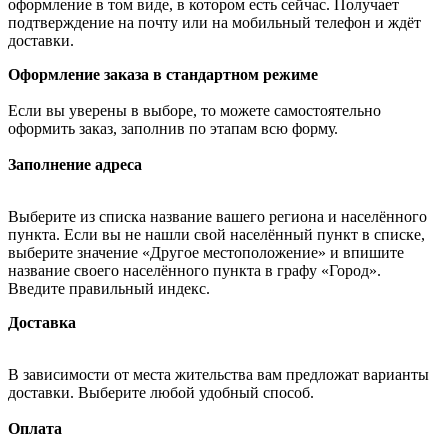
оформление в том виде, в котором есть сейчас. Получает
подтверждение на почту или на мобильный телефон и ждёт
доставки.
Оформление заказа в стандартном режиме
Если вы уверены в выборе, то можете самостоятельно
оформить заказ, заполнив по этапам всю форму.
Заполнение адреса
Выберите из списка название вашего региона и населённого
пункта. Если вы не нашли свой населённый пункт в списке,
выберите значение «Другое местоположение» и впишите
название своего населённого пункта в графу «Город».
Введите правильный индекс.
Доставка
В зависимости от места жительства вам предложат варианты
доставки. Выберите любой удобный способ.
Оплата