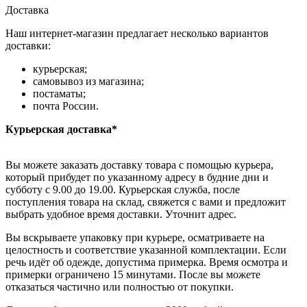
Доставка
Наш интернет-магазин предлагает несколько вариантов
доставки:
курьерская;
самовывоз из магазина;
постаматы;
почта России.
Курьерская доставка*
Вы можете заказать доставку товара с помощью курьера,
который прибудет по указанному адресу в будние дни и
субботу с 9.00 до 19.00. Курьерская служба, после
поступления товара на склад, свяжется с вами и предложит
выбрать удобное время доставки. Уточнит адрес.
Вы вскрываете упаковку при курьере, осматриваете на
целостность и соответствие указанной комплектации. Если
речь идёт об одежде, допустима примерка. Время осмотра и
примерки ограничено 15 минутами. После вы можете
отказаться частично или полностью от покупки.