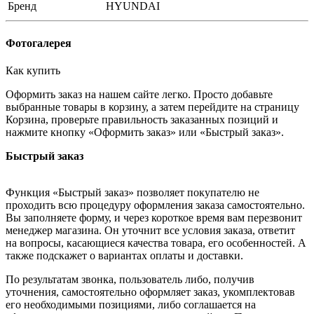
Бренд
HYUNDAI
Фотогалерея
Как купить
Оформить заказ на нашем сайте легко. Просто добавьте
выбранные товары в корзину, а затем перейдите на страницу
Корзина, проверьте правильность заказанных позиций и
нажмите кнопку «Оформить заказ» или «Быстрый заказ».
Быстрый заказ
Функция «Быстрый заказ» позволяет покупателю не
проходить всю процедуру оформления заказа самостоятельно.
Вы заполняете форму, и через короткое время вам перезвонит
менеджер магазина. Он уточнит все условия заказа, ответит
на вопросы, касающиеся качества товара, его особенностей. А
также подскажет о вариантах оплаты и доставки.
По результатам звонка, пользователь либо, получив
уточнения, самостоятельно оформляет заказ, укомплектовав
его необходимыми позициями, либо соглашается на