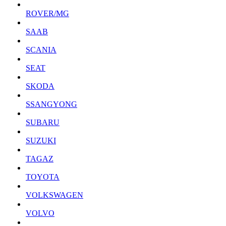
ROVER/MG
SAAB
SCANIA
SEAT
SKODA
SSANGYONG
SUBARU
SUZUKI
TAGAZ
TOYOTA
VOLKSWAGEN
VOLVO