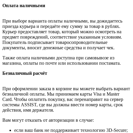
Оплата наличными
При выборе варианта оплаты наличными, вы дожидаетесь
приезда курьера и передаёте ему сумму за товар в рублях.
Курьер предоставляет товар, который можно осмотреть на
предмет повреждений, соответствие указанным условиям.
Покупатель подписывает товаросопроводительные
документы, вносит денежные средства и получает чек.
Также оплата наличными доступна при самовывозе из
магазина, оплаты по почте или использовании постамата.
Безналичный расчёт
При оформлении заказа в корзине вы можете выбрать вариант
безналичной оплаты. Мы принимаем карты Visa и Master
Card. Чтобы оплатить покупку, вас перенаправит на сервер
системы ASSIST, где вы должны ввести номер карты, срок
действия, имя держателя.
Вам могут отказать от авторизации в случае:
если ваш банк не поддерживает технологию 3D-Secure;