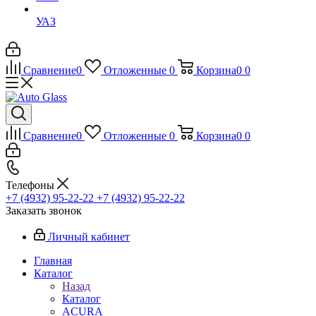
УАЗ
Сравнение
0
Отложенные
0
Корзина
0
0
Сравнение
0
Отложенные
0
Корзина
0
0
Телефоны
+7 (4932) 95-22-22
+7 (4932) 95-22-22
Заказать звонок
Личный кабинет
Главная
Каталог
Назад
Каталог
ACURA