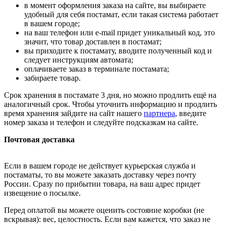
в момент оформления заказа на сайте, вы выбираете
удобный для себя постамат, если такая система работает
в вашем городе;
на ваш телефон или e-mail придет уникальный код, это
значит, что товар доставлен в постамат;
вы приходите к постамату, вводите полученный код и
следует инструкциям автомата;
оплачиваете заказ в терминале постамата;
забираете товар.
Срок хранения в постамате 3 дня, но можно продлить ещё на
аналогичный срок. Чтобы уточнить информацию и продлить
время хранения зайдите на сайт нашего
партнера
, введите
номер заказа и телефон и следуйте подсказкам на сайте.
Почтовая доставка
Если в вашем городе не действует курьерская служба и
постаматы, то вы можете заказать доставку через почту
России. Сразу по прибытии товара, на ваш адрес придет
извещение о посылке.
Перед оплатой вы можете оценить состояние коробки (не
вскрывая): вес, целостность. Если вам кажется, что заказ не