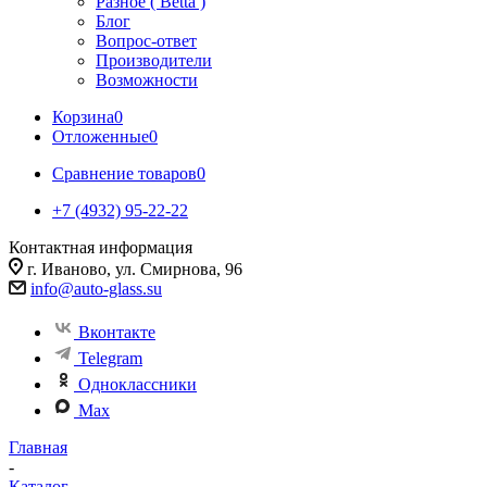
Разное ( Betta )
Блог
Вопрос-ответ
Производители
Возможности
Корзина
0
Отложенные
0
Сравнение товаров
0
+7 (4932) 95-22-22
Контактная информация
г. Иваново, ул. Смирнова, 96
info@auto-glass.su
Вконтакте
Telegram
Одноклассники
Max
Главная
-
Каталог