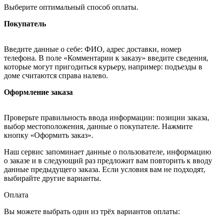
Выберите оптимальный способ оплаты.
Покупатель
Введите данные о себе: ФИО, адрес доставки, номер
телефона. В поле «Комментарии к заказу» введите сведения,
которые могут пригодиться курьеру, например: подъезды в
доме считаются справа налево.
Оформление заказа
Проверьте правильность ввода информации: позиции заказа,
выбор местоположения, данные о покупателе. Нажмите
кнопку «Оформить заказ».
Наш сервис запоминает данные о пользователе, информацию
о заказе и в следующий раз предложит вам повторить к вводу
данные предыдущего заказа. Если условия вам не подходят,
выбирайте другие варианты.
Оплата
Вы можете выбрать один из трёх вариантов оплаты: