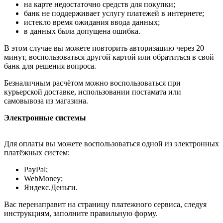
на карте недостаточно средств для покупки;
банк не поддерживает услугу платежей в интернете;
истекло время ожидания ввода данных;
в данных была допущена ошибка.
В этом случае вы можете повторить авторизацию через 20
минут, воспользоваться другой картой или обратиться в свой
банк для решения вопроса.
Безналичным расчётом можно воспользоваться при
курьерской доставке, использовании постамата или
самовывоза из магазина.
Электронные системы
Для оплаты вы можете воспользоваться одной из электронных
платёжных систем:
PayPal;
WebMoney;
Яндекс.Деньги.
Вас перенаправит на страницу платежного сервиса, следуя
инструкциям, заполните правильную форму.