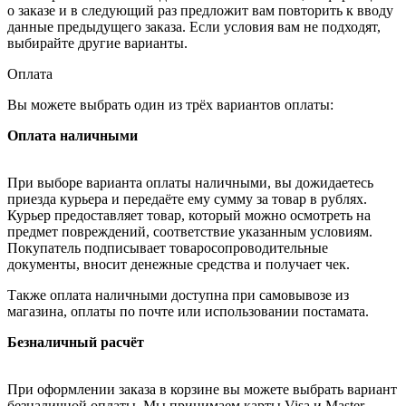
о заказе и в следующий раз предложит вам повторить к вводу
данные предыдущего заказа. Если условия вам не подходят,
выбирайте другие варианты.
Оплата
Вы можете выбрать один из трёх вариантов оплаты:
Оплата наличными
При выборе варианта оплаты наличными, вы дожидаетесь
приезда курьера и передаёте ему сумму за товар в рублях.
Курьер предоставляет товар, который можно осмотреть на
предмет повреждений, соответствие указанным условиям.
Покупатель подписывает товаросопроводительные
документы, вносит денежные средства и получает чек.
Также оплата наличными доступна при самовывозе из
магазина, оплаты по почте или использовании постамата.
Безналичный расчёт
При оформлении заказа в корзине вы можете выбрать вариант
безналичной оплаты. Мы принимаем карты Visa и Master