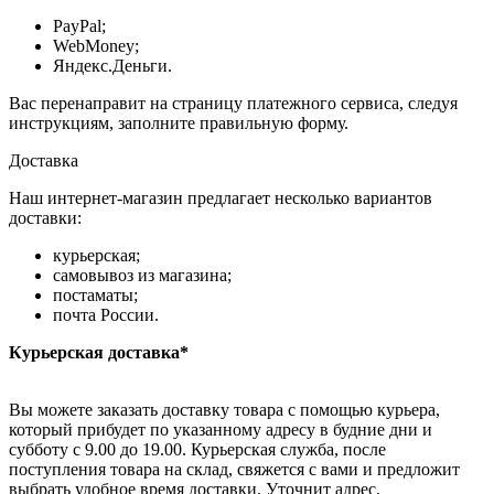
PayPal;
WebMoney;
Яндекс.Деньги.
Вас перенаправит на страницу платежного сервиса, следуя
инструкциям, заполните правильную форму.
Доставка
Наш интернет-магазин предлагает несколько вариантов
доставки:
курьерская;
самовывоз из магазина;
постаматы;
почта России.
Курьерская доставка*
Вы можете заказать доставку товара с помощью курьера,
который прибудет по указанному адресу в будние дни и
субботу с 9.00 до 19.00. Курьерская служба, после
поступления товара на склад, свяжется с вами и предложит
выбрать удобное время доставки. Уточнит адрес.