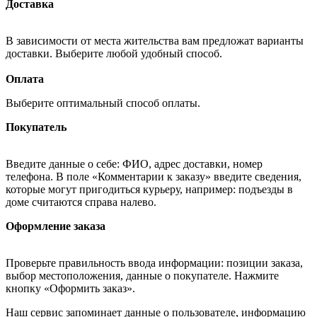
Доставка
В зависимости от места жительства вам предложат варианты
доставки. Выберите любой удобный способ.
Оплата
Выберите оптимальный способ оплаты.
Покупатель
Введите данные о себе: ФИО, адрес доставки, номер
телефона. В поле «Комментарии к заказу» введите сведения,
которые могут пригодиться курьеру, например: подъезды в
доме считаются справа налево.
Оформление заказа
Проверьте правильность ввода информации: позиции заказа,
выбор местоположения, данные о покупателе. Нажмите
кнопку «Оформить заказ».
Наш сервис запоминает данные о пользователе, информацию