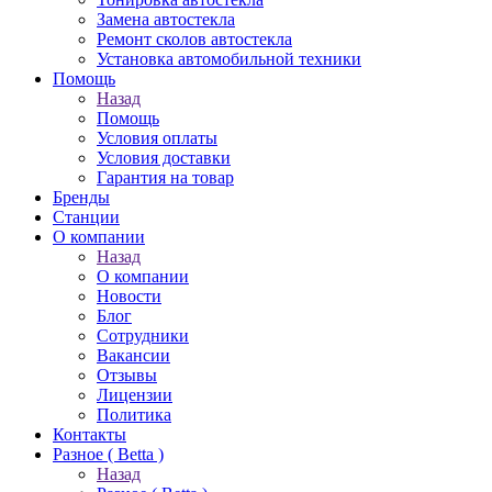
Замена автостекла
Ремонт сколов автостекла
Установка автомобильной техники
Помощь
Назад
Помощь
Условия оплаты
Условия доставки
Гарантия на товар
Бренды
Станции
О компании
Назад
О компании
Новости
Блог
Сотрудники
Вакансии
Отзывы
Лицензии
Политика
Контакты
Разное ( Betta )
Назад