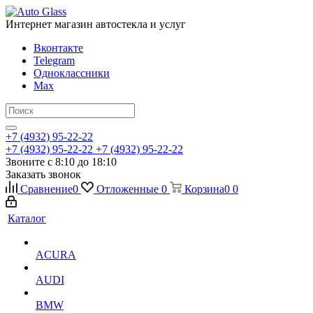
Интернет магазин автостекла и услуг
Вконтакте
Telegram
Одноклассники
Max
+7 (4932) 95-22-22
+7 (4932) 95-22-22
+7 (4932) 95-22-22
Звоните с 8:10 до 18:10
Заказать звонок
Сравнение
0
Отложенные
0
Корзина
0
0
Каталог
ACURA
AUDI
BMW