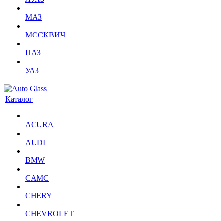
МАЗ
МОСКВИЧ
ПАЗ
УАЗ
Каталог
ACURA
AUDI
BMW
CAMC
CHERY
CHEVROLET