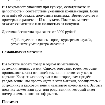
Вы вскрываете упаковку при курьере, осматриваете на
целостность и соответствие указанной комплектации. Если
речь идёт об одежде, допустима примерка. Время осмотра и
примерки ограничено 15 минутами. После вы можете
отказаться частично или полностью от покупки.
Доставка бесплатна при заказе от 3000 рублей.
*Действует ли в вашем городе курьерская служба,
уточняйте у менеджера магазина.
Самовывоз из магазина
Вы можете забрать товар в одном из магазинов,
сотрудничающих с нами. Список торговых точек, которые
принимают заказы от нашей компании появится у вас в
корзине. Когда заказ поступит в ваш город, вам придёт
уведомление. Вы просто идёте в этот магазин, обращаетесь к
сотруднику в кассовой зоне и называете номер заказа. Забрать
покупку может ваш друг или родственник, который знает
номер и имя, на кого он оформлен.
Постамат