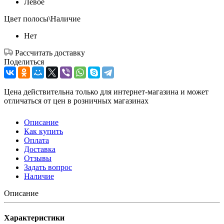
Левое
Цвет полосы\Наличие
Нет
Рассчитать доставку
Поделиться
Цена действительна только для интернет-магазина и может
отличаться от цен в розничных магазинах
Описание
Как купить
Оплата
Доставка
Отзывы
Задать вопрос
Наличие
Описание
Характеристики