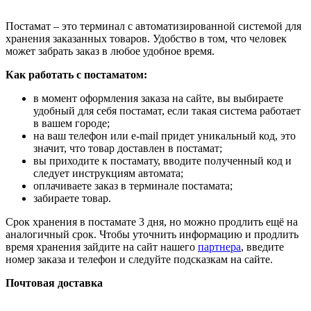
Постамат – это терминал с автоматизированной системой для
хранения заказанных товаров. Удобство в том, что человек
может забрать заказ в любое удобное время.
Как работать с постаматом:
в момент оформления заказа на сайте, вы выбираете
удобный для себя постамат, если такая система работает
в вашем городе;
на ваш телефон или e-mail придет уникальный код, это
значит, что товар доставлен в постамат;
вы приходите к постамату, вводите полученный код и
следует инструкциям автомата;
оплачиваете заказ в терминале постамата;
забираете товар.
Срок хранения в постамате 3 дня, но можно продлить ещё на
аналогичный срок. Чтобы уточнить информацию и продлить
время хранения зайдите на сайт нашего
партнера
, введите
номер заказа и телефон и следуйте подсказкам на сайте.
Почтовая доставка