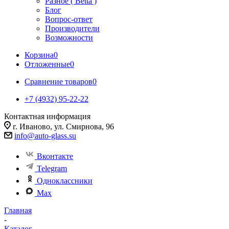
Разное ( Betta )
Блог
Вопрос-ответ
Производители
Возможности
Корзина
0
Отложенные
0
Сравнение товаров
0
+7 (4932) 95-22-22
Контактная информация
г. Иваново, ул. Смирнова, 96
info@auto-glass.su
Вконтакте
Telegram
Одноклассники
Max
Главная
-
Каталог