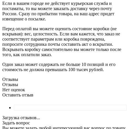
Если в вашем городе не действует курьерская служба и
постаматы, то вы можете заказать доставку через почту
России. Сразу по прибытии товара, на ваш адрес придет
извещение о посылке.
Перед оплатой вы можете оценить состояние коробки (не
вскрывая): вес, целостность. Если вам кажется, что заказ не
соответствует параметрам или коробка повреждена,
попросите сотрудника почты составить акт о вскрытии.
Вскрывать коробку самостоятельно вы можете только после
того, как оплатили заказ.
Один заказ может содержать не больше 10 позиций и его
стоимость не должна превышать 100 тысяч рублей.
Отзывы
Отзывы
Нет оценок
Оставить отзыв
Загрузка отзывов...
Задать вопрос
Вы можете задать любой интересующий вас вопрос по товару