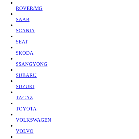
ROVER/MG
SAAB
SCANIA
SEAT
SKODA
SSANGYONG
SUBARU
SUZUKI
TAGAZ
TOYOTA
VOLKSWAGEN
VOLVO