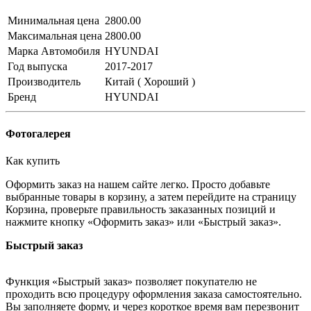
Минимальная цена
2800.00
Максимальная цена
2800.00
Марка Автомобиля
HYUNDAI
Год выпуска
2017-2017
Производитель
Китай ( Хороший )
Бренд
HYUNDAI
Фотогалерея
Как купить
Оформить заказ на нашем сайте легко. Просто добавьте
выбранные товары в корзину, а затем перейдите на страницу
Корзина, проверьте правильность заказанных позиций и
нажмите кнопку «Оформить заказ» или «Быстрый заказ».
Быстрый заказ
Функция «Быстрый заказ» позволяет покупателю не
проходить всю процедуру оформления заказа самостоятельно.
Вы заполняете форму, и через короткое время вам перезвонит