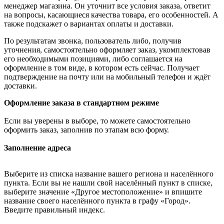
менеджер магазина. Он уточнит все условия заказа, ответит
на вопросы, касающиеся качества товара, его особенностей. А
также подскажет о вариантах оплаты и доставки.
По результатам звонка, пользователь либо, получив
уточнения, самостоятельно оформляет заказ, укомплектовав
его необходимыми позициями, либо соглашается на
оформление в том виде, в котором есть сейчас. Получает
подтверждение на почту или на мобильный телефон и ждёт
доставки.
Оформление заказа в стандартном режиме
Если вы уверены в выборе, то можете самостоятельно
оформить заказ, заполнив по этапам всю форму.
Заполнение адреса
Выберите из списка название вашего региона и населённого
пункта. Если вы не нашли свой населённый пункт в списке,
выберите значение «Другое местоположение» и впишите
название своего населённого пункта в графу «Город».
Введите правильный индекс.