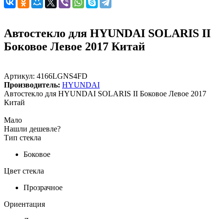
Автостекло для HYUNDAI SOLARIS II
Боковое Левое 2017 Китай
Артикул:
4166LGNS4FD
Производитель:
HYUNDAI
Автостекло для HYUNDAI SOLARIS II Боковое Левое 2017
Китай
Мало
Нашли дешевле?
Тип стекла
Боковое
Цвет стекла
Прозрачное
Ориентация