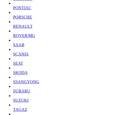
PONTIAC
PORSCHE
RENAULT
ROVER/MG
SAAB
SCANIA
SEAT
SKODA
SSANGYONG
SUBARU
SUZUKI
TAGAZ