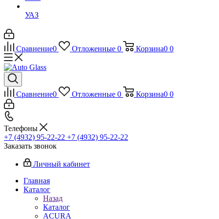
УАЗ
Сравнение
0
Отложенные
0
Корзина
0
0
Сравнение
0
Отложенные
0
Корзина
0
0
Телефоны
+7 (4932) 95-22-22
+7 (4932) 95-22-22
Заказать звонок
Личный кабинет
Главная
Каталог
Назад
Каталог
ACURA