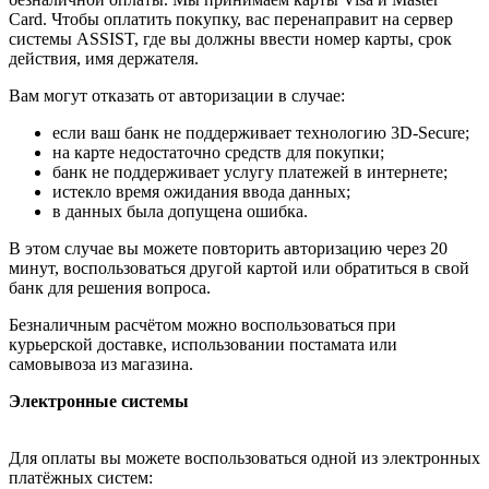
Card. Чтобы оплатить покупку, вас перенаправит на сервер
системы ASSIST, где вы должны ввести номер карты, срок
действия, имя держателя.
Вам могут отказать от авторизации в случае:
если ваш банк не поддерживает технологию 3D-Secure;
на карте недостаточно средств для покупки;
банк не поддерживает услугу платежей в интернете;
истекло время ожидания ввода данных;
в данных была допущена ошибка.
В этом случае вы можете повторить авторизацию через 20
минут, воспользоваться другой картой или обратиться в свой
банк для решения вопроса.
Безналичным расчётом можно воспользоваться при
курьерской доставке, использовании постамата или
самовывоза из магазина.
Электронные системы
Для оплаты вы можете воспользоваться одной из электронных
платёжных систем: