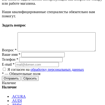
или работе магазина.
Наши квалифицированные специалисты обязательно вам
помогут.
Задать вопрос
Вопрос
*
Ваше имя
*
Телефон
*
E-mail
*
Я согласен на
обработку персональных данных
*
—
Обязательные поля
Отправить
Сбросить
Наличие
Наличие
ACURA
AUDI
BMW