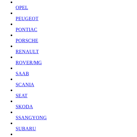
OPEL
PEUGEOT
PONTIAC
PORSCHE
RENAULT
ROVER/MG
SAAB
SCANIA
SEAT
SKODA
SSANGYONG
SUBARU