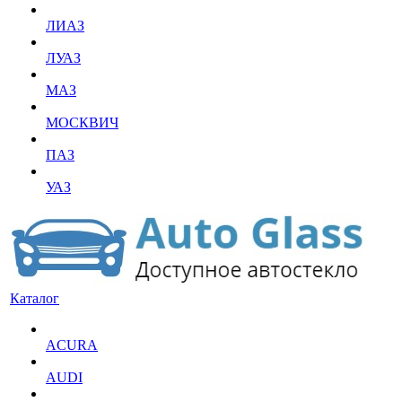
ЛИАЗ
ЛУАЗ
МАЗ
МОСКВИЧ
ПАЗ
УАЗ
Каталог
ACURA
AUDI