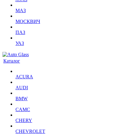
МАЗ
МОСКВИЧ
ПАЗ
УАЗ
Каталог
ACURA
AUDI
BMW
CAMC
CHERY
CHEVROLET