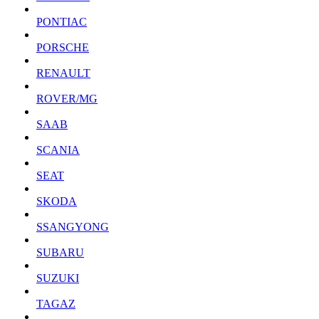
PONTIAC
PORSCHE
RENAULT
ROVER/MG
SAAB
SCANIA
SEAT
SKODA
SSANGYONG
SUBARU
SUZUKI
TAGAZ