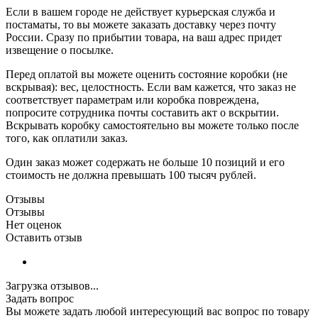
Если в вашем городе не действует курьерская служба и
постаматы, то вы можете заказать доставку через почту
России. Сразу по прибытии товара, на ваш адрес придет
извещение о посылке.
Перед оплатой вы можете оценить состояние коробки (не
вскрывая): вес, целостность. Если вам кажется, что заказ не
соответствует параметрам или коробка повреждена,
попросите сотрудника почты составить акт о вскрытии.
Вскрывать коробку самостоятельно вы можете только после
того, как оплатили заказ.
Один заказ может содержать не больше 10 позиций и его
стоимость не должна превышать 100 тысяч рублей.
Отзывы
Отзывы
Нет оценок
Оставить отзыв
Загрузка отзывов...
Задать вопрос
Вы можете задать любой интересующий вас вопрос по товару