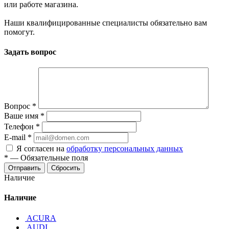
или работе магазина.
Наши квалифицированные специалисты обязательно вам
помогут.
Задать вопрос
Вопрос
*
Ваше имя
*
Телефон
*
E-mail
*
Я согласен на
обработку персональных данных
*
—
Обязательные поля
Отправить
Сбросить
Наличие
Наличие
ACURA
AUDI