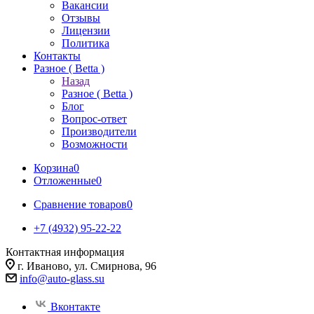
Вакансии
Отзывы
Лицензии
Политика
Контакты
Разное ( Betta )
Назад
Разное ( Betta )
Блог
Вопрос-ответ
Производители
Возможности
Корзина
0
Отложенные
0
Сравнение товаров
0
+7 (4932) 95-22-22
Контактная информация
г. Иваново, ул. Смирнова, 96
info@auto-glass.su
Вконтакте