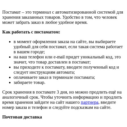
Постамат – это терминал с автоматизированной системой для
хранения заказанных товаров. Удобство в том, что человек
может забрать заказ в любое удобное время.
Как работать с постаматом:
в момент оформления заказа на сайте, вы выбираете
удобный для себя постамат, если такая система работает
в вашем городе;
на ваш телефон или e-mail придет уникальный код, это
значит, что товар доставлен в постамат;
вы приходите к постамату, вводите полученный код и
следует инструкциям автомата;
оплачиваете заказ в терминале постамата;
забираете товар.
Срок хранения в постамате 3 дня, но можно продлить ещё на
аналогичный срок. Чтобы уточнить информацию и продлить
время хранения зайдите на сайт нашего
партнера
, введите
номер заказа и телефон и следуйте подсказкам на сайте.
Почтовая доставка