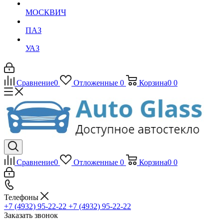
МОСКВИЧ
ПАЗ
УАЗ
Сравнение
0
Отложенные
0
Корзина
0
0
Сравнение
0
Отложенные
0
Корзина
0
0
Телефоны
+7 (4932) 95-22-22
+7 (4932) 95-22-22
Заказать звонок