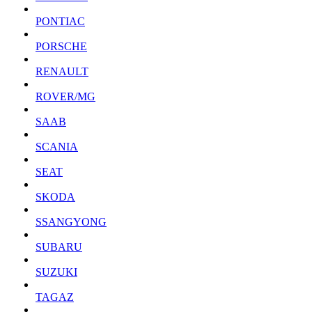
PONTIAC
PORSCHE
RENAULT
ROVER/MG
SAAB
SCANIA
SEAT
SKODA
SSANGYONG
SUBARU
SUZUKI
TAGAZ