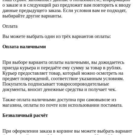
о заказе и в следующий раз предложит вам повторить к вводу
данные предыдущего заказа. Если условия вам не подходят,
выбирайте другие варианты.
Оплата
Вы можете выбрать один из трёх вариантов оплаты:
Оплата наличными
При выборе варианта оплаты наличными, вы дожидаетесь
приезда курьера и передаёте ему сумму за товар в рублях.
Курьер предоставляет товар, который можно осмотреть на
предмет повреждений, соответствие указанным условиям.
Покупатель подписывает товаросопроводительные
документы, вносит денежные средства и получает чек.
Также оплата наличными доступна при самовывозе из
магазина, оплаты по почте или использовании постамата.
Безналичный расчёт
При оформлении заказа в корзине вы можете выбрать вариант