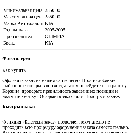
Минимальная цена
2850.00
Максимальная цена
2850.00
Марка Автомобиля
KIA
Год выпуска
2005-2005
Производитель
OLIMPIA
Бренд
KIA
Фотогалерея
Как купить
Оформить заказ на нашем сайте легко. Просто добавьте
выбранные товары в корзину, а затем перейдите на страницу
Корзина, проверьте правильность заказанных позиций и
нажмите кнопку «Оформить заказ» или «Быстрый заказ».
Быстрый заказ
Функция «Быстрый заказ» позволяет покупателю не
проходить всю процедуру оформления заказа самостоятельно.
Вы заполняете форму, и через короткое время вам перезвонит