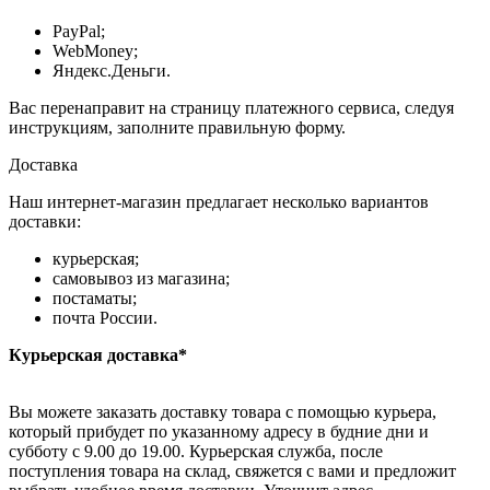
PayPal;
WebMoney;
Яндекс.Деньги.
Вас перенаправит на страницу платежного сервиса, следуя
инструкциям, заполните правильную форму.
Доставка
Наш интернет-магазин предлагает несколько вариантов
доставки:
курьерская;
самовывоз из магазина;
постаматы;
почта России.
Курьерская доставка*
Вы можете заказать доставку товара с помощью курьера,
который прибудет по указанному адресу в будние дни и
субботу с 9.00 до 19.00. Курьерская служба, после
поступления товара на склад, свяжется с вами и предложит