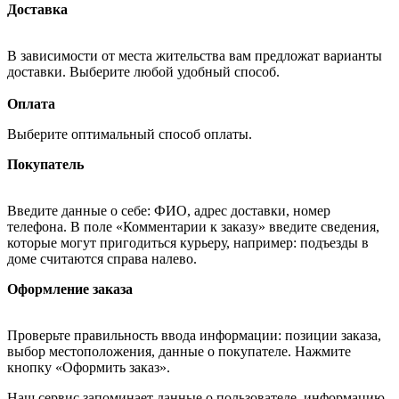
Доставка
В зависимости от места жительства вам предложат варианты
доставки. Выберите любой удобный способ.
Оплата
Выберите оптимальный способ оплаты.
Покупатель
Введите данные о себе: ФИО, адрес доставки, номер
телефона. В поле «Комментарии к заказу» введите сведения,
которые могут пригодиться курьеру, например: подъезды в
доме считаются справа налево.
Оформление заказа
Проверьте правильность ввода информации: позиции заказа,
выбор местоположения, данные о покупателе. Нажмите
кнопку «Оформить заказ».
Наш сервис запоминает данные о пользователе, информацию