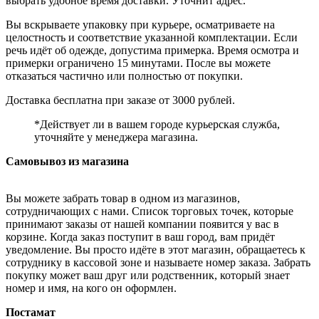
выбрать удобное время доставки. Уточнит адрес.
Вы вскрываете упаковку при курьере, осматриваете на
целостность и соответствие указанной комплектации. Если
речь идёт об одежде, допустима примерка. Время осмотра и
примерки ограничено 15 минутами. После вы можете
отказаться частично или полностью от покупки.
Доставка бесплатна при заказе от 3000 рублей.
*Действует ли в вашем городе курьерская служба,
уточняйте у менеджера магазина.
Самовывоз из магазина
Вы можете забрать товар в одном из магазинов,
сотрудничающих с нами. Список торговых точек, которые
принимают заказы от нашей компании появится у вас в
корзине. Когда заказ поступит в ваш город, вам придёт
уведомление. Вы просто идёте в этот магазин, обращаетесь к
сотруднику в кассовой зоне и называете номер заказа. Забрать
покупку может ваш друг или родственник, который знает
номер и имя, на кого он оформлен.
Постамат