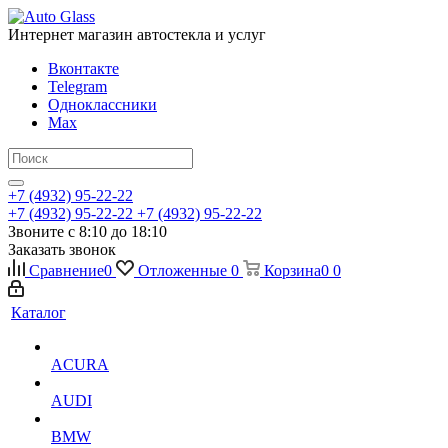
Интернет магазин автостекла и услуг
Вконтакте
Telegram
Одноклассники
Max
+7 (4932) 95-22-22
+7 (4932) 95-22-22
+7 (4932) 95-22-22
Звоните с 8:10 до 18:10
Заказать звонок
Сравнение
0
Отложенные
0
Корзина
0
0
Каталог
ACURA
AUDI
BMW