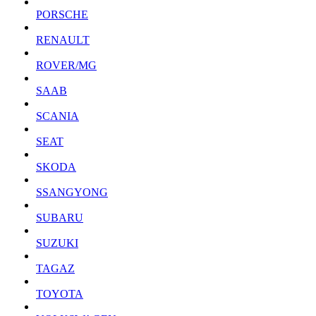
PORSCHE
RENAULT
ROVER/MG
SAAB
SCANIA
SEAT
SKODA
SSANGYONG
SUBARU
SUZUKI
TAGAZ
TOYOTA