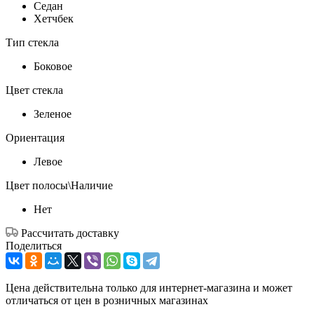
Седан
Хетчбек
Тип стекла
Боковое
Цвет стекла
Зеленое
Ориентация
Левое
Цвет полосы\Наличие
Нет
Рассчитать доставку
Поделиться
Цена действительна только для интернет-магазина и может
отличаться от цен в розничных магазинах