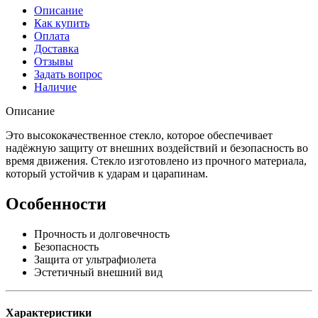
Описание
Как купить
Оплата
Доставка
Отзывы
Задать вопрос
Наличие
Описание
Это высококачественное стекло, которое обеспечивает
надёжную защиту от внешних воздействий и безопасность во
время движения. Стекло изготовлено из прочного материала,
который устойчив к ударам и царапинам.
Особенности
Прочность и долговечность
Безопасность
Защита от ультрафиолета
Эстетичный внешний вид
Характеристики