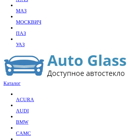
МАЗ
МОСКВИЧ
ПАЗ
УАЗ
Каталог
ACURA
AUDI
BMW
CAMC