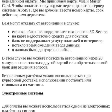
безналичной оплаты. Мы принимаем карты Visa и Master
Card. Чтобы оплатить покупку, вас перенаправит на сервер
системы ASSIST, где вы должны ввести номер карты, срок
действия, имя держателя.
Вам могут отказать от авторизации в случае:
если ваш банк не поддерживает технологию 3D-Secure;
на карте недостаточно средств для покупки;
банк не поддерживает услугу платежей в интернете;
истекло время ожидания ввода данных;
в данных была допущена ошибка.
В этом случае вы можете повторить авторизацию через 20
минут, воспользоваться другой картой или обратиться в свой
банк для решения вопроса.
Безналичным расчётом можно воспользоваться при
курьерской доставке, использовании постамата или
самовывоза из магазина.
Электронные системы
Для оплаты вы можете воспользоваться одной из электронных
платёжных систем: