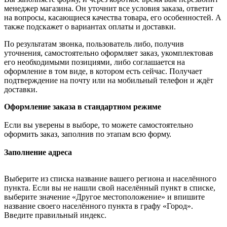
менеджер магазина. Он уточнит все условия заказа, ответит
на вопросы, касающиеся качества товара, его особенностей. А
также подскажет о вариантах оплаты и доставки.
По результатам звонка, пользователь либо, получив
уточнения, самостоятельно оформляет заказ, укомплектовав
его необходимыми позициями, либо соглашается на
оформление в том виде, в котором есть сейчас. Получает
подтверждение на почту или на мобильный телефон и ждёт
доставки.
Оформление заказа в стандартном режиме
Если вы уверены в выборе, то можете самостоятельно
оформить заказ, заполнив по этапам всю форму.
Заполнение адреса
Выберите из списка название вашего региона и населённого
пункта. Если вы не нашли свой населённый пункт в списке,
выберите значение «Другое местоположение» и впишите
название своего населённого пункта в графу «Город».
Введите правильный индекс.