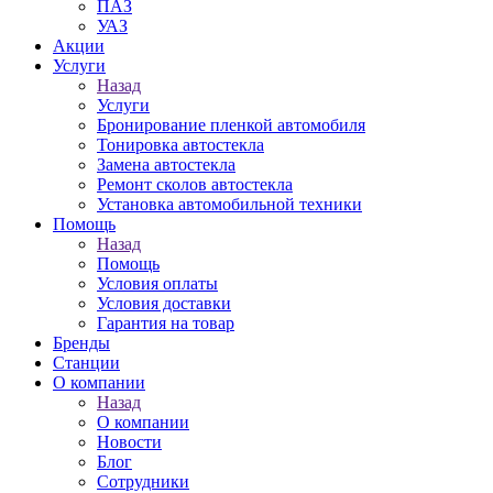
ПАЗ
УАЗ
Акции
Услуги
Назад
Услуги
Бронирование пленкой автомобиля
Тонировка автостекла
Замена автостекла
Ремонт сколов автостекла
Установка автомобильной техники
Помощь
Назад
Помощь
Условия оплаты
Условия доставки
Гарантия на товар
Бренды
Станции
О компании
Назад
О компании
Новости
Блог
Сотрудники