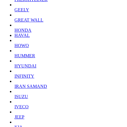
GEELY
GREAT WALL
HONDA
HAVAL
HOWO
HUMMER
HYUNDAI
INFINITY
IRAN SAMAND
ISUZU
IVECO
JEEP